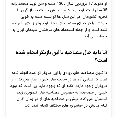
او متولد 17 فروردین سال 1365 است و سن نوید محمد زاده
35 سال است. او با وجود سن کمش نسبت به بازیگران با
تجربه کشورمان، در این سال ها توانسته است به خوبی
خودش را در دنیای سینما جای دهد. او جوایز زیادی را برنده
شده است و از جمله استعداد های درخشان سینمای ایران به
حساب می آید.
آیا تا به حال مصاحبه با این بازیگر انجام شده
است؟
تا کنون مصاحبه های زیادی با این بازیگر توانمند انجام شده
است که تمامی آن ها در سایت های خبری اخبار هنرمندان و
بازیگران وجود دارند. نکته ای که وجود دارد این است که نوید
خیلی از مصاحبه، به خصوص مصاحبه های تصویری زنده
استقبال نمی کند. بیش تر مصاحبه های او در زمان اکران
فیلم هایش در جشنواره های مختلف انجام شده اند.