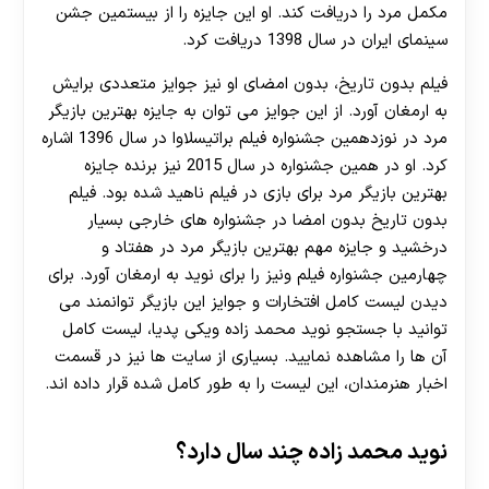
مکمل مرد را دریافت کند. او این جایزه را از بیستمین جشن
سینمای ایران در سال 1398 دریافت کرد.
فیلم بدون تاریخ، بدون امضای او نیز جوایز متعددی برایش
به ارمغان آورد. از این جوایز می توان به جایزه بهترین بازیگر
مرد در نوزدهمین جشنواره فیلم براتیسلاوا در سال 1396 اشاره
کرد. او در همین جشنواره در سال 2015 نیز برنده جایزه
بهترین بازیگر مرد برای بازی در فیلم ناهید شده بود. فیلم
بدون تاریخ بدون امضا در جشنواره های خارجی بسیار
درخشید و جایزه مهم بهترین بازیگر مرد در هفتاد و
چهارمین جشنواره فیلم ونیز را برای نوید به ارمغان آورد. برای
دیدن لیست کامل افتخارات و جوایز این بازیگر توانمند می
توانید با جستجو نوید محمد زاده ویکی پدیا، لیست کامل
آن ها را مشاهده نمایید. بسیاری از سایت ها نیز در قسمت
اخبار هنرمندان، این لیست را به طور کامل شده قرار داده اند.
نوید محمد زاده چند سال دارد؟