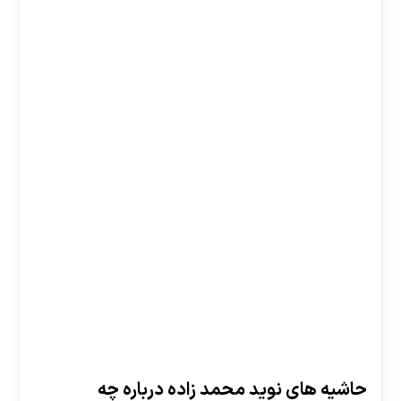
حاشیه های نوید محمد زاده درباره چه