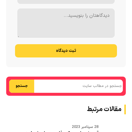
ثبت دیدگاه
جستجو
مقالات مرتبط
28 سپتامبر 2023