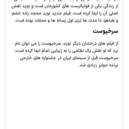
از زندگی یکی از فوتبالیست های کشورمان است و نوید نقش
اصلی آن را ایفا کرده است. فیلم جدید نوید محمد زاده خشم
و هیاهو، تا مدت ها تیتر اول رسانه ها و مجلات بوده است.
سرخپوست
از فیلم های درخشان دیگر نوید، سرخپوست را می توان نام
برد که او نقش یک نظامی را به زیبایی تمام ایفا کرده است.
سرخپوست قبل از سینمای ایران در جشنواره های خارجی
برنده جوایز زیادی شد.