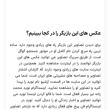
عکس های این بازیگر را در کجا ببینیم؟
برای دیدن تصاویر این بازیگر راه های زیادی وجود دارد. ساده
ترین راه سرچ کردن نام کامل او در موتور جستجو گوگل
است. از طریق سربرگ تصاویر می توانید عکس های این
بازیگر توانمند را در اینترنت مشاهده کنید. همچنین در
اینترنت سایت های زیادی وجود دارند که کارشان انتشار
تصاویر و مصاحبه های سلبریتی های ایران است. شما می
توانید در این سایت ها در قسمت آرشیو نام نوید را پیدا
کنید و تصاویر او را مشاهده نمایید. اینستاگرام نوید محمد
زاده نیز بسیار فعال است. شما با فالو کردن اینستا نوید می
توانید تصاویر و اخبار زندگی او را دنبال کنید. نوید در
اینستاگرام فن پیج های فعال زیادی دارد که به بازنشر تصاویر