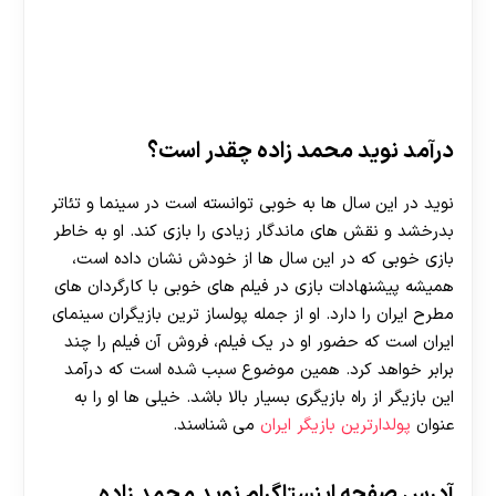
درآمد نوید محمد زاده چقدر است؟
نوید در این سال ها به خوبی توانسته است در سینما و تئاتر
بدرخشد و نقش های ماندگار زیادی را بازی کند. او به خاطر
بازی خوبی که در این سال ها از خودش نشان داده است،
همیشه پیشنهادات بازی در فیلم های خوبی با کارگردان های
مطرح ایران را دارد. او از جمله پولساز ترین بازیگران سینمای
ایران است که حضور او در یک فیلم، فروش آن فیلم را چند
برابر خواهد کرد. همین موضوع سبب شده است که درآمد
این بازیگر از راه بازیگری بسیار بالا باشد. خیلی ها او را به
عنوان
پولدارترین بازیگر ایران
می شناسند.
آدرس صفحه اینستاگرام نوید محمد زاده