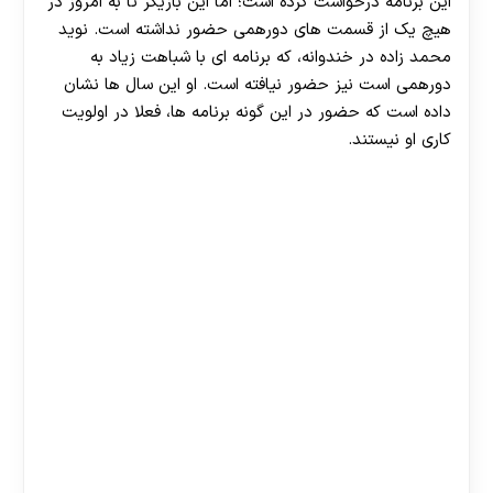
این برنامه درخواست کرده است؛ اما این بازیگر تا به امروز در
هیچ یک از قسمت های دورهمی حضور نداشته است. نوید
محمد زاده در خندوانه، که برنامه ای با شباهت زیاد به
دورهمی است نیز حضور نیافته است. او این سال ها نشان
داده است که حضور در این گونه برنامه ها، فعلا در اولویت
کاری او نیستند.