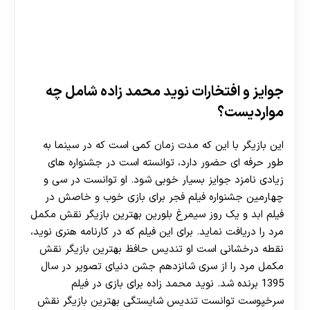
جوایز و افتخارات نوید محمد زاده شامل چه
مواردیست؟
این بازیگر با این که مدت زمان کمی است که در سینما به
طور حرفه ای حضور دارد، توانسته است در جشنواره های
زیادی نامزد جوایز بسیار خوبی شود. او توانست در سی و
چهارمین جشنواره فیلم فجر برای بازی خوب و خاصش در
فیلم ابد و یک روز سیمرغ بلورین بهترین بازیگر نقش مکمل
مرد را دریافت نماید. برای این فیلم که در کارنامه هنری نوید،
نقطه درخشانی است او تندیس حافظ بهترین بازیگر نقش
مکمل مرد را از سری شانزدهم جشن دنیای تصویر در سال
1395 برنده شد. نوید محمد زاده برای بازی در فیلم
سرخپوست توانست تندیس شایستگی بهترین بازیگر نقش