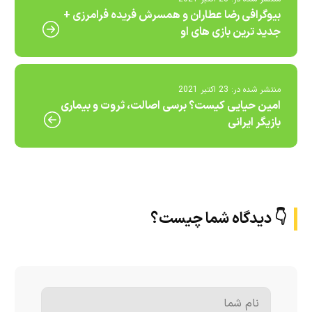
بیوگرافی رضا عطاران و همسرش فریده فرامرزی +
جدید ترین بازی های او
منتشر شده در:
23 اکتبر 2021
امین حیایی کیست؟ برسی اصالت، ثروت و بیماری
بازیگر ایرانی
👇 دیدگاه شما چیست؟