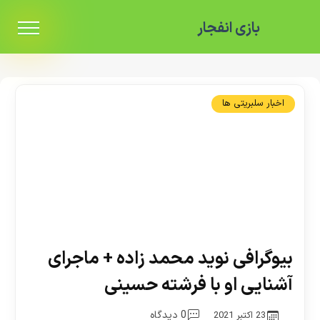
بازی انفجار
اخبار سلبریتی ها
بیوگرافی نوید محمد زاده + ماجرای
آشنایی او با فرشته حسینی
0 دیدگاه
23 اکتبر 2021