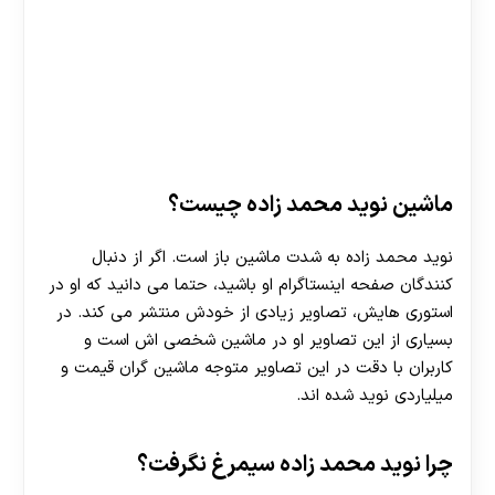
ماشین نوید محمد زاده چیست؟
نوید محمد زاده به شدت ماشین باز است. اگر از دنبال
کنندگان صفحه اینستاگرام او باشید، حتما می دانید که او در
استوری هایش، تصاویر زیادی از خودش منتشر می کند. در
بسیاری از این تصاویر او در ماشین شخصی اش است و
کاربران با دقت در این تصاویر متوجه ماشین گران قیمت و
میلیاردی نوید شده اند.
چرا نوید محمد زاده سیمرغ نگرفت؟