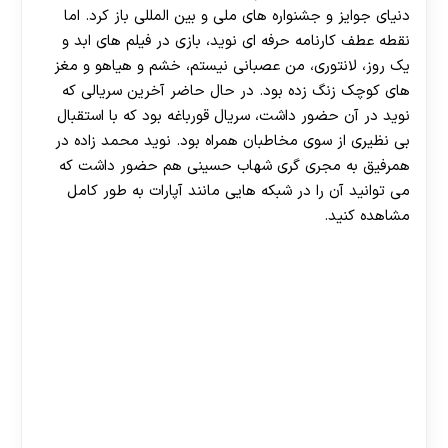
دنیای جوایز و جشنواره های ملی و بین المللی باز کرد. اما
نقطه عطف کارنامه حرفه ای نوید، بازی در فیلم های ابد و
یک روز، لانتوری، من عصبانی نیستم، خشم و هیاهو و مغز
های کوچک زنگ زده بود. در حال حاضر آخرین سریالی که
نوید در آن حضور داشت، سریال قورباغه بود که با استقبال
بی نظیری از سوی مخاطبان همراه بود. نوید محمد زاده در
همرفیق به مجری گری شهاب حسینی هم حضور داشت که
می توانید آن را در شبکه هایی مانند آپارات به طور کامل
مشاهده کنید.