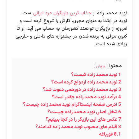
نوید محمد زاده از
جذاب ترین بازیگران مرد ایرانی
است.
نوید در ابتدا به عنوان مجری، کارش را شروع کرده است و
امروزه از بازیگران توانمند کشورمان به حساب می آید. او تا
کنون موفق به برنده شدن در جشنواره های داخلی و خارجی
زیادی شده است.
محتوا
پنهان
1
نوید محمد زاده کیست؟
2
نوید محمد زاده ازدواج کرده است؟
3
نوید محمد زاده در دورهمی دعوت شد؟
4
درآمد نوید محمد زاده چقدر است؟
5
آدرس صفحه اینستاگرام نوید محمد زاده چیست؟
6
شغل اصلی نوید محمد زاده چیست؟
7
عکس های این بازیگر را در کجا ببینیم؟
8
فیلم های محبوب نوید محمد زاده کدامند؟
8.1
قورباغه