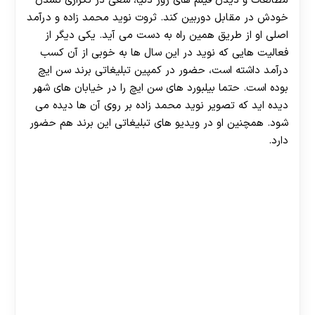
مطالعات و دیدن فیلم های روز دنیا، سعی در تکراری نشدن
خودش در مقابل دوربین کند. ثروت نوید محمد زاده و درآمد
اصلی او از طریق همین راه به دست می آید. یکی دیگر از
فعالیت هایی که نوید در این سال ها به خوبی از آن کسب
درآمد داشته است، حضور در کمپین تبلیغاتی برند سن ایچ
بوده است. حتما بیلبورد های سن ایچ را در خیابان های شهر
دیده اید که تصویر نوید محمد زاده بر روی آن ها دیده می
شود. همچنین او در ویدیو های تبلیغاتی این برند هم حضور
دارد.