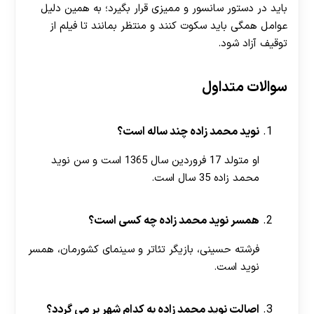
باید در دستور سانسور و ممیزی قرار بگیرد؛ به همین دلیل
عوامل همگی باید سکوت کنند و منتظر بمانند تا فیلم از
توقیف آزاد شود.
سوالات متداول
نوید محمد زاده چند ساله است؟
او متولد 17 فروردین سال 1365 است و سن نوید
محمد زاده 35 سال است.
همسر نوید محمد زاده چه کسی است؟
فرشته حسینی، بازیگر تئاتر و سینمای کشورمان، همسر
نوید است.
اصالت نوید محمد زاده به کدام شهر بر می گردد؟