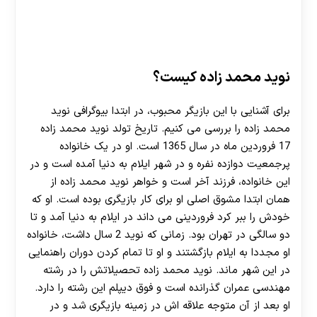
نوید محمد زاده کیست؟
برای آشنایی با این بازیگر محبوب، در ابتدا بیوگرافی نوید
محمد زاده را بررسی می کنیم. تاریخ تولد نوید محمد زاده
17 فروردین ماه در سال 1365 است. او در یک خانواده
پرجمعیت دوازده نفره و در شهر ایلام به دنیا آمده است و در
این خانواده، فرزند آخر است و خواهر نوید محمد زاده از
همان ابتدا مشوق اصلی او برای کار بازیگری بوده است. او که
خودش را ببر کرد فروردینی می داند در ایلام به دنیا آمد و تا
دو سالگی در تهران بود. زمانی که نوید 2 سال داشت، خانواده
او مجددا به ایلام بازگشتند و او تا تمام کردن دوران راهنمایی
در این شهر ماند. نوید محمد زاده تحصیلاتش را در رشته
مهندسی عمران گذرانده است و فوق دیپلم این رشته را دارد.
او بعد از آن متوجه علاقه اش در زمینه بازیگری شد و در