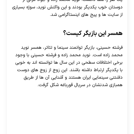
دوستان خوب یکدیگر بودند و این واکنش نوید، سوژه بسیاری
از سایت ها و پیج های اینستاگرامی شد.
همسر این بازیگر کیست؟
فرشته حسینی، بازیگر توانمند سینما و تئاتر، همسر نوید
محمد زاده است. نوید محمد زاده و فرشته حسینی با وجود
برخی اختلافات سطحی در این سال ها توانسته اند به خوبی
با یکدیگر ارتباط داشته باشند. این زوج از زوج های دوست
داشتنی سینمایی ایران هستند و آشنایی آن ها از طریق
همبازی شدنشان در سریال قورباغه شکل گرفت.