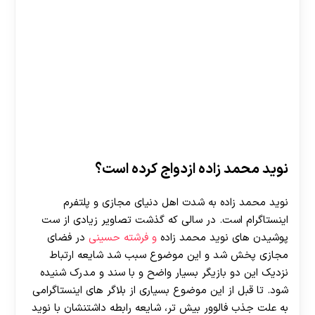
نوید محمد زاده ازدواج کرده است؟
نوید محمد زاده به شدت اهل دنیای مجازی و پلتفرم
اینستاگرام است. در سالی که گذشت تصاویر زیادی از ست
پوشیدن های نوید محمد زاده
و فرشته حسینی
در فضای
مجازی پخش شد و این موضوع سبب شد شایعه ارتباط
نزدیک این دو بازیگر بسیار واضح و با سند و مدرک شنیده
شود. تا قبل از این موضوع بسیاری از بلاگر های اینستاگرامی
به علت جذب فالوور بیش تر، شایعه رابطه داشتنشان با نوید