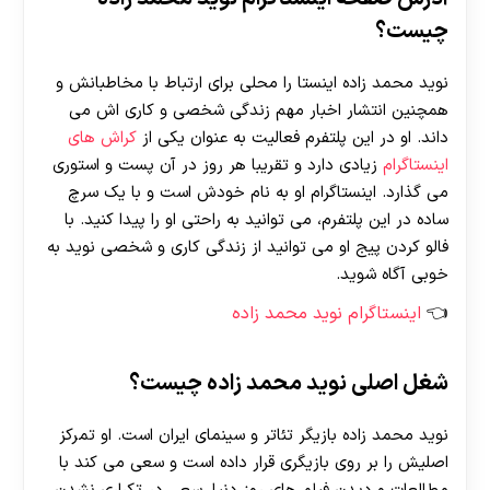
چیست؟
نوید محمد زاده اینستا را محلی برای ارتباط با مخاطبانش و
همچنین انتشار اخبار مهم زندگی شخصی و کاری اش می
داند. او در این پلتفرم فعالیت به عنوان یکی از
کراش های
اینستاگرام
زیادی دارد و تقریبا هر روز در آن پست و استوری
می گذارد. اینستاگرام او به نام خودش است و با یک سرچ
ساده در این پلتفرم، می توانید به راحتی او را پیدا کنید. با
فالو کردن پیج او می توانید از زندگی کاری و شخصی نوید به
خوبی آگاه شوید.
اینستاگرام نوید محمد زاده
شغل اصلی نوید محمد زاده چیست؟
نوید محمد زاده بازیگر تئاتر و سینمای ایران است. او تمرکز
اصلیش را بر روی بازیگری قرار داده است و سعی می کند با