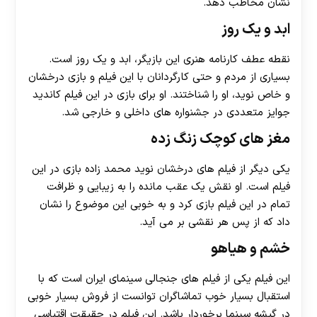
نشان مخاطب دهد.
هات بت
ابد و یک روز
نقطه عطف کارنامه هنری این بازیگر، ابد و یک روز است.
بسیاری از مردم و حتی کارگردانان با این فیلم و بازی درخشان
و خاص نوید، او را شناختند. او برای بازی در این فیلم کاندید
جوایز متعددی در جشنواره های داخلی و خارجی شد.
مغز های کوچک زنگ زده
یکی دیگر از فیلم های درخشان نوید محمد زاده بازی در این
فیلم است. او نقش یک عقب مانده را به زیبایی و ظرافت
تمام در این فیلم بازی کرد و به خوبی این موضوع را نشان
داد که از پس هر نقشی بر می آید.
خشم و هیاهو
این فیلم یکی از فیلم های جنجالی سینمای ایران است که با
استقبال بسیار خوب تماشاگران توانست از فروش بسیار خوبی
در گیشه سینما برخوردار باشد. این فیلم در حقیقت اقتباسی