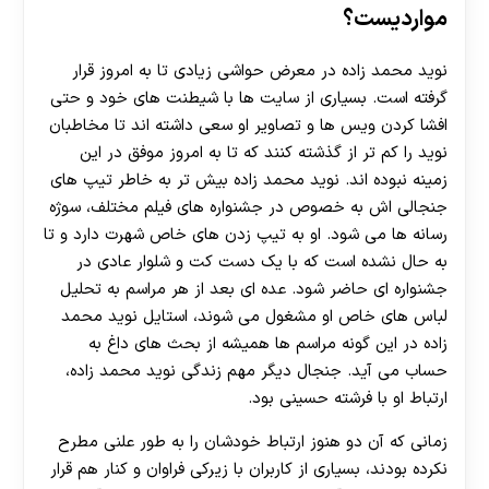
مواردیست؟
نوید محمد زاده در معرض حواشی زیادی تا به امروز قرار
گرفته است. بسیاری از سایت ها با شیطنت های خود و حتی
افشا کردن ویس ها و تصاویر او سعی داشته اند تا مخاطبان
نوید را کم تر از گذشته کنند که تا به امروز موفق در این
زمینه نبوده اند. نوید محمد زاده بیش تر به خاطر تیپ های
جنجالی اش به خصوص در جشنواره های فیلم مختلف، سوژه
رسانه ها می شود. او به تیپ زدن های خاص شهرت دارد و تا
به حال نشده است که با یک دست کت و شلوار عادی در
جشنواره ای حاضر شود. عده ای بعد از هر مراسم به تحلیل
لباس های خاص او مشغول می شوند، استایل نوید محمد
زاده در این گونه مراسم ها همیشه از بحث های داغ به
حساب می آید. جنجال دیگر مهم زندگی نوید محمد زاده،
ارتباط او با فرشته حسینی بود.
زمانی که آن دو هنوز ارتباط خودشان را به طور علنی مطرح
نکرده بودند، بسیاری از کاربران با زیرکی فراوان و کنار هم قرار