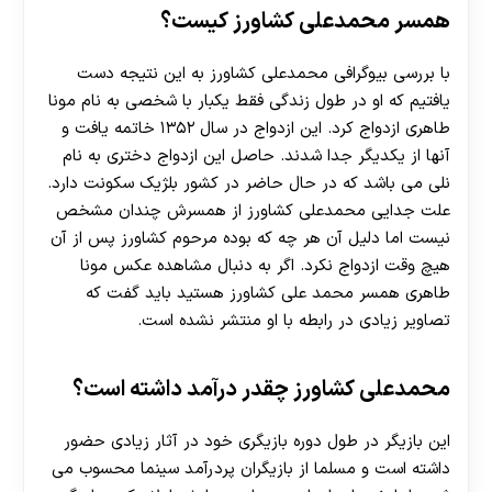
همسر محمدعلی کشاورز کیست؟
با بررسی بیوگرافی محمدعلی کشاورز به این نتیجه دست
یافتیم که او در طول زندگی فقط یکبار با شخصی به نام مونا
طاهری ازدواج کرد. این ازدواج در سال ۱۳۵۲ خاتمه یافت و
آنها از یکدیگر جدا شدند. حاصل این ازدواج دختری به نام
نلی می باشد که در حال حاضر در کشور بلژیک سکونت دارد.
علت جدایی محمدعلی کشاورز از همسرش چندان مشخص
نیست اما دلیل آن هر چه که بوده مرحوم کشاورز پس از آن
هیچ وقت ازدواج نکرد. اگر به دنبال مشاهده عکس مونا
طاهری همسر محمد علی کشاورز هستید باید گفت که
تصاویر زیادی در رابطه با او منتشر نشده است.
محمدعلی کشاورز چقدر درآمد داشته است؟
این بازیگر در طول دوره بازیگری خود در آثار زیادی حضور
داشته است و مسلما از بازیگران پردرآمد سینما محسوب می