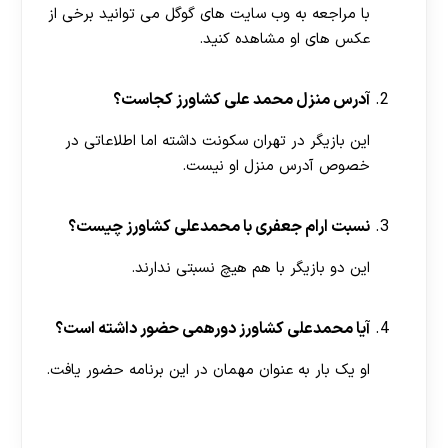
با مراجعه به وب سایت های گوگل می توانید برخی از
عکس های او مشاهده کنید.
آدرس منزل محمد علی کشاورز کجاست؟
این بازیگر در تهران سکونت داشته اما اطلاعاتی در
خصوص آدرس منزل او نیست.
نسبت ارام جعفری با محمدعلی کشاورز چیست؟
این دو بازیگر با هم هیچ نسبتی ندارند.
آیا محمدعلی کشاورز دورهمی حضور داشته است؟
او یک بار به عنوان مهمان در این برنامه حضور یافت.
[ratemypost]