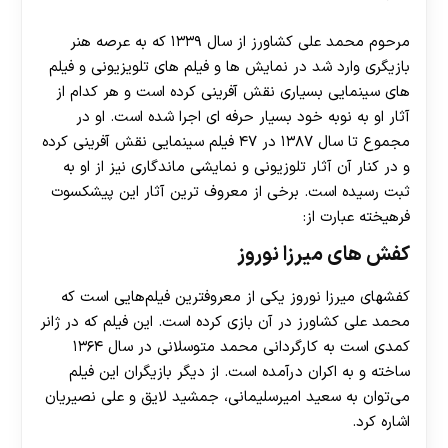
مرحوم محمد علی کشاورز از سال ۱۳۳۹ که به عرصه هنر
بازیگری وارد شد در نمایش ها و فیلم های تلویزیونی و فیلم
های سینمایی بسیاری نقش آفرینی کرده است و هر کدام از
آثار او به نوبه خود بسیار حرفه ای اجرا شده است. او در
مجموع تا سال ۱۳۸۷ در ۴۷ فیلم سینمایی نقش آفرینی کرده
و در کنار آن آثار تلوزیونی و نمایشی ماندگاری نیز از او به
ثبت رسیده است. برخی از معروف ترین آثار این پیشکسوت
فرهیخته عبارت از:
کفش های میرزا نوروز
کفشهای میرزا نوروز یکی از معروفترین فیلم‌هایی است که
محمد علی کشاورز در آن بازی کرده است. این فیلم که در ژانر
کمدی است به کارگردانی محمد متوسلانی در سال ۱۳۶۴
ساخته و به اکران درآمده است. از دیگر بازیگران این فیلم
می‌توان به سعید امیرسلیمانی، جمشید لایق و علی نصیریان
اشاره کرد.