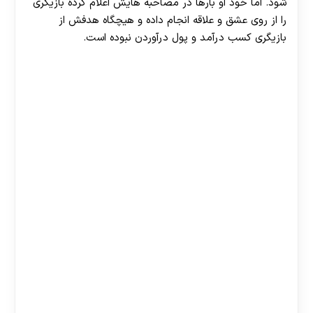
شود. اما خود او بارها در مصاحبه‌ هایش اعلام کرده بازیگری
را از روی عشق و علاقه انجام داده و هیچگاه هدفش از
بازیگری کسب درآمد و پول درآوردن نبوده است.