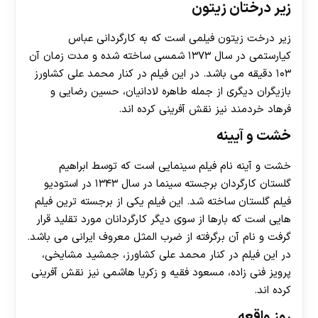
زیر درختان زیتون
زیر درخت زیتون فیلمی است که به کارگردانی عباس
کیارستمی در سال ۱۳۷۳ شمسی ساخته شده و مدت زمان آن
۱۰۳ دقیقه می باشد. در این فیلم در کنار محمد علی کشاورز
بازیگران دیگری از جمله طاهره لادانیان، حسین رضایی و
فرهاد خردمند نیز نقش آفرینی کرده اند.
خشت و آیینه
خشت و آینه نام فیلم سینمایی است که توسط ابراهیم
گلستان کارگردان برجسته سینما در سال ۱۳۴۳ در استودیو
فیلم گلستان ساخته شد. این فیلم یکی از برجسته ‌ترین فیلم
هایی است که بارها از سوی دیگر کارگردانان مورد تقلید قرار
گرفت و نام آن برگرفته از ضرب المثل معروف ایرانی می باشد.
در این فیلم در کنار محمد علی کشاورز، جمشید مشایخی،
پرویز فنی زاده، مسعود فقیه و زکریا هاشمی نیز نقش آفرینی
کرده اند.
روز واقعه