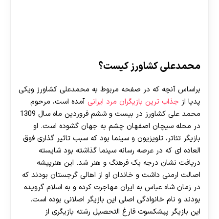
محمدعلی کشاورز کیست؟
براساس آنچه که در صفحه مربوط به محمدعلی کشاورز ویکی
پدیا از
جذاب ترین بازیگران مرد ایرانی
آمده است، مرحوم
محمد علی کشاورز در بیست و ششم فروردین ماه سال 1309
در محله سیچان اصفهان چشم به جهان گشوده است. او
بازیگر تئاتر، تلویزیون و سینما بود که سبب تاثیر گذاری فوق‌
العاده‌ ای که در عرصه رسانه سینما گذاشته بود شایسته
دریافت نشان درجه یک فرهنگ و هنر شد. این هنرپیشه
اصالت ارمنی داشت و خاندان او از اهالی گرجستان بودند که
در زمان شاه عباس به ایران مهاجرت کرده و به اسلام گرویده
بودند و نام خانوادگی اصلی این بازیگر اصلانی بوده است.
این بازیگر پیشکسوت فارغ التحصیل رشته بازیگری از