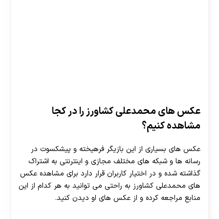
عکس های محمدعلی کشاورز را در کجا
مشاهده کنیم؟
عکس های بسیاری از این بازیگر فرهیخته و پیشکسوت در
رسانه‌ ها و شبکه‌ های مختلف مجازی و اینترنتی به اشتراک
گذاشته شده و در اختیار کاربران قرار دارد برای مشاهده عکس
های محمدعلی کشاورز به راحتی می توانید به هر کدام از این
منابع مراجعه کرده و از عکس های او دیدن کنید.