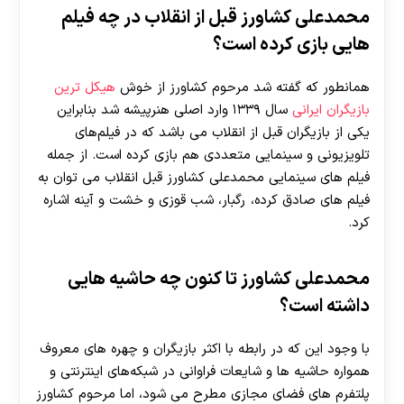
محمدعلی کشاورز قبل از انقلاب در چه فیلم
هایی بازی کرده است؟
همانطور که گفته شد مرحوم کشاورز از خوش
هیکل ترین
بازیگران ایرانی
سال ۱۳۳۹ وارد اصلی هنرپیشه شد بنابراین
یکی از بازیگران قبل از انقلاب می باشد که در فیلم‌های
تلویزیونی و سینمایی متعددی هم بازی کرده است. از جمله
فیلم های سینمایی محمدعلی کشاورز قبل انقلاب می توان به
فیلم های صادق کرده، رگبار، شب قوزی و خشت و آینه اشاره
کرد.
محمدعلی کشاورز تا کنون چه حاشیه هایی
داشته است؟
با وجود این که در رابطه با اکثر بازیگران و چهره های معروف
همواره حاشیه ها و شایعات فراوانی در شبکه‌های اینترنتی و
پلتفرم های فضای مجازی مطرح می شود، اما مرحوم کشاورز