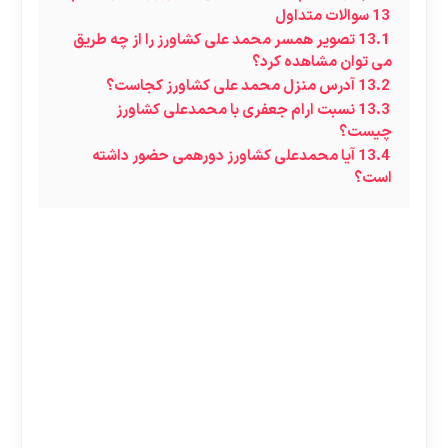
13
سوالات متداول
13.1
تصویر همسر محمد علی کشاورز را از چه طریق
می توان مشاهده کرد؟
13.2
آدرس منزل محمد علی کشاورز کجاست؟
13.3
نسبت ارام جعفری با محمدعلی کشاورز
چیست؟
13.4
آیا محمدعلی کشاورز دورهمی حضور داشته
است؟