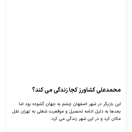
محمدعلی کشاورز کجا زندگی می کند؟
این بازیگر در شهر اصفهان چشم به جهان گشوده بود اما
بعدها به دلیل ادامه تحصیل و موقعیت شغلی به تهران نقل
مکان کرد و در این شهر زندگی می کرد.