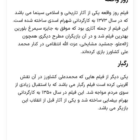
فیلم روز واقعه یکی از آثار تاریخی و اسلامی سینما می باشد
که در سال ۱۳۷۳ به کارگردانی شهرام اسدی ساخته شده است.
این فیلم از جمله آثاری بود که موفق به جایزه سیمرغ بلورین
بهترین فیلم شد و در آن بازیگران مطرح دیگری همچون
ژاله‌علو، جمشید مشایخی، عزت الله انتظامی در کنار محمد
علی کشاورز بازی کرده‌اند.
رگبار
یکی دیگر از فیلم هایی که محمدعلی کشاورز در آن نقش
آفرینی کرده است فیلم رگبار می باشد که با استقبال زیادی از
سوی مردم مواجه شد. این فیلم در سال ۱۳۵۰ به کارگردانی
بهرام بیضایی ساخته شد و یکی از آثار قبل از انقلاب این
بازیگر می باشد.