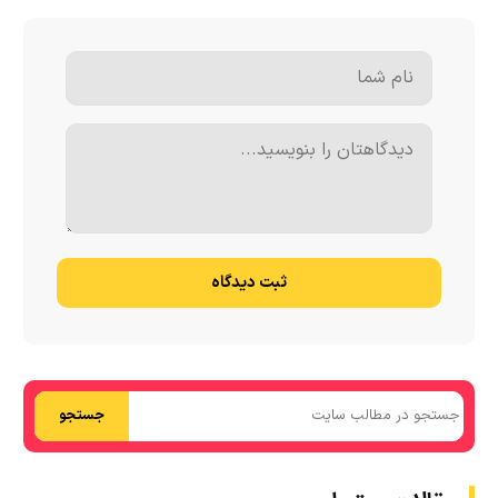
ثبت دیدگاه
جستجو