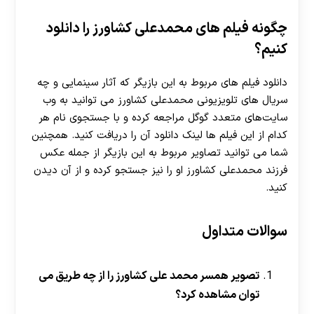
چگونه فیلم های محمدعلی کشاورز را دانلود
کنیم؟
دانلود فیلم های مربوط به این بازیگر که آثار سینمایی و چه
سریال های تلویزیونی محمدعلی کشاورز می توانید به وب
سایت‌های متعدد گوگل مراجعه کرده و با جستجوی نام هر
کدام از این فیلم ها لینک دانلود آن را دریافت کنید. همچنین
شما می توانید تصاویر مربوط به این بازیگر از جمله عکس
فرزند محمدعلی کشاورز او را نیز جستجو کرده و از آن دیدن
کنید.
سوالات متداول
تصویر همسر محمد علی کشاورز را از چه طریق می
توان مشاهده کرد؟