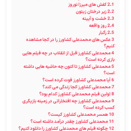
2.1
کفش های میرزا نوروز
2.2
زیر درختان زیتون
2.3
خشت و آیینه
2.4
روز واقعه
2.5
رگبار
3
عکس های محمدعلی کشاورز را در کجا مشاهده
کنیم؟
4
محمدعلی کشاورز قبل از انقلاب در چه فیلم هایی
بازی کرده است؟
5
محمدعلی کشاورز تا کنون چه حاشیه هایی داشته
است؟
6
آیا محمدعلی کشاورز فوت کرده است؟
7
محمدعلی کشاورز کجا زندگی می کند؟
8
اولین فیلم محمدعلی کشاورز کدام بود؟
9
محمدعلی کشاورز چه افتخاراتی در زمینه بازیگری
کسب کرده است؟
10
همسر محمدعلی کشاورز کیست؟
11
محمدعلی کشاورز چقدر درآمد داشته است؟
12
چگونه فیلم های محمدعلی کشاورز را دانلود کنیم؟