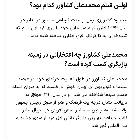
اولین فیلم محمدعلی کشاورز کدام بود؟
محمود کشاورزی پس از مدت کوتاهی حضور در تئاتر در
سال ۱۳۴۳ اولین فیلم سینمایی خود را بازی کرد این فیلم که
شب قوزی به کارگردانی فرخ غفاری ساخته شده بود.
محمدعلی کشاورز چه افتخاراتی در زمینه
بازیگری کسب کرده است؟
محمد علی کشاورز در طول فعالیت حرفه‌ای خود در عرصه
سینما و تلویزیون آن چنان خوش درخشید که به عنوان استاد
مسلم سینما شناخته می‌ شد. او در سال ۱۳۹۱ موفق به
دریافت نشان درجه یک فرهنگ و هنر از سوی رئیس جمهور
وقت شد. همچنین به خاطر نقش آفرینی در سریال مادر
نامزد دریافت بهترین بازیگر نقش اول مرد از سوی جشنواره
بین المللی فجر شد.