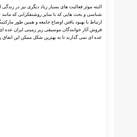
البته موئر فعالیت های بسیار زیاد دیگری نیز در زندگی 
شناسی و بحث هایی که با سایر روشنفکرانی که مانند 
ارتباط با بهبود یافتن اوضاع جامعه و همین طور مارکت
فروش آثار خوانندگان موسیقی زیر زمینی ایران عده ای
عده ای نمی گذارند تا به بهترین شکل ممکن این اتفاق ر