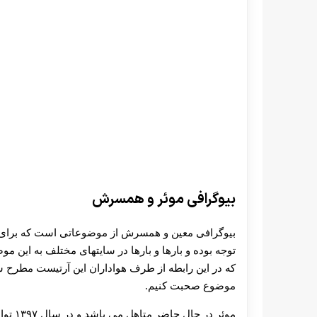
بیوگرافی موئر و همسرش
بیوگرافی معین و همسرش از موضوعاتی است که برای هو
توجه بوده و بارها و بارها در سایتهای مختلف به این مو
که در این رابطه از طرف هواداران این آرتیست مطرح ش
موضوع صحبت کنیم.
موئر د