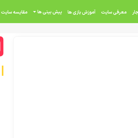
پیش بینی ها
ار
معرفی سایت
آموزش بازی ها
مقایسه سایت 