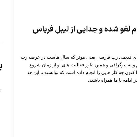
وم لغو شده و جدایی از لیبل فریاس
ت های قدیمی رپ فارسی یعنی موئر که سال هاست در عرصه رپ
ب
 به بیوگرافی و همین‌ طور فعالیت های او از زمان شروع
ا کنون چه کار هایی را انجام داده است که توانسته تا این حد
دامه با ما همراه باشید.
ت