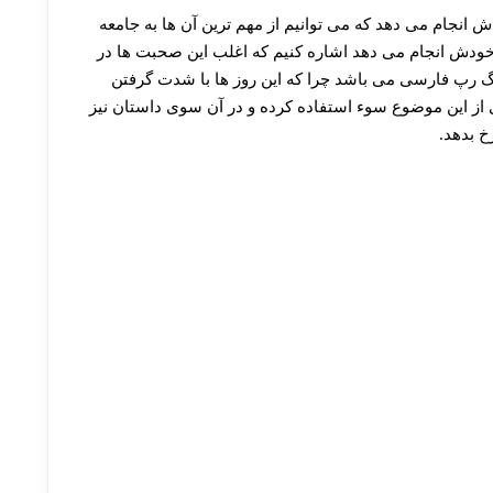
اش انجام می دهد که می توانیم از مهم ترین آن ها به جامعه
خودش انجام می دهد اشاره کنیم که اغلب این صحبت ها در
ینگ رپ فارسی می باشد چرا که این روز ها با شدت گرفتن
 از این موضوع سوء استفاده کرده و در آن سوی داستان نیز
خ بدهد.