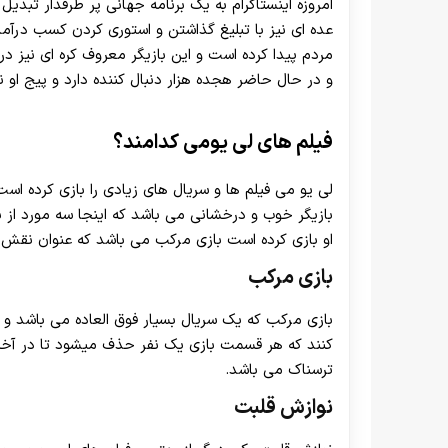
امروزه اینستاگرام به یک برنامه جهانی پر طرفدار تبدیل 
عده ای نیز با تبلیغ گذاشتن و استوری کردن کسب درآمد 
مردم پیدا کرده است و این بازیگر معروف کره ای نیز در 
و در حال حاضر هجده هزار دنبال کننده دارد و پیج او نیز le yo me@ می با
فیلم های لی یومی کدامند؟
لی یو می فیلم ها و سریال های زیادی را بازی کرده است
بازیگر خوب و درخشانی می باشد که اینجا سه مورد از به
او بازی کرده است بازی مرکب می باشد که عنوان نقش مک
بازی مرکب
بازی مرکب که یک سریال بسیار فوق العاده می باشد و د
کنند که هر قسمت بازی یک نفر حذف میشود تا در آخر ب
ترسناک می باشد.
نوازش قلبت