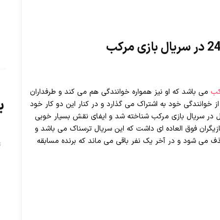
کب
می باشد که او نیز همواره خوانندگی هم می کند و طرفداران
ب
از خوانندگی خود به اشتراک می گذارد و در کنار این دو کار خود
ل در سریال بازی مرکب شناخته شد و ایفای نقش بسیار خوبی
ازیگران فوق العاده ای داشت که این سریال ترسناک می باشد و
ف می شود و در آخر یک نفر باقی می ماند که برنده مسابقه
ت