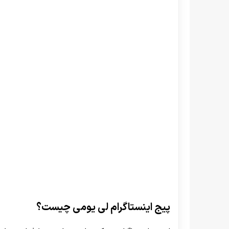
پیج اینستاگرام لی یومی چیست؟