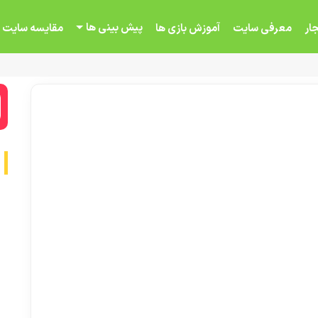
پیش بینی ها
ار
معرفی سایت
آموزش بازی ها
مقایسه سایت 