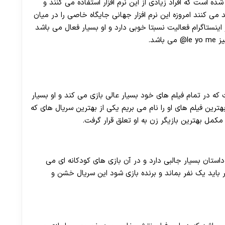
شده است که افراد زیادی از این نرم افزار استفاده می کنند و
می کنند امروزه این نرم افزار جهانی جایگاه خاصی را در میان
اینستاگرام فعالیت نسبتا خوبی دارد و او بسیار فعال می باشد
شد.
 که در تمام فیلم های خود بسیار عالی بازی می کند و او بسیار
ترین فیلم های او را نام می‌ بریم یکی از بهترین سریال های که
مل بهترین بازیگر زن به او تعلق قرار گرفت.
استان بسیار جالبی دارد و در آن بازی های کودکانه ای می
اید یک نفر بماند و برنده بازی شود این سریال خشن و