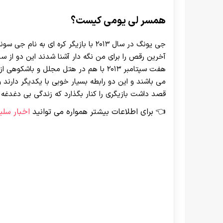
همسر لی یومی کیست؟
جی یونگ در سال ۲۰۱۳ با بازیگر کره ای
هفت سپتامبر ۲۰۱۳ با هم در هتل مجلل و 
می باشند و این دو رابطه بسیار خوبی با یکدیگر دارند
قصد داشت بازیگری را کنار بگذارد که زندگی بی دغدغه ا
برای اطلاعات بیشتر همواره می توانید
اخبار سلب