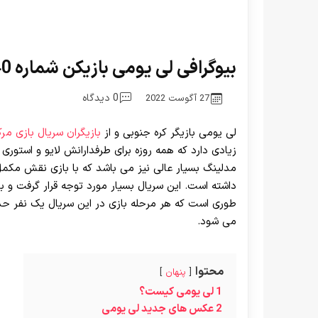
بیوگرافی لی یومی بازیکن شماره 240 در سریال بازی مرکب
0 دیدگاه
27 آگوست 2022
لی یومی بازیگر کره جنوبی و از
بازیگران سریال بازی مر
زیادی دارد که همه روزه برای طرفدارانش لایو و استوری 
مدلینگ بسیار عالی نیز می باشد که با بازی نقش مکم
داشته است. این سریال بسیار مورد توجه قرار گرفت و ب
طوری است که هر مرحله بازی در این سریال یک نفر حذ
می شود.
محتوا
پنهان
1
لی یومی کیست؟
2
عکس های جدید لی یومی