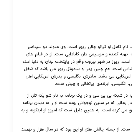
نام کامل او کیانو چالرز ریوز است. وی متولد دو سپتامبر
هیه کننده و موسیقی دان کانادایی است. او در فیلم های
ست. ریوز در شهر بیروت واقع در پایتخت لبنان به دنیا امده
لباس است. هم چنین پدر او ساموئل ریوز می باشد که شغل
امریکایی می باشد. مادرش انگلیسی و پدرش امریکایی اهل
ی، انگلیسی، ایرلندی، پرتغالی و چینی است.
ه در شبکه بی بی سی و در یک برنامه به نام شو یکه تاز، از
زمانی که در سنین نوجوانی بوده است او را به دیدن برنامه
 می کرده است. به همین دلیل است که امروز او اینگونه و به
است. از جمله چالش های او این بود که در سال هزار و نهصد