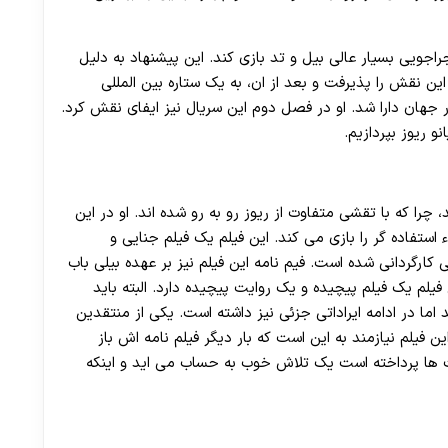
اجویی بسیار عالی بیل و تد بازی کند. این پیشنهاد به دلیل
این نقش را پذیرفت و بعد از ان، به یک ستاره بین المللی
ر جهان دارا شد. او در فصل دوم این سریال نیز ایفای نقش کرد.
و ریوز بپردازیم.
، چرا که با تقشی متفاوت از ریوز رو به رو شده اند. او در این
فاده گر را بازی می کند. این فیلم یک فیلم جنایی و
رگردانی شده است. فیم نامه این فیلم نیز بر عهده بیلی باب
ن فیلم یک فیلم پیچیده و یک روایت پیچیده دارد. البته باید
 اما در ادامه ایراداتی جزئی نیز داشته است. یکی از منتقدین
 فیلم نیازمند به این است که بار دیگر فیلم نامه اش باز
یت ها پرداخته است یک تلاش خوب به حساب می اید و اینکه