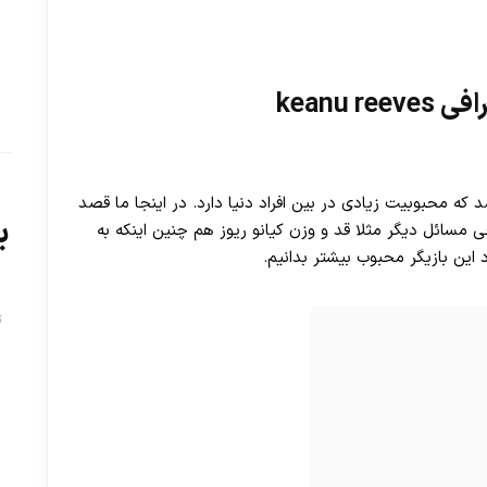
keanu 
که محبوبیت زیادی در بین افراد دنیا دارد. در اینجا ما قصد
ب
ی مسائل دیگر مثلا قد و وزن کیانو ریوز هم چنین اینکه به
ین بازیگر محبوب بیشتر بدانیم.
ت