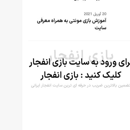
20 آوریل 2021
آموزش بازی مونتی به همراه معرفی
سایت
بازی انفجار
رای ورود به سایت بازی انفجار
کلیک کنید :
بازی انفجار
ضمین بالاترین ضریب در حرفه ای ترین سایت انفجار ایرانی