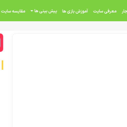
پیش بینی ها
ار
معرفی سایت
آموزش بازی ها
مقایسه سایت 