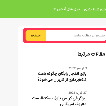
بازی های آنلاین
های شرط بندی
جستجو
مقالات مرتبط
9 نوامبر 2022
بازی انفجار رایگان چگونه باعث
کلاهبرداری از کاربران می شود؟
27 فوریه 2022
بیوگرافی کریس پاول بسکتبالیست
معروف آمریکایی