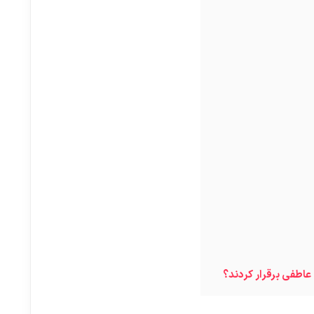
ه عاطفی برقرار کردند؟