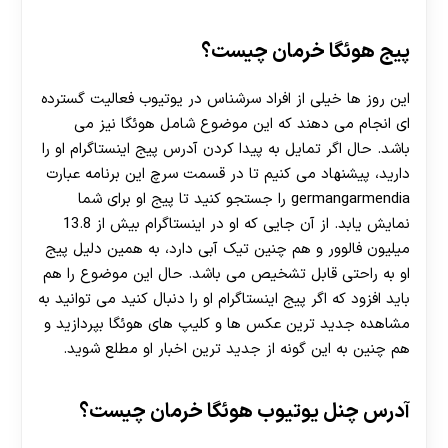
پیج هوئگا خرمان چیست؟
این روز ها خیلی از افراد سرشناس در یوتیوب فعالیت گسترده
ای انجام می دهند که این موضوع شامل هوئگا نیز می
باشد. حال اگر تمایل به پیدا کردن آدرس پیج اینستاگرام او را
دارید، پیشنهاد می‌ کنیم تا در قسمت سرچ این برنامه عبارت
germangarmendia را جستجو کنید تا پیج او برای شما
نمایش یابد. از آن جایی که او در اینستاگرام بیش از 13.8
میلیون فالوور و هم چنین تیک آبی دارد، به همین دلیل پیج
او به راحتی قابل تشخیص می باشد. حال این موضوع را هم
باید افزود که اگر پیج اینستاگرام او را دنبال کنید می توانید به
مشاهده جدید ترین عکس ها و کلیپ های هوئگا بپردازید و
هم چنین به این گونه از جدید ترین اخبار او مطلع شوید.
آدرس چنل یوتیوب هوئگا خرمان چیست؟