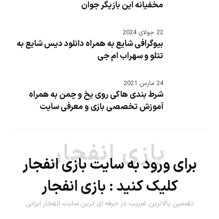
مخفیانه این بازیگر جوان
22 جولای 2024
بیوگرافی شایع به همراه دانلود دیس شایع به
تتلو و سهراب ام جی
24 مارس 2021
شرط بندی هاکی روی یخ و چمن به همراه
آموزش تخصصی بازی و معرفی سایت
بازی انفجار
برای ورود به سایت بازی انفجار
کلیک کنید :
بازی انفجار
تضمین بالاترین ضریب در حرفه ای ترین سایت انفجار ایرانی