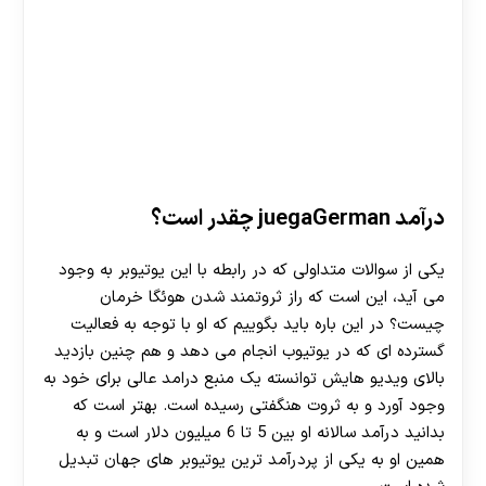
درآمد juegaGerman چقدر است؟
یکی از سوالات متداولی که در رابطه با این یوتیوبر به وجود
می آید، این است که راز ثروتمند شدن هوئگا خرمان
چیست؟ در این باره باید بگوییم که او با توجه به فعالیت
گسترده ای که در یوتیوب انجام می‌ دهد و هم چنین بازدید
بالای ویدیو هایش توانسته یک منبع درامد عالی برای خود به
وجود آورد و به ثروت هنگفتی رسیده است. بهتر است که
بدانید درآمد سالانه او بین 5 تا 6 میلیون دلار است و به
همین او به یکی از پردرآمد ترین یوتیوبر های جهان تبدیل