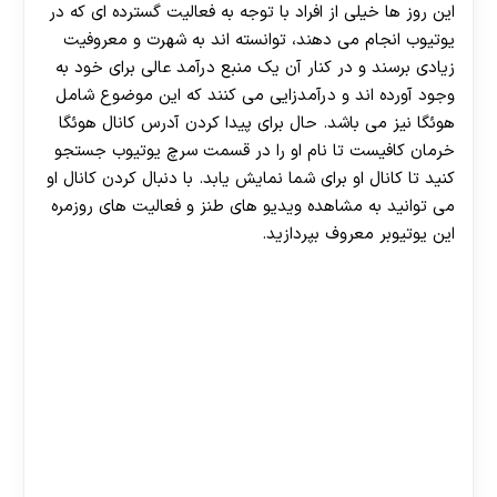
این روز ها خیلی از افراد با توجه به فعالیت گسترده ای که در
یوتیوب انجام می‌ دهند، توانسته اند به شهرت و معروفیت
زیادی برسند و در کنار آن یک منبع درآمد عالی برای خود به
وجود آورده اند و درآمدزایی می کنند که این موضوع شامل
هوئگا نیز می باشد. حال برای پیدا کردن آدرس کانال هوئگا
خرمان کافیست تا نام او را در قسمت سرچ یوتیوب جستجو
کنید تا کانال او برای شما نمایش یابد. با دنبال کردن کانال او
می‌ توانید به مشاهده ویدیو های طنز و فعالیت های روزمره
این یوتیوبر معروف بپردازید.