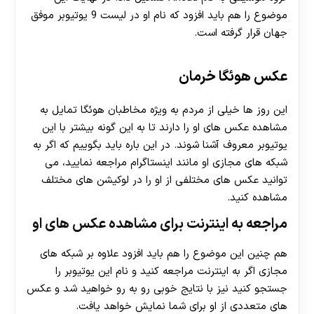
موضوع را هم باید افزود که نام او در لیست 9 یوتیوبر موفق
جهان قرار گرفته است.
عکس هوئگا خرمان
این روز ها خیلی از مردم به ویژه مخاطبان هوئگا تمایل به
مشاهده عکس های او را دارند تا به این گونه بیشتر با این
یوتیوبر معروف آشنا شوند. در این باره باید بگوییم که اگر به
شبکه‌ های مجازی او مانند اینستاگرام مراجعه نمایید، می‌
توانید عکس‌ های مختلفی از او را در لوکیشن‌ های مختلف
مشاهده کنید.
مراجعه به اینترنت برای مشاهده عکس های او
هم چنین این موضوع را هم باید افزود علاوه بر شبکه‌ های
مجازی اگر به اینترنت مراجعه کنید و نام این یوتیوبر را
جستجو کنید نیز با نتایج خوبی رو به رو خواهید شد و عکس
های متعددی از او برای شما نمایش خواهد یافت.