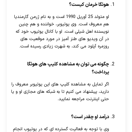
هوئگا خرمان کیست؟
او متولد 25 آوریل 1990 است و به نام ژرمن گارمندیا
هم معروف است. وی یوتیوبر، خواننده و هم چنین
نویسنده اهل شیلی است. او با کانال یوتیوب خود که
در آن ویدیو های طنز آمیز در مورد موقعیت های
روزمره آپلود می کند، به شهرت زیادی رسیده است.
چگونه می توان به مشاهده کلیپ های هوئگا
پرداخت؟
اگر تمایل به مشاهده کلیپ های این یوتیوبر معروف را
دارید، پیشنهاد می‌ کنیم تا به شبکه‌ های مجازی او و یا
حتی اینترنت مراجعه نمایید.
درآمد او چقدر است؟
وی با توجه به فعالیت گسترده ای که در یوتیوب انجام