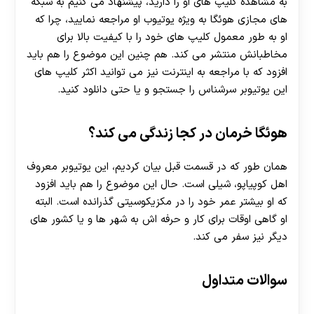
به مشاهده کلیپ های او را دارید، پیشنهاد می‌ کنیم به شبکه‌
های مجازی هوئگا به ویژه یوتیوب او مراجعه نمایید، چرا که
او به طور معمول کلیپ های خود را با کیفیت بالا برای
مخاطبانش منتشر می‌ کند. هم چنین این موضوع را هم باید
افزود که با مراجعه به اینترنت نیز می توانید اکثر کلیپ های
این یوتیوبر سرشناس را جستجو و یا حتی دانلود کنید.
هوئگا خرمان در کجا زندگی می کند؟
همان طور که در قسمت قبل بیان کردیم، این یوتیوبر معروف
اهل کوپیاپو، شیلی است. حال این موضوع را هم باید افزود
که او بیشتر عمر خود را در مکزیکوسیتی گذرانده است. البته
او گاهی اوقات برای کار و حرفه اش به شهر ها و یا کشور های
دیگر نیز سفر می کند.
سوالات متداول