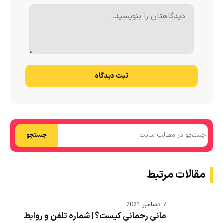
ثبت دیدگاه
جستجو
مقالات مرتبط
7 دسامبر 2021
مانی رحمانی کیست؟ | شماره تلفن و روابط