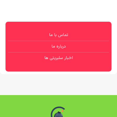
تماس با ما
درباره ما
اخبار سلبریتی ها