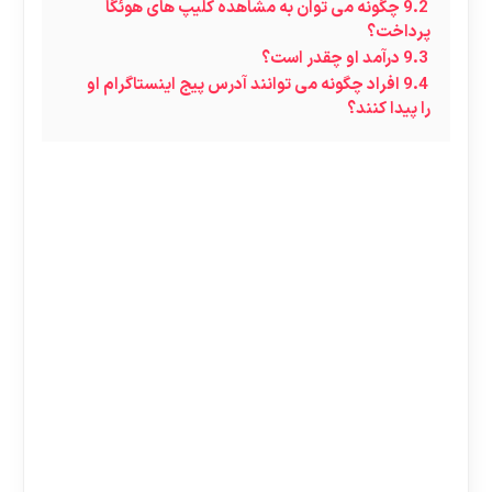
9.2
چگونه می توان به مشاهده کلیپ های هوئگا
پرداخت؟
9.3
درآمد او چقدر است؟
9.4
افراد چگونه می توانند آدرس پیج اینستاگرام او
را پیدا کنند؟