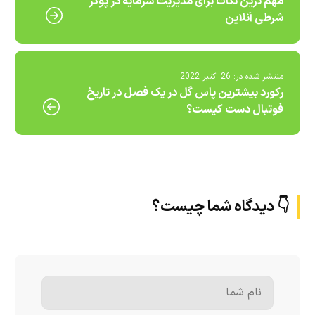
مهم ترین نکات برای مدیریت سرمایه در پوکر
شرطی آنلاین
منتشر شده در:
26 اکتبر 2022
رکورد بیشترین پاس گل در یک فصل در تاریخ
فوتبال دست کیست؟
👇 دیدگاه شما چیست؟