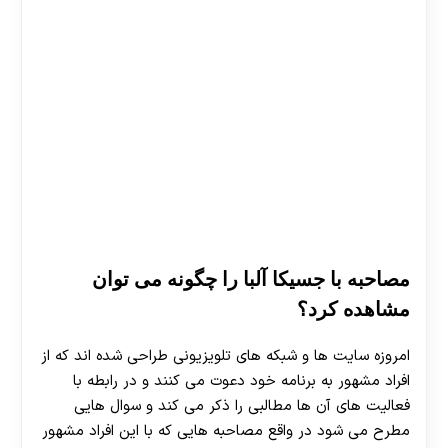
مصاحبه با جسیکا آلبا را چگونه می توان
مشاهده کرد؟
امروزه سایت ‌ها و شبکه‌ های تلویزیونی طراحی شده اند که از
افراد مشهور به برنامه خود دعوت می ‌کنند و در رابطه با
فعالیت ‌های آن ها مطالبی را ذکر می ‌کند و سوال ‌هایی
مطرح می ‌شود در واقع مصاحبه هایی که با این افراد مشهور