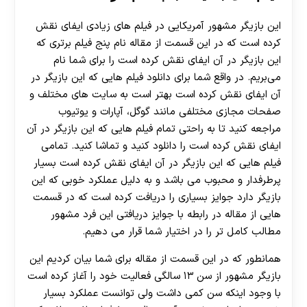
این بازیگر مشهور آمریکایی در فیلم ‌های زیادی ایفای نقش
کرده است که در این قسمت از مقاله نام پنج فیلم برتری که
این بازیگر در آن ایفای نقش کرده است را برای شما نام
می‌بریم. در واقع شما برای دانلود فیلم هایی که این بازیگر در
آن ایفای نقش کرده است بهتر است به سایت ‌های مختلف و
صفحات مجازی مختلفی مانند گوگل، آپارات و یوتیوب
مراجعه کنید تا به راحتی تمام فیلم هایی که این بازیگر در آن
ایفای نقش کرده است را دانلود کنید و تماشا کنید. تمامی
فیلم هایی که این بازیگر در آن ایفای نقش کرده است بسیار
پرطرفدار و محبوب می باشد و به دلیل عملکرد خوبی که این
بازیگر دارد جوایز بسیاری را دریافت کرده است که در قسمت
هایی از مقاله در رابطه با جوایز دریافتی این فرد مشهور
مطالب کامل تر را در اختیار شما قرار می دهیم.
همانطور که در این قسمت از مقاله برای شما بیان کردیم این
بازیگر مشهور از سن ۱۳ سالگی فعالیت خود را آغاز کرده است
با وجود اینکه سن کمی داشت ولی توانست عملکرد بسیار