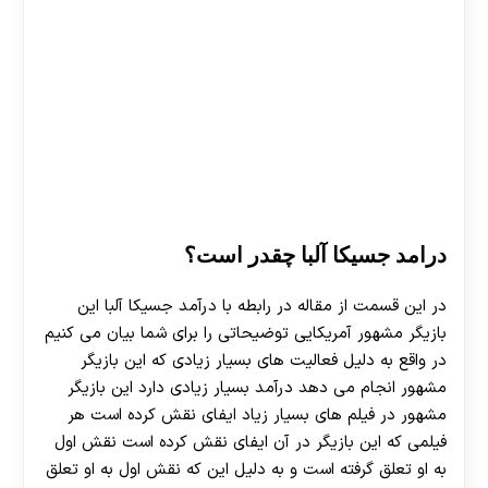
هات بت
درامد جسیکا آلبا چقدر است؟
در این قسمت از مقاله در رابطه با درآمد جسیکا آلبا این
بازیگر مشهور آمریکایی توضیحاتی را برای شما بیان می کنیم
در واقع به دلیل فعالیت ‌های بسیار زیادی که این بازیگر
مشهور انجام می ‌دهد درآمد بسیار زیادی دارد این بازیگر
مشهور در فیلم‌ های بسیار زیاد ایفای نقش کرده است هر
فیلمی که این بازیگر در آن ایفای نقش کرده است نقش اول
به او تعلق گرفته است و به دلیل این که نقش اول به او تعلق