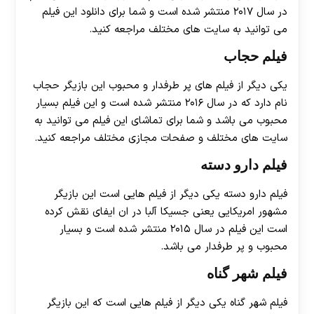
در سال ۲۰۱۷ منتشر شده است و شما برای دانلود این فیلم
می توانید به سایت های مختلف مراجعه کنید.
فیلم حجاب
یکی دیگر از فیلم های پر طرفدار و محبوب این بازیگر حجاب
نام دارد که در سال ۲۰۱۶ منتشر شده است و این فیلم بسیار
محبوب می باشد و شما برای تماشای این فیلم می توانید به
سایت های مختلف و صفحات مجازی مختلف مراجعه کنید‌.
فیلم دارو دسته
فیلم دارو دسته یکی دیگر از فیلم هایی است این بازیگر
مشهور امریکایی یعنی جسیکا آلبا در ان ایفای نقش کرده
است این فیلم در سال ۲۰۱۵ منتشر شده است و بسیار
محبوب و پر طرفدار می باشد.
فیلم شهر گناه
فیلم شهر گناه یکی دیگر از فیلم هایی است که این بازیگر