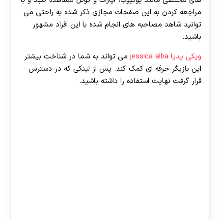
های مختلفی مانند یوتیوب، آپارات و گوگل مشاهده کنید و با
مراجعه کردن به این صفحات مجازی ذکر شده به راحتی می
توانید شاهد مصاحبه های انجام شده با این افراد مشهور
باشید.
ویکی پدیا jessica alba
می تواند به شما در شناخت بیشتر
این بازیگر حرفه ای کمک کند. پس از لینکی که در دسترس
قرار گرفت نهایت استفاده را داشته باشید.