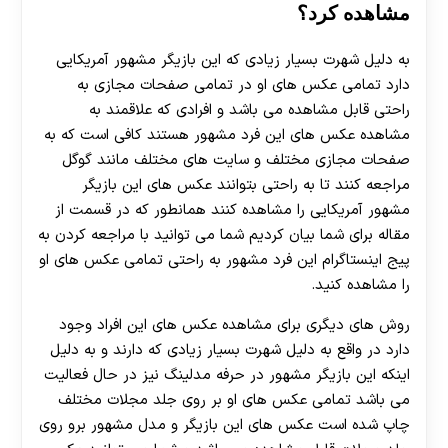
مشاهده کرد؟
به دلیل شهرت بسیار زیادی که این بازیگر مشهور آمریکایی
دارد تمامی عکس های او در تمامی صفحات مجازی به
راحتی قابل مشاهده می باشد و افرادی که علاقمند به
مشاهده عکس های این فرد مشهور هستند کافی است که به
صفحات مجازی مختلف و سایت های مختلف مانند گوگل
مراجعه کنند تا به راحتی بتوانند عکس های این بازیگر
مشهور آمریکایی را مشاهده کنند همانطور که در قسمت از
مقاله برای شما بیان کردیم شما می توانید با مراجعه کردن به
پیج اینستاگرام این فرد مشهور به راحتی تمامی عکس های او
را مشاهده کنید.
روش های دیگری برای مشاهده عکس های این افراد وجود
دارد در واقع به دلیل شهرت بسیار زیادی که دارند و به دلیل
اینکه این بازیگر مشهور در حرفه مدلینگ نیز در حال فعالیت
می باشد تمامی عکس های او بر روی جلد مجلات مختلف
چاپ شده است عکس های این بازیگر و مدل مشهور برو روی