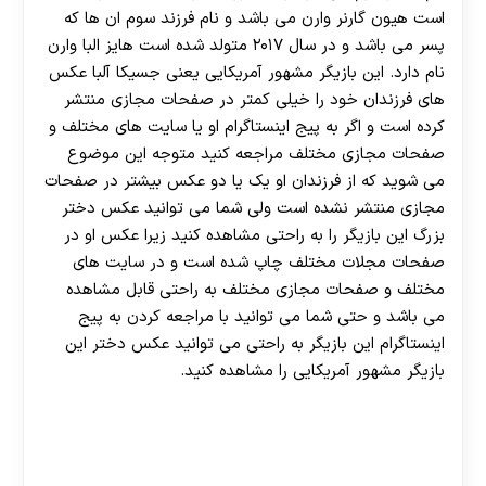
است هیون گارنر وارن می باشد و نام فرزند سوم ان ها که
پسر می باشد و در سال ۲۰۱۷ متولد شده است هایز البا وارن
نام دارد. این بازیگر مشهور آمریکایی یعنی جسیکا آلبا عکس
های فرزندان خود را خیلی کمتر در صفحات مجازی منتشر
کرده است و اگر به پیج اینستاگرام او یا سایت های مختلف و
صفحات مجازی مختلف مراجعه کنید متوجه این موضوع
می ‌شوید که از فرزندان او یک یا دو عکس بیشتر در صفحات
مجازی منتشر نشده است ولی شما می توانید عکس دختر
بزرگ این بازیگر را به راحتی مشاهده کنید زیرا عکس او در
صفحات مجلات مختلف چاپ شده است و در سایت های
مختلف و صفحات مجازی مختلف به راحتی قابل مشاهده
می باشد و حتی شما می توانید با مراجعه کردن به پیج
اینستاگرام این بازیگر به راحتی می توانید عکس دختر این
بازیگر مشهور آمریکایی را مشاهده کنید.