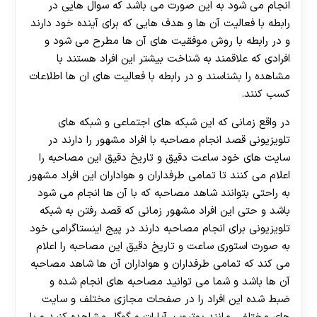
انجام می شود به این صورت می باشد که سوال هایی در
رابطه با فعالیت آن ها و هدف هایی که برای آینده خود دارند
و در رابطه با روش موفقیت ‌های آن ها مطرح می شود و
افرادی که علاقمند به شناخت بیشتر این افراد هستند با
مشاهده را بشناسند و در رابطه با فعالیت های ان ها اطلاعات
کسب کنند.
در واقع زمانی که این شبکه های اجتماعی و شبکه‌ های
تلویزیونی قصد انجام مصاحبه با افراد مشهور را دارند در
سایت های خود ساعت دقیق و تاریخ دقیق این مصاحبه را
اعلام می‌ کنند تا تمامی طرفداران و هواداران این افراد مشهور
به راحتی بتوانند شاهد مصاحبه که با آن ها انجام می ‌شود
باشد و حتی این افراد مشهور زمانی که قصد رفتن به شبکه
تلویزیونی برای انجام مصاحبه دارند در پیج اینستاگرامی خود
به صورت استوری ساعت و تاریخ دقیق این مصاحبه را اعلام
می کند که تمامی طرفداران و هواداران آن ها شاهد مصاحبه
آن ها باشد و شما می توانید مصاحبه‌ های انجام شده و
ضبط شده این افراد را در صفحات مجازی مختلف و سایت