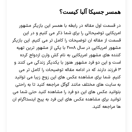
همسر جسیکا آلبا کیست؟
در قسمت اول مقاله در رابطه با همسر این بازیگر مشهور
امریکایی توضیحاتی را برای شما ذکر می کنیم و در این
قسمت از مقاله ان توضیحات را کامل تر می کنیم. این بازیگر
مشهور امریکایی در سال ۲۰۰۸ با یکی از مشهور ترین تهیه
کننده های مشهور امریکایی به نام کش وارن ازدواج کرده
است و این دو فرد مشهور هنوز با یکدیگر زندگی می کنند و
۳ فرزند دارند که در ادامه مقاله توضیحات را کامل تر می
کنیم. شما برای مشاهده عکس های این زوج زیبا می توانید
به سایت های مختلف مانند گوگل مراجعه کنید تا به راحتی
بتوانید عکس های این دو فرد را مشاهده کنید حتی شما می
توانید برای مشاهده عکس های این فرد به پیج اینستاگرام ان
ها مراجعه کنید.