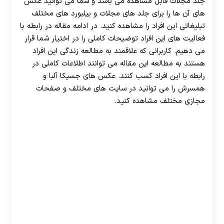
جلد مجلات قابل مشاهده می باشد و شما می توانید عکس
های آن ها را برای جلد های مجلات و بیلبورد های مختلف
تبلیغاتی این افراد را مشاهده کنید. در ادامه مقاله در رابطه با
فعالیت های این افراد توضیحات کاملی را در اختیار شما قرار
می دهیم. کاربرانی که علاقمند به مطالعه زندگی این افراد
هستند به مطالعه این مقاله می توانند اطلاعات کاملی در
رابطه با این افراد کسب کنند‌. عکس های جسیکا آلبا و
همسرش را می توانید در سایت های مختلف و صفحات
مجازی مختلف مشاهده کنید.
30 تا 50 درصد شارژ هدیه بیشتر فقط با ثبت نام در