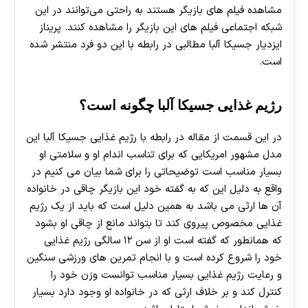
مشاهده فیلم های بازیگر هستند به راحتی می‌توانند در این
شبکه اجتماعی فیلم های این بازیگر را مشاهده کنند. پریناز
ایزدیار جسیکا آلبا مطالبی در رابطه با این دو فرد منتشر شده
است.
رژیم غذایی جسیکا آلبا چگونه است؟
در این قسمت از مقاله در رابطه با رژیم غذایی جسیکا آلبا این
مدل مشهور امریکایی که برای تناسب اندام او و سلامتی او
بسیار مناسب است توضیحاتی را برای شما بیان می کنیم در
واقع به دلیل این که به گفته خود این بازیگر چاقی در خانواده
آن ها ارثی می باشد به همین دلیل است که باید از یک رژیم
غذایی مخصوص پیروی کند تا بتواند مانع از چاقی او بشود
که همانطور که گفته است او از سن ۱۲ سالگی رژیم غذایی
خود را شروع کرده است و با انجام تمرین های ورزشی سنگین
و رعایت رژیم غذایی بسیار مناسب توانست وزن خود را
کنترل کند و بر خلاف ارثی که در خانواده او وجود دارد بسیار