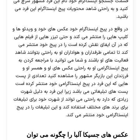
قسمت جستجو اینستاگرام خود نام این فرد مشهور سرچ می
کنید و به راحتی شاهد محتویات پیج اینستاگرام این فرد می
باشید.
در واقع در پیج اینستاگرام خود عکس های خود و ویدئو ها و
کلیپ هایی را منتشر می ‌کند و حتی تیزر هایی از فیلم هایی
که در آن ایفای نقش کرده است را در پیج خود منتشر می
‌کند تا تمامی طرفداران و هواداران او به راحتی بتوانند شاهد
فعالیت های او باشند و شما می توانید با مراجعه کردن به
پیج اینستاگرامی او به راحتی عکس های او و همسر او و
فرزندان این بازیگر مشهور را مشاهده کنید تعدادی از پست
هایی که این فرد در پیج اینستاگرامی خود منتشر کرده است
پست های تبلیغاتی می باشد زیرا این فرد به دلیل شهرت
زیادی که دارد به راحتی می تواند از شهرت خود برای تبلیغات
برای برند های مختلف استفاده کند و این تبلیغات را در پیج
اینستاگرامی خود منتشر می‌ کند.
عکس های جسیکا آلبا را چگونه می توان