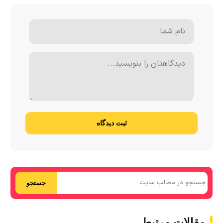
ثبت دیدگاه
جستجو
مقالات مرتبط