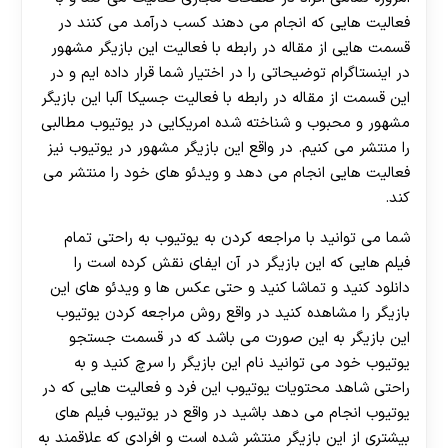
فعالیت ‌هایی که انجام می ‌دهند کسب درآمد می ‌کنند در
قسمت هایی از مقاله در رابطه با فعالیت این بازیگر مشهور
در اینستاگرام توضیحاتی را در اختیار شما قرار داده ایم و در
این قسمت از مقاله در رابطه با فعالیت جسیکا آلبا این بازیگر
مشهور و محبوب و شناخته شده امریکایی در یوتیوب مطالبی
را منتشر می ‌کنیم. در واقع این بازیگر مشهور در یوتیوب نیز
فعالیت‌ هایی انجام می‌ دهد و ویدئو های خود را منتشر می
کند.
شما می توانید با مراجعه کردن به یوتیوب به راحتی تمام
فیلم هایی که این بازیگر در آن ایفای نقش کرده است را
دانلود کنید و تماشا کنید و حتی عکس ها و ویدئو های این
بازیگر را مشاهده کنید در واقع روش مراجعه کردن یوتیوب
این بازیگر به این صورت می باشد که در قسمت جستجو
یوتیوب خود می توانید نام این بازیگر را سرچ کنید و به
راحتی شاهد محتویات یوتیوب این فرد و فعالیت ‌هایی که در
یوتیوب انجام می ‌دهد باشید در واقع در یوتیوب فیلم های
بیشتری از این بازیگر منتشر شده است و افرادی که علاقمند به