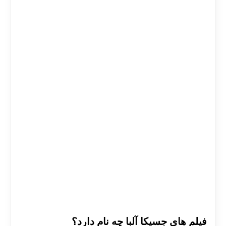
فیلم های جسیکا آلبا چه نام دارد؟