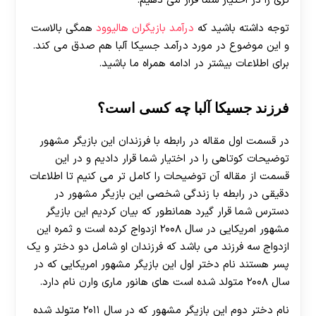
تری را در اختیار شما قرار می دهیم.
توجه داشته باشید که
درآمد بازیگران هالیوود
همگی بالاست
و این موضوع در مورد درآمد جسیکا آلبا هم صدق می کند.
برای اطلاعات بیشتر در ادامه همراه ما باشید.
فرزند جسیکا آلبا چه کسی است؟
در قسمت اول مقاله در رابطه با فرزندان این بازیگر مشهور
توضیحات کوتاهی را در اختیار شما قرار دادیم و در این
قسمت از مقاله آن توضیحات را کامل تر می ‌کنیم تا اطلاعات
دقیقی در رابطه با زندگی شخصی این بازیگر مشهور در
دسترس شما قرار گیرد همانطور که بیان کردیم این بازیگر
مشهور امریکایی در سال ۲۰۰۸ ازدواج کرده است و ثمره این
ازدواج سه فرزند می ‌باشد که فرزندان او شامل دو دختر و یک
پسر هستند نام دختر اول این بازیگر مشهور امریکایی که در
سال ۲۰۰۸ متولد شده است های هانور ماری وارن نام دارد.
نام دختر دوم این بازیگر مشهور که در سال ۲۰۱۱ متولد شده