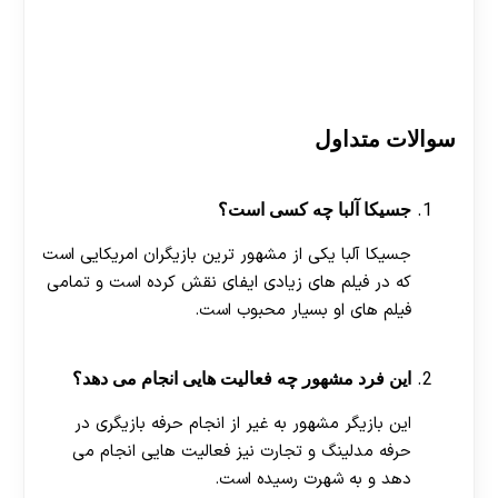
سوالات متداول
جسیکا آلبا چه کسی است؟
جسیکا آلبا یکی از مشهور ترین بازیگران امریکایی است
که در فیلم های زیادی ایفای نقش کرده است و تمامی
فیلم های او بسیار محبوب است.
این فرد مشهور چه فعالیت هایی انجام می دهد؟
این بازیگر مشهور به غیر از انجام حرفه بازیگری در
حرفه مدلینگ و تجارت نیز فعالیت هایی انجام می
دهد و به شهرت رسیده است.