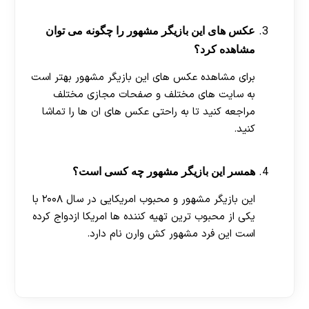
عکس های این بازیگر مشهور را چگونه می توان
مشاهده کرد؟
برای مشاهده عکس های این بازیگر مشهور بهتر است
به سایت های مختلف و صفحات مجازی مختلف
مراجعه کنید تا به راحتی عکس های ان ها را تماشا
کنید.
همسر این بازیگر مشهور چه کسی است؟
این بازیگر مشهور و محبوب امریکایی در سال ۲۰۰۸ با
یکی از محبوب ترین تهیه کننده ها امریکا ازدواج کرده
است این فرد مشهور کش وارن نام دارد.
[ratemypost]