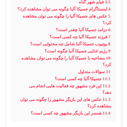
3.5
فیلم شهر گناه
4
اینستاگرام جسیکا آلبا چگونه می توان مشاهده کرد؟
5
عکس های جسیکا آلبا را چگونه می توان مشاهده
کرد؟
6
درامد جسیکا آلبا چقدر است؟
7
فرزند جسیکا آلبا چه کسی است؟
8
یوتیوب جسیکا آلبا شامل چه محتوایی است؟
9
رژیم غذایی جسیکا آلبا چگونه است؟
10
مصاحبه با جسیکا آلبا را چگونه می توان مشاهده
کرد؟
11
سوالات متداول
11.1
جسیکا آلبا چه کسی است؟
11.2
این فرد مشهور چه فعالیت هایی انجام می
دهد؟
11.3
عکس های این بازیگر مشهور را چگونه می توان
مشاهده کرد؟
11.4
همسر این بازیگر مشهور چه کسی است؟