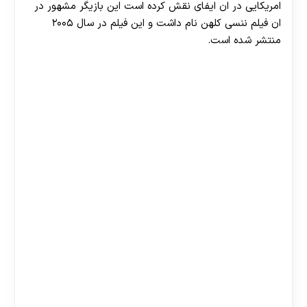
امریکایی در ان ایفای نقش کرده است این بازیگر مشهور در
ان فیلم ننسی کلهن نام داشت و این فیلم در سال ۲۰۰۵
منتشر شده است.