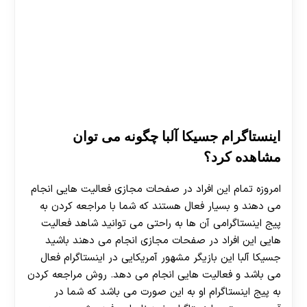
اینستاگرام جسیکا آلبا چگونه می توان
مشاهده کرد؟
امروزه تمام این افراد در صفحات مجازی فعالیت هایی انجام
می دهند و بسیار فعال هستند که شما با مراجعه کردن به
پیج اینستاگرامی آن ها به راحتی می توانید شاهد فعالیت
هایی این افراد در صفحات مجازی انجام می ‌دهند باشید
جسیکا آلبا این بازیگر مشهور آمریکایی در اینستاگرام فعال
می باشد و فعالیت هایی انجام می دهد. روش مراجعه کردن
به پیج اینستاگرام او به این صورت می باشد که شما در