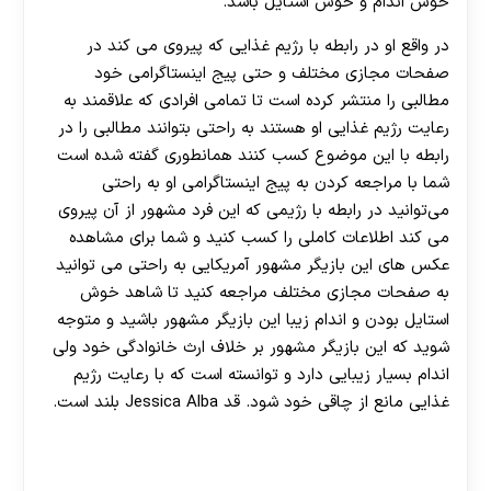
خوش اندام و خوش استایل باشد.
در واقع او در رابطه با رژیم غذایی که پیروی می کند در
صفحات مجازی مختلف و حتی پیج اینستاگرامی خود
مطالبی را منتشر کرده است تا تمامی افرادی که علاقمند به
رعایت رژیم غذایی او هستند به راحتی بتوانند مطالبی را در
رابطه با این موضوع کسب کنند همانطوری گفته شده است
شما با مراجعه کردن به پیج اینستاگرامی او به راحتی
می‌توانید در رابطه با رژیمی که این فرد مشهور از آن پیروی
می‌ کند اطلاعات کاملی را کسب کنید و شما برای مشاهده
عکس های این بازیگر مشهور آمریکایی به راحتی می ‌توانید
به صفحات مجازی مختلف مراجعه کنید تا شاهد خوش
استایل بودن و اندام زیبا این بازیگر مشهور باشید و متوجه
شوید که این بازیگر مشهور بر خلاف ارث خانوادگی خود ولی
اندام بسیار زیبایی دارد و توانسته است که با رعایت رژیم
غذایی مانع از چاقی خود شود. قد Jessica Alba بلند است.