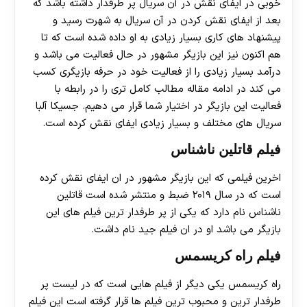
خوبی در ایفای نقش در آن سریال پر طرفدار داشته باشد که
بعد از ایفای نقش کردن در آن سریال به شهرت رسید و
پیشنهاد های کاری بسیار زیادی به او داده شده است که تا
هم اکنون نیز این بازیگر مشهور در حال فعالیت می باشد و
درآمد بسیار زیادی را از فعالیت خود در حرفه بازیگری کسب
می کند در ادامه مقاله مطالب کامل تری را در رابطه با
فعالیت این بازیگر در اختیار شما قرار می دهیم. جسیکا آلبا
سریال های مختلف و بسیار زیادی ایفای نقش کرده است.
فیلم قاتلین ناشناس
اخرین فیلمی که این بازیگر مشهور در ان ایفای نقش کرده
است که در سال ۲۰۱۹ ضبط و منتشر شده است قاتلین
ناشناس نام دارد که یکی از پر طرفدار ترین فیلم های این
بازیگر می باشد او در ان فیلم جید نام داشت.
فیلم راه کریسمس
راه کریسمس یکی دیگر از فیلم هایی است که در لیست پر
طرفدار ترین و محبوب ترین فیلم ها قرار گرفته است این فیلم