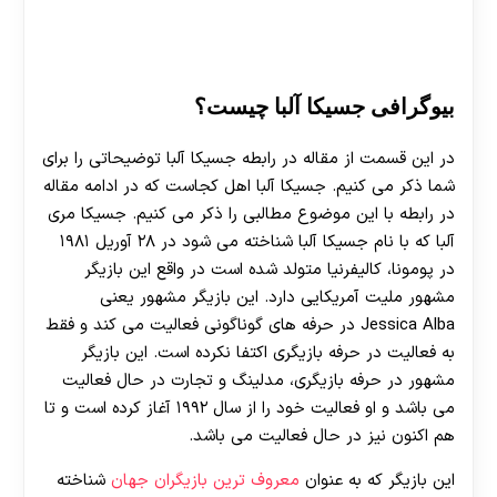
بیوگرافی جسیکا آلبا چیست؟
در این قسمت از مقاله در رابطه جسیکا آلبا توضیحاتی را برای
شما ذکر می کنیم. جسیکا آلبا اهل کجاست که در ادامه مقاله
در رابطه با این موضوع مطالبی را ذکر می کنیم‌. جسیکا مری
آلبا که با نام جسیکا آلبا شناخته می شود در ۲۸ آوریل ۱۹۸۱
در پومونا، کالیفرنیا متولد شده است در واقع این بازیگر
مشهور ملیت آمریکایی دارد. این بازیگر مشهور یعنی
Jessica Alba در حرفه های گوناگونی فعالیت می کند و فقط
به فعالیت در حرفه بازیگری اکتفا نکرده است. این بازیگر
مشهور در حرفه بازیگری، مدلینگ و تجارت در حال فعالیت
می باشد و او فعالیت خود را از سال ۱۹۹۲ آغاز کرده است و تا
هم اکنون نیز در حال فعالیت می باشد.
این بازیگر که به عنوان
معروف ترین بازیگران جهان
شناخته