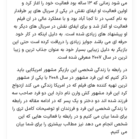
می شود زمانی که ۱۳ ساله بود فعالیت خود را اغاز کرد و
اولین فعالیت او ایفای نقش در یکی از سریال های پر طرفدار
به نام کمپ در نا کجا آباد بود و با عملکرد عالی در ان فیلم
فعالیت او آغاز شد و برای ایفای نقش در سریال های دیگر به
او پیشنهاد های زیادی شده است. به دلیل اینکه در کار خود
حرفه ای می باشد جوایز زیادی را دریافت کرده است حتی این
بازیگر به دلیل زیبایی بسیار خود به عنوان جذاب ترین و زیبا
ترین در سال ۲۰۰۷ معرفی شده است‌.
در رابطه با زندگی شخصی این بازیگر مشهور امریکایی باید
ذکر کنیم که این فرد مشهور در سال ۲۰۰۸ با یکی از مشهور
ترین تهیه کننده های فیلم که در امریکا زندگی می کند ازدواج
کرد این فرد مشهور کش وارن نام دارد این دو فرد صاحب سه
فرزند شده اند دو دختر و یک پسر که در ادامه مقاله در رابطه
با زندگی شخصی این فرد و فرزندان او توضیحات کامل تری را
برای شما بیان می کنیم و در رابطه با فعالیت هایی که این
شخص انجام می دهد نیز مطالب بیشتری را برای شما بیان
می کنیم.