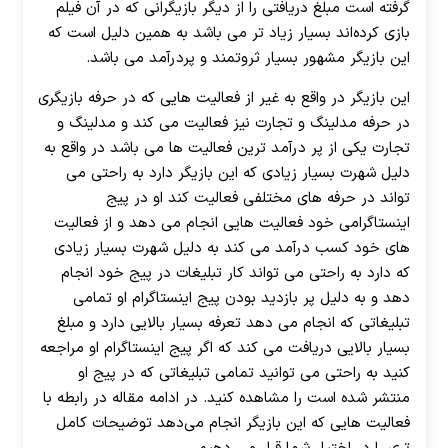
گرفته است مبلغ دریافتی را از دیگر بازیگرانی که در آن فیلم
بازی کرده‌اند بسیار زیاد تر می باشد به همین دلیل است که
این بازیگر مشهور بسیار ثروتمند و پردرآمد می باشد.
این بازیگر در واقع به غیر از فعالیت هایی که در حرفه بازیگری
در حرفه مدلینگ و تجارت نیز فعالیت می ‌کند و مدلینگ و
تجارت یکی از پر درآمد ترین فعالیت ها می باشد در واقع به
دلیل شهرت بسیار زیادی که این بازیگر دارد به راحتی می‌
تواند در حرفه ‌های مختلفی فعالیت کند او در پیج
اینستاگرامی خود فعالیت هایی انجام می‌ دهد و از فعالیت
های خود کسب درآمد می ‌کند به دلیل شهرت بسیار زیادی
که دارد به راحتی می ‌تواند کار تبلیغات در پیج خود انجام
دهد و به دلیل پر بازدید بودن پیج اینستاگرام او تمامی
تبلیغاتی که انجام می‌ دهد تعرفه بسیار بالایی دارد و مبلغ
بسیار بالایی دریافت می‌ کند که اگر پیج اینستاگرام او مراجعه
کنید به راحتی می توانید تمامی تبلیغاتی که در پیج او
منتشر شده است را مشاهده کنید. در ادامه مقاله در رابطه با
فعالیت هایی که این بازیگر انجام می‌دهد توضیحات کامل