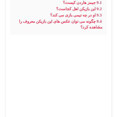
9.1
جیمز هاردن کیست؟
9.2
این بازیکن اهل کجاست؟
9.3
او در چه تیمی بازی می کند؟
9.4
چگونه می توان عکس های این بازیکن معروف را
مشاهده کرد؟