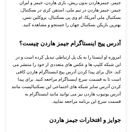
جیمز، جیمزهاردن بدون ریش، بازی هاردن، جیمز و لبران
جیمز، جیمز هاردن در تیم ملی، استفن کری در بسکتبال،
بسکتبال ملی آمریکا، ام وی پی بسکتبال، بروکلین نتس،
بهترین بازیکن بسکتبال جهان را جستجو و مشاهده کنید.
آدرس پیج اینستاگرام جیمز هاردن چیست؟
امروزه او اینستا را به یک پل ارتباطی تبدیل کرده است و در
این شبکه‌ کلیپ ها و عکس های متعددی از خود را منتشر می‌
کند. حال برای پیدا کردن آدرس پیج اینستاگرام هاردن کافی
است تا به قسمت سرچ اینستاگرام مراجعه کنید. برای پیدا
کردن آدرس سایر شبکه‌ های اجتماعی این بسکتبالیست مانند
آدرس یوتیوب هاردن نیز می‌ توانید مانند اینستاگرام به
قسمت سرچ این برنامه‌ مراجعه نمایید.
جوایز و افتخارات جیمز هاردن