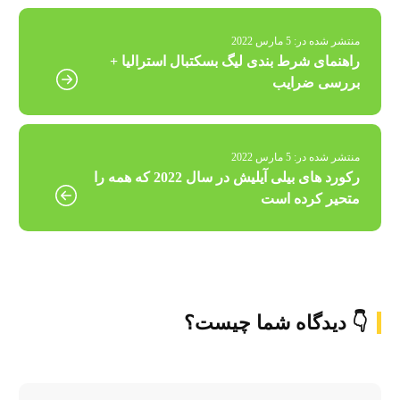
منتشر شده در:
5 مارس 2022
راهنمای شرط بندی لیگ بسکتبال استرالیا +
بررسی ضرایب
منتشر شده در:
5 مارس 2022
رکورد های بیلی آیلیش در سال 2022 که همه را
متحیر کرده است
👇 دیدگاه شما چیست؟