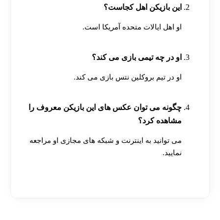
این بازیکن اهل کجاست؟
او اهل ایالات متحده آمریکا است.
او در چه تیمی بازی می کند؟
او در تیم بروکلین نتس بازی می‌ کند.
چگونه می توان عکس های این بازیکن معروف را
مشاهده کرد؟
می توانید به اینترنت و شبکه های مجازی او مراجعه
نمایید.
[ratemypost]