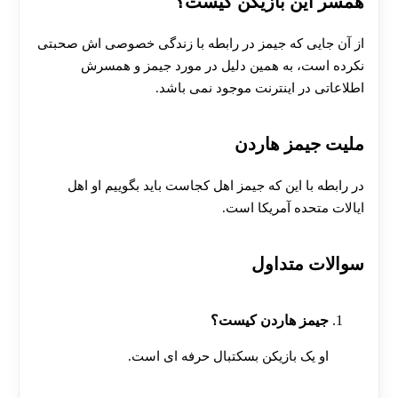
همسر این بازیکن کیست؟
از آن جایی که جیمز در رابطه با زندگی خصوصی اش صحبتی
نکرده است، به همین دلیل در مورد جیمز و همسرش
اطلاعاتی در اینترنت موجود نمی باشد.
ملیت جیمز هاردن
در رابطه با این که جیمز اهل کجاست باید بگوییم او اهل
ایالات متحده آمریکا است.
سوالات متداول
جیمز هاردن کیست؟
او یک بازیکن بسکتبال حرفه‌ ای است.