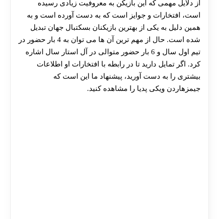
از دلایل مهمی که این بازیکن به معروفیت زیادی رسیده
است، افتخارات و جوایز است که به دست آورده است و به
همین دلیل به یکی از بهترین بازیکنان بسکتبال جهان تبدیل
شده است. حال از مهم ترین آن ها می توان به 4 بار حضور در
تیم اول سال و 6 بار حضور متوالی در آل استار سال اشاره
کرد. اگر تمایل دارید تا در رابطه با افتخارات او اطلاعات
بیشتری را به دست آورید، پیشنهاد ما این است که
جیمزهاردن ویکی پدیا را مشاهده کنید.