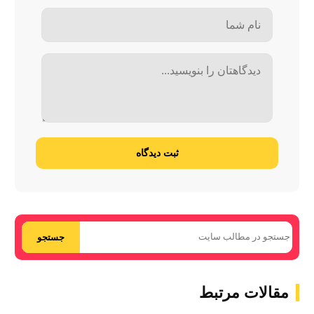
ثبت دیدگاه
جستجو
مقالات مرتبط