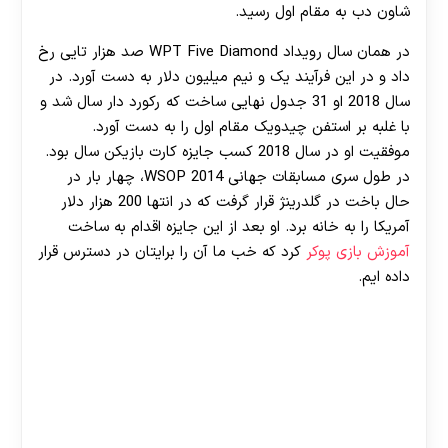
شاون دب به مقام اول رسید.
در همان سال رویداد WPT Five Diamond صد هزار تایی رخ
داد و در این فرآیند یک و نیم میلیون دلار به دست آورد. در
سال 2018 او 31 جدول نهایی ساخت که رکورد دار سال شد و
با غلبه بر استفن چیدویک مقام اول را به دست آورد.
موفقیت او در سال 2018 کسب جایزه کارت بازیکن سال بود.
در طول سری مسابقات جهانی WSOP 2014، چهار بار در
حال باخت در گلدرینژ قرار گرفت که در انتها 200 هزار دلار
آمریکا را به خانه برد. او بعد از این جایزه اقدام به ساخت
آموزش بازی پوکر
کرد که خب ما آن را برایتان در دسترس قرار
داده ایم.