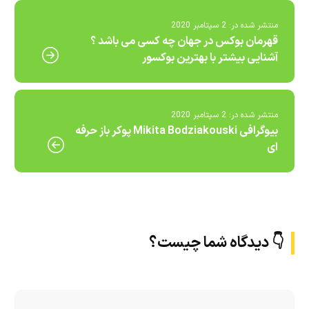
منتشر شده در:
2 سپتامبر 2020
قهرمان بوکس در جهان چه کسی می باشد ؟
آشنایی بیشتر با بهترین بوکسور
منتشر شده در:
2 سپتامبر 2020
بیوگرافی Mikita Bodziakouski پوکر باز حرفه
ای
👇 دیدگاه شما چیست؟