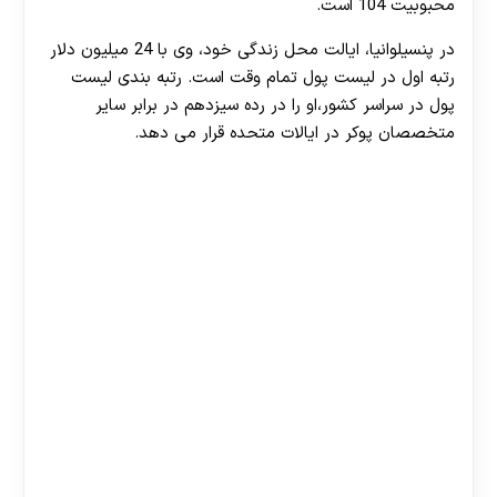
محبوبیت 104 است.
در پنسیلوانیا، ایالت محل زندگی خود، وی با 24 میلیون دلار
رتبه اول در لیست پول تمام وقت است. رتبه بندی لیست
پول در سراسر کشور،او را در رده سیزدهم در برابر سایر
متخصصان پوکر در ایالات متحده قرار می دهد.
Jake Schindler