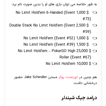
به طور خلاصه می توان بازی های او را بدین صورت نام برد:
$ 1,000 No Limit Hold’em 6-Handed (Event
#73)
$ 2,500 Double Stack No Limit Hold’em (Event
#59)
$ 1,000 No Limit Hold’em (Event #52)
$ 1,500 No Limit Hold’em (Event #39)
$ 25,000 No Limit Hold’em – PokerGO High
Roller (Event #67)
$ 10,000 No Limit Hold’em
هم چنین در
تورنمنت پوکر
مسترز Jake Schindler حضور
درخشانی داشت.
درامد جیک شیندلر