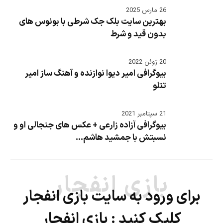
26 مارس 2025
بهترین سایت بلک جک شرطی با بونوس های
بدون قید و شرط
20 ژوئن 2022
بیوگرافی امیر دیوا نوازنده و آهنگ ساز امیر
تتلو
21 سپتامبر 2021
بیوگرافی آزاده زارعی + عکس های جنجالی او و
نسبتش با جمشید هاشم...
بازی انفجار
برای ورود به سایت بازی انفجار
کلیک کنید :
بازی انفجار