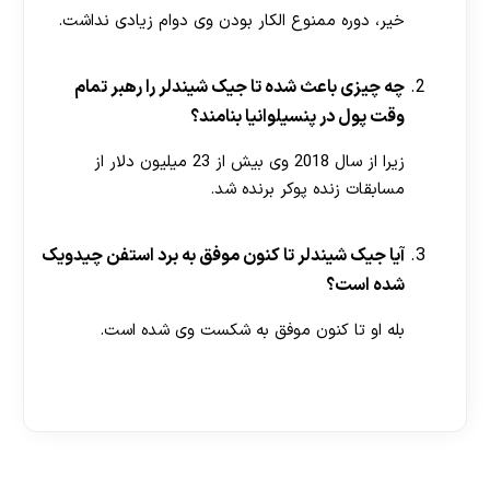
خیر، دوره ممنوع الکار بودن وی دوام زیادی نداشت.
چه چیزی باعث شده تا جیک شیندلر را رهبر تمام
وقت پول در پنسیلوانیا بنامند؟
زیرا از سال 2018 وی بیش از 23 میلیون دلار از
مسابقات زنده پوکر برنده شد.
آیا جیک شیندلر تا کنون موفق به برد استفن چیدویک
شده است؟
بله او تا کنون موفق به شکست وی شده است.
[ratemypost]