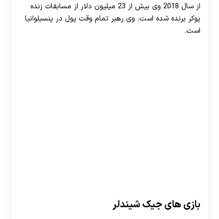
از سال 2018 وی بیش از 23 میلیون دلار از مسابقات زنده
پوکر برنده شده است. وی رهبر تمام وقت پول در پنسیلوانیا
است.
بازی های جیک شیندلر