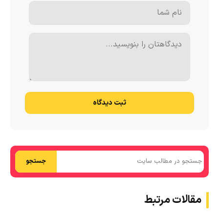
ثبت دیدگاه
جستجو
مقالات مرتبط