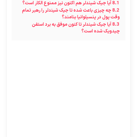
8.1
آیا جیک شیندلر هم اکنون نیز ممنوع الکار است؟
8.2
چه چیزی باعث شده تا جیک شیندلر را رهبر تمام
وقت پول در پنسیلوانیا بنامند؟
8.3
آیا جیک شیندلر تا کنون موفق به برد استفن
چیدویک شده است؟