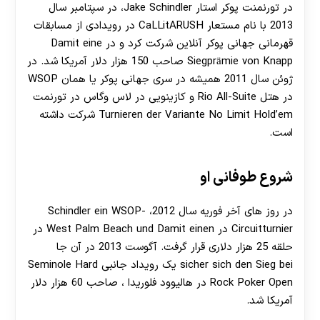
در تورنمنت پوکر استار Jake Schindler، در سپتامبر سال
2013 با نام مستعار CaLLitARUSH در رویدادی از مسابقات
قهرمانی جهانی پوکر آنلاین شرکت کرد و در Damit eine
Siegprämie von Knapp صاحب 150 هزار دلار آمریکا شد. در
ژوئن سال 2011 همیشه در سری جهانی پوکر یا همان WSOP
در هتل Rio All-Suite و کازینویی در لاس وگاس در تورنمت
Turnieren der Variante No Limit Hold’em شرکت داشته
است.
شروع طوفانی او
در روز های آخر فوریه سال 2012، Schindler ein WSOP-
Circuitturnier در West Palm Beach und Damit einen در
حلقه 25 هزار دلاری قرار گرفت. آگوست 2013 در آن جا
sicher sich den Sieg bei یک رویداد جانبی Seminole Hard
Rock Poker Open در هالیوود فلوریدا ، صاحب 60 هزار دلار
آمریکا شد.