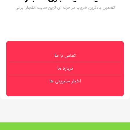
تضمین بالاترین ضریب در حرفه ای ترین سایت انفجار ایرانی
تماس با ما
درباره ما
اخبار سلبریتی ها