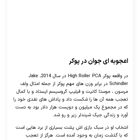
2018 US Poker Open
اعجوبه ای جوان در پوکر
در واقعه پوکر High Roller PCA در سال 2014، Jake
Schindler در برابر وزن های مهم پوکر از جمله امثال ولف
مرسون ، موستا کانیت و فیلیپ گروسیسم ایستاد و با کمال
تعجب همه آن ها را شکست داد و پاداش های نقدی خود را
که در مجموع یک میلیون و دویست هزار دلار بود به دست
آورد و زندگی جیک شیندلر زیر و رو شد.
انتخاب او در سبک بازی اش پشت بسیاری از برد هایی است
که با گذشت زمان به وجود آمده است. هرگز از تعجب