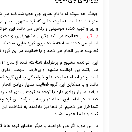
بیوگرافی جی هوپ
متولد شده است. فعالیت هایی که فرد مشهور انجام می
و رپر و تهیه کننده موسیقی و رقاص می باشد این خوانن
بی تی اس
فعالیت می ‌کند یکی از مشهورترین و محبوب
انجام می‌ دهند شناخته شده ترین گروه هایی است که در
فعالیت هایی انجام می دهد و با فعالیت در این گروه ت
می باشد این خواننده مشهور و پرطرفدار سومین نفری 
است و در انجام فعالیت ها و خوانندگی به این گروه ک
باشد و با همکاری این گروه فعالیت بسیار زیادی انجام د
درآمد بسیار زیادی دارد با توجه به ثروت زیادی که دارد
کند که در ادامه این مقاله در رابطه با درآمد این فرد
شما قرار می دهیم اگر شما نیز علاقمند به شناخت این خ
کنید و با ما همراه باشید.
در این مورد اگر می خواهید با دیگر اعضای گروه bts آشنا شوید ما مطالعه بیوگرافی