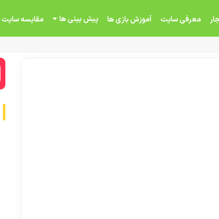
پیش بینی ها
ار
معرفی سایت
آموزش بازی ها
مقایسه سایت 