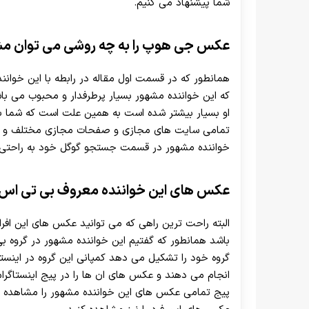
شما پیشنهاد می کنیم.
عکس جی هوپ را به چه روشی می توان مش
همانطور که در قسمت اول مقاله در رابطه با این خوانن
که این خواننده مشهور بسیار پرطرفدار و محبوب می با
او بسیار بیشتر شده است به همین علت است که شما به
تمامی سایت های مجازی و صفحات مجازی مختلف و شبک
خواننده مشهور در قسمت جستجو گوگل خود به راحتی م
عکس های این خواننده معروف بی تی اس ر
البته راحت ترین راهی که می توانید عکس های این افرا
باشد همانطور که گفتیم این خواننده مشهور در گروه بی
گروه خود را تشکیل می ‌دهد کمپانی این گروه در اینست
انجام می ‌دهند و عکس های ان ها را در پیج اینستاگرا
پیج تمامی عکس های این خواننده مشهور را مشاهده ک