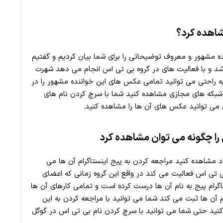
اهده کرد؟
ده مشهور و معروف توضیحاتی را برای شما بیان کردیم و گفتیم
شد و با فعالیت‌ های در گروه بی تی اس انجام می ‌دهد شهرت
 راحتی می توانید تمامی عکس های این خواننده مشهور را در
ه‌ های مجازی مشاهده کنید شما با سرچ کردن نام های
ی توانید عکس های آن ها را مشاهده کنید.
ا چگونه می توان مشاهده کرد
د مشاهده کنید مراجعه کردن به پیج اینستاگرام آن ها می
 تی اس فعالیت می ‌کند در واقع این گروه زمانی که اعضای
اگرام پیج به نام آن ها درست کرده است و تمامی کارهای آن ها
م آن ها ثبت می کند شما می توانید با مراجعه کردن به این
نید حتی شما می توانید با سرچ کردن نام بی تی اس در گوگل