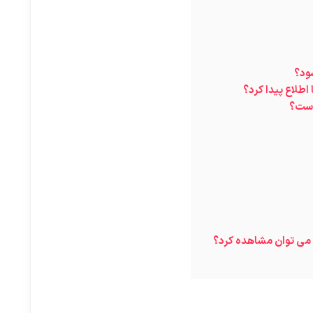
ود؟
اطلاع پیدا کرد؟
است؟
 می توان مشاهده کرد؟