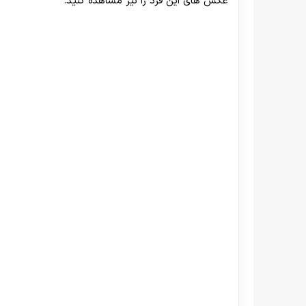
عکس های این فرد را نیز مشاهده کنید.