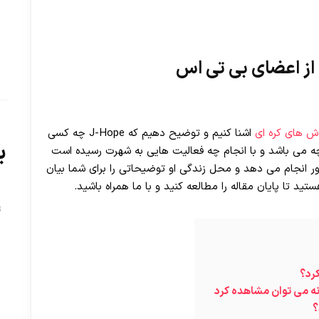
ش های کره ای
اشنا کنیم و توضیح دهیم که J-Hope چه کسی
ب
ه می باشد و با انجام چه فعالیت هایی به شهرت رسیده است
هور انجام می دهد و محل زندگی او توضیحاتی را برای شما بیان
د تا پایان مقاله را مطالعه کنید و با ما همراه باشید.
ت
رد؟
ه می توان مشاهده کرد
؟