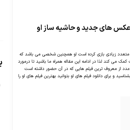
عکس های جدید و حاشیه ساز او
 متعدد زیادی بازی کرده است او همچنین شخصی می باشد که
ب
 کمک می کند لذا در ادامه این مقاله همراه ما باشید تا درمورد
عدد از معروف ترین فیلم هایی که در آن حضور داشته است
بشناسید و برای دانلود فیلم های او بتوانید بهترین فیلم های او را
ت