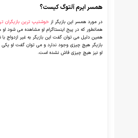
همسر ایرم آلتوگ کیست؟
در مورد همسر این بازیگر از
خوشتیپ ترین بازیگران تر
همانطور که در پیج اینستاگرام او مشاهده می شود او هی
همین دلیل می توان گفت این بازیگر به غیر ازدواج با
بازیگر هیچ چیزی وجود ندارد و می توان گفت او یکی 
او نیز هیچ چیزی فاش نشده است.