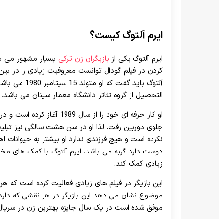
ایرم آلتوگ کیست؟
ایرم آلتوگ یکی از
بازیگران زن ترکی
بسیار مشهور می باشد
کردن در فیلم گودال توانست معروفیت زیادی را در بین تم
آلتوگ باید گف
التحصیل از گروه تئاتر دانشگاه معمار سینان می باشد.
جلوی دوربین رفت، لذا او در سن هشت سالگی نیز تبلیغا
نکرده است و هیچ فرزندی ندارد او بیشتر به حیوانات ا
دوست دارد گربه می باشد، ایرم آلتوگ با کمک های مخت
زیادی کمک کند.
این بازیگر در فیلم های زیادی فعالیت کرده است که ه
موضوع نشان می دهد این بازیگر در هر نقشی که دارد ت
موفق شده است در یک سال جایزه بهترین زن در سریال