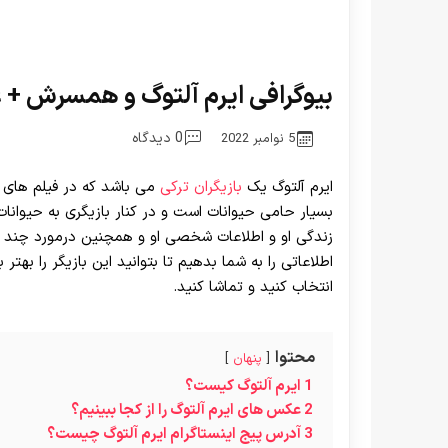
بیوگرافی ایرم آلتوگ و همسرش + 
0 دیدگاه
5 نوامبر 2022
ایرم آلتوگ یک
بازیگران ترکی
می باشد که در فیلم های
بسیار حامی حیوانات است و در کنار بازیگری به حیوانات
زندگی او و اطلاعات شخصی او و همچنین درمورد چند 
اطلاعاتی را به شما بدهیم تا بتوانید این بازیگر را بهتر 
انتخاب کنید و تماشا کنید.
محتوا
پنهان
1
ایرم آلتوگ کیست؟
2
عکس های ایرم آلتوگ را از کجا ببینیم؟
3
آدرس پیج اینستاگرام ایرم آلتوگ چیست؟