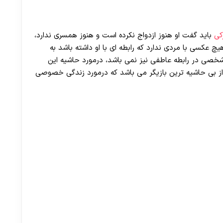
کی
باید گفت او هنوز ازدواج نکرده است و هنوز همسری ندارد،
چ عکسی با مردی ندارد که رابطه ای با او داشته باشد به
 شخصی در رابطه عاطفی نیز نمی باشد، درمورد حاشیه این
از بی حاشیه ترین بازیگر می باشد که درمورد زندگی خصوصی