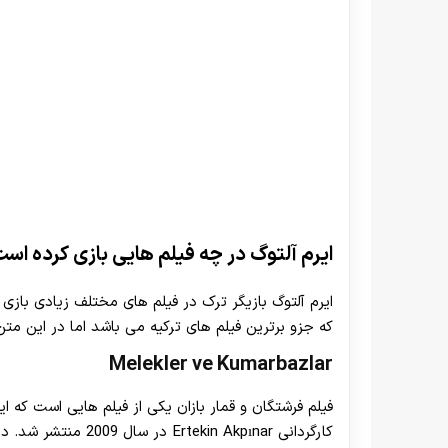
ایرم آلتوگ در چه فیلم هایی بازی کرده اس
ایرم آلتوگ بازیگر ترک در فیلم های مختلف زیادی بازی 
که جزو برترین فیلم های ترکیه می باشد اما در این متن 
Melekler ve Kumarbazlar
کارگردانی in Akpınar