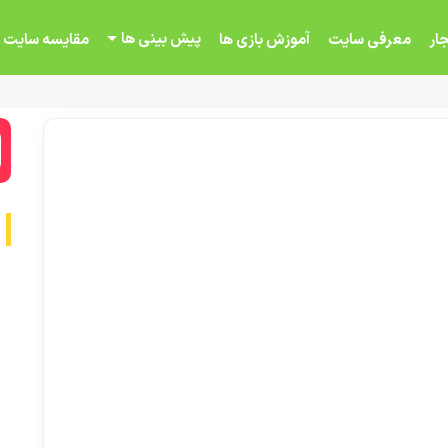
پیش بینی ها
ار
معرفی سایت
آموزش بازی ها
مقایسه سایت 