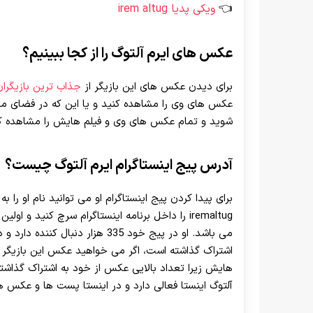
ویکی پدیا irem altug
عکس های ایرم آلتوگ را از کجا ببینیم؟
برای دیدن عکس های این بازیگر از
جذاب ترین بازیگران
عکس های وی را مشاهده کنید و یا این که در فضای مجا
شوید و تمام عکس های وی و فیلم هایش را مشاهده کن
آدرس پیج اینستاگرام ایرم آلتوگ چیست؟
برای پیدا کردن پیج اینستاگرام او می توانید نام او را ب
iremaltug را داخل برنامه اینستاگرام سرچ کنید و 
اشتراک گذاشته است، اگر می خواهید عکس این بازیگر ر
هایش زیرا تعداد بالایی عکس از خود به اشتراک گذاشته 
آلتوگ اینستا فعالی دارد و در اینستا پست ها و عکس ها