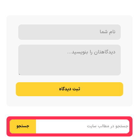
ثبت دیدگاه
جستجو