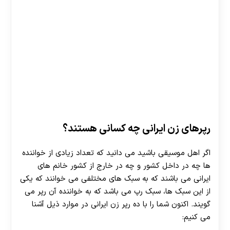
رپرهای زن ایرانی چه کسانی هستند؟
اگر اهل موسیقی باشید می دانید که تعداد زیادی از خواننده
ها چه در داخل کشور و چه در خارج از کشور خانم های
ایرانی می باشند که به سبک های مختلفی می خوانند که یکی
از این سبک ها، سبک رپ می باشد که به خواننده آن رپر می
گویند. اکنون شما را با ده رپر زن ایرانی در موارد ذیل آشنا
می کنیم: