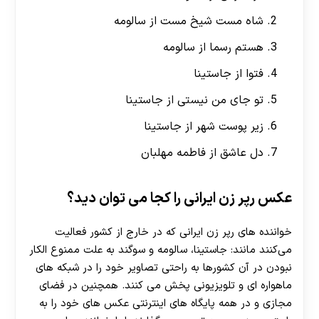
شاه مست شیخ مست از سالومه
هستم رسما از سالومه
فتوا از جاستینا
تو جای من نیستی از جاستینا
زیر پوست شهر از جاستینا
دل عاشق از فاطمه مهلبان
عکس رپر زن ایرانی را کجا می توان دید؟
خواننده های رپر زن ایرانی که در خارج از کشور فعالیت
می‌کنند مانند: جاستینا، سالومه و سوگند به علت ممنوع الکار
نبودن در آن کشورها به راحتی تصاویر خود را در شبکه‌ های
ماهواره‌ ای و تلویزیونی پخش می کنند. همچنین در فضای
مجازی و در همه پایگاه‌ های اینترنتی عکس های خود را به