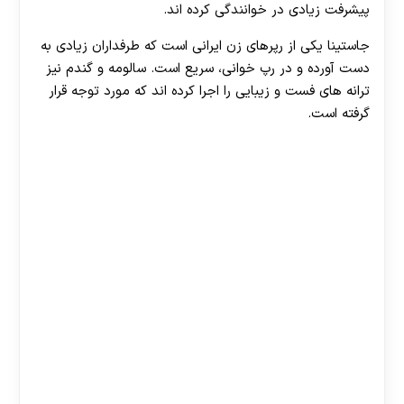
پیشرفت زیادی در خوانندگی کرده اند.
جاستینا یکی از رپرهای زن ایرانی است که طرفداران زیادی به
دست آورده و در رپ خوانی، سریع است. سالومه و گندم نیز
ترانه های فست و زیبایی را اجرا کرده اند که مورد توجه قرار
گرفته است.
30 تا 50 درصد شارژ هدیه بیشتر فقط با ثبت نام در