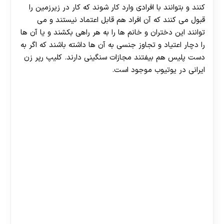
کنند و بتوانند با افرادی وارد کار شوند که کار در زیرزمین را
قبول می کنند که آن افراد هم قابل اعتماد نیستند و می
توانند این دختران و خانم ها را به هر راهی بکشند و یا آن ها
را دچار اعتیاد و تجاوز جنسی به آن ها داشته باشند که اگر به
دست پلیس هم بیفتند مجازات سنگینی دارند. کلیپ رپر زن
ایرانی در یوتیوب موجود است.