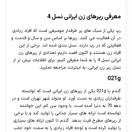
معرفی رپرهای زن ایرانی نسل 4
رپ یکی از سبک های پر طرفدار موسیقی است که افراد زیادی
در آن فعالیت می کنند. رپرها بر اساس سن و سال و قدمت و
فعالیتی که در رپ دارند، نسل بندی شده اند. برخی از این
افراد زن هستند و اکنون قصد داریم تعدادی از رپرهای زن
ایرانی نسل 4 را به شما معرفی کنیم. برای اطلاعات بیش تر از
نسل رپر زن ایرانی، به اینترنت مراجعه نمایید.
021g
گندم یا 021g یکی از رپرهای زن ایرانی است که توانسته
طرفداران زیادی به دست آورد. او متولد شهر تهران است و در
دهه 70 به دنیا آمده است. با وجود سن کم، این خواننده
توانسته است ترانه های بسیار جذابی را تولید کند و با برخی
از رپرهای مطرح فیت بدهد. گندم تا کنون ترانه های بسیاری
را تولید کرده است و توجه افراد زیادی را به سمت خود جلب