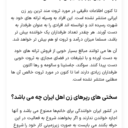
تا کنون اطلاعات دقیقی در مورد ثروت مند ترین رپر زن
ایرانی منتشر نشده است. این افراد به وسیله ترانه های خود به
شهرت رسیده اند و توانسته اند افرادی را به عنوان طرفدار به
دست آورند. هر چقدر تعداد طرفداران یک خواننده بیش تر
باشد، مسلما میزان درآمد و ثروت او هم بیش تر خواهد شد.
آن ها می توانند مبالغ بسیار خوبی از فروش ترانه های خود
به دست آورده و با تبلیغات در فضای مجازی به ثروت خوبی
دست پیدا کنند. سوگند، جاستینا و سالومه و رها اکنون
طرفداران زیادی دارند اما تا کنون در مورد ثروت خالص آن ها
مطلبی منتشر نشده است.
سختی های رپرهای زن اهل ایران چه می باشد؟
در کشور ایران خوانندگی برای خانم‌ها ممنوع می‌ باشد و آنها
اجازه خواندن ندارند و اگر بخواهند شروع به فعالیت در این
حرفه بکنند می بایست به صورت زیرزمینی کار خود را شروع