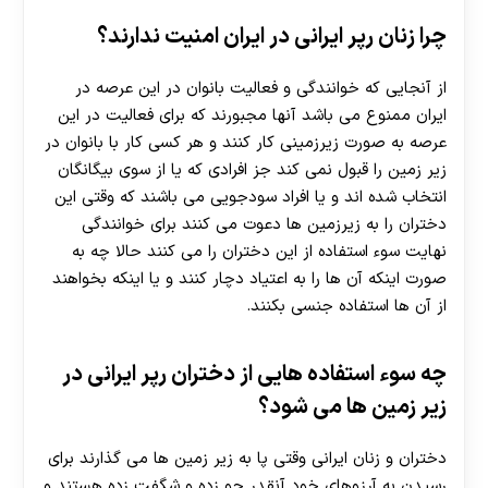
چرا زنان رپر ایرانی در ایران امنیت ندارند؟
از آنجایی که خوانندگی و فعالیت بانوان در این عرصه در
ایران ممنوع می باشد آنها مجبورند که برای فعالیت در این
عرصه به صورت زیرزمینی کار کنند و هر کسی کار با بانوان در
زیر زمین را قبول نمی‌ کند جز افرادی که یا از سوی بیگانگان
انتخاب شده‌ اند و یا افراد سودجویی می باشند که وقتی این
دختران را به زیرزمین ها دعوت می کنند برای خوانندگی
نهایت سوء استفاده از این دختران را می کنند حالا چه به
صورت اینکه آن ها را به اعتیاد دچار کنند و یا اینکه بخواهند
از آن ها استفاده جنسی بکنند.
چه سوء استفاده هایی از دختران رپر ایرانی در
زیر زمین ها می شود؟
دختران و زنان ایرانی وقتی پا به زیر زمین ها می گذارند برای
رسیدن به آرزوهای خود آنقدر جو زده و شگفت‌ زده هستند و