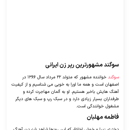
سوگند مشهورترین رپر زن ایرانی
سوگند
خواننده مشهور که متولد ۲۲ مرداد سال ۱۳۶۶ در
اصفهان است و همه ما اورا به خوبی می شناسیم و از کیفیت
آهنگ هایش باخبر هستیم. او به آلمان مهاجرت کرده و
طرفداران بسیار زیادی دارد و در سبک رپ و سبک های دیگر
مشغول خوانندگی است.
فاطمه مهلبان
دختری زیبا و خوش اخلاق که این روزها شاهد شنیدن آهنگ