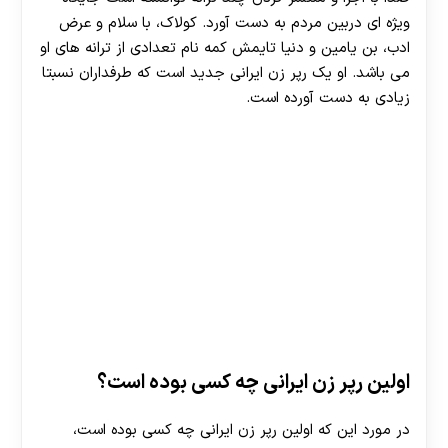
ویژه ای دربین مردم به دست آورد. کولاک، با سلام و عرض
ادب، بن یامین و دنیا تایمش کمه نام تعدادی از ترانه های او
می باشد. او یک رپر زن ایرانی جدید است که طرفداران نسبتا
زیادی به دست آورده است.
اولین رپر زن ایرانی چه کسی بوده است؟
در مورد این که اولین رپر زن ایرانی چه کسی بوده است،