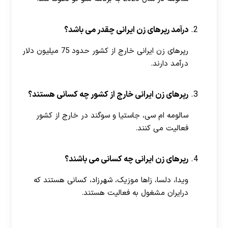
درآمد رپرهای زن ایرانی چقدر می باشد؟
رپرهای زن ایرانی خارج از کشور حدود 75 میلیون دلار
درآمد دارند.
رپرهای زن ایرانی خارج از کشور چه کسانی هستند؟
سالومه ام سی، جاستیا و سوگند در خارج از کشور
فعالیت می کنند.
رپرهای زن ایرانی چه کسانی می باشند؟
ویدا، دلسا، زاها موزیک، شهرزاد، کسانی هستند که
درایران مشغول به فعالیت هستند.
[ratemypost]