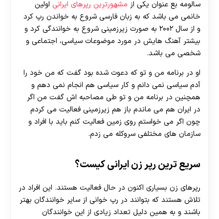
سالومه بع عنوان یکی از
مشهورترین رپرهای ایرانی
اولین
خانمی می باشد که به زبان فارسی شروع به خواندن رپ کرد
و از سال ۲۰۰۲ به صورت زیرزمینی شروع به خوانندگی کرد و
بیشتر آهنگ هایش در مورد موضوعات سیاسی، اجتماعی و
شخصی می باشد.
او در برنامه من و تو که دعوت شده بود گفت که من خود را
آدم سیاسی نمی دانم و کار سیاسی هم انجام نمی‌ دهم و
همچنین در برنامه من و تو طی مصاحبه اش گفت من اگر
در ایران هم می‌ ماندم باز هم زیرزمینی فعالیت می‌ کردم
چون اگر می خواستم روی زمین فعالیت کنم باید با افراد و
سازمان‌ های مختلفی سروکله می زدم.
سریع ترین رپر زن ایرانی کیست؟
رپرهای زن بسیاری اکنون در حال فعالیت هستند. این افراد در
تلاش هستند که بتوانند در رپ خوانی از سایر خوانندگان بهتر
باشند و به همین دلیل تعداد زیادی از این خوانندگان