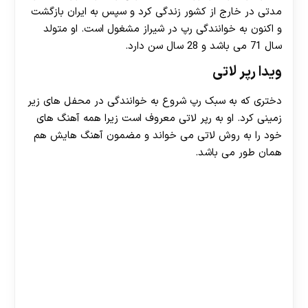
مدتی در خارج از کشور زندگی کرد و سپس به ایران بازگشت
و اکنون به خوانندگی رپ در شیراز مشغول است. او متولد
سال 71 می باشد و 28 سال سن دارد.
ویدا رپر لاتی
دختری که به سبک رپ شروع به خوانندگی در محفل های زیر
زمینی کرد. او به رپر لاتی معروف است زیرا همه آهنگ های
خود را به روش لاتی می خواند و مضمون آهنگ هایش هم
همان طور می باشد.