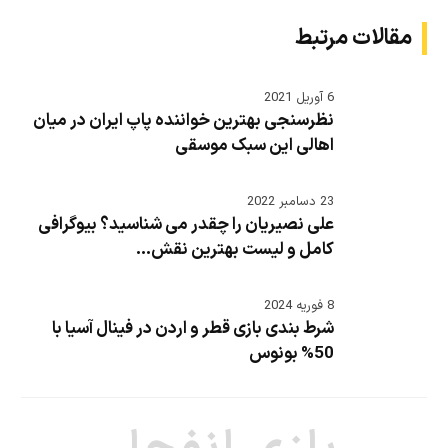
مقالات مرتبط
6 آوریل 2021
نظرسنجی بهترین خواننده پاپ ایران در میان
اهالی این سبک موسقی
23 دسامبر 2022
علی نصیریان را چقدر می شناسید؟ بیوگرافی
کامل و لیست بهترین نقش...
8 فوریه 2024
شرط بندی بازی قطر و اردن در فینال آسیا با
50% بونوس