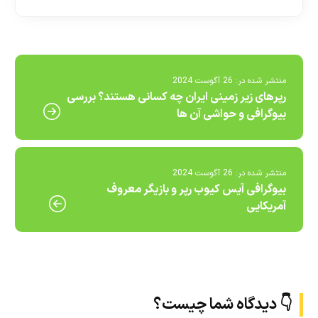
منتشر شده در:
26 آگوست 2024
رپرهای زیر زمینی ایران چه کسانی هستند؟ بررسی
بیوگرافی و حواشی آن ها
منتشر شده در:
26 آگوست 2024
بیوگرافی آیس کیوب رپر و بازیگر معروف
آمریکایی
👇 دیدگاه شما چیست؟