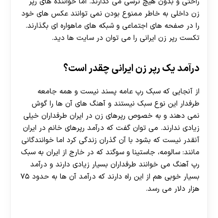
راحتی و بدون هیچ ترسی می‌ گذارند. اما خواننده های رپر
زن داخلی به خاطر ممنوع بودن نمی توانند عکس های خود
را در صفحه های اجتماعی و شبکه های ماهواره ای بگذارند.
تکست رپر زن ایرانی را می توان در سایت ها دید.
درآمد یک رپر زن ایرانی چقدر است؟
از آنجایی که سبک رپ عامه پسند نیست و همه جامعه
طرفدار این نوع سبک نیستند و آهنگ های آن ها را گوش
نمی دهند و به خصوص رپرهای زن در ایران طرفداران خیلی
زیادی ندارند. می‌ توان گفت که درآمد رپرهای خانم در ایران
آنقدر نیست که بشود با آن گذران زندگی کرد اما خوانندگانی
مانند: سالومه، جاستینا و سوگند که در خارج از ایران به سبک
رپ آهنگ می خوانند طرفداران بسیار زیادی دارند و درآمد
بسیار خوبی هم از این راه دارند که درآمد آن ها به حدود ۷۵
هزار دلار می رسد.