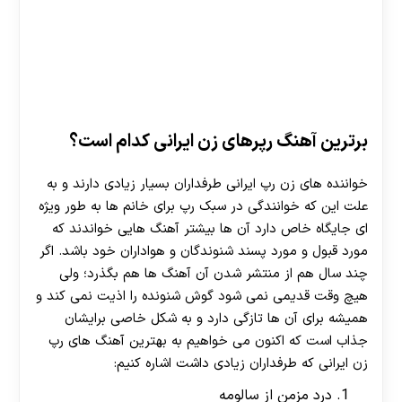
هات بت
برترین آهنگ رپرهای زن ایرانی کدام است؟
خواننده های زن رپ ایرانی طرفداران بسیار زیادی دارند و به
علت این که خوانندگی در سبک رپ برای خانم ها به طور ویژه
ای جایگاه خاص دارد آن ها بیشتر آهنگ‌ هایی خواندند که
مورد قبول و مورد پسند شنوندگان و هواداران خود باشد. اگر
چند سال هم از منتشر شدن آن آهنگ ها هم بگذرد؛ ولی
هیچ وقت قدیمی نمی شود گوش شنونده را اذیت نمی کند و
همیشه برای آن ها تازگی دارد و به شکل خاصی برایشان
جذاب است که اکنون می خواهیم به بهترین آهنگ های رپ
زن ایرانی که طرفداران زیادی داشت اشاره کنیم:
درد مزمن از سالومه