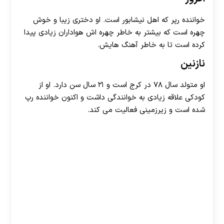
خواننده رپر که اهل نیشابور است. او دختری زیبا و خوش
چهره است که بیشتر به خاطر چهره اش هواداران زیادی پیدا
کرده است تا به خاطر آهنگ هایش.
نازنین
او متولد سال ۷۸ در کرج است و ۲۱ سال سن دارد. او از
کودکی علاقه زیادی به خوانندگی داشت و اکنون خواننده رپ
شده است و زیرزمینی فعالیت می کند.