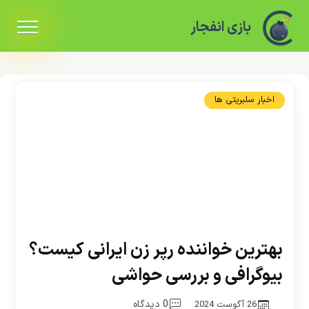
بازی انفجار
اخبار سلبریتی ها
بهترین خواننده رپر زن ایرانی کیست؟
بیوگرافی و بررسی حواشی
0 دیدگاه
26 آگوست 2024