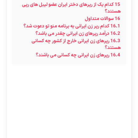
15
کدام یک از رپرهای دختر ایران عضو لیبل های رپی
هستند؟
16
سوالات متداول
16.1
کدام رپر زن ایرانی به برنامه منو تو دعوت شد؟
16.2
درآمد رپرهای زن ایرانی چقدر می باشد؟
16.3
رپرهای زن ایرانی خارج از کشور چه کسانی
هستند؟
16.4
رپرهای زن ایرانی چه کسانی می باشند؟