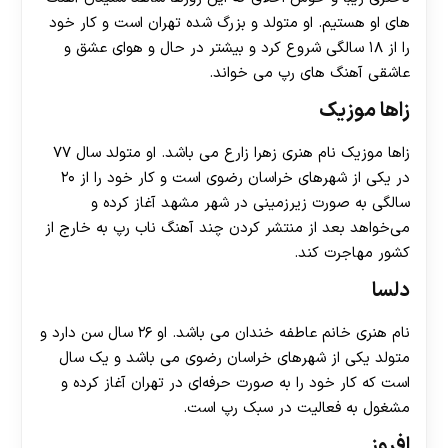
های او هستیم. او متولد و بزرگ شده تهران است و کار خود
را از ۱۸ سالگی شروع کرد و بیشتر در حال و هوای عشق و
عاشقی آهنگ های رپ می خواند.
زاها موزیک
زاها موزیک نام هنری زهرا زارع می باشد. او متولد سال ۷۷
در یکی از شهرهای خراسان رضوی است و کار خود را از ۲۰
سالگی به صورت زیرزمینی در شهر مشهد آغاز کرده و
می‌خواهد بعد از منتشر کردن چند آهنگ ناب رپ به خارج از
کشور مهاجرت کند.
دلسا
نام هنری خانم عاطفه خندان می باشد. او ۲۶ سال سن دارد و
متولد یکی از شهرهای خراسان رضوی می باشد و یک سال
است که کار خود را به صورت حرفه‌ای در تهران آغاز کرده و
مشغول به فعالیت در سبک رپ است.
افروز