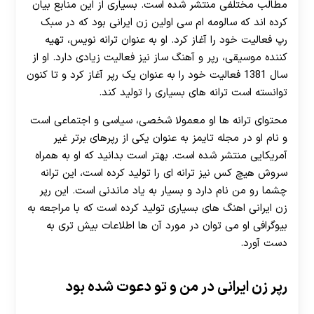
مطالب مختلفی منتشر شده است. بسیاری از این منابع بیان
کرده اند که سالومه ام سی اولین زن ایرانی بود که در سبک
رپ فعالیت خود را آغاز کرد. او به عنوان ترانه نویس، تهیه
کننده موسیقی، رپر و آهنگ ساز نیز فعالیت زیادی دارد. او از
سال 1381 فعالیت خود را به عنوان یک رپر آغاز کرد و تا کنون
توانسته است ترانه های بسیاری را تولید کند.
محتوای ترانه ها او معمولا شخصی، سیاسی و اجتماعی است
و نام او در مجله تایمز به عنوان یکی از رپرهای برتر غیر
آمریکایی منتشر شده است. بهتر است بدانید که او به همراه
سروش هیچ کس نیز ترانه ای را تولید کرده است، این ترانه
چشما رو من نام دارد و بسیار به یاد ماندنی است. این رپر
زن ایرانی اهنگ های بسیاری تولید کرده است که با مراجعه به
بیوگرافی او می توان در مورد آن ها اطلاعات بیش تری به
دست آورد.
رپر زن ایرانی در من و تو دعوت شده بود