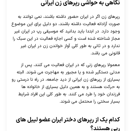
نگاهی به حواشی رپرهای زن ایرانی
رپرهای زن اگر در ایران حضور داشته باشند، نمی توانند به
صورت آزادانه فعالیت داشته باشند، دو دلیل برای این موضوع
وجود دارد. در ابتدا باید بدانید که موسیقی رپ در ایران غیر
مجاز شناخته شده است و کسی اجازه فعالیت در این سبک را
ندارد و در ثانی به طور کلی آواز خواندن زن در ایران غیر
قانونی می باشد.
معمولا رپرهای زنی که در ایران فعالیت می کنند، پس از
مدتی دستگیر شده و یا مجبور به مهاجرت می شوند. البته
بسیاری از رپرهای زن ایرانی از دید جامعه، در راه نا درستی رو
به حرکت هستند و به همین دلیل بسیاری از خانواده ها
فرزندان خود را طرد می کنند. به طور کلی این افراد شرایط
بسیار سختی را محتمل می شوند.
کدام یک از رپرهای دختر ایران عضو لیبل های
رپی هستند؟