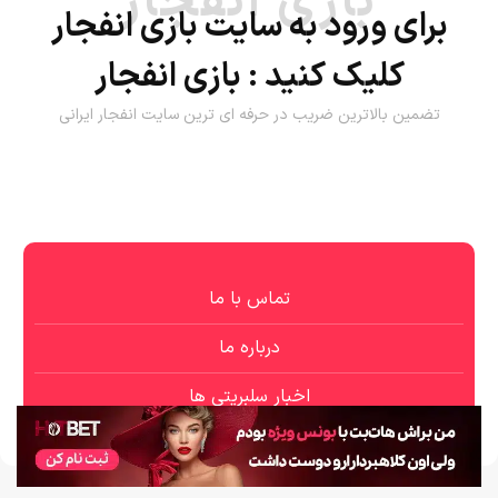
بازی انفجار
برای ورود به سایت بازی انفجار
کلیک کنید :
بازی انفجار
تضمین بالاترین ضریب در حرفه ای ترین سایت انفجار ایرانی
تماس با ما
درباره ما
اخبار سلبریتی ها