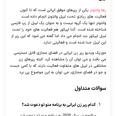
رها وانتونز
یکی از رپرهای موفق ایرانی است که تا کنون
فعالیت های زیادی تحت لیبل وانتونز انجام داده است.
وانتونز تنها یک گروه نیست و به عنوان یک لیبل از رپ فارسی
شناخته شده است. آتنا اپیکور هم فعالیت های خود را تحت
لیبل اپیکور بند انجام می داد اما گفته می شود که این رپر از
این لیبل جدا شده است و فعالیتی ندارد.
موزیک ویدیو رپر زن ایرانی در فضای مجازی قابل دسترسی
می باشد و می توان آن را مشاهده کرد. البته رپرهای زن
مختلفی در لیبل های متفاوت فعالیت دارند که با کمی جست
و جو در فضای مجازی، می توان به این موضوع پی برد.
سوالات متداول
کدام رپر زن ایرانی به برنامه منو تو دعوت شد؟
سالومه در سال 2020 به برنامه منو تو دعوت شد.