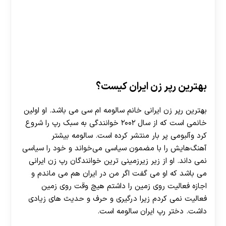
بهترین رپر زن ایران کیست؟
بهترین رپر زن ایرانی خانم سالومه ام سی می باشد. او اولین
خانمی است که از سال ۲۰۰۲ خوانندگی به سبک رپ را شروع
کرد وآلبومی پر بار منتشر کرده است. سالومه بیشتر
آهنگ‌هایش را با مضمون سیاسی می‌خواند و خود را سیاسی
نمی داند. او از زیر زیرزمینی ترین خوانندگان رپ زن ایرانی
می باشد که او می گفت اگر من در ایران هم می ماندم و
اجازه فعالیت روی زمین را داشتم هیچ وقت روی زمین
فعالیت نمی‌ کردم زیرا درگیری و حرف و حدیث‌ های زیادی
داشت. دختر رپ ایران سالومه است.