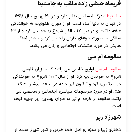
فریماه حبشی زاده ملقب به جاستینا
جاستینا
مدرک لیسانس تئاتر دارد و در ۳۰ بهمن سال ۱۳۶۸
در تهران به دنیا آمده است. او از دوران طفولیت به خوانندگی
علاقه داشت و در سن ۱۷ سالگی شروع به خواندن کرد و از ۲۳
سالگی به صورت حرفه‌ای کارش را دنبال کرد و بیشتر آهنگ
هایش در مورد مشکلات اجتماعی و زنان می باشد.
سالومه ام سی
سالومه ام سی
اولین خانمی می باشد که به زبان فارسی
شروع به خواندن رپ کرد. او از سال ۲۰۰۲ شروع به خوانندگی
در سبک رپ کرد و تاکنون نیز ادامه می‌ دهد. بیشتر آهنگ
های او در مورد موضوعات سیاسی، اجتماعی و شخصی می
باشد. سالومه از طرف ام تی به عنوان بهترین رپر جایزه گرفته
است.
شهرزاد رپر
دختری زیبا و سبزه رو اهل خطه فارس و شهر شیراز است. او