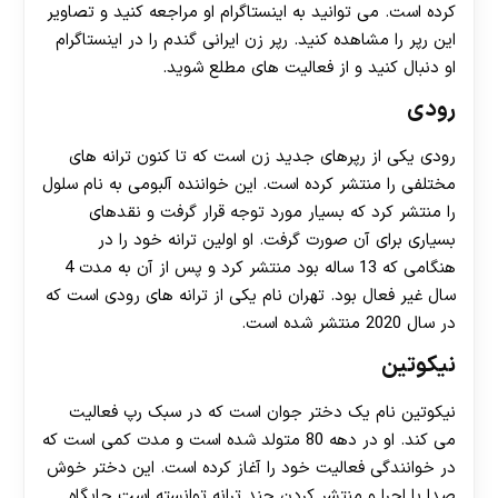
کرده است. می توانید به اینستاگرام او مراجعه کنید و تصاویر
این رپر را مشاهده کنید. رپر زن ایرانی گندم را در اینستاگرام
او دنبال کنید و از فعالیت های مطلع شوید.
رودی
رودی یکی از رپرهای جدید زن است که تا کنون ترانه های
مختلفی را منتشر کرده است. این خواننده آلبومی به نام سلول
را منتشر کرد که بسیار مورد توجه قرار گرفت و نقدهای
بسیاری برای آن صورت گرفت. او اولین ترانه خود را در
هنگامی که 13 ساله بود منتشر کرد و پس از آن به مدت 4
سال غیر فعال بود. تهران نام یکی از ترانه های رودی است که
در سال 2020 منتشر شده است.
نیکوتین
نیکوتین نام یک دختر جوان است که در سبک رپ فعالیت
می کند. او در دهه 80 متولد شده است و مدت کمی است که
در خوانندگی فعالیت خود را آغاز کرده است. این دختر خوش
صدا با اجرا و منتشر کردن چند ترانه توانسته است جایگاه