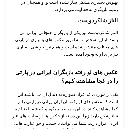
بهنوش بختیاری مشکل ساز نشده است و او همچنان در
زمینه بازیگری به فعالیت می پردازد.
الناز شاکردوست
الناز شاکردوست نیز یکی از بازیگران جنجالی ایرانی می
باشد. از این شخص تا به امروز عکس های بسیاری در پارتی
های مختلف منتشر شده است و هم چنین حواشی بسیاری
نیز برای او به وجود آمده است.
عکس های لو رفته بازیگران ایرانی در پارتی
را در کجا مشاهده کنیم؟
یکی از مواردی که افراد همواره به دنبال آن می باشند این
است که عکس های لو رفته بازیگران ایرانی در پارتی را از
کجا مشاهده کنند. در این زمینه باید بگوییم که شما احتیاج به
فیلترشکن دارید زیرا این دسته از عکس ها در سایت های غیر
ایرانی قرار دارند. شما می توانید با جست و جو عبارت هایی