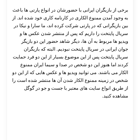
برخی از بازیگران ایرانی با حضورشان در انواع پارتی ها باعث
به وجود آمدن ممنوع الکاری در کارنامه کاری خود شده اند. از
بین بازیگرانی که در پارتی شرکت کرده اند، ما سارا و نیکا در
سریال پایتخت را داریم که پس از منتشر شدن عکس ها و
ویدیو ها مربوط به آن ها، دیگر شاهد حضور این دو بازیگر
جوان ایرانی در سریال پایتخت نبودیم. البته که بازیگران
سریال پایتخت پس از این موضوع بسیار از این دو فرد حمایت
کردند اما هنوز این دو شخص در صدا و سیما ایران ممنوع
الکار می باشند. می توانید ویدیو ها و عکس هایی که از این دو
شخص در زمینه ممنوع الکار شدن آن ها منتشر شده است را
از طریق انواع سایت های معتبر با جست و جو در گوگل
مشاهده کنید.