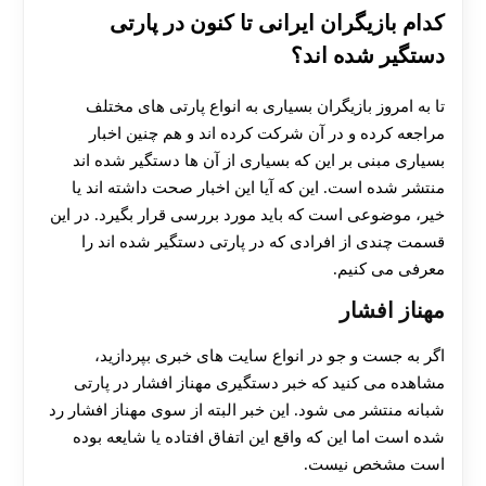
کدام بازیگران ایرانی تا کنون در پارتی
دستگیر شده اند؟
تا به امروز بازیگران بسیاری به انواع پارتی های مختلف
مراجعه کرده و در آن شرکت کرده اند و هم چنین اخبار
بسیاری مبنی بر این که بسیاری از آن ها دستگیر شده اند
منتشر شده است. این که آیا این اخبار صحت داشته اند یا
خیر، موضوعی است که باید مورد بررسی قرار بگیرد. در این
قسمت چندی از افرادی که در پارتی دستگیر شده اند را
معرفی می کنیم.
مهناز افشار
اگر به جست و جو در انواع سایت های خبری بپردازید،
مشاهده می کنید که خبر دستگیری مهناز افشار در پارتی
شبانه منتشر می شود. این خبر البته از سوی مهناز افشار رد
شده است اما این که واقع این اتفاق افتاده یا شایعه بوده
است مشخص نیست.