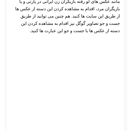
مانند عکس های لو رفته بازیگران زن ایرانی در پارتی و یا
بازیگران مرد، اقدام به مشاهده کردن این دسته از عکس ها
از طریق این سایت ها کنید. هم چنین می توانید از طریق
جست و جو تصاویر گوگل نیز اقدام به مشاهده کردن این
دسته از عکس ها با جست و جو این عبارت ها کنید.