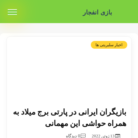
بازی انفجار
اخبار سلبریتی ها
بازیگران ایرانی در پارتی برج میلاد به
همراه حواشی این مهمانی
13 ژوئن 2022
0 دیدگاه