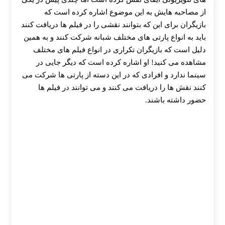
از مصاحبه هایش به این موضوع اشاره کرده است که
بازیگران برای این که بتوانند نقشی را در فیلم ها دریافت کنند
باید به انواع پارتی های مختلف شبانه شرکت کنند و به همین
دلیل است که بازیگران تکراری در انواع فیلم های مختلف
مشاهده می کنید! او اشاره کرده است که دیگر جایی در
30 تا 50 درصد شارژ هدیه بیشتر فقط با ثبت نام در
سینما ندارد و افرادی که در این دسته از پارتی ها شرکت می
هات بت
کنند نقش ها را دریافت می کنند و می توانند در فیلم ها
حضور داشته باشند.