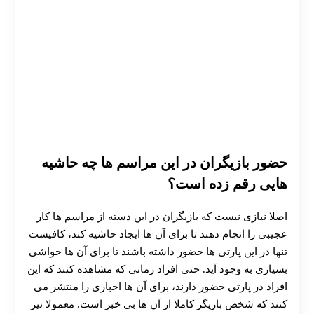
حضور بازیگران در این مراسم ها چه حاشیه
هایی رقم زده است؟
اصلا نیازی نیست که بازیگران در این دسته از مراسم ها کار
عجیبی را انجام دهند تا برای آن ها ایجاد حاشیه کند، کافیست
تنها در این پارتی ها حضور داشته باشند تا برای آن ها حواشی
بسیاری به وجود آید. حتی افراد زمانی که مشاهده کنند که این
افراد در پارتی حضور دارند، برای آن ها اخباری را منتشر می
کنند که شخص بازیگر کاملا از آن ها بی خبر است. معمولا نیز