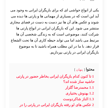
یکی از انواع حواشی ای که برای بازیگران ایرانی به وجود می
آید این است که در بسیاری از مهمانی ها و پارتی ها دیده می
شوند و عکس های آن ها نیز دست به دست در فضای مجازی
منتشر می شود. این که بازیگران ایرانی در انواع پارتی ها
شرکت کنند، موضوعی است که به زندگی شخصی آن ها
مرتبط می باشد اما می تواند حیطه کاری آن ها تحت الشعاع
قرار دهد. با ما در این مطلب همراه باشید تا به موضوع
بازیگران ایرانی در پارتی بپردازیم.
محتوا
پنهان
1
تا کنون کدام بازیگران ایرانی بخاطر حضور در پارتی
حاشیه ساز شده اند؟
1.1
محمدرضا گلزار
1.2
بهنوش بختیاری
1.3
الناز شاکردوست
2
عکس های لو رفته بازیگران ایرانی در پارتی را در