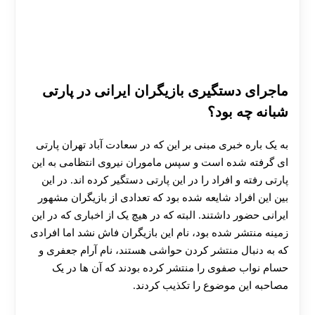
ماجرای دستگیری بازیگران ایرانی در پارتی
شبانه چه بود؟
به یک باره خبری مبنی بر این که در سعادت آباد تهران پارتی
ای گرفته شده است و سپس ماموران نیروی انتظامی به این
پارتی رفته و افراد را در این پارتی دستگیر کرده اند. در این
بین این افراد شایعه شده بود که تعدادی از بازیگران مشهور
ایرانی حضور داشتند. البته که در هیچ یک از اخباری که در این
زمینه منتشر شده بود، نام این بازیگران فاش نشد اما افرادی
که به دنبال منتشر کردن حواشی هستند، نام آرام جعفری و
حسام نواب صفوی را منتشر کرده بودند که آن ها در یک
مصاحبه این موضوع را تکذیب کردند.