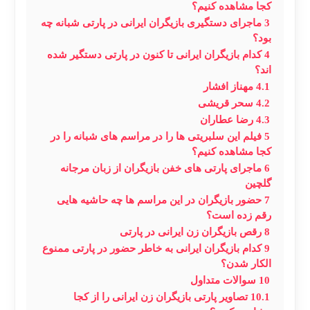
کجا مشاهده کنیم؟
3
ماجرای دستگیری بازیگران ایرانی در پارتی شبانه چه
بود؟
4
کدام بازیگران ایرانی تا کنون در پارتی دستگیر شده
اند؟
4.1
مهناز افشار
4.2
سحر قریشی
4.3
رضا عطاران
5
فیلم این سلبریتی ها را در مراسم های شبانه را در
کجا مشاهده کنیم؟
6
ماجرای پارتی های خفن بازیگران از زبان مرجانه
گلچین
7
حضور بازیگران در این مراسم ها چه حاشیه هایی
رقم زده است؟
8
رقص بازیگران زن ایرانی در پارتی
9
کدام بازیگران ایرانی به خاطر حضور در پارتی ممنوع
الکار شدن؟
10
سوالات متداول
10.1
تصاویر پارتی بازیگران زن ایرانی را از کجا