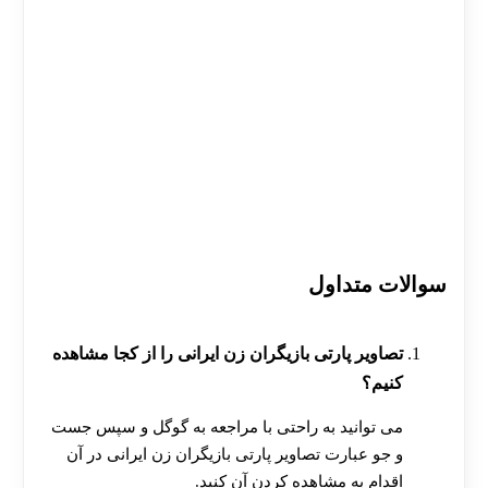
سوالات متداول
تصاویر پارتی بازیگران زن ایرانی را از کجا مشاهده
کنیم؟
می توانید به راحتی با مراجعه به گوگل و سپس جست
و جو عبارت تصاویر پارتی بازیگران زن ایرانی در آن
اقدام به مشاهده کردن آن کنید.