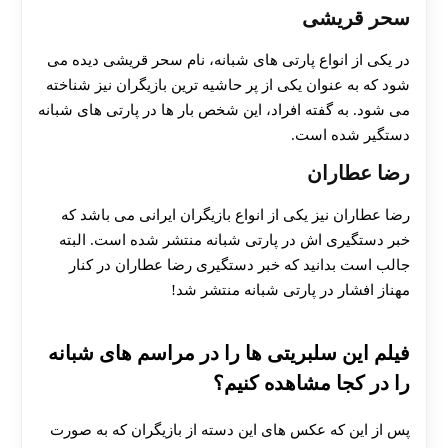
سحر قریشی
در یکی از انواع پارتی های شبانه، نام سحر قریشی دیده می
شود که به عنوان یکی از پر حاشیه ترین بازیگران نیز شناخته
می شود. به گفته افراد، این شخص بار ها در پارتی های شبانه
دستگیر شده است.
رضا عطاران
رضا عطاران نیز یکی از انواع بازیگران ایرانی می باشد که
خبر دستگیری اش در پارتی شبانه منتشر شده است. البته
جالب است بدانید که خبر دستگیری رضا عطاران در کنار
مهناز افشار در پارتی شبانه منتشر شد!
فیلم این سلبریتی ها را در مراسم های شبانه
را در کجا مشاهده کنیم؟
پس از این که عکس های این دسته از بازیگران که به صورت