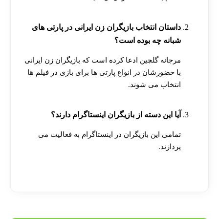
داستان انتخاب بازیگران زن ایرانی در پارتی های
شبانه چه بوده است؟
مرجانه گلچین ادعا کرده است که بازیگران زن ایرانی
با حضورشان در انواع پارتی ها برای بازی در فیلم ها
انتخاب می شوند.
آیا این دسته از بازیگران اینستاگرام دارند؟
تمامی این بازیگران در اینستاگرام به فعالیت می
پردازند.
[ratemypost]