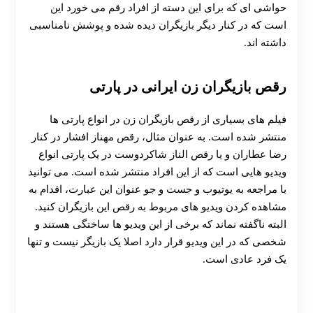
حواشی ای که برای این دسته از افراد رقم می خورد این
است که در کنار دیگر بازیگران دیده شده و پوشش نامناسبی
داشته اند.
رقص بازیگران زن ایرانی در پارتی
فیلم های بسیاری از رقص بازیگران زن در انواع پارتی ها
منتشر شده است. به عنوان مثال، رقص مهناز افشار در کنار
رضا عطاران و یا رقص الناز شاکردوست در یک پارتی انواع
ویدیو هایی است که از این افراد منتشر شده است. می توانید
با مراجعه به یوتیوب و جست و جو عنوان این عبارت، اقدام به
مشاهده کردن ویدیو های مربوط به رقص این بازیگران کنید.
البته ناگفته نماند که برخی از این ویدیو ها ساختگی هستند و
شخصی که در این ویدیو قرار دارد اصلا یک بازیگر نیست و تنها
یک فرد عادی است.