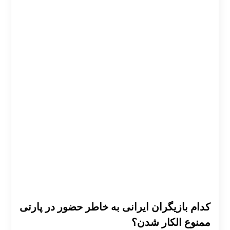
کدام بازیگران ایرانی به خاطر حضور در پارتی
ممنوع الکار شدن؟