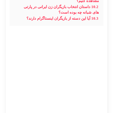
مشاهده کنیم؟
10.2
داستان انتخاب بازیگران زن ایرانی در پارتی
های شبانه چه بوده است؟
10.3
آیا این دسته از بازیگران اینستاگرام دارند؟