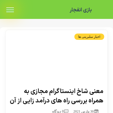
بازی انفجار
اخبار سلبریتی ها
معنی شاخ اینستاگرام مجازی به
همراه بررسی راه های درآمد زایی از آن
30 مارس 2021
0 دیدگاه