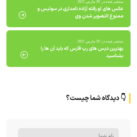
منتشر شده در:
30 مارس 2021
عکس های لو رفته آزاده نامداری در سوئیس و
ممنوع التصویر شدن وی
منتشر شده در:
30 مارس 2021
بهترین دیس های رپ فارس که باید آن ها را
بشناسید
👇 دیدگاه شما چیست؟