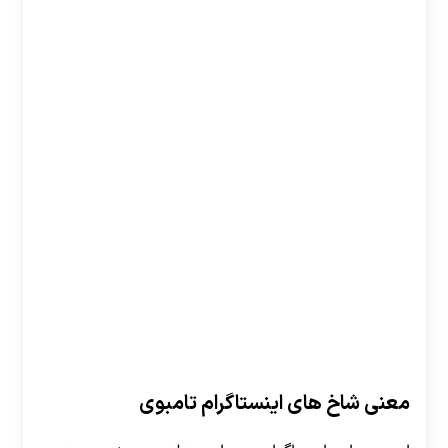
معنی شاخ های اینستاگرام تامبوی