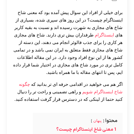
برای خیلی از افراد این سوال پیش آمده بود که معنی شاخ
اینستاگرام چیست؟ در این روز های سپری شده، بسیاری از
شاخ های مجازی به شهرت رسیده اند و نسبت به بقیه کاربر
های
اینستاگرام
طرفداران بیش تری دارند. شاخ های مجازی
هر کاری را برای جذب فالوئر انجام می دهند، این دسته از
شاخ های مجازی فقط متعلق به ایران نمی باشد و در تمامی
کشور ها از این نوع افراد وجود دارد. در این مقاله اطلاعات
کامل تری در مورد شاخ های مجازی در اختیار شما قرار داده
ایم، پس تا انتهای مقاله با ما همراه باشید.
اگر هم می خواهید در اقدامی حرفه ای تر بدانید که
چگونه
شاخ اینستاگرام شویم
و راهی تضمینی و راحت تر را دنیال
کنید حتما از لینکی که در دسترس قرار گرفت استفاده کنید.
محتوا
پنهان
1
معنی شاخ اینستاگرام چیست؟