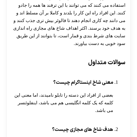
استفاده می کنند که می توانند با این ترفند ها همه را جادو
کنند. این افراد راه این کار را بلدند و کاملا بر آن مسلط اند و
می دانند چه کاری انجام دهند تا فالوئر بیش تری جذب کنند و
به هدف خود برسند. اکثر اهداف شاخ های مجازی راه اندازی
سایت های شرط بندی و قمار است، تا بتوانند از این طریق
سود خوبی به دست بیاورند.
سوالات متداول
معنی شاخ اینستاگرام چیست؟
بعضی از افراد این دسته را تابلو نامیدند، اما معنی این
کلمه که یک کلمه انگلیسی هم می باشد، اینفلوئنسر
می باشد.
هدف شاخ های مجازی چیست؟