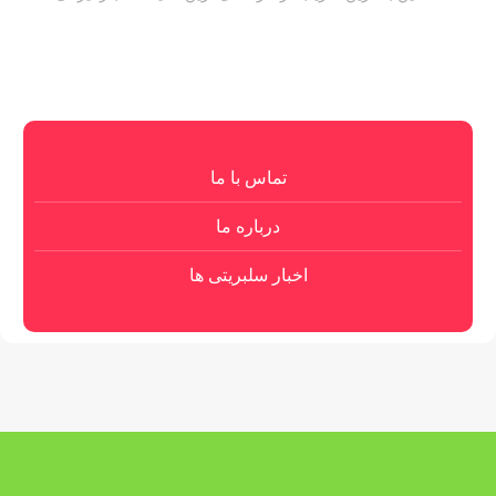
تماس با ما
درباره ما
اخبار سلبریتی ها