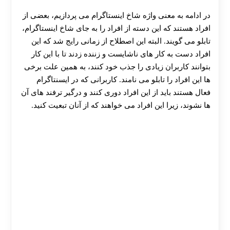
در ادامه به معنی واژه شاخ اینستاگرام می پردازیم، بعضی از
افراد هستند که این دسته از افراد را به جای شاخ اینستاگرام،
تابلو می گویند. البته این اصطلاح از زمانی رایج شد که این
افراد دست به کار های ناشایست و زننده زدند تا با این کار
بتوانند کاربران زیادی را جذب خود کنند، به همین علت برخی
ها این افراد را تابلو می نامند. کاربرانی که در ایسنتاگرام
فعال هستند باید از این افراد دوری کنند و درگیر ترفند های آن
ها نشوند، زیرا این افراد می خواهند که از آنان تبعیت کنید.