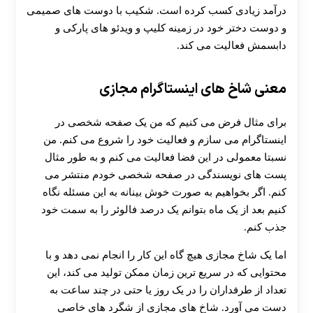
درآمد زیادی کسب کرده است. شکیب با دوست های صمیمی
و دوست دختر خود در زمینه کلیپ و ویدئو های پارکی و
دابسمش فعالیت می کند.
معنی شاخ های اینستاگرام مجازی
برای مثال فرض می کنیم که من یک صفحه شخصی در
اینستاگرام می سازم و فعالیت خود را شروع می کنم. من
نسبتا معمولی در این فضا فعالیت می کنم و به طور مثال
پست های نویسندگی در صفحه شخصی خودم منتشر می
کنم. اگر بخواهیم به صورت خوش بینانه به این مسئله نگاه
کنیم بعد از یک ماه بتوانم یک درصد فالوئر را به سمت خود
جذب کنم.
اما یک شاخ مجازی هیچ گاه این کار را انجام نمی دهد و با
محتوایی که در سریع ترین زمان ممکن تولید می کند، این
تعداد از طرفداران را در یک روز یا حتی در چند ساعت به
دست می آورد. شاخ های مجازی از شگرد های خاصی