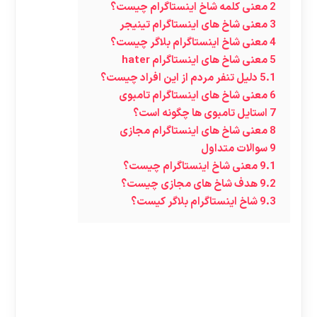
2
معنی کلمه شاخ اینستاگرام چیست؟
3
معنی شاخ های اینستاگرام تینیجر
4
معنی شاخ اینستاگرام بلاگر چیست؟
5
معنی شاخ های اینستاگرام hater
5.1
دلیل تنفر مردم از این افراد چیست؟
6
معنی شاخ های اینستاگرام تامبوی
7
استایل تامبوی ها چگونه است؟
8
معنی شاخ های اینستاگرام مجازی
9
سوالات متداول
9.1
معنی شاخ اینستاگرام چیست؟
9.2
هدف شاخ های مجازی چیست؟
9.3
شاخ اینستاگرام بلاگر کیست؟