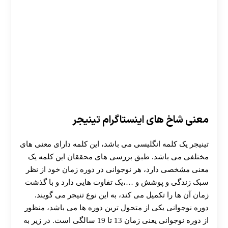
معنی شاخ های اینستاگرام تینیجر
تینیجر یک کلمه انگلیسی می باشد، این کلمه دارای معنی های
مختلفی می باشد. طبق بررسی های محققان این کلمه یک
معنی مشخصی دارد، هر نوجوانی در دوره زمان خود از نظر
سبک زندگی و پوشش و …،یک تفاوت هایی دارد و با گذشت
زمان آن ها را تکمیل می کند، به این نوع تنیجر می گویند.
دوره نوجوانی یکی از متحول ترین دوره ها می باشد، منظور
از دوره نوجوانی یعنی زمان 13 تا 19 سالگی است. در زیر به