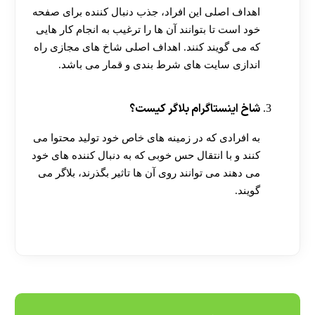
اهداف اصلی این افراد، جذب دنبال کننده برای صفحه
خود است تا بتوانند آن ها را ترغیب به انجام کار هایی
که می گویند کنند. اهداف اصلی شاخ های مجازی راه
اندازی سایت های شرط بندی و قمار می باشد.
شاخ اینستاگرام بلاگر کیست؟
به افرادی که در زمینه های خاص خود تولید محتوا می
کنند و با انتقال حس خوبی که به دنبال کننده های خود
می دهند می توانند روی آن ها تاثیر بگذرند، بلاگر می
گویند.
[ratemypost]