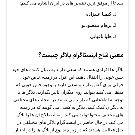
چند تا از موفق ترین تینیجر های در ایران اشاره می کنیم:
کیمیا علیزاده
پرهام مقصودلو
هلیا باغبانی
معنی شاخ اینستاگرام بلاگر چیست؟
بلاگر ها افرادی هستند که سعی دارند به دنبال کننده های خود
حس خوبی را انتقال دهند، این افراد در زمینه خاص خود
حرفی برای گفتن دارند و سعی دارند با وجود حس خوبی که
منتقل می کنند بتوانند روی دیگران تاثیر بگذارند. بلاگر ها با
توجه به اطلاعاتی که دارند می توانند در انتخاب های مختلفی
به دیگران کمک کنند. بلاگر به کسی می گویند که در زمینه
های مختلف محتوا تولید می کند و به اصطلاح ان ها را بلاگ
می کند. در حال حاضر در اینستاگرام بلاگر های مختلفی در
حال فعالیت هستند که در زیر چند نوع از بلاگ ها را در اختیار