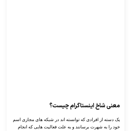
معنی شاخ اینستاگرام چیست؟
یک دسته از افرادی که توانسته اند در شبکه های مجازی اسم
خود را به شهرت برسانند و به علت فعالیت هایی که انجام