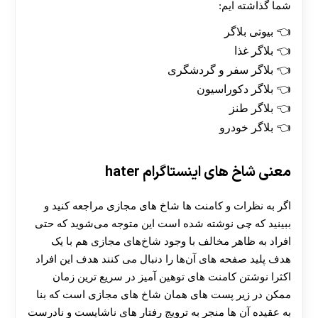
شما گذاشته ایم:
بیوتی بلاگر
بلاگر غذا
بلاگر سفر و گردشگری
بلاگر دکوراسیون
بلاگر طنز
بلاگر خودرو
معنی شاخ های اینستاگرام hater
اگر به نظرات و کامنت ها شاخ های مجازی مراجعه کنید و
ببینید که چی نوشته شده است این متوجه می‌شوید که حتی
افراد به‌ ظاهر مخالف با وجود شاخ‌های مجازی هم با یک
هدف پلید صفحه های آن‌ها را دنبال می کنند هدف این افراد
اکثرا نوشتن کامنت‌ های توهین ‌آمیز در سریع ‌ترین زمان
ممکن در زیر پست ‌های همان شاخ ‌های مجازی است که بنا
به عقیده آن ‌ها منجر به ترویج رفتار های ناشایست و نادرست