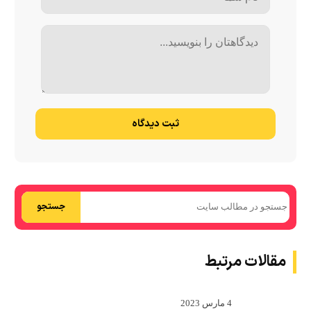
ثبت دیدگاه
جستجو
مقالات مرتبط
4 مارس 2023