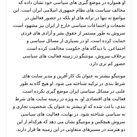
او همواره در موضع‌ گیری‌ های سیاسی خود نشان داده که
مخالف سیاست‌ های نظام جمهوری اسلامی ایران است. این
مواضع نه تنها در ترانه‌ های او بلکه در حضور فعالش در
تجمعات و اجتماعات سیاسی خارج از ایران نیز مشهود است.
سروش به طور مستمر از حقوق بشر و آزادی‌ های فردی
حمایت کرده است. او در بسیاری از مسائل سیاسی و
اجتماعی، با دیدگاه‌ های حکومت مخالفت کرده است.
برخلاف سروش، مونتیگو در زمینه فعالیت‌ های سیاسی
حضور کم‌ تری دارد.
مونتیگو بیشتر به‌ عنوان یک کار آفرین و مدیر سایت‌ های
شرط‌ بندی در ترکیه شناخته می‌ شود. او هیچ‌ گاه به‌ طور
علنی در مسائل سیاسی ایران موضع‌ گیری نکرده است.
فعالیت‌ های اقتصادی او، به‌ ویژه در زمینه سایت‌ های شرط‌
بندی، باعث شده که او بیشتر به‌ عنوان یک شخصیت تجاری و
نه سیاسی شناخته شود. در نهایت، فعالیت‌ های سیاسی
سروش هیچکس و مونتیگو نشان می‌ دهد که هرکدام از این
دو هنرمند در مسیرهای متفاوتی در این زمینه‌ ها قرار دارند.