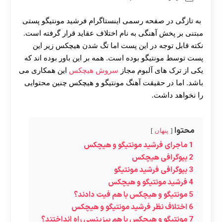
به تازگی در صفحه رسمی اینستاگرام فرشید مونتیگو پستی
مبتنی بر پخش آهنگی به نام اختلاف عقاید قرار گرفته است.
نکته قابل توجه در این پست اما تگ شدن هیچکس زیر این
پست توسط مونتیگو بوده است. همه بر این باور بوده اند که
یکی از ترک های آلبوم مجاز
سروش هیچکس
این همکاری می
باشد. اما در حقیقت آهنگ مونتیگو و هیچکس چنین محتوایی
را نخواهد داشت.
محتوا
پنهان
1
ماجرای فرشید مونتیگو و هیچکس
2
بیوگرافی هیچکس
3
بیوگرافی فرشید مونتیگو
4
فرشید مونتیگو و هیچکس
5
مونتیگو و هیچکس با هم فیت دادند؟
6
اختلاف نظر فرشید مونتیگو و هیچکس
7
مونتیگو و هیچکس با هم بیزینسی راه انداختند؟