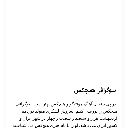
بیوگرافی هیچکس
در پی جنجال آهنگ مونتیگو و هیچکس بهتر است بیوگرافی
هیچکس را بررسی کنیم. سروش لشکری متولد نوزدهم
اردیبهشت هزار و سیصد و شصت و چهار در شهر ایران و
کشور ایران می باشد. او را با نام هنری هیچ‌کس می شناسند