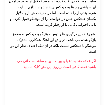
سایت مونتیگو دریافت کرده اند. مونتیگو قبل از به وجود آمدن
این حواشی بار ها به هیچکس پیشنهاد راه اندازی سایت
شرط بندی او را داده است. اما در حقیقت هر بار با دلایل
یکسان هیچکس چنین در خواستی را از مونتیگو قبول نکرده و
با بی احترامی کامل با او رفتار کرده است.
شروع همین درگیری ها و دیس مونتیگو و هیچکس موضوع
بازگو شده می باشد. در واقع این آهنگ همکاری مشترک
مونتیگو با هیچکس نیست بلکه در آن تیکه اختلاف نظر این دو
است.
اگر علاقه مند به دعوای بین حسین و ساشا سبحانی می
باشید فقط کافی است بر روی این متن کلیک نمایید.