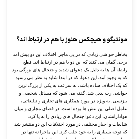
مونتیگو و هیچکس هنوز با هم در ارتباط اند؟
بخاطر حواشی زیادی که در پی ماجرا اختلاف این دو پیش آمد
برخی گمان می کنند که این دو با هم در ارتباط اند. قطع
رابطه آن ها به دلیل یک دعوای شدید و جنجال‌ های بزرگی بود
که به وجود آمد. این دعوا، که در ابتدا شاید به نظر می‌ رسید
که یک اختلاف ساده باشد، به سرعت به یکی از بزرگ ترین
حواشی رپ بدیل شد. گفته می‌ شود که مسائل شخصی و
بیزنسی، به ویژه در مورد همکاری‌ های تجاری و تبلیغاتی،
عامل اصلی این تنش‌ ها بوده است. در فضای مجازی و میان
هوادارانشان، این دعوا جنجال‌ های زیادی را به پا کرد.
شایعات و اخبار مختلفی در مورد اختلافات این دو منتشر شد
که توجه بسیاری را به خود جلب کرد. این ماجرا نه تنها در