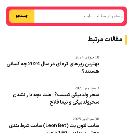
جستجو
مقالات مرتبط
10 جولای 2024
بهترین رپرهای کره ای در سال 2024 چه کسانی
هستند؟
3 سپتامبر 2021
سحر ولدبیگی کیست؟ | علت بچه دار نشدن
سحرولدبیگی و نیما فلاح
30 سپتامبر 2025
سایت لئون بت (Leon Bet) سایت شرط بندی