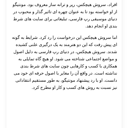
افراد، سروش هیچکس، رپر و ترانه‌ ساز معروف بود. مونتیگو
هات بت
از او خواسته بود تا به عنوان چهره‌ ای تاثیر گذار و محبوب در
دنیای موسیقی رپ فارسی، تبلیغاتی برای سایت‌ های شرط‌
بندی‌ او انجام دهد.
اما سروش هیچکس این درخواست را رد کرد. شرایط به گونه‌
ای پیش رفت که این دو هنرمند به یک درگیری علنی کشیده
شدند. سروش هیچکس، در دنیای رپ فارسی به دلیل اصول
و مواضع اجتماعی شناخته می‌ شود. او هیچ‌ گاه تمایلی به
همکاری با کسب‌ و کارهایی چون سایت‌ های شرط‌ بندی
نداشته است. در واقع آن را مغایر با اصول حرفه‌ ای خود می‌
دانست. او با رد پیشنهاد مونتیگو، به‌ طور مستقیم انتقاداتی
نیز نسبت به روش‌ های کسب‌ و کار او مطرح کرد.