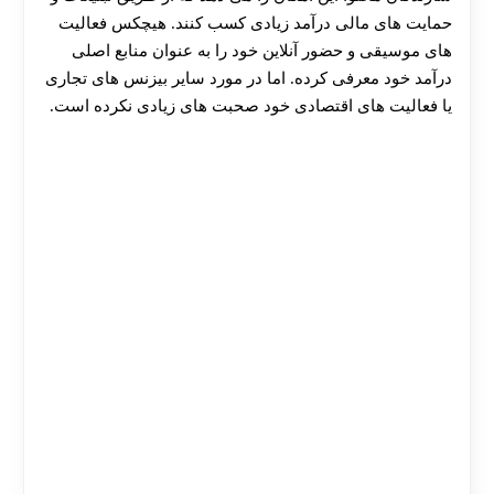
حمایت‌ های مالی درآمد زیادی کسب کنند. هیچکس فعالیت‌
های موسیقی و حضور آنلاین خود را به عنوان منابع اصلی
درآمد خود معرفی کرده. اما در مورد سایر بیزنس‌ های تجاری
یا فعالیت‌ های اقتصادی خود صحبت‌ های زیادی نکرده است.