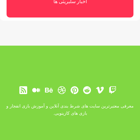
اخبار سلبریتی ها
معرفی معتبرترین سایت های شرط بندی آنلاین و آموزش بازی انفجار و
بازی های کازینویی.