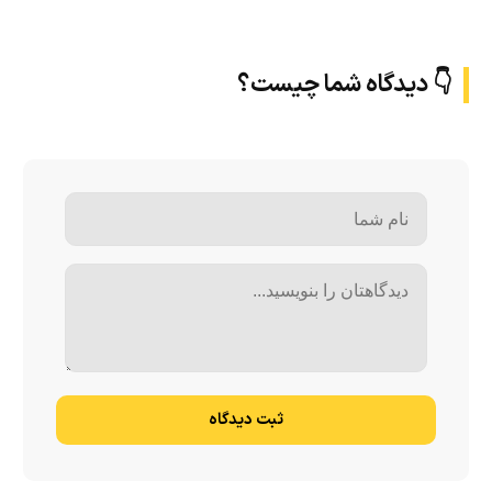
👇 دیدگاه شما چیست؟
ثبت دیدگاه