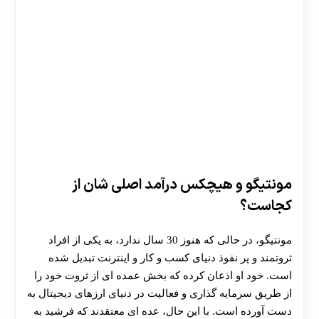
مونتیگو و هیچکس درآمد اصلی شان از
کجاست؟
مونتیگو، در حالی که هنوز 30 سال ندارد، به یکی از افراد
ثروتمند و پر نفوذ دنیای کسب‌ و کار و اینترنت تبدیل شده
است. خود او اذعان کرده که بخش عمده‌ ای از ثروت خود را
از طریق سرمایه‌ گذاری و فعالیت در دنیای ارزهای دیجیتال به
دست آورده است. با این حال، عده‌ ای معتقدند که فرشید به