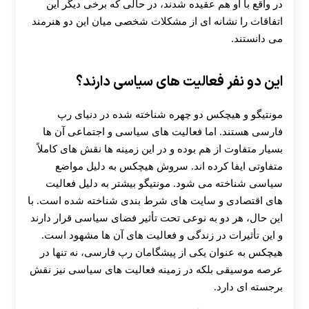
در واقع با او هم‌ عقیده شدند، در حالی که برخی دیگر این
اتفاقات را نشانه‌ ای از مشکلات شخصی میان این دو هنرمند
می‌ دانستند.
این دو نفر فعالیت های سیاسی دارند؟
مونتیگو و هیچکس دو چهره شناخته‌ شده در دنیای رپ
فارسی هستند. اما فعالیت‌ های سیاسی و اجتماعی آن ها
بسیار متفاوت از هم بوده و در این زمینه‌ ها نقش‌ های کاملاً
متفاوتی ایفا کرده‌ اند. سروش هیچکس به دلیل مواضع
سیاسی‌ شناخته می‌ شود. مونتیگو بیشتر به دلیل فعالیت‌
های اقتصادی و سایت‌ های شرط‌ بندی شناخته شده است. با
این حال، هر دو به‌ نوعی تحت تأثیر فضای سیاسی قرار دارند
و این تأثیرات در زندگی و فعالیت‌ های آن ها مشهود است.
هیچکس به‌ عنوان یکی از پیشگامان رپ فارسی، نه تنها در
عرصه موسیقی بلکه در زمینه فعالیت‌ های سیاسی نیز نقش
برجسته‌ ای دارد.