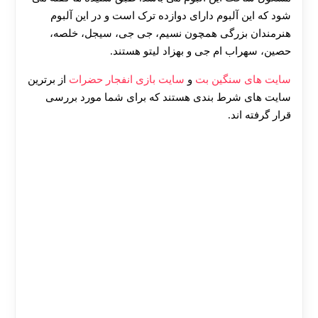
شود که این آلبوم دارای دوازده ترک است و در این آلبوم
هنرمندان بزرگی همچون نسیم، جی جی، سیجل، خلصه،
حصین، سهراب ام جی و بهزاد لیتو هستند.
سایت های سنگین بت
و
سایت بازی انفجار حضرات
از برترین
سایت های شرط بندی هستند که برای شما مورد بررسی
قرار گرفته اند.