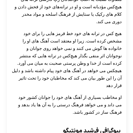
هیچ‌کس مؤدبانه است و او در ترانه‌های خود از فحش دادن و
کلام‌ های رکیک یا ستایش از فرهنگ اسلحه و مواد مخدر
دوری می‌ کند.
هیچ‌ کس در ترانه‌ های خود خط قرمز هایی را برای خود
مشخص کرده است. زیرا او معتقد است آهنگ‌ های او را
خانواده‌ ها گوش می‌ کنند و نمی‌ خواهد روی جوانان و
نوجوانان اثر منفی بگذار هیچ‌کس در ترانه‌ هایی که منتشر
کرده است از خدا و وطن‌ پرستی صحبت به میان می‌ آورد.
هیچکس می‌ خواهد در آهنگ های خود پیام داشته باشد و دلیل
آن را این‌ طور بیان می‌ کند که مخاطبان خود را تحت تاثیر
قرار دهد
او مخاطب بسیاری از آهنگ های خود را جوانان کشور خود
می داند و می خواهد فرهنگ درستی را به آن ها یاد بدهد و
فرهنگ ساز در کشور باشد.
بیوگرافی فرشید مونتیگو