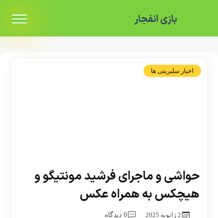
بازی انفجار
اخبار سلبریتی ها
حواشی و ماجرای فرشید مونتیگو و
هیچکس به همراه عکس
2 ژانویه 2025
0 دیدگاه