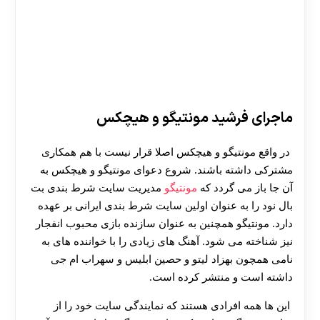
ماجرای فرشید مونتیگو و هیچکس
در واقع مونتیگو و هیچکس اصلا قرار نیست با هم همکاری
مشترکی داشته باشند. شروع دعوای مونتیگو و هیچکس به
آن جا باز می گردد که
مونتیگو
مدیریت سایت شرط بندی بت
بال نود را به عنوان اولین سایت شرط بندی ایرانی بر عهده
دارد. مونتیگو همچنین به عنوان سازنده بازی محبوب انفجار
نیز شناخته می شود. آهنگ های زیادی را با خواننده های به
نامی همچون بهزاد لیتو و حصین ابلیس و سهراب ام جی
داشته است و منتشر کرده است.
این ها همه افرادی هستند که نمایندگی سایت خود را از