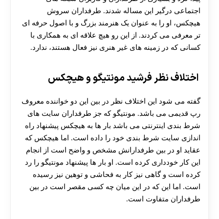
اجتماعی درگیر این مساله شدند. طرفداران سروش
هیچکس، او را به‌ عنوان یک هنرمند بزرگ و با اصول حرفه‌ ای‌
تر معرفی می‌ کردند. از این رو هیچ علاقه‌ ای به همکاری با
کسانی که در زمینه‌ های غیر هنری نیز فعال هستند، ندارد.
اختلاف نظر فرشید مونتیگو و هیچکس
گفته می شود این اختلاف نظر در بین این دو خواننده معروف
رپ قدیمی می باشد. مونتیگو که جز طرفداران سایت های
شرط بندی اینترنتی می باشد بار ها به هیچکس پیشنهاد راه
اندازی سایت شرط بندی خود را داده است. اما هیچکس که
عقاید او در بین طرفدارانش مشخص و واضح است از انجام
این کار خودداری کرده است. او بار ها پیشنهاد مونتیگو را رد
کرده است و گاهی نیز کار به فحاشی و توهین نیز رسیده
است. اما این که در این میان چه کسی مقصر است در بین
طرفداران متفاوت است.