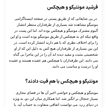
فرشید مونتیگو و هیچکس
در پی شایعاتی که از طریق پستی در صفحه اینستاگرامی
مونتیگو مشاهده شد بسیاری از طرفداران منتظر انتشار
آلبوم مشترک مونتیگو و هیچکس بوده اند. اما این پست در
واقع تیکه ای به هیچکس از طریق مونتیگو بوده است و او این
را برای اختلاف نظری که با هم دارند انتشار کرده است. در
این بین بسیاری از طرفداران هیچ کس به دلیل این که از او
شخصیتی مثبت و مفید دیده اند آن را در این ماجرا بی گناه
می دانند. این طرفداران با هیچکس هم عقیده هستند و عقیده
او را درست و مناسب می دانند.
مونتیگو و هیچکس با هم فیت دادند؟
مونتیگو و هیچکس و حواشی اخیر آن ها در فضای مجازی
بسیار جنجال بر انگیز شد. اما همکاری میان این دو، به‌ ویژه
در دنیای رپ، می‌ توانست اتفاقی متفاوت به حساب آید. با