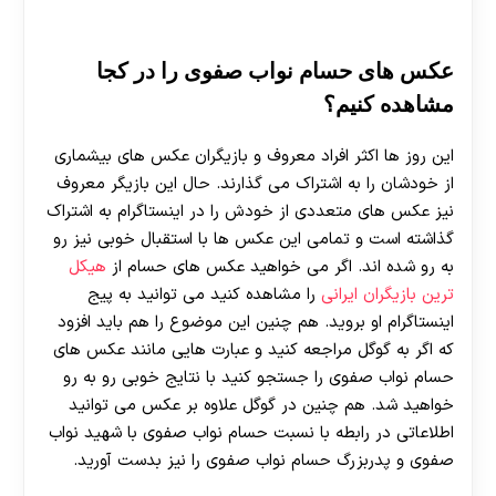
عکس های حسام نواب صفوی را در کجا
مشاهده کنیم؟
این روز ها اکثر افراد معروف و بازیگران عکس های بیشماری
از خودشان را به اشتراک می‌ گذارند. حال این بازیگر معروف
نیز عکس های متعددی از خودش را در اینستاگرام به اشتراک
گذاشته است و تمامی این عکس‌ ها با استقبال خوبی نیز رو
به رو شده اند. اگر می‌ خواهید عکس های حسام از
هیکل
ترین بازیگران ایرانی
را مشاهده کنید می توانید به پیج
اینستاگرام او بروید. هم چنین این موضوع را هم باید افزود
که اگر به گوگل مراجعه کنید و عبارت هایی مانند عکس های
حسام نواب صفوی را جستجو کنید با نتایج خوبی رو به رو
خواهید شد. هم چنین در گوگل علاوه بر عکس می توانید
اطلاعاتی در رابطه با نسبت حسام نواب صفوی با شهید نواب
صفوی و پدربزرگ حسام نواب صفوی را نیز بدست آورید.