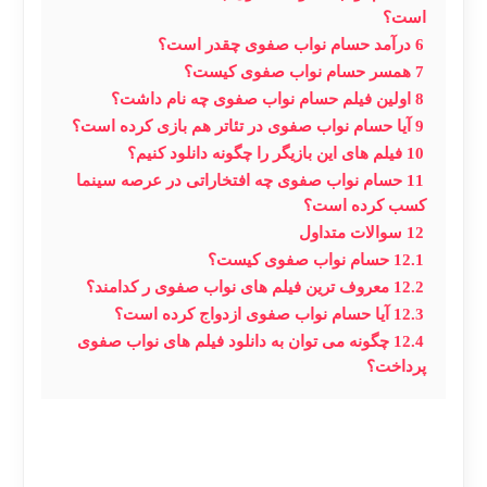
است؟
6
درآمد حسام نواب صفوی چقدر است؟
7
همسر حسام نواب صفوی کیست؟
8
اولین فیلم حسام نواب صفوی چه نام داشت؟
9
آیا حسام نواب صفوی در تئاتر هم بازی کرده است؟
10
فیلم های این بازیگر را چگونه دانلود کنیم؟
11
حسام نواب صفوی چه افتخاراتی در عرصه سینما
کسب کرده است؟
12
سوالات متداول
12.1
حسام نواب صفوی کیست؟
12.2
معروف ترین فیلم های نواب صفوی ر کدامند؟
12.3
آیا حسام نواب صفوی ازدواج کرده است؟
12.4
چگونه می توان به دانلود فیلم های نواب صفوی
پرداخت؟