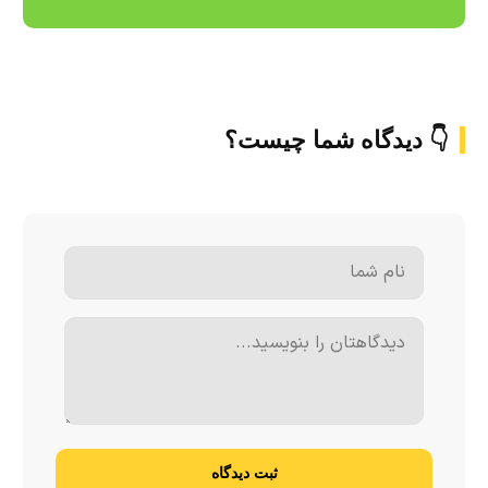
👇 دیدگاه شما چیست؟
ثبت دیدگاه