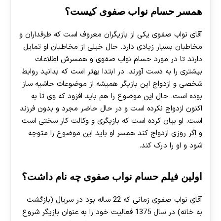
همسر حسام نواب صفوی کیست؟
آقای نواب صفوی یکی از بازیگران معروف است که طرفداران و
مخاطبان بسیار زیادی دارد. حال خیلی از مخاطبان او تمایل
دارند تا در مورد حسام نواب صفوی و همسرش اطلاعات
بیشتری را به دست آورند. در ابتدا بهتر است که بدانید روابط
شخصی و ازدواج این بازیگر همیشه از موضوعات حاشیه‌ ساز
بوده است. حال این موضوع را هم باید افزود که وی تا به
اکنون ازدواج نکرده است و در حال حاضر مجرد و بدون فرزند
است. او بیان کرده است که بازیگری و وکالت کار سختی است
و اگر روزی ازدواج کند همسر او باید این موضوع را متوجه
شود و او را درک کند.
اولین فیلم حسام نواب صفوی چه نام داشت؟
آقای نواب صفوی زمانی که 22 ساله بود در سریال (بازگشت
به خانه) در سال 1375 فعالیت خود را به عنوان بازیگر شروع