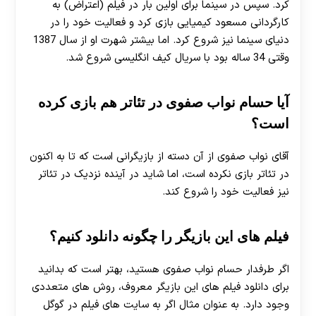
کرد. سپس در سینما برای اولین بار در فیلم (اعتراض) به
کارگردانی مسعود کیمیایی بازی کرد و فعالیت خود را در
دنیای سینما نیز شروع کرد. اما بیشتر شهرت او از سال 1387
وقتی 34 ساله بود با سریال کیف انگلیسی شروع شد.
آیا حسام نواب صفوی در تئاتر هم بازی کرده
است؟
آقای نواب صفوی از آن دسته از بازیگرانی است که تا به اکنون
در تئاتر بازی نکرده است، اما شاید در آینده نزدیک در تئاتر
نیز فعالیت خود را شروع کند.
فیلم های این بازیگر را چگونه دانلود کنیم؟
اگر طرفدار حسام نواب صفوی هستید، بهتر است که بدانید
برای دانلود فیلم های این بازیگر معروف، روش‌ های متعددی
وجود دارد. به عنوان مثال اگر به سایت های فیلم در گوگل