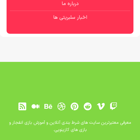
درباره ما
اخبار سلبریتی ها
معرفی معتبرترین سایت های شرط بندی آنلاین و آموزش بازی انفجار و
بازی های کازینویی.