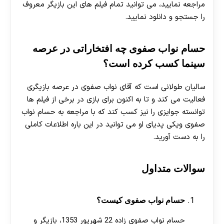
مراجعه نمایید، می توانید تمام فیلم های این بازیگر معروف
را جستجو و دانلود نمایید.
حسام نواب صفوی چه افتخاراتی در عرصه
سینما کسب کرده است؟
سالیان طولانی است که آقای نواب صفوی در عرصه بازیگری
فعالیت می‌ کند و تا به اکنون برای بازی در برخی از فیلم ها
توانسته جوایزی را نیز کسب کند که با مراجعه به حسام نواب
صفوی ویکی پدیای او می توانید در این باره اطلاعات کاملی
را به دست آورید.
سوالات متداول
حسام نواب صفوی کیست؟
حسام نواب صفوی زاده 22 شهریور 1353، بازیگر و