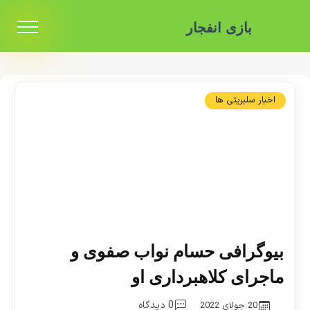
بازی انفجار
اخبار سلبریتی ها
بیوگرافی حسام نواب صفوی و
ماجرای کلاهبرداری او
0 دیدگاه
20 جولای 2022