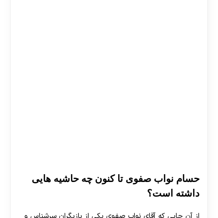
حسام نواب صفوی تا کنون چه حاشیه هایی
داشته است؟
از آن جایی که آقای نواب صفوی یکی از بازیگران سرشناس و