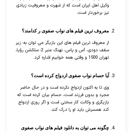
وکیل اهل ایران است که از شهرت و معروفیت زیادی
نیز برخوردار است.
معروف ترین فیلم های نواب صفوی ر کدامند؟
از معروف ترین فیلم های این بازیگر می توان به: زیر
سقف دودی، آس و پاس، نهنگ عنبر 2: سلکشن رؤیا،
تهران 1500 و وقتی همه خوابیم اشاره کرد.
آیا حسام نواب صفوی ازدواج کرده است؟
وی تا به اکنون ازدواج نکرده است و در حال حاضر
مجرد و بدون فرزند است، حسام بیان کرده است که
بازیگری و وکالت کار سختی است و اگر روزی ازدواج
کند همسرش باید او را درک کند.
چگونه می توان به دانلود فیلم های نواب صفوی