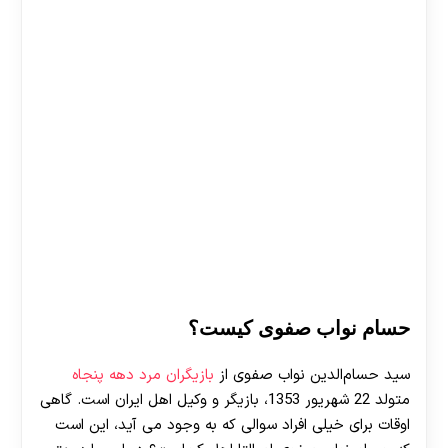
حسام نواب صفوی کیست؟
سید حسام‌الدین نواب‌ صفوی از
بازیگران مرد دهه پنجاه
متولد 22 شهریور 1353، بازیگر و وکیل اهل ایران است. گاهی
اوقات برای خیلی افراد سوالی که به وجود می آید، این است