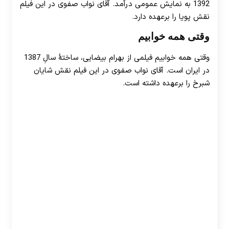
1392 به نمایش عمومی درآمد. آقای نواب صفوی در این فیلم
نقش پویا را برعهده دارد.
وقتی همه خوابیم
وقتی همه خوابیم فیلمی از بهرام بیضایی، ساختهٔ سالِ 1387
در ایران است. آقای نواب صفوی در این فیلم نقش شایان
شبرخ را برعهده داشته است.