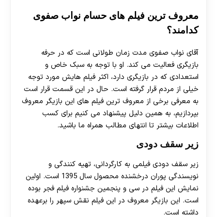
معروف ترین فیلم های حسام نواب صفوی
کدامند؟
آقای نواب صفوی مدت زمان طولانی است که در حرفه
بازیگری فعالیت می کند. او با توجه به سبک خاص و
استعدادی که در بازیگری دارد، اکثر فیلم‌ هایش مورد توجه
خیلی از مردم قرار گرفته است. حال در این قسمت قرار است
به معرفی برخی از معروف ترین فیلم های این بازیگر معروف
بپردازیم، به همین دلیل پیشنهاد می کنیم برای کسب
اطلاعات بیشتر تا انتهای مطالب همراه ما باشید.
زیر سقف دودی
زیر سقف دودی فیلمی به کارگردانی، تهیه‌ کنندگی و
نویسندگی پوران درخشنده محصول سال 1395 است. اولین
نمایش این فیلم در سی و پنجمین جشنواره فیلم فجر بوده‌
است. این بازیگر معروف در این فیلم نقش سپهر را برعهده
داشته است.