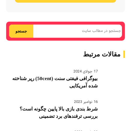
جستجو
مقالات مرتبط
17 جولای 2024
بیوگرافی فیفتی سنت (50cent) رپر شناخته
شده آمریکایی
16 نوامبر 2023
شرط بندی بازی بالا پایین چگونه است؟
بررسی ترفندهای برد تضمینی