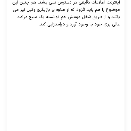
اینترنت اطلاعات دقیقی در دسترس نمی باشد. هم چنین این
موضوع را هم باید افزود که او علاوه بر بازیگری وکیل نیز می
باشد و از طریق شغل دومش هم توانسته یک منبع درآمد
عالی برای خود به وجود آورد و درآمدزایی کند.