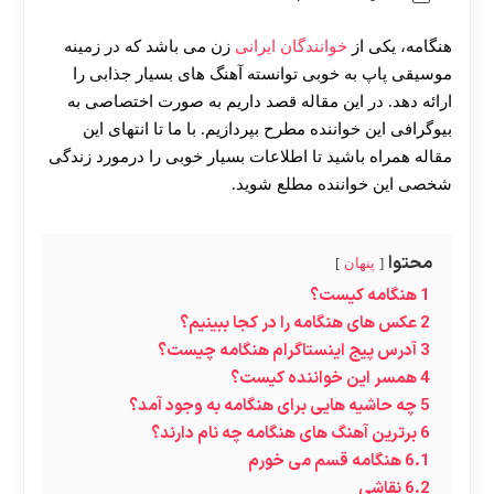
هنگامه، یکی از
خوانندگان ایرانی
زن می باشد که در زمینه
موسیقی پاپ به خوبی توانسته آهنگ های بسیار جذابی را
ارائه دهد. در این مقاله قصد داریم به صورت اختصاصی به
بیوگرافی این خواننده مطرح بپردازیم. با ما تا انتهای این
مقاله همراه باشید تا اطلاعات بسیار خوبی را درمورد زندگی
شخصی این خواننده مطلع شوید.
محتوا
پنهان
1
هنگامه کیست؟
2
عکس های هنگامه را در کجا ببینیم؟
3
آدرس پیج اینستاگرام هنگامه چیست؟
4
همسر این خواننده کیست؟
5
چه حاشیه هایی برای هنگامه به وجود آمد؟
6
برترین آهنگ های هنگامه چه نام دارند؟
6.1
هنگامه قسم می خورم
6.2
نقاشی