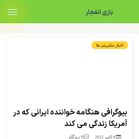
بازی انفجار
اخبار سلبریتی ها
بیوگرافی هنگامه خواننده ایرانی که در
آمریکا زندگی می کند
8 اکتبر 2022
0 دیدگاه