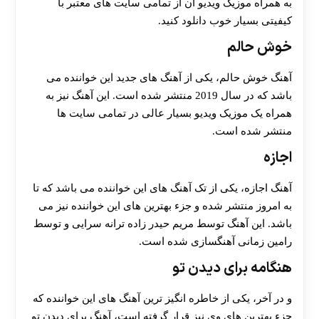
به همراه موزیک ویدیو آن از تمامی سایت های معتبر با
کیفیتی بسیار خوب دانلود کنید.
خوش حالم
آهنگ خوش حالم، یکی از آهنگ های جدید این خواننده می
باشد که در سال 2019 منتشر شده است. این آهنگ نیز به
همراه یک موزیک ویدیو بسیار عالی در تمامی سایت ها
منتشر شده است.
اجازه
آهنگ اجازه، یکی از تک آهنگ های این خواننده می باشد که تا
به امروز منتشر شده و جزء بهترین های این خواننده نیز می
باشد. این آهنگ توسط مریم حیدر زاده ترانه سرایی و توسط
رامین زمانی آهنگسازی شده است.
هنگامه برای دیدن تو
و در آخر، یکی از خاطره انگیز ترین آهنگ های این خواننده که
جزء بهترین های وی نیز قرار گرفته است، آهنگ برای دیدن تو