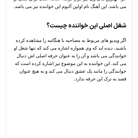
می باشد. این آهنگ نام اولین آلبوم این خواننده نیز می باشد.
شغل اصلی این خواننده چیست؟
اگر ویدیو های مربوط به مصاحبه با هنگامه را مشاهده کرده
باشید، دیده اید که وی همواره اشاره می کند که تنها شغل او
خوانندگی می باشد و آن را به عنوان حرفه اصلی اش دنبال
می کند. این خواننده به این موضوع نیز اشاره کرده است که
خوانندگی را مانند یک عشق دنبال می کند و به هیچ عنوان
قصد به ترک این حرفه ندارد.