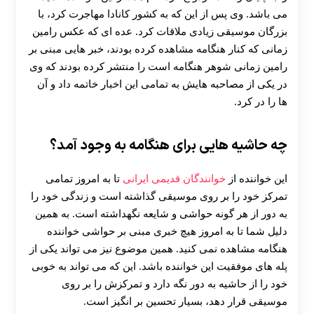
می باشد. وی پس از این که به کشور کانادا مهاجرت کرد، با
بزرگان موسیقی زیادی ملاقات کرد. عده ای که عکس رامین
زمانی که کنار هنگامه مشاهده کرده بودند، خبر هایی مبنی بر
رامین زمانی شوهر هنگامه است را منتشر کرده بودند که وی
در یکی از مصاحبه هایش به تمامی این اخبار خاتمه داد و آن
ها را در کرد.
چه حاشیه هایی برای هنگامه به وجود آمد؟
این خواننده از
خوانندگان قدیمی ایرانی
تا به امروز تمامی
تمرکز خود را بر روی موسیقی گذاشته است و زندگی خود را
به دور از هر گونه حواشی و شایعه نگهداشته است. به همین
دلیل شما تا به امروز هیچ خبری مبنی بر حواشی خواننده
هنگامه مشاهده نمی کنید. همین موضوع نیز می تواند یکی از
پله های موفقیت این خواننده باشد. این که می تواند به خوبی
خود را از حاشیه به دور نگه دارد و تمرکزش را بر روی
موسیقی قرار دهد، بسیار تحسین بر انگیز است.