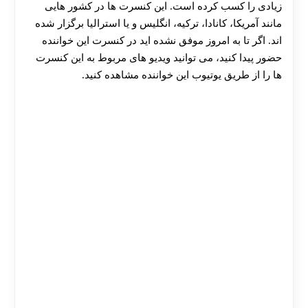
زیادی را کسب کرده است. این کنسرت ها در کشور هایی
مانند آمریکا، کانادا، ترکیه، انگلیس و یا استرالیا برگزار شده
اند. اگر تا به امروز موفق نشده اید در کنسرت این خواننده
حضور پیدا کنید، می توانید ویدیو های مربوط به این کنسرت
ها را از طریق یوتیوب این خواننده مشاهده کنید.