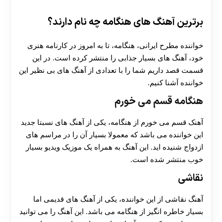
برترین آهنگ های هنگامه چه نام دارند؟
خواننده مطرح ایرانی، هنگامه، تا به امروز در کارنامه هنری
خود، آهنگ های بسیار جذابی را منتشر کرده است. در این
قسمت قصد داریم شما را با تعدادی از آهنگ های بی نظیر این
خواننده آشنا کنیم.
هنگامه قسم می خورم
آهنک قسم می خورم از هنگامه، یکی از آهنگ های نسبتا جدید
این خواننده می باشد که معمولا بسیار آن را در مراسم های
ازدواج شنیده اید. این آهنگ به همراه یک موزیک ویدیو بسیار
خوب منتشر شده است.
نقاشی
آهنگ نقاشی از این خواننده، یکی از آهنگ های قدیمی اما
بسیار خاطره انگیز از هنگامه می باشد. این آهنگ را می توانید