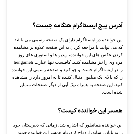
آدرس پیج اینستاگرام هنگامه چیست؟
این خواننده در اینستاگرام دارای یک صفحه رسمی می باشد
که می توانید با مراجعه کردن به این صفحه علاوه بر مشاهده
کردن عکس های این خواننده، ویدیو ها و استوری های روز
مره وی را نیز مشاهده کنید. کافیست تنها عبارت hengameh
را در اینستاگرام جست و جو کنید و صفحه رسمی این خواننده
را که بالای یک میلیون دنبال کننده تا به امروز دارد را مشاهده
کنید. این صفحه به همراه تیک آبی از دیگر صفحات متمایز
شده است.
همسر این خواننده کیست؟
این خواننده همانطور که اشاره شد، زمانی که دبیرستان خود
را به پایان رساند، ازدواج کرد. نام همسر این خواننده حمید