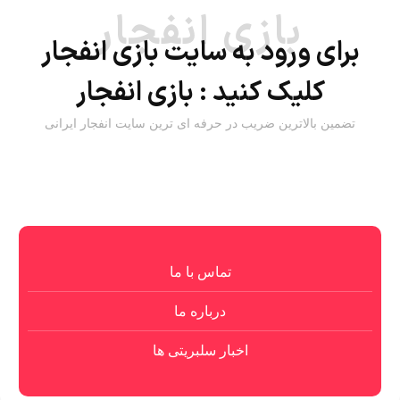
بازی انفجار
برای ورود به سایت بازی انفجار
کلیک کنید :
بازی انفجار
تضمین بالاترین ضریب در حرفه ای ترین سایت انفجار ایرانی
تماس با ما
درباره ما
اخبار سلبریتی ها