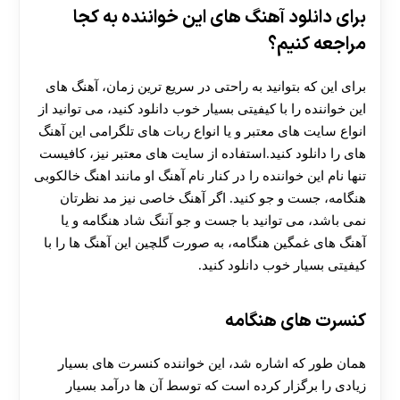
برای دانلود آهنگ های این خواننده به کجا
مراجعه کنیم؟
برای این که بتوانید به راحتی در سریع ترین زمان، آهنگ های
این خواننده را با کیفیتی بسیار خوب دانلود کنید، می توانید از
انواع سایت های معتبر و یا انواع ربات های تلگرامی این آهنگ
های را دانلود کنید.استفاده از سایت های معتبر نیز، کافیست
تنها نام این خواننده را در کنار نام آهنگ او مانند اهنگ خالکوبی
هنگامه، جست و جو کنید. اگر آهنگ خاصی نیز مد نظرتان
نمی باشد، می توانید با جست و جو آننگ شاد هنگامه و یا
آهنگ های غمگین هنگامه، به صورت گلچین این آهنگ ها را با
کیفیتی بسیار خوب دانلود کنید.
کنسرت های هنگامه
همان طور که اشاره شد، این خواننده کنسرت های بسیار
زیادی را برگزار کرده است که توسط آن ها درآمد بسیار