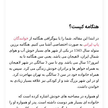
هنگامه کیست؟
در ابتدا این مقاله، شما را با بیوگرافی هنگامه از
خوانندگان
پاپ ایرانی
به صورت اختصاصی آشنا می کنیم. هنگامه برزین
متولد سال 1343 در یکی از شهر های بسیار خوش آب و هوای
شمال ایران، لاهیجان می باشد. یعنی سن هنگامه تا به
امروز57 سال می باشد. وی تا سن 3 سالگی در شهر لاهیجان
به همراه خواهر ها و برادران خودش زندگی می کرد. سپس به
همراه خانواده خود در سن 3 سالگی به تهران مهاجرت کرد.
او در این شهر بزرگ شد و از کودکی نیز علاقه بسیار زیادی به
خواندن داشت.
او همواره در مصاحبه های خودش اشاره کرده است که
خانواده ای بسیار هنر دوست داشته است. پدر او همواره او را