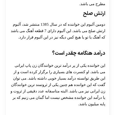
مطرح می باشد.
ارتش صلح
دومین آلبوم این خواننده که در سال 1385 منتشر شد، آلبوم
ارتش صلح می باشد. این آلبوم دارای 7 قطعه آهنگ می باشد
که آهنگ یا تو یا هیچ کس دیگه نیز در این آلبوم قرار دارد.
درآمد هنگامه چقدر است؟
این خواننده یکی از پر درآمد ترین خوانندگان زن پاپ ایرانی
می باشد. او کنسرت های بسیاری را برگزار کرده است و از
این طریق توانسته درآمد بسیار خوبی داشته باشد. می توان
گفت که این خواننده هم چنین یکی از ثروتمند ترین خوانندگان
زن ایرانی نیز می باشد. البته متاسفانه عدد دقیقی از ثروت و
یا درآمد این خواننده مشخص نیست اما گمان می زنیم که بر
پایه میلیون باشد.