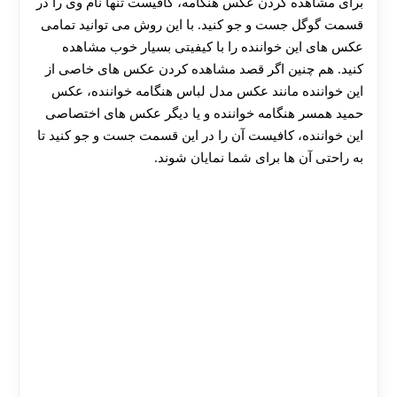
برای مشاهده کردن عکس هنگامه، کافیست تنها نام وی را در
قسمت گوگل جست و جو کنید. با این روش می توانید تمامی
عکس های این خواننده را با کیفیتی بسیار خوب مشاهده
کنید. هم چنین اگر قصد مشاهده کردن عکس های خاصی از
این خواننده مانند عکس مدل لباس هنگامه خواننده، عکس
حمید همسر هنگامه خواننده و یا دیگر عکس های اختصاصی
این خواننده، کافیست آن را در این قسمت جست و جو کنید تا
به راحتی آن ها برای شما نمایان شوند.