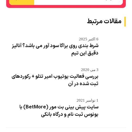
مقالات مرتبط
6 اکتبر 2025
شرط بندی روی براگا سود آور می باشد؟ آنالیز
دقیق این تیم
3 می 2020
بررسی فعالیت یوتیوب امیر تتلو + رکوردهای
ثبت شده در آن
1 نوامبر 2021
سایت پیش بینی بت مور (BetMore) با
بونوس ثبت نام و درگاه بانکی