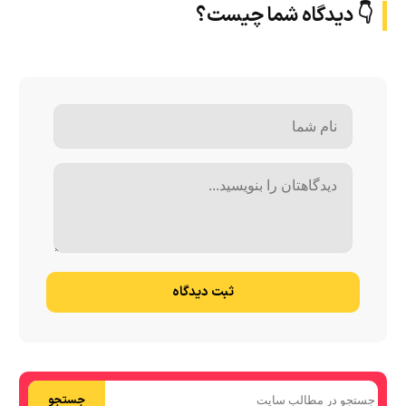
👇 دیدگاه شما چیست؟
ثبت دیدگاه
جستجو