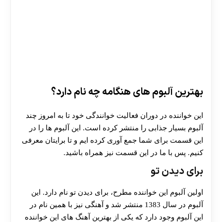
بهترین آلبوم های هنگامه چه نام دارد؟
این خواننده در دوران فعالیت خوانندگی خود تا به امروز چند
آلبوم بسیار جذابی را منتشر کرده است. این آلبوم ها را در
این قسمت برای شما جمع آوری کرده ایم و تا برایتان معرفی
کنیم. پس با ما در این قسمت نیز همراه باشید.
برای دیدن تو
اولین آلبوم این خواننده مطرح، برای دیدن تو نام دارد. این
آلبوم در سال 1383 منتشر شد و آهنگی نیز با همین نام در
این آلبوم وجود دارد که یکی از بهترین آهنگ های این خواننده