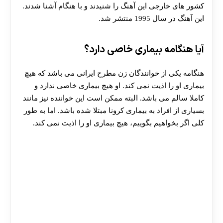
کشور های خارجی این آهنگ را شنیدند و با هنگام آشنا شدند.
این آهنگ در سال 1995 منتشر شد.
آیا هنگامه بیماری خاصی دارد؟
هنگامه یکی از خوانندگان زن مطرح ایرانی می باشد که هیچ
بیماری او را اذیت نمی کند. او هیچ بیماری خاصی ندارد و
کاملا سالم می باشد. البته ممکن است این خواننده نیز مانند
بسیاری از افراد به بیماری کرونا مبتلا شده باشد. اما به طور
کلی اگر بخواهیم بگوییم، هیچ بیماری او را اذیت نمی کند.