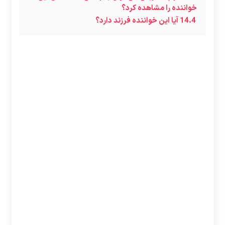
خواننده را مشاهده کرد؟
14.4
آیا این خواننده فرزند دارد؟