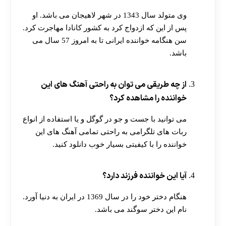
وی متولد سال 1343 در شهر لاهیجان می باشد. او
پس از این که ازدواج کرد به کشور کانادا مهاجرت کرد.
سن هنگامه خواننده ایرانی تا به امروز 57 سال می
باشد.
از چه طریقی می توان به راحتی آهنگ های این
خواننده را مشاهده کرد؟
می توانید با جست و جو در گوگل و یا استفاده از انواع
ربات های تلگرامی به راحتی تمامی آهنگ های این
خواننده را با کیفیتی بسیار خوب دانلود کنید.
آیا این خواننده فرزند دارد؟
هنگام دختر خود را در سال 1369 در ایران به دنیا آورد.
نام این دختر سوگند می باشد.