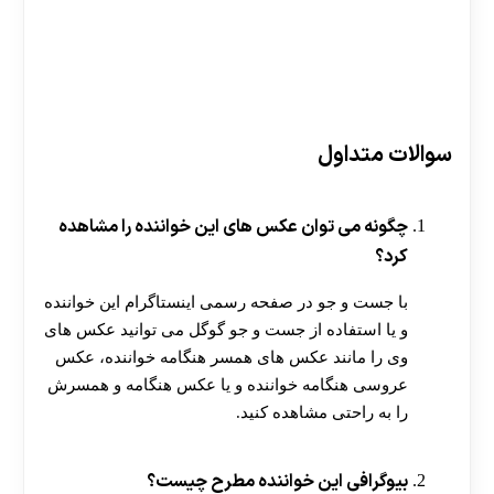
سوالات متداول
چگونه می توان عکس های این خواننده را مشاهده
کرد؟
با جست و جو در صفحه رسمی اینستاگرام این خواننده
و یا استفاده از جست و جو گوگل می توانید عکس های
وی را مانند عکس های همسر هنگامه خواننده، عکس
عروسی هنگامه خواننده و یا عکس هنگامه و همسرش
را به راحتی مشاهده کنید.
بیوگرافی این خواننده مطرح چیست؟