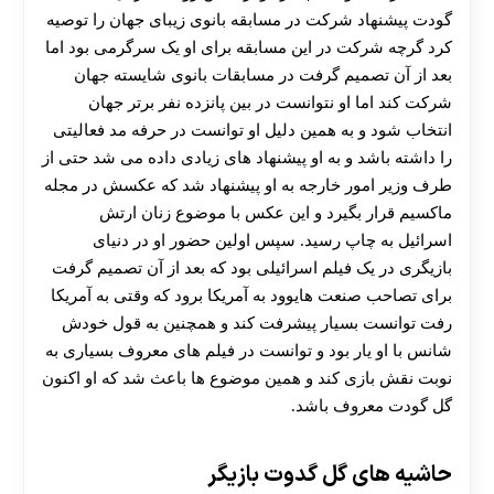
گودت پیشنهاد شرکت در مسابقه بانوی زیبای جهان را توصیه
کرد گرچه شرکت در این مسابقه برای او یک سرگرمی بود اما
بعد از آن تصمیم گرفت در مسابقات بانوی شایسته جهان
شرکت کند اما او نتوانست در بین پانزده نفر برتر جهان
انتخاب شود و به همین دلیل او توانست در حرفه مد فعالیتی
را داشته باشد و به او پیشنهاد های زیادی داده می شد حتی از
طرف وزیر امور خارجه به او پیشنهاد شد که عکسش در مجله
ماکسیم قرار بگیرد و این عکس با موضوع زنان ارتش
اسرائیل به چاپ رسید. سپس اولین حضور او در دنیای
بازیگری در یک فیلم اسرائیلی بود که بعد از آن تصمیم گرفت
برای تصاحب صنعت هایوود به آمریکا برود که وقتی به آمریکا
رفت توانست بسیار پیشرفت کند و همچنین به قول خودش
شانس با او یار بود و توانست در فیلم های معروف بسیاری به
نوبت نقش بازی کند و همین موضوع ها باعث شد که او اکنون
گل گودت معروف باشد.
حاشیه های گل گدوت بازیگر