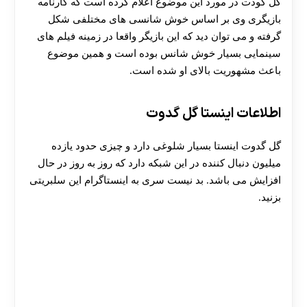
گل گودت در مورد این موضوع اعلام کرده است که کارنامه
بازیگری وی بر اساس خوش شانسی های مختلفی شکل
گرفته و می توان دید که این بازیگر واقعا در زمینه فیلم های
سینمایی بسیار خوش شانس بوده است و همین موضوع
باعث مشهوریت بالای او شده است.
اطلاعات اینستا گل گدوت
گل گدوت اینستا بسیار شلوغی دارد و چیزی حدود یازده
میلیون دنبال کننده در این شبکه دارد که روز به روز در حال
افزایش می باشد. بد نیست سری به اینستاگرام این سلبریتی
بزنید.