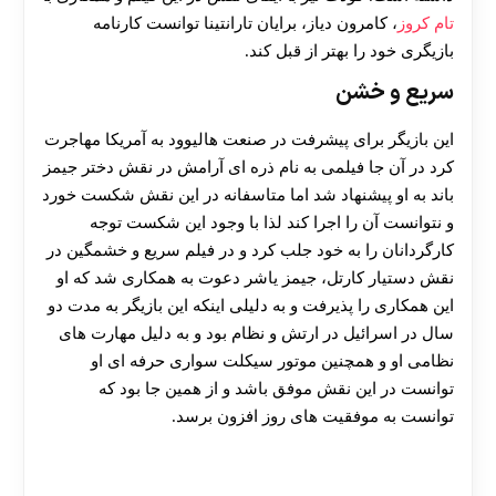
تام کروز
، کامرون دیاز، برایان تارانتینا توانست کارنامه
بازیگری خود را بهتر از قبل کند.
سریع و خشن
این بازیگر برای پیشرفت در صنعت هالیوود به آمریکا مهاجرت
کرد در آن جا فیلمی به نام ذره ای آرامش در نقش دختر جیمز
باند به او پیشنهاد شد اما متاسفانه در این نقش شکست خورد
و نتوانست آن را اجرا کند لذا با وجود این شکست توجه
کارگردانان را به خود جلب کرد و در فیلم سریع و خشمگین در
نقش دستیار کارتل، جیمز یاشر دعوت به همکاری شد که او
این همکاری را پذیرفت و به دلیلی اینکه این بازیگر به مدت دو
سال در اسرائیل در ارتش و نظام بود و به دلیل مهارت های
نظامی او و همچنین موتور سیکلت سواری حرفه ای او
توانست در این نقش موفق باشد و از همین جا بود که
توانست به موفقیت های روز افزون برسد.