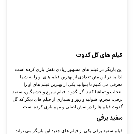
فیلم های گل گدوت
این بازیگر در فیلم های مشهور زیادی نقش بازی کرده است
لذا ما در این متن تعدادی از بهترین فیلم های او را به شما
معرفی می کنیم تا بتوانید یکی از بهترین فیلم های او را
انتخاب و تماشا کنید. گل گدوت فیلم سریع و خشمگین، سفید
برفی، مجرم، شولیه و روز و بسیاری از فیلم های دیگر که گل
گدوت فیلم ها را در نقش اصلی و مهم بازی کرده است.
سفید برفی
فیلم سفید برفی یکی از فیلم های جدید این بازیگر می تواند