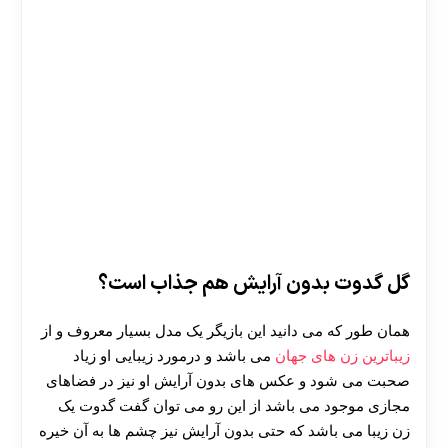
گل گدوت بدون آرایش هم جذاب است؟
همان طور که می دانید این بازیگر یک مدل بسیار معروف و از
زیباترین زن های جهان
می باشد و درمورد زیبایی او زیاد
صحبت می شود و عکس های بدون آرایش او نیز در فضاهای
مجازی موجود می باشد از این رو می توان گفت گدوت یک
زن زیبا می باشد که حتی بدون آرایش نیز چشم ها به آن خیره