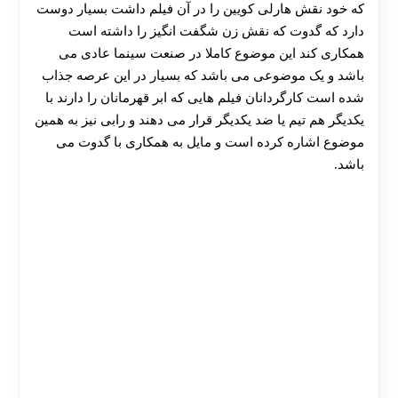
که خود نقش هارلی کویین را در آن فیلم داشت بسیار دوست
دارد که گدوت که نقش زن شگفت انگیز را داشته است
همکاری کند این موضوع کاملا در صنعت سینما عادی می
باشد و یک موضوعی می باشد که بسیار در این عرصه جذاب
شده است کارگردانان فیلم هایی که ابر قهرمانان را دارند با
یکدیگر هم تیم یا ضد یکدیگر قرار می دهند و رابی نیز به همین
موضوع اشاره کرده است و مایل به همکاری با گدوت می
30 تا 50 درصد شارژ هدیه بیشتر فقط با ثبت نام در
باشد.
هات بت