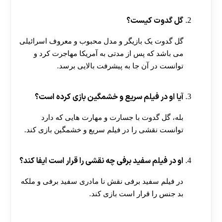
گل گدوت کیست؟
گل گدوت یک بازیگر و مدل محبوب و معروف اسرائیلی
می باشد که پس از مدتی به آمریکا مهاجرت کرد و
توانست در آن جا به پیشرفت بالایی برسد.
آیا او در فیلم سریع و خشمگین بازی کرده است؟
بله، گل گدوت با جسارت و مهارت هایی که دارد
توانست نقشی را در فیلم سریع و خشمگین بازی کند.
او در فیلم سفید برفی چه نقشی را قرار است ایفا کند؟
در فیلم سفید برفی نقش نا مادری سفید برفی و ملکه
بد جنس را قرار است بازی کند.
[ratemypost]