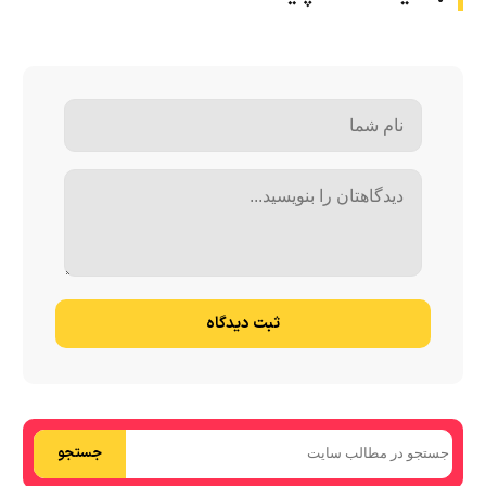
ثبت دیدگاه
جستجو