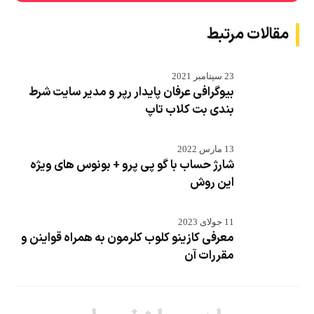
مقالات مرتبط
23 سپتامبر 2021
بیوگرافی عرفان پایدار رپر و مدیر سایت شرط
بندی بت کلاب تاپ
13 مارس 2022
شارژ حساب با گو پی پرو + بونوس های ویژه
این روش
11 جولای 2023
معرفی کازینو کلوب کلرمون به همراه قواینن و
مقررات آن