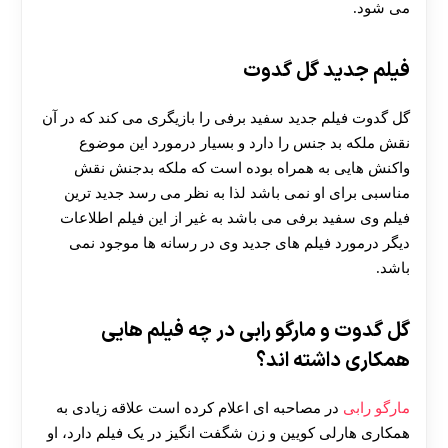
می شود.
فیلم جدید گل گدوت
گل گدوت فیلم جدید سفید برفی را بازیگری می کند که در آن
نقش ملکه بد جنس را دارد و بسیار درمورد این موضوع
واکنش هایی به همراه بوده است که ملکه بدجنش نقش
مناسبی برای او نمی باشد لذا به نظر می رسد جدید ترین
فیلم وی سفید برفی می باشد به غیر از این فیلم اطلاعات
دیگر درمورد فیلم های جدید وی در رسانه ها موجود نمی
باشد.
گل گدوت و مارگو رابی در چه فیلم هایی
همکاری داشته اند؟
مارگو رابی
در مصاحبه ای اعلام کرده است علاقه زیادی به
همکاری هارلی کویین و زن شگفت انگیز در یک فیلم دارد، او