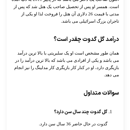
است. همسر او پس از تحصیل صاحب یک هتل شد که پس از
مدتی با قیمت 26 دلاری آن هتل را فروخت لذا او یکی از
تاجران بزرگ اسرائیلی می باشد.
درآمد گل گدوت چقدر است؟
همان طور مشخص است او یک سلبریتی با بالا ترین درآمد
می باشد و یکی از افرادی می باشد که بالا ترین درآمد را در
بازیگری دارد، او در کنار کار بازیگری کار مدلینگ را نیز انجام
می دهد.
سوالات متداول
گل گدوت چند سال سن دارد؟
گدوت در حال حاضر 36 سال سن دارد.