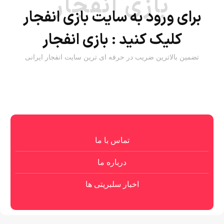
بازی انفجار
برای ورود به سایت بازی انفجار
کلیک کنید :
بازی انفجار
تضمین بالاترین ضریب در حرفه ای ترین سایت انفجار ایرانی
تماس با ما
درباره ما
اخبار سلبریتی ها