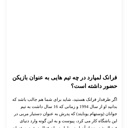
فرانک لمپارد در چه تیم هایی به عنوان بازیکن
حضور داشته است؟
اگر طرفدار فرانک هستید، شاید برای شما هم جالب باشد که
بدانید او از سال 1994 و زمانی که 16 سال داشت به تیم
جوانان (وستهام یونایتد) که پدرش به عنوان دستیار مربی در
این باشگاه کار می کرد، پیوست و به این گونه وارد دنیای