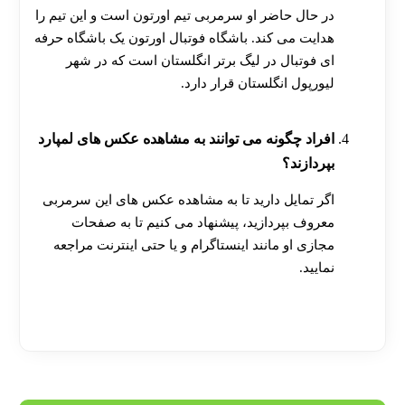
در حال حاضر او سرمربی تیم اورتون است و این تیم را
هدایت می‌ کند. باشگاه فوتبال اورتون یک باشگاه حرفه‌
ای فوتبال در لیگ برتر انگلستان است که در شهر
لیورپول انگلستان قرار دارد.
افراد چگونه می توانند به مشاهده عکس های لمپارد
بپردازند؟
اگر تمایل دارید تا به مشاهده عکس های این سرمربی
معروف بپردازید، پیشنهاد می کنیم تا به صفحات
مجازی او مانند اینستاگرام و یا حتی اینترنت مراجعه
نمایید.
[ratemypost]