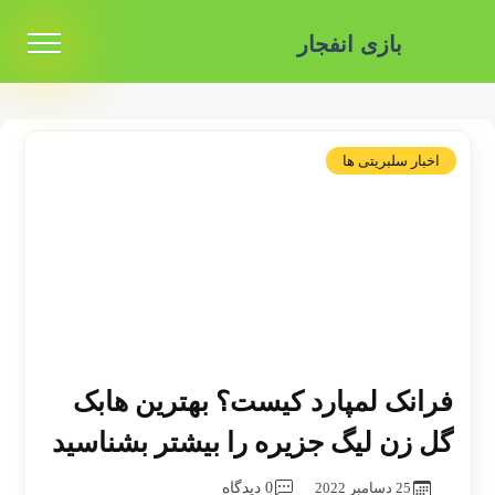
بازی انفجار
اخبار سلبریتی ها
فرانک لمپارد کیست؟ بهترین هابک
گل زن لیگ جزیره را بیشتر بشناسید
25 دسامبر 2022
0 دیدگاه