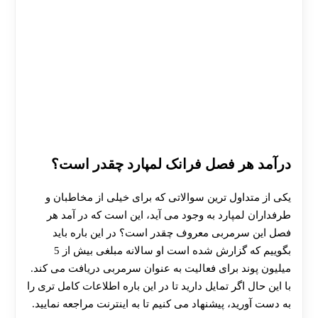
درآمد هر فصل فرانک لمپارد چقدر است؟
یکی از متداول ترین سوالاتی که برای خیلی از مخاطبان و
طرفداران لمپارد به وجود می آید، این است که در آمد هر
فصل این سرمربی معروف چقدر است؟ در این باره باید
بگوییم که گزارش شده است او سالانه مبلغی بیش از 5
میلیون پوند برای فعالیت به عنوان سرمربی دریافت می کند.
با این حال اگر تمایل دارید تا در این باره اطلاعات کامل تری را
به دست آورید، پیشنهاد می‌ کنیم تا به اینترنت مراجعه نمایید.