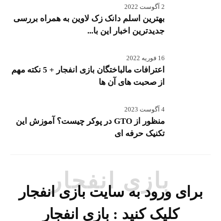
2 آگوست 2022
بهترین اسلم دانک زک لاوین به همراه بررسی
جدیدترین اخبار این با...
16 فوریه 2022
اعترافات مالباختگان بازی انفجار + 5 نکته مهم
از صحبت های آن ها
4 آگوست 2023
منظور از GTO در پوکر چیست؟ آموزش این
تکنیک حرفه ای
بازی انفجار
برای ورود به سایت بازی انفجار
کلیک کنید :
بازی انفجار