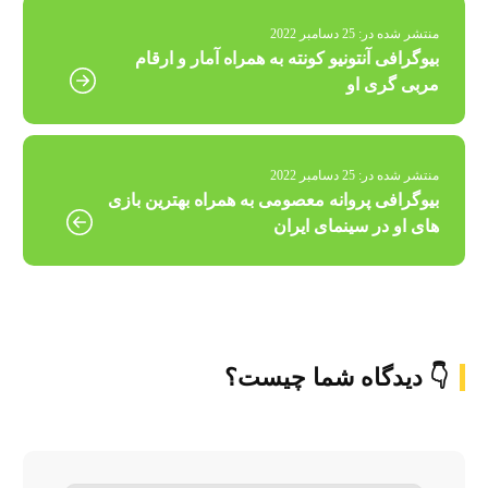
منتشر شده در:
25 دسامبر 2022
بیوگرافی آنتونیو کونته به همراه آمار و ارقام
مربی گری او
منتشر شده در:
25 دسامبر 2022
بیوگرافی پروانه معصومی به همراه بهترین بازی
های او در سینمای ایران
👇 دیدگاه شما چیست؟