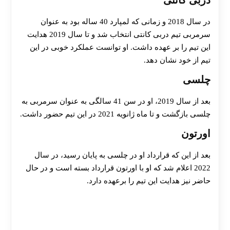
دربی کانتی
در سال 2018 و زمانی که لمپارد 40 ساله بود به عنوان
سرمربی تیم دربی کانتی انتخاب شد و تا سال 2019 هدایت
این تیم را بر عهده داشت. او توانست عملکرد خوبی در این
تیم از خود نشان دهد.
چلسی
بعد از سال 2019، او در سن 41 سالگی به عنوان سرمربی به
چلسی بازگشت و تا ماه ژانویه 2021 در این تیم حضور داشت.
اورتون
بعد از این که قرارداد او در چلسی به پایان رسید، در سال
2022 اعلام شد که او با اورتون قرارداد بسته است و در حال
حاضر نیز هدایت این تیم را برعهده دارد.