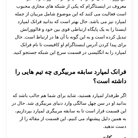
معروف در اینستاگرام که یکی از شبکه های مجازی محبوب
است فعالیت می‌ کنند که این موضوع شامل مربیان از جمله
لمپارد نیز می باشد. حال بهتر است که بدانید فرانک لمپارد
اینستا را به یک پایگاه ارتباطی قوی بین خود و فالوورانش
تبدیل کرده است و به این گونه با آن ها در ارتباط است. حال
برای پیدا کردن آدرس اینستاگرام او کافیست تا نام فرانک
لمپارد را به انگلیسی در قسمت سرچ این شبکه جستجو کنید.
فرانک لمپارد سابقه مربیگری چه تیم هایی را
داشته است؟
اگر طرفدار لمپارد هستید، شاید برای شما هم جالب باشد که
بدانید او در سن چهل سالگی وارد دنیای مربیگری شد. حال در
این قسمت قرار است تا به سابقه مربیگری لمپارد بپردازیم،
به همین دلیل پیشنهاد می‌ کنیم، این قسمت از مقاله را از
دست ندهید.