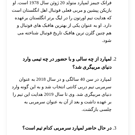
فرانک جیمز لمپارد متولد 20 ژوئن سال 1978 است. او
بازیکن پیشین و مربی فعلی فوتبال اهل انگلستان است
که هدایت تیم اورتون را در لیگ برتر انگلستان برعهده
دارد. او به عنوان یکی از بهترین هافبک‌ های فوتبال و
هم چنین گلزن ترین هافبک تاریخ فوتبال شناخته می‌
شود.
لمپارد از چه سالی و با حضور در چه تیمی وارد
دنیای مربیگری شد؟
لمپارد در سن 40 سالگی و در سال 2018 به عنوان
سرمربی تیم دربی کانتی انتخاب شد و به این گونه وارد
دنیای مربیگری شد. وی تا سال 2019 هدایت این تیم را
بر عهده داشت و بعد از آن به عنوان سرمربی به
چلسی بازگشت.
در حال حاضر لمپارد سرمربی کدام تیم است؟