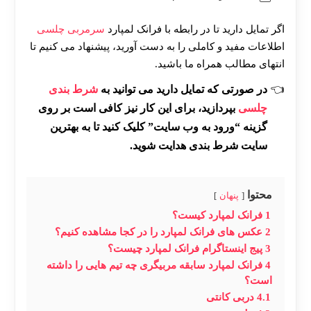
اگر تمایل دارید تا در رابطه با فرانک لمپارد
سرمربی چلسی
اطلاعات مفید و کاملی را به دست آورید، پیشنهاد می کنیم تا
انتهای مطالب همراه ما باشید.
در صورتی که تمایل دارید می توانید به
شرط بندی
چلسی
بپردازید، برای این کار نیز کافی است بر روی
گزینه “ورود به وب سایت” کلیک کنید تا به بهترین
سایت شرط بندی هدایت شوید.
محتوا
پنهان
1
فرانک لمپارد کیست؟
2
عکس های فرانک لمپارد را در کجا مشاهده کنیم؟
3
پیج اینستاگرام فرانک لمپارد چیست؟
4
فرانک لمپارد سابقه مربیگری چه تیم هایی را داشته
است؟
4.1
دربی کانتی