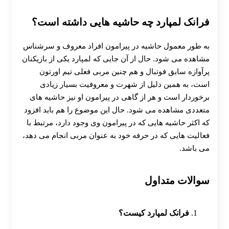
فرانک لمپارد چه حاشیه هایی داشته است؟
به طور معمول حاشیه در پیرامون افراد معروف و سرشناس
مشاهده می شود. حال از آن جایی که لمپارد یکی از بازیکنان
پرآوازه سابق فوتبال و هم چنین مربی فعلی تیم اورتون
است، به همین دلیل از شهرت و معروفیت بسیار زیادی
برخوردار است و هر از گاهی در پیرامون او نیز حاشیه های
متعددی مشاهده می‌ شود. حال این موضوع را هم باید افزود
که اکثر حاشیه هایی که در پیرامون وی وجود دارد، مرتبط با
فعالیت هایی که در حرفه خود به عنوان مربی انجام می‌ دهد،
می باشد.
سوالات متداول
فرانک لمپارد کیست؟