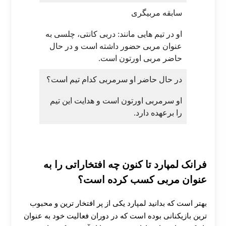
سابقه مربیگری
او در تیم هایی مانند: دربی کانتی، چلسی به
عنوان مربی حضور داشته است و در حال
حاضر مربی اورتون است.
در حال حاضر او سرمربی کدام تیم است؟
او سرمربی اورتون است و هدایت این تیم
را برعهده دارد.
فرانک لمپارد تا کنون چه افتخاراتی را به
عنوان مربی کسب کرده است؟
بهتر است که بدانید لمپارد یکی از پر افتخار ترین و محبوب
ترین بازیکنانی بوده است که در دوران فعالیت خود به عنوان