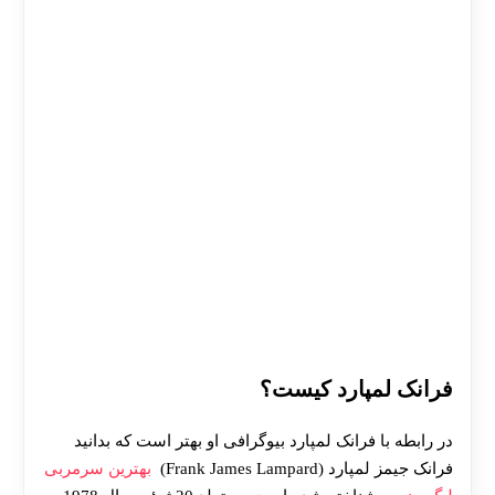
فرانک لمپارد کیست؟
در رابطه با فرانک لمپارد بیوگرافی او بهتر است که بدانید
فرانک جیمز لمپارد (Frank James Lampard)
بهترین سرمربی