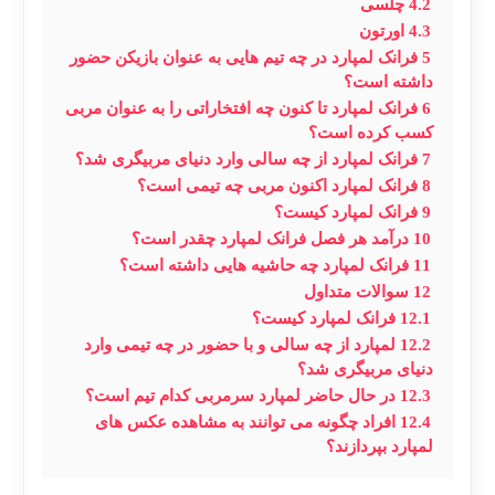
4.2
چلسی
4.3
اورتون
5
فرانک لمپارد در چه تیم هایی به عنوان بازیکن حضور
داشته است؟
6
فرانک لمپارد تا کنون چه افتخاراتی را به عنوان مربی
کسب کرده است؟
7
فرانک لمپارد از چه سالی وارد دنیای مربیگری شد؟
8
فرانک لمپارد اکنون مربی چه تیمی است؟
9
فرانک لمپارد کیست؟
10
درآمد هر فصل فرانک لمپارد چقدر است؟
11
فرانک لمپارد چه حاشیه هایی داشته است؟
12
سوالات متداول
12.1
فرانک لمپارد کیست؟
12.2
لمپارد از چه سالی و با حضور در چه تیمی وارد
دنیای مربیگری شد؟
12.3
در حال حاضر لمپارد سرمربی کدام تیم است؟
12.4
افراد چگونه می توانند به مشاهده عکس های
لمپارد بپردازند؟