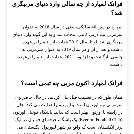
فرانک لمپارد از چه سالی وارد دنیای مربیگری
شد؟
لمپارد در سن 40 سالگی، یعنی در سال 2018 به عنوان
سرمربی تیم دربی کانتی انتخاب شد و به این گونه وارد دنیای
مربیگری شد. او تا سال 2019 هدایت این تیم را بر عهده
داشت و بعد از آن و در سال 2019 به عنوان سرمربی به
چلسی بازگشت و تا ژانویه 2021، هدایت این تیم را برعهده
داشت.
فرانک لمپارد اکنون مربی چه تیمی است؟
همان طور که در قسمت قبل بیان کردیم، در حال حاضر وی
سرمربی تیم اورتون است و این تیم را هدایت می‌ کند. حال
در رابطه با اورتون بهتر است که بدانید باشگاه فوتبال اورتون
(Everton Football Club) یک باشگاه حرفه‌ ای فوتبال در لیگ
برتر انگلستان است که واقع در شهر لیورپول انگلستان می