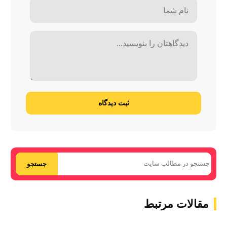
ثبت دیدگاه
جستجو
مقالات مرتبط