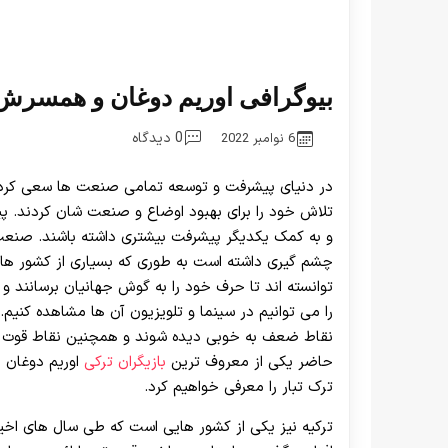
بیوگرافی اوریم دوغان و همسرش +
0 دیدگاه
6 نوامبر 2022
در دنیای پیشرفت و توسعه تمامی صنعت ها سعی کردند
تلاش خود را برای بهبود اوضاع و صنعت شان کردند. پ
و به کمک یکدیگر پیشرفت بیشتری داشته باشند. صنعت 
چشم گیری داشته است به طوری که بسیاری از کشور ها ه
توانسته اند تا حرف خود را به گوش جهانیان برسانند و
را می توانیم در سینما و تلویزیون آن ها مشاهده کنیم
نقاط ضعف به خوبی دیده شوند و همچنین نقاط قوت و 
حاضر یکی از معروف ترین
بازیگران ترکی
اوریم دوغان 
ترک تبار را معرفی خواهیم کرد.
ترکیه نیز یکی از کشور هایی است که طی سال‌ های اخ