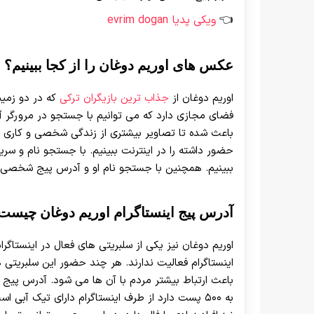
ویکی پدیا evrim dogan
عکس های اوریم دوغان را از کجا ببینیم؟
اوریم دوغان از
جذاب ترین بازیگران ترکی
که‌ در دو زمی
فضای مجازی دارد که می توانیم با جستجو در مرورگر آ
باعث‌ شده تا تصاویر بیشتری از زندگی شخصی ‌‌و کاری
حضور داشته را در اینترنت ببینیم. با جستجو نام و سری
ببینیم. همچنین با جستجو نام او و آدرس پیج شخصی اش 
آدرس پیج اینستاگرام اوریم دوغان چیست
اوریم دوغان نیز یکی از سلبریتی های فعال در اینستاگ
اینستاگرام فعالیت ندارند. هر چند حضور این سلبریتی 