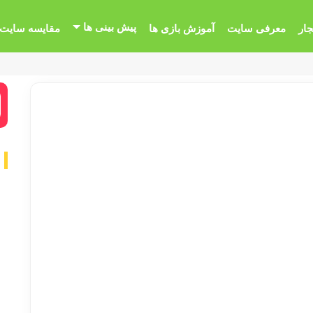
پیش بینی ها
جار
معرفی سایت
آموزش بازی ها
مقایسه سایت