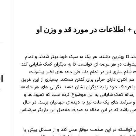
 اطلاعات در مورد قد و وزن او
 تا بهترین باشند. هر یک به سبک خود بهتر شدند و تمام
یشرفت در هر عرصه ای توانست تا به دیگران کمک شایانی کند
فیلم سازی نیز در تمام دنیا طی دهه های اخیر پیشرفت
ا
م اکنون دارای حرفی برای گفتن هستند. بسیاری از این طریق
 یا فرهنگ خود را به دیگران نشان دهند. نگرانی های هر جامعه
ت
. رسانه کمک شایانی به این موضوع کرده است که کمبود ها و
سرآمد های یک ملت نیز به دیده ی جهانیان برسد. در حال
می باشد که در این مقاله به صورت مفصل این بازیگر سرشناس
یر توانسته در این صنعت موفق عمل کند و از مسائل پیش پا