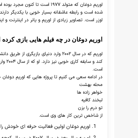
اوریم دوغان که متولد ۱۹۷۷ است تا 
شده است و رابطه عاشقانه بسیار خوبی با یکدیگر دارند
اوزر است. تصاویر زیادی از اوریم و یانر در اینترنت و ای
اوریم دوغان در چه فیلم هایی بازی کرده
اوریم که در سال ۲۰۰۲ وارد دنیای بازیگر
کند و 
است.
در ادامه سعی می کنیم تا پروژه هایی که اوریم دوغان 
محله بهشت
خواهر زاده ها
لبخند کافیه
تو درم را بزن
از شاخص ترین کار های وی است.
اوریم دوغان اولین فعالیت حرفه ای خودش را در سریال محله