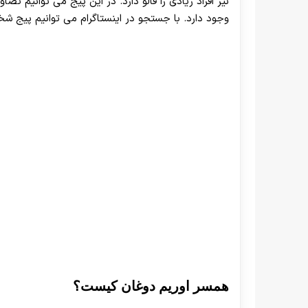
نیز افراد زیادی را فالو دارد. در این پیج می توانیم تص
وجود دارد. با جستجو در اینستاگرام می توانیم پیج شخص
همسر اوریم دوغان کیست؟