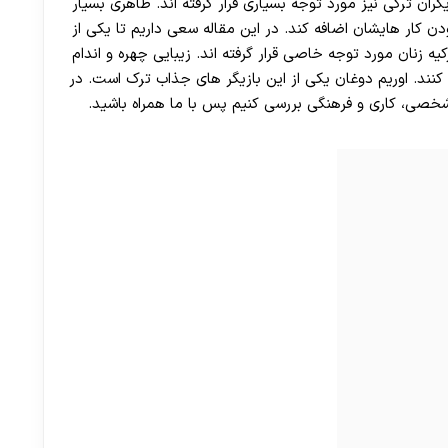
گران ترکی نیز مورد توجه بسیاری قرار گرفته اند. ظاهری بسیار
ن کار هایشان اضافه کند. در این مقاله سعی داریم تا یکی از
یه زنان مورد توجه خاصی قرار گرفته اند. زیبایی چهره و اندام
کنند. اوریم دوغان یکی از این بازیگر های جذاب ترک است. در
 شخصی، کاری و فرهنگی بررسی کنیم پس با ما همراه باشید.