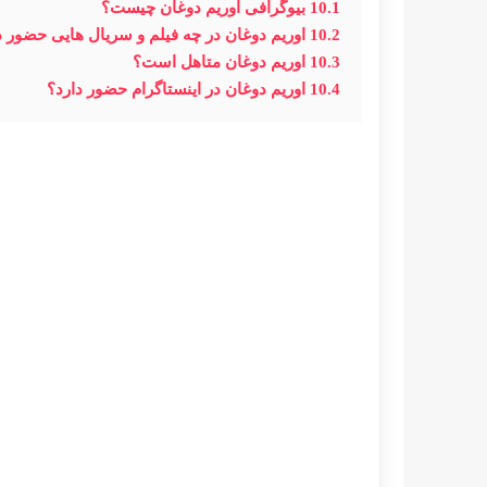
10.1
بیوگرافی اوریم دوغان چیست؟
10.2
اوریم دوغان در چه فیلم و سریال هایی حضور
10.3
اوریم دوغان متاهل است؟
10.4
اوریم دوغان در اینستاگرام حضور دارد؟