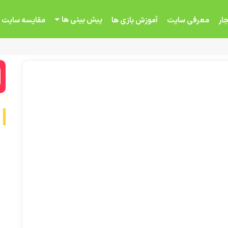
پیش بینی ها
ار
معرفی سایت
آموزش بازی ها
مقایسه سایت 