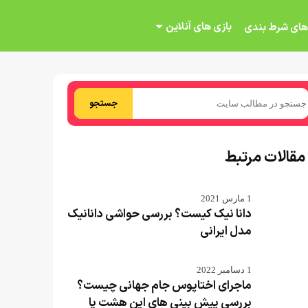
بازی های آنلاین
های شرط بندی
جستجو
مقالات مرتبط
1 مارس 2021
دانا نیک کیست؟ بررسی حواشی دانانیک
مدل ایرانی
1 دسامبر 2022
ماجرای اختاپوس جام جهانی چیست؟
بررسی پیش بینی های این هشت پا