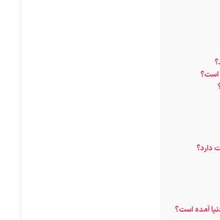
؟
 است؟
ت دارد؟
نیا آمده است؟