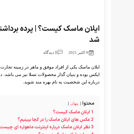
ایلان ماسک کیست؟ | پرده برداشتن
شد
9 اکتبر 2021
0 دیدگاه
ایلان ماسک یکی از افراد موفق و ماهر در زمینه تجارت
ایکس بوده و بنیان گذار محصولات تسلا نیز می باشد. در
درباره این شخصیت به نام بهره مند شوید.
محتوا
پنهان
1
ایلان ماسک کیست؟
2
عکس های ایلان ماسک را در کجا ببینیم؟
3
نظر ایلان ماسک درباره اینترنت ماهواره ای چیست