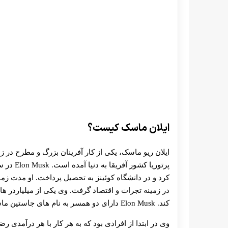
ایلان ماسک کیست؟
کرد و در دانشگاه کوئینز به تحصیل پرداخت. او مدت زما
در زمینه تجرات و اقتصاد گرفت. وی یکی از میلیاردر 
کند. Elon Musk دارای دو همسر به نام های جاستین ماسک و تلولا رایلی می باشد.