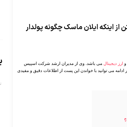
 از اینکه ایلان ماسک چگونه پولدار
ب
 و
ارز دیجیتال
می باشد. وی از مدیران ارشد شرکت اسپیس
 ادامه می توانید با خواندن این پست از اطلاعات دقیق و مفیدی
ت
؟