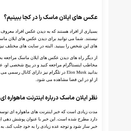
عکس های ایلان ماسک را در کجا ببینیم؟
بسیاری از افراد هستند که به دیدن عکس افراد معروف و س
نیستند. شما می توانید برای دیدن عکس های ایلان ماس
های این شخص را ببینید. البته در سایت های مختلف نی
از دیگر راه های دیدن عکس های ایلان ماسک مراجعه به پ
بدانید Elon Musk در تلگرام نیز دارای کان
از او در این فضا مشاهده می شود.
نظر ایلان ماسک درباره اینترنت ماهواره ا
مدت زیادی است که خبر اینترنت های ماهواره ای توس
دارد مطرح شده است. این خبر با عنوان پوشش دهی این