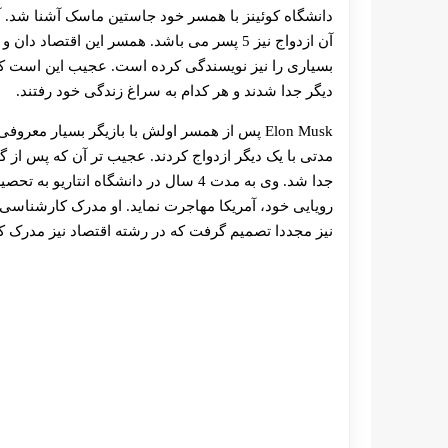
آن ازدواج نیز 5 پسر می باشد. همسر این اقتص
دیگر جدا شدند و هر کدام به سراغ زندگی خود رفتند.
Elon Musk پس از همسر اولش با بازیگر بسیار معر
رویایی خود، آمریکا مهاجرت نماید. او مدرک کارشناسی
نیز مجددا تصمیم گرفت که در رشته اقتصاد نیز مدرک ک