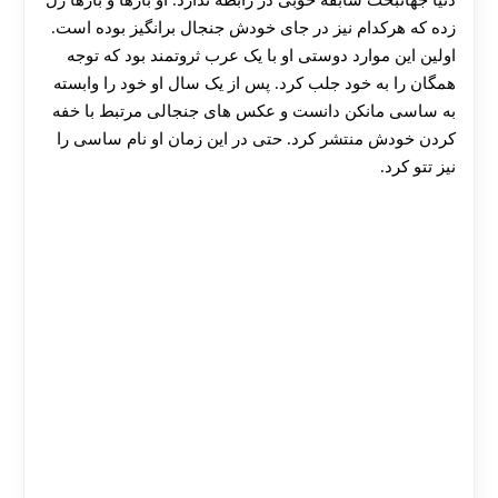
دنیا جهانبخت سابقه خوبی در رابطه ندارد. او بارها و بارها رل
زده که هرکدام نیز در جای خودش جنجال برانگیز بوده است.
اولین این موارد دوستی او با یک عرب ثروتمند بود که توجه
همگان را به خود جلب کرد. پس از یک سال او خود را وابسته
به ساسی مانکن دانست و عکس های جنجالی مرتبط با خفه
کردن خودش منتشر کرد. حتی در این زمان او نام ساسی را
نیز تتو کرد.