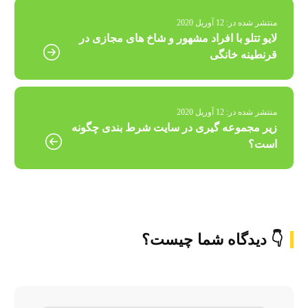
منتشر شده در:
12 آوریل 2020
لایو تتلو با افراد مشهور و شاخ های مجازی در
قرنطینه خانگی
منتشر شده در:
12 آوریل 2020
زیر مجموعه گیری در سایت شرط بندی چگونه
است؟
👇 دیدگاه شما چیست؟