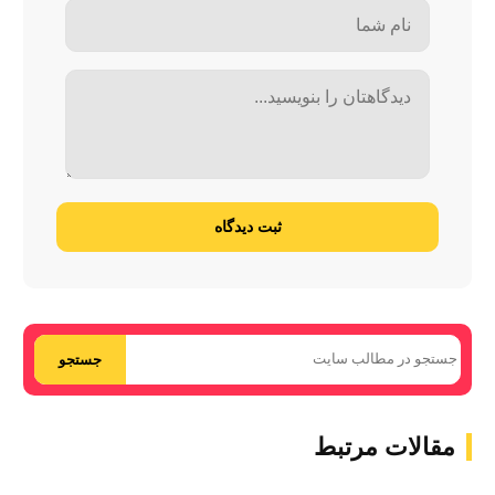
ثبت دیدگاه
جستجو
مقالات مرتبط