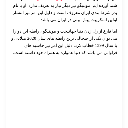
شما آورده ایم. مونتیگو نیز دیگر نیاز به تعریف ندارد. او با نام
پدر شرط بندی ایران معروف است و دلیل این امر نیز انتشار
اولین اسکریپت پیش بینی در ایران می باشد.
اما فارغ از رل زدن دنیا جهانبخت و مونتیگو ، رابطه این دو را
می توان یکی از جنجالی ترین رابطه های سال 2020 میلادی و
یا سال 1399 خطاب کرد. دلیل این امر نیز حاشیه های
فراوانی می باشد که دنیا همواره به همراه خود داشته است.