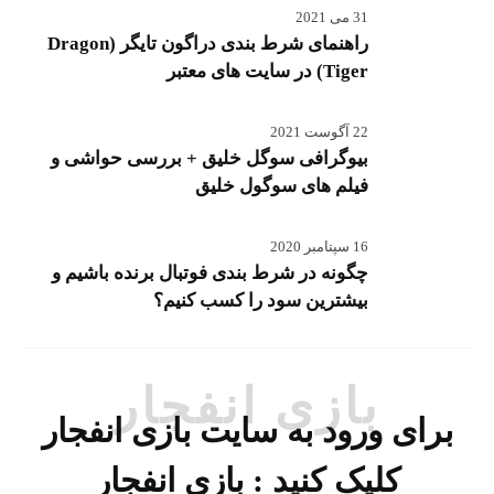
31 می 2021
راهنمای شرط بندی دراگون تایگر (Dragon
Tiger) در سایت های معتبر
22 آگوست 2021
بیوگرافی سوگل خلیق + بررسی حواشی و
فیلم های سوگول خلیق
16 سپتامبر 2020
چگونه در شرط بندی فوتبال برنده باشیم و
بیشترین سود را کسب کنیم؟
بازی انفجار
برای ورود به سایت بازی انفجار
کلیک کنید :
بازی انفجار