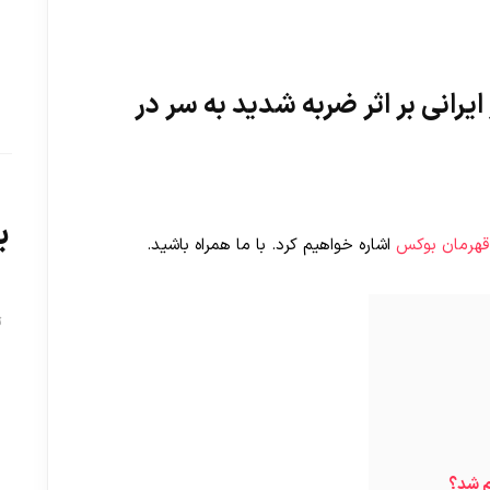
انی بر اثر ضربه شدید به سر در
ب
قهرمان بوکس
اشاره خواهیم کرد. با ما همراه باشید.
ت
م شد؟