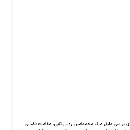
رای بررسی دلیل مرگ محمدامین روس تایی، مقامات قضایی