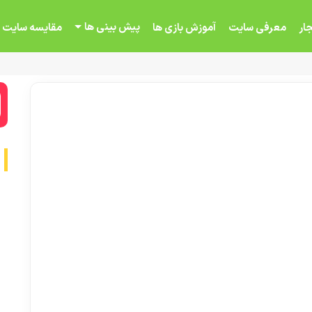
پیش بینی ها
ار
معرفی سایت
آموزش بازی ها
مقایسه سایت 