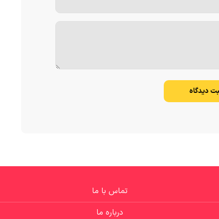
بت دیدگاه
تماس با ما
درباره ما