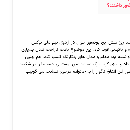
ور داشتند؟
د روز پیش این بوکسور جوان در اردوی تیم ملی بوکس
 و ناگهانی فوت کرد. این موضوع باعث ناراحت شدن بسیاری
 توانسته بود مقام و مدال های رنگارنگ کسب کند. هم چنین
اد و اعلام کرد: مرگ محمدامین روستایی همه ما را در شگفت
 این اتفاق ناگوار را به خانواده مرحوم تسلیت می گوییم.