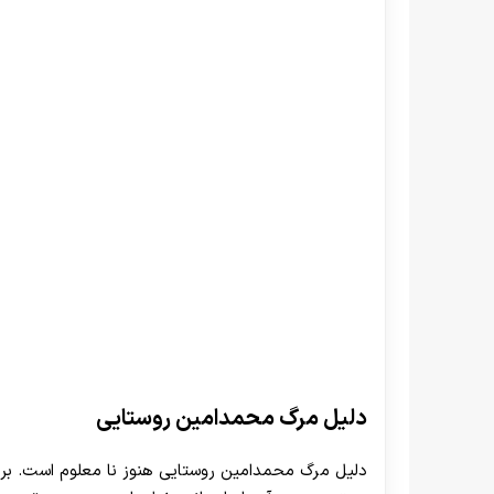
دلیل مرگ محمدامین
دلیل مرگ محمدامین روستایی
دلیل مرگ محمدامین روستایی هنوز نا معلوم است. ب