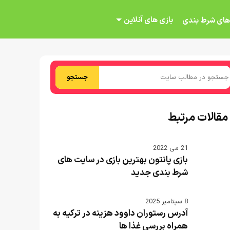
بازی های آنلاین
های شرط بندی
جستجو
مقالات مرتبط
21 می 2022
بازی پانتون بهترین بازی در سایت های
شرط بندی جدید
8 سپتامبر 2025
آدرس رستوران داوود هزینه در ترکیه به
همراه بررسی غذا ها