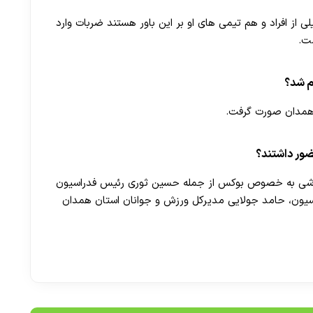
ز افراد و هم تیمی های او بر این باور هستند ضربات وارد
ست.
م شد؟
 همدان صورت گرفت.
ور داشتند؟
رزشی به خصوص بوکس از جمله حسین ثوری رئیس فدراسیون
راسیون، حامد جولایی مدیرکل ورزش و جوانان استان همدان