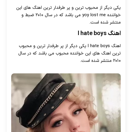
یکی دیگر از محبوب ترین و پر طرفدار ترین اهنگ های این
خواننده yoy lost me می باشد که در سال ۲۰۱۰ ضبط و
منتشر شده است.
اهنگ l hate boys
اهنگ l hate boys یکی دیگر از پر طرفدار ترین و محبوب
ترین اهنگ های این خواننده محبوب می باشد که در سال
۲۰۱۰ منتشر شده است.