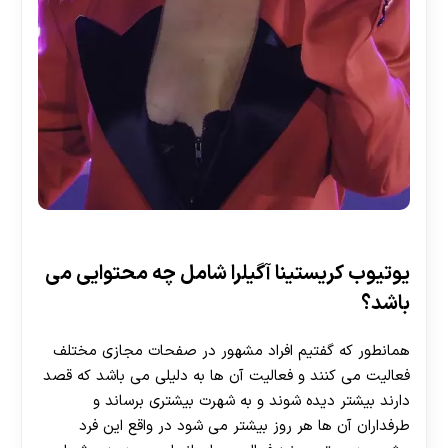
یوتیوب کریستینا آگیلرا شامل چه محتوایی می
باشد؟
همانطور که گفتیم افراد مشهور در صفحات مجازی مختلف
فعالیت می‌ کنند و فعالیت آن ها به دلیلی می باشد که قصد
دارند بیشتر دیده شوند و به شهرت بیشتری برساند و
طرفداران آن ها هر روز بیشتر می شود در واقع این فرد
30 تا 50 درصد شارژ هدیه بیشتر فقط با ثبت نام در