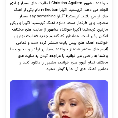
خواننده مشهور Christina Aguilera فعالیت های بسیار زیادی
انجام می دهد. کریستینا آگیلرا reflection نام یکی از اهنگ
های او می باشد. کریستینا آگیلرا say something بسیار‌
محبوب و پر طرفدار است. دانلود آهنگ کریستینا آگیلرا و ریکی
مارتین کریستینا آگیلرا خواننده مشهور از سایت های مختلف
امکان پذیر است. همانطور که گفتیم جدید فعالیت بهترین
خواننده آهنگ های بیس پلیت منتشر کرده است و تمامی
آلبوم های منتشر شده از خواننده بسیار پرطرفدار و محبوب ما
و شما به راحتی می توانید با مراجعه کردن به سایت‌های
مختلف تمام آلبوم های خواننده مشهور را دانلود کنید و
تمامی آهنگ های آن ها را گوش دهید.