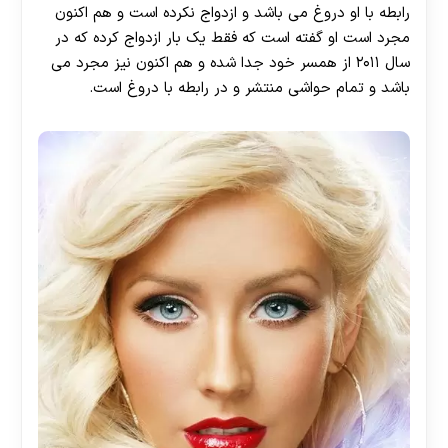
رابطه با او دروغ می باشد و ازدواج نکرده است و هم اکنون
مجرد است او گفته است که فقط یک بار ازدواج کرده که در
سال ۲۰۱۱ از همسر خود جدا شده و هم اکنون نیز مجرد می
باشد و تمام حواشی منتشر و در رابطه با دروغ است.