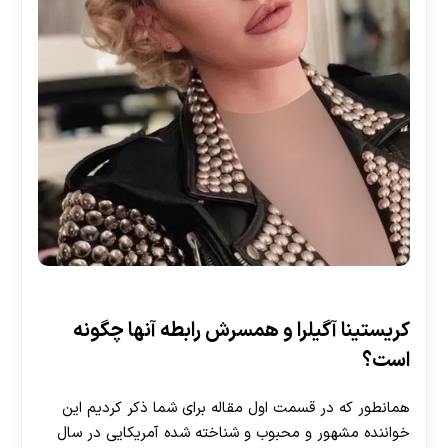
کریستینا آگیلرا و همسرش رابطه آنها چگونه
است؟
همانطور که در قسمت اول مقاله برای شما ذکر کردیم این
خواننده مشهور و محبوب و شناخته شده آمریکایی در سال