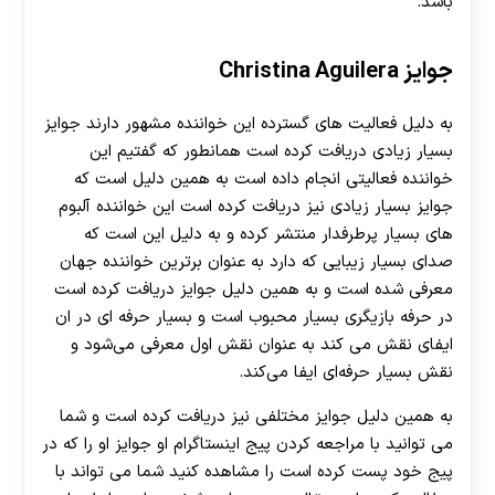
باشد.
جوایز Christina Aguilera
به دلیل فعالیت‌ های گسترده این خواننده مشهور دارند جوایز
بسیار زیادی دریافت کرده است همانطور که گفتیم این
خواننده فعالیتی انجام داده است به همین دلیل است که
جوایز بسیار زیادی نیز دریافت کرده است این خواننده آلبوم
های بسیار پرطرفدار منتشر کرده و به دلیل این است که
صدای بسیار زیبایی که دارد به عنوان برترین خواننده جهان
معرفی شده است و به همین دلیل جوایز دریافت کرده است
در حرفه بازیگری بسیار محبوب است و بسیار حرفه ای در ان
ایفای نقش‌ می کند به عنوان نقش اول معرفی می‌شود و
نقش بسیار حرفه‌ای ایفا می‌کند.
به همین دلیل جوایز مختلفی نیز دریافت کرده است و شما
می توانید با مراجعه کردن پیج اینستاگرام او جوایز او را که در
پیج خود پست کرده است را مشاهده کنید شما می تواند با