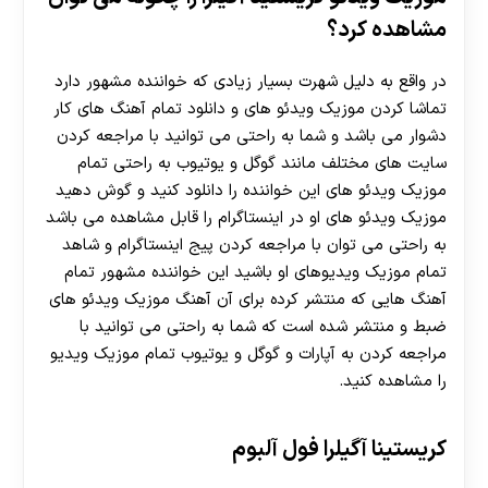
مشاهده کرد؟
در واقع به دلیل شهرت بسیار زیادی که خواننده مشهور دارد
تماشا کردن موزیک ویدئو های و دانلود تمام آهنگ های کار
دشوار می باشد و شما به راحتی می توانید با مراجعه کردن
سایت های مختلف مانند گوگل و یوتیوب به راحتی تمام
موزیک ویدئو های این خواننده را دانلود کنید و گوش دهید
موزیک ویدئو های او در اینستاگرام را قابل مشاهده می باشد
به راحتی می‌ توان با مراجعه کردن پیج اینستاگرام و شاهد
تمام موزیک ویدیوهای او باشید این خواننده مشهور تمام
آهنگ هایی که منتشر کرده برای آن آهنگ موزیک ویدئو های
ضبط و منتشر شده است که شما به راحتی می توانید با
مراجعه کردن به آپارات و گوگل و یوتیوب تمام موزیک ویدیو
را مشاهده کنید.
کریستینا آگیلرا فول آلبوم