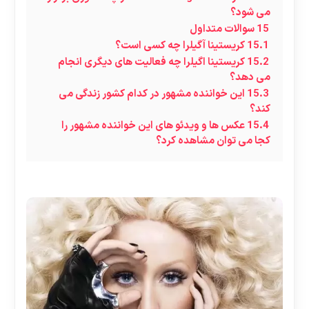
می شود؟
15
سوالات متداول
15.1
کریستینا آگیلرا چه کسی است؟
15.2
کریستینا اگیلرا چه فعالیت های دیگری انجام
می دهد؟
15.3
این خواننده مشهور در کدام کشور زندگی می
کند؟
15.4
عکس ها و ویدئو های این خواننده مشهور را
کجا می توان مشاهده کرد؟