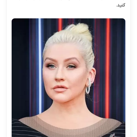
کنید.