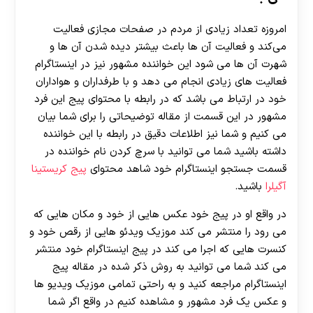
امروزه تعداد زیادی از مردم در صفحات مجازی فعالیت
می‌کند و فعالیت آن ها باعث بیشتر دیده شدن آن ها و
شهرت آن ها می شود این خواننده مشهور نیز در اینستاگرام
فعالیت های زیادی انجام می دهد و با طرفداران و هواداران
خود در ارتباط می باشد که در رابطه با محتوای پیج این فرد
مشهور در این قسمت از مقاله توضیحاتی را برای شما بیان
می کنیم و شما نیز اطلاعات دقیق در رابطه با این خواننده
داشته باشید شما می توانید با سرچ کردن نام خواننده در
قسمت جستجو اینستاگرام خود شاهد محتوای
پیج کریستینا
آگیلرا
باشید.
در واقع او در پیج خود عکس هایی از خود و مکان هایی که
می رود را منتشر می‌ کند موزیک ویدئو هایی از رقص خود و
کنسرت هایی که اجرا می کند در پیج اینستاگرام خود منتشر
می‌ کند شما می ‌توانید به روش ذکر شده در مقاله پیج
اینستاگرام مراجعه کنید و به راحتی تمامی موزیک ویدیو ها
و عکس یک فرد مشهور و مشاهده کنیم در واقع اگر شما