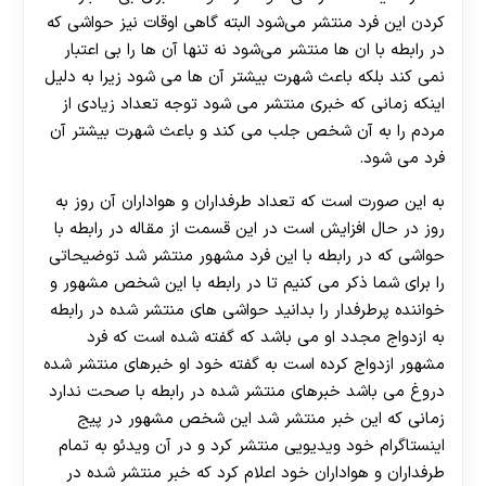
کردن این فرد منتشر می‌شود البته گاهی اوقات نیز حواشی که
در رابطه با ان ها منتشر می‌شود نه تنها آن ها را بی اعتبار
نمی‌ کند بلکه باعث شهرت بیشتر آن ها می شود زیرا به دلیل
اینکه زمانی که خبری منتشر می شود توجه تعداد زیادی از
مردم را به آن شخص جلب می کند و باعث شهرت بیشتر آن
فرد می شود.
به این صورت است که تعداد طرفداران و هواداران آن روز به
روز در حال افزایش است در این قسمت از مقاله در رابطه با
حواشی که در رابطه با این فرد مشهور منتشر شد توضیحاتی
را برای شما ذکر می کنیم تا در رابطه با این شخص مشهور و
خواننده پرطرفدار را بدانید حواشی های منتشر شده در رابطه
به ازدواج مجدد او می باشد که گفته شده است که فرد
مشهور ازدواج کرده است به گفته خود او خبرهای منتشر شده
دروغ می باشد خبرهای منتشر شده در رابطه با صحت ندارد
زمانی که این خبر منتشر شد این شخص مشهور در پیج
اینستاگرام خود ویدیویی منتشر کرد و در آن ویدئو به تمام
طرفداران و هواداران خود اعلام کرد که خبر منتشر شده در