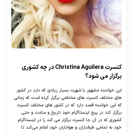
کنسرت Christina Aguilera در چه کشوری
برگزار می شود؟
این خواننده مشهور با شهرت بسیار زیادی که دارد در کشور
های مختلف کنسرت های مختلفی برگزار کرده است که زمانی
که این خواننده قصد دارد که در کشور های مختلف کنسرت
برگزار کند در پیج اینستاگرام خود تاریخ و ساعت و حتی
کشوری که در آن جا کنسرت برگزار می‌ کند را در اینستاگرام
خود به تمامی طرفداران و هواداران خود اعلام می‌کند تا