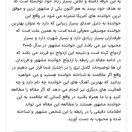
به این حرفه داشته و تلاش بسیار زیاد خود توانسته است که
به هدف خود برسد به هم اکنون یکی از مشهور ترین و موفق
ترین خواننده های آمریکا شمرده می شود در واقع این
خواننده به دلیل صدای بسیار زیبایی که دارد به عنوان بهترین
خواننده موسیقی معرفی شده است به همین علت است که
طرفداران بسیار زیادی دارد و بسیار شهرت دارد و بسیار
محبوب نیز می باشد این خواننده مشهور در سال ۲۰۰۵
ازدواج کرده است و نتیجه این ازدواج دو فرزند می ‌باشد که
در ادامه مقاله در رابطه با ازدواج خواننده مشهور و فرزندان
ان ها توضیحات کامل تری را در اختیار شما قرار می دهیم در
واقع اگر علاقمند به شناخته خواننده هستید و می خواهید
بدانید که بهترین آهنگ های این خواننده چه نام دارد و چه
فعالیت های دیگری نیز انجام می ‌دهد که اگر مقاله را مطالعه
کنید و با ما همراه باشید در واقع کسانی که علاقمند به این
خواننده مشهور هستند با مطالعه این مقاله می تواند
اطلاعات دقیقی را در رابطه با این شخص مشهور و شناخته
شده و محبوب به دست آورید.