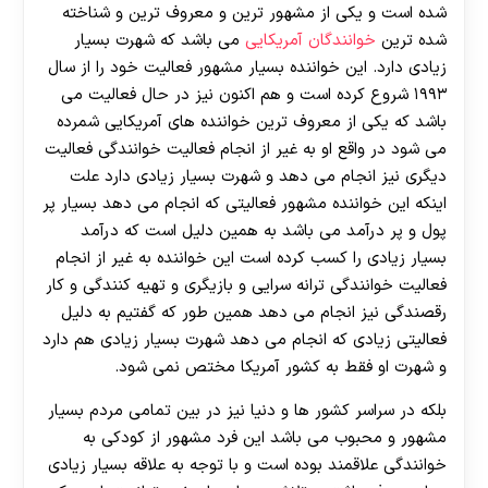
شده است و یکی از مشهور ترین و معروف ترین و شناخته
شده ترین
خوانندگان آمریکایی
می باشد که شهرت بسیار
زیادی دارد. این خواننده بسیار مشهور فعالیت خود را از سال
۱۹۹۳ شروع کرده است و هم اکنون نیز در حال فعالیت می
باشد که یکی از معروف ترین خواننده های آمریکایی شمرده
می‌ شود در واقع او به غیر از انجام فعالیت خوانندگی فعالیت
دیگری نیز انجام می‌ دهد و شهرت بسیار زیادی دارد علت
اینکه این خواننده مشهور فعالیتی که انجام می‌ دهد بسیار پر
پول و پر درآمد می باشد به همین دلیل است که درآمد
بسیار زیادی را کسب کرده است این خواننده به غیر از انجام
فعالیت خوانندگی ترانه سرایی و بازیگری و تهیه کنندگی و کار
رقصندگی نیز انجام می‌ دهد همین طور که گفتیم به دلیل
فعالیتی زیادی که انجام می دهد شهرت بسیار زیادی هم دارد
و شهرت او فقط به کشور آمریکا مختص نمی‌ شود.
بلکه در سراسر کشور ها و دنیا نیز در بین تمامی مردم بسیار
مشهور و محبوب می باشد این فرد مشهور از کودکی به
خوانندگی علاقمند بوده است و با توجه به علاقه بسیار زیادی