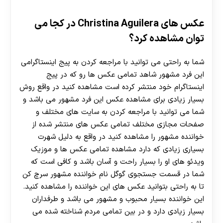
عکس های Christina Aguilera در کجا می
توان مشاهده کرد؟
شما به راحتی می توانید با مراجعه کردن به پیج اینستاگرامی
این فرد مشهور شاهد تمامی عکس ها رو که در پیج
اینستاگرام خود منتشر کرده است مشاهده کنید در واقع روش
بسیار زیادی برای مشاهده عکس این فرد مشهور می ‌باشد و
شما می ‌توانید با مراجعه کردن به سایت‌ های مختلف و
صفحات مجازی مختلف تمامی عکس های منتشر شده از
خواننده مشهور را مشاهده کنید در واقع به دلیل شهرت
بسیاری زیادی که دارد مشاهده تمامی عکس ها و موزیک
ویدئو های او را بسیار راحت و آسان باشد و کافی است که
شما در قسمت جستجوی گوگل نام خواننده مشهور سرچ کن
تا به راحتی بتوانید عکس های این خواننده را مشاهده کنید.
این خواننده بسیار محبوب و مشهور می باشد و طرفداران
بسیار زیادی دارد و در بین تمامی مردم شناخته شده می