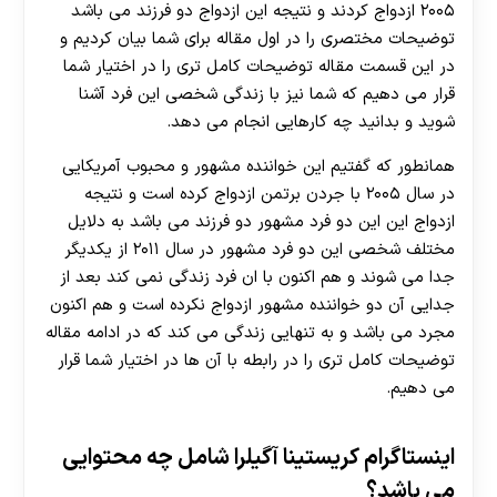
۲۰۰۵ ازدواج کردند و نتیجه این ازدواج دو فرزند می باشد
توضیحات مختصری را در اول مقاله برای شما بیان کردیم و
در این قسمت مقاله توضیحات کامل تری را در اختیار شما
قرار می دهیم که شما نیز با زندگی شخصی این فرد آشنا
شوید و بدانید چه کارهایی انجام می دهد.
همانطور که گفتیم این خواننده مشهور و محبوب آمریکایی
در سال ۲۰۰۵ با جردن برتمن ازدواج کرده است و نتیجه
ازدواج این این دو فرد مشهور دو فرزند می باشد به دلایل
مختلف شخصی این دو فرد مشهور در سال ۲۰۱۱ از یکدیگر
جدا می ‌شوند و هم اکنون با ان فرد زندگی نمی کند بعد از
جدایی آن دو خواننده مشهور ازدواج نکرده است و هم اکنون
مجرد می باشد و به تنهایی زندگی می کند که در ادامه مقاله
توضیحات کامل تری را در رابطه با آن ها در اختیار شما قرار
می دهیم.
اینستاگرام کریستینا آگیلرا شامل چه محتوایی
می باشد؟