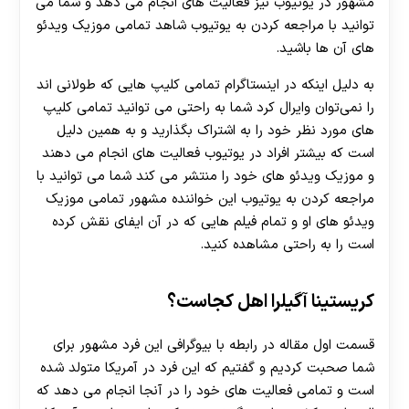
مشهور در یوتیوب نیز فعالیت‌ های انجام می دهد و شما می
هات بت
توانید با مراجعه کردن به یوتیوب شاهد تمامی موزیک ویدئو
های آن ها باشید.
به دلیل اینکه در اینستاگرام تمامی کلیپ هایی که طولانی اند
را نمی‌توان وایرال کرد شما به راحتی می توانید تمامی کلیپ
های مورد نظر خود را به اشتراک بگذارید و به همین دلیل
است که بیشتر افراد در یوتیوب فعالیت ‌های انجام می‌ دهند
و موزیک ویدئو های خود را منتشر می ‌کند شما می ‌توانید با
مراجعه کردن به یوتیوب این خواننده مشهور تمامی موزیک
ویدئو های او و تمام فیلم هایی که در آن ایفای نقش کرده
است را به راحتی مشاهده کنید.
کریستینا آگیلرا اهل کجاست؟
قسمت اول مقاله در رابطه با بیوگرافی این فرد مشهور برای
شما صحبت کردیم و گفتیم که این فرد در آمریکا متولد شده
است و تمامی فعالیت ‌های خود را در آنجا انجام می دهد که