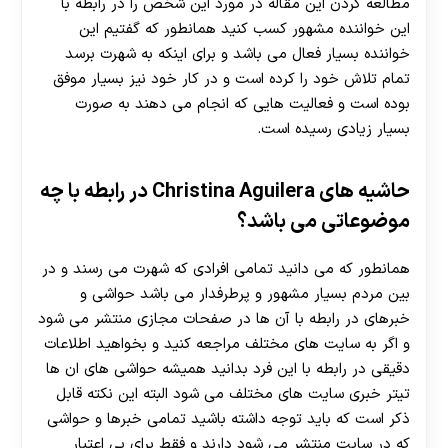
مطالعه کردن این مقاله در مورد این شخص را در رابطه با
این خواننده مشهور کسب کنید همانطور که گفتیم این
خواننده بسیار فعال می باشد و برای اینکه به شهرت برسد
تمام تلاش خود را کرده است و در کار خود نیز بسیار موفق
بوده است و فعالیت هایی که انجام می دهند به صورت
بسیار زیادی رسیده است.
حاشیه های Christina Aguilera در رابطه با چه
موضوعاتی می باشد؟
همانطور که می دانید تمامی افرادی که شهرت می‌ رسند و در
بین مردم بسیار مشهور و پرطرفدار می باشد حواشی و
خبرهای در رابطه با آن ها در صفحات مجازی منتشر می ‌شود
و اگر به سایت‌ های مختلف مراجعه کنید و بخواهید اطلاعات
دقیقی در رابطه با این فرد بدانید همیشه حواشی های ان ها
تیتر خبری سایت ‌های مختلف می‌ شود البته این نکته قابل
ذکر است که باید توجه داشته باشید تمامی خبرها و حواشی
که در سایت منتشر می شود دارند و فقط برای بی اعتبار