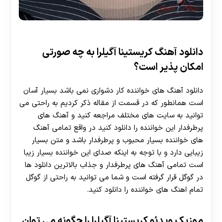
دانلود آهنگ کریستینا آگیلرا به چه صورتی
امکان پذیر است؟
دانلود آهنگ های خواننده کار دشواری نمی باشد بسیار آسان
است همانطور که در قسمت از مقاله ذکر کردیم به راحتی می
توانید به سایت های مختلف مراجعه کنید و آهنگ های
پرطرفدار این خواننده را دانلود کنید در واقع تمامی آهنگ
های خواننده بسیار محبوب و پرطرفدار باشد و متن بسیار
زیبایی دارد و با توجه به اینکه صدای این خواننده بسیار زیبا
است تمامی آهنگ های پرطرفدار و جذاب بالاترین دانلود ها
در گوگل قرار گرفته است و شما می توانید به راحتی از گوگل
تمام اهنگ های خواننده را دانلود کنید.
موزیک ویدئو کریستینا آگیلرا را چگونه می توان