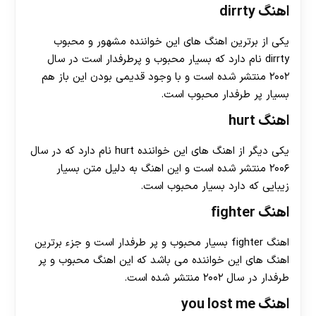
اهنگ dirrty
یکی از برترین اهنگ های این خواننده مشهور و محبوب
dirrty نام دارد که بسیار محبوب و پرطرفدار است در سال
۲۰۰۲ منتشر شده است و با وجود قدیمی بودن این باز هم
بسیار پر طرفدار محبوب است.
اهنگ hurt
یکی دیگر از اهنگ های این خواننده hurt نام دارد که در سال
۲۰۰۶ منتشر شده است و این اهنگ به دلیل متن بسیار
زیبایی که دارد بسیار محبوب است.
اهنگ fighter
اهنگ fighter بسیار محبوب و پر طرفدار است و جزء برترین
اهنگ های این خواننده می باشد که این اهنگ محبوب و پر
طرفدار در سال ۲۰۰۲ منتشر شده است.
اهنگ you lost me