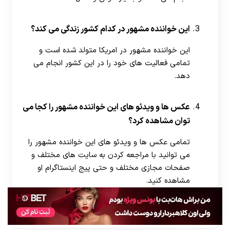
این خواننده مشهور در کدام کشور زندگی می کند؟
این خواننده مشهور در امریکا متولد شده است و
تمامی فعالیت های خود را در این کشور انجام می
دهد.
عکس ها و ویدئو های این خواننده مشهور را کجا می
توان مشاهده کرد؟
تمامی عکس ها و ویدئو های این خواننده مشهور را
می توانید با مراجعه کردن به سایت های مختلف و
صفحات مجازی مختلف و حتی پیج اینستاگرام او
مشاهده کنید.
[ratemypost]