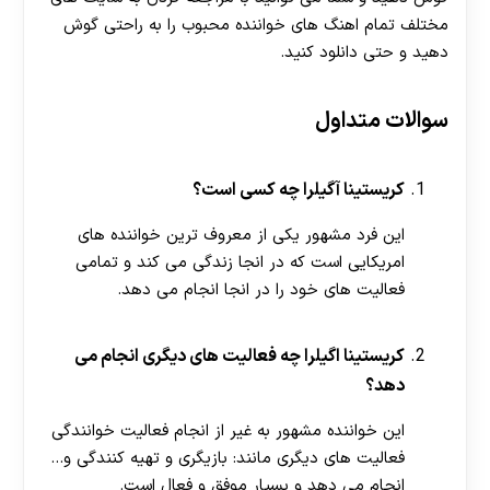
مختلف تمام اهنگ های خواننده محبوب را به راحتی گوش
دهید و حتی دانلود کنید.
سوالات متداول
کریستینا آگیلرا چه کسی است؟
این فرد مشهور یکی از معروف ترین خواننده های
امریکایی است که در انجا زندگی می کند و تمامی
فعالیت های خود را در انجا انجام می دهد.
کریستینا اگیلرا چه فعالیت های دیگری انجام می
دهد؟
این خواننده مشهور به غیر از انجام فعالیت خوانندگی
فعالیت های دیگری مانند: بازیگری و تهیه کنندگی و…
انجام می دهد و بسیار موفق و فعال است.