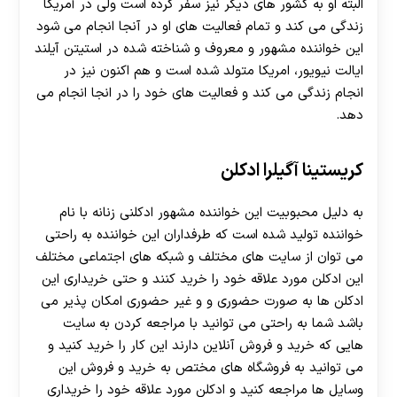
البته او به کشور های دیگر نیز سفر کرده است ولی در آمریکا
زندگی می‌ کند و تمام فعالیت‌ های او در آنجا انجام می شود
این خواننده مشهور و معروف و شناخته شده در استیتن آیلند
ایالت نیویور، امریکا متولد شده است و هم اکنون نیز در
انجام زندگی می کند و فعالیت های خود را در انجا انجام می
دهد.
کریستینا آگیلرا ادکلن
به دلیل محبوبیت این خواننده مشهور ادکلنی زنانه با نام
خواننده تولید شده است که طرفداران این خواننده به راحتی
می توان از سایت های مختلف و شبکه های اجتماعی مختلف
این ادکلن مورد علاقه خود را خرید کنند و حتی خریداری این
ادکلن ها به صورت حضوری و و غیر حضوری امکان پذیر می
باشد شما به راحتی می توانید با مراجعه کردن به سایت
هایی که خرید و فروش آنلاین دارند این کار را خرید کنید و
می توانید به فروشگاه های مختص به خرید و فروش این
وسایل ها مراجعه کنید و ادکلن مورد علاقه خود را خریداری