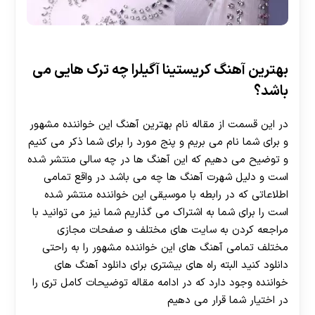
بهترین آهنگ کریستینا آگیلرا چه ترک هایی می
باشد؟
در این قسمت از مقاله نام بهترین آهنگ این خواننده مشهور
و برای شما نام می‌ بریم و پنج مورد را برای شما ذکر می کنیم
و توضیح می دهیم که این آهنگ ها در چه سالی منتشر شده
است و دلیل شهرت آهنگ ها چه می باشد در واقع تمامی
اطلاعاتی که در رابطه با موسیقی این خواننده منتشر شده
است را برای شما به اشتراک می گذاریم شما نیز می ‌توانید با
مراجعه کردن به سایت های مختلف و صفحات مجازی
مختلف تمامی آهنگ های این خواننده مشهور را به راحتی
دانلود کنید البته راه های بیشتری برای دانلود آهنگ های
خواننده وجود دارد که در ادامه مقاله توضیحات کامل تری را
در اختیار شما قرار می دهیم