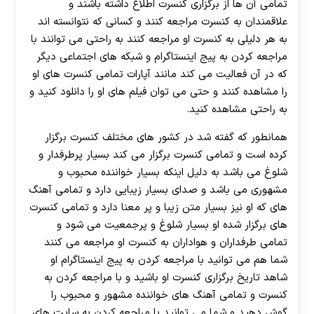
تمامی آن ها از برگزاری کنسرت اطلاع داشته باشند و
علاقمندان به کنسرت مراجعه کنند و کسانی که نتوانسته اند
به هر دلیلی به کنسرت او مراجعه کنند به راحتی می‌ توانند با
مراجعه کردن به پیج اینستاگرام و شبکه های اجتماعی دیگر
که در آن فعالیت می ‌کند مانند آپارات تمامی کنسرت های او
را مشاهده کنند و حتی می ‌توان فیلم ‌های او را دانلود کنید و
به راحتی مشاهده کنید.
همانطور که گفته شد در کشور های مختلف کنسرت برگزار
کرده است و تمامی کنسرت برگزار می ‌کند بسیار پرطرفدار و
شلوغ می باشد به دلیل اینکه بسیار خواننده محبوب و
مشهوری می باشد و صدای بسیار زیبایی دارد و تمامی آهنگ
های که او نیز بسیار متن زیبا و پر معنا دارد و تمامی کنسرت
های برگزار شده او بسیار شلوغ و پرجمعیت می شود و
تمامی طرفداران و هواداران به کنسرت او مراجعه می‌ کنند
شما هم می‌ توانید با مراجعه کردن به پیج اینستاگرام او
شاهد تاریخ برگزاری کنسرت او باشید و با مراجعه کردن به
کنسرت و تمامی آهنگ های خواننده مشهور و محبوب را
گوش دهید و شما می توانید با مراجعه کردن به سایت‌ های