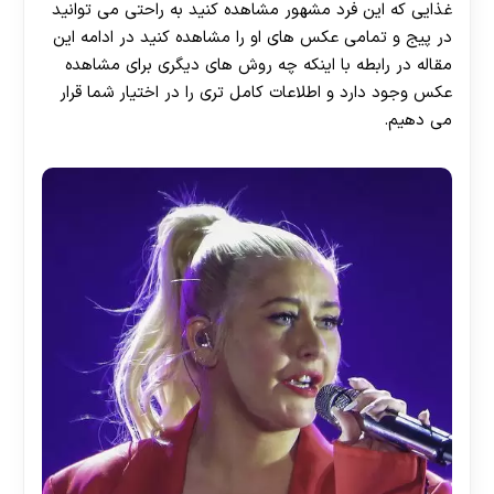
غذایی که این فرد مشهور مشاهده کنید به راحتی می توانید
در پیج و تمامی عکس های او را مشاهده کنید در ادامه این
مقاله در رابطه با اینکه چه روش های دیگری برای مشاهده
عکس وجود دارد و اطلاعات کامل تری را در اختیار شما قرار
می دهیم.