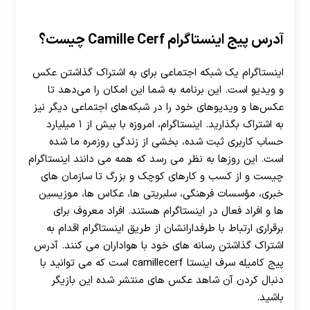
آدرس پیج اینستاگرام Camille Cerf چیست؟
اینستاگرام یک شبکه اجتماعی برای به اشتراک گذاشتن عکس
و ویدیو است. این برنامه به شما این امکان را می‌دهد تا
عکس‌ها و ویدیو‌های خود را در شبکه‌های اجتماعی دیگر نیز
به اشتراک بگذارید. اینستاگرام، امروزه با بیش از ۱ میلیارد
حساب کاربری ثبت‌ شده، بخشی از زندگی روزمره ما شده‌
است. این روزها به نظر می‌ رسد که همه می ‌دانند اینستاگرام
چیست و از کسب‌ و کارهای کوچک و بزرگ تا سازمان ‌های
خبری، مؤسسات فرهنگی، سلبریتی ‌ها، عکاس ‌ها، موزیسین
‌ها و افراد فعال در اینستاگرام هستند. افراد معروف برای
برقراری ارتباط با طرفدارانشان از طریق اینستاگرام اقدام به
اشتراک گذاشتن رسانه های خود با هواداران می کنند. آدرس
پیج کامیله سرف اینستا camillecerf است که می توانید با
دنبال کردن آن شاهد عکس های منتشر شده این بازیگر
باشید.