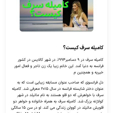
کامیله سرف کیست؟
کامیله سرف در ۹ دسامبر۱۹۹۴، در شهر کالایس در کشور
فرانسه به دنیا آمد. این خانم زیبا یک زن تاجر و فعال امور
خیریه و همچنین م
دل فرانسوی که صاحب عنوان مسابقه زیبایی است که به
عنوان دختر شایسته فرانسه در سال ۲۰۱۵ معرفی شد. کامیله
سرف با خواهرش که دو قلو هستند به نام ماتیلد در شهر
کولاژنه بزرگ شد. کامیله سرف به همراه خانواده و خواهر دو
قلویش ماتیلد در کوولن زندگی می ‌کند. او در سن ۱۵ سالگی