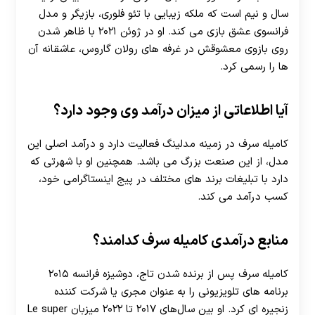
سال و نیم است که ملکه زیبایی با تئو فلوری، بازیگر و مدل
فرانسوی عشق بازی می کند. او در ژوئن ۲۰۲۱ با ظاهر شدن
روی بازوی معشوقش در غرفه های رولان گاروس، عاشقانه آن
ها را رسمی کرد.
آیا اطلاعاتی از میزان درآمد وی وجود دارد؟
کامیله سرف در زمینه مدلینگ فعالیت دارد و درآمد اصلی این
مدل، از این صنعت بزرگ می باشد. همچنین او با شهرتی که
دارد با تبلیغات برند های مختلف در پیج اینستاگرامی خود،
کسب درآمد می کند.
منابع درآمدی کامیله سرف کدامند؟
کامیله سرف پس از برنده شدن تاج، دوشیزه فرانسه ۲۰۱۵
برنامه های تلویزیونی را به عنوان مجری یا شرکت کننده
زنجیره ای کرد. او بین سال‌های ۲۰۱۷ تا ۲۰۲۲ میزبان Le super