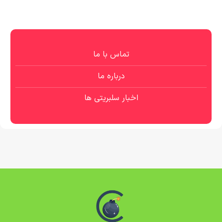
تماس با ما
درباره ما
اخبار سلبریتی ها