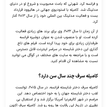
و فرانسه کرد. شهرتی که باعث محبوبیت و شروع او در دنیای
مدلینگ شد. کامیله با استودیوی جهانی در هالیوود قرارداد
بست و فعالیت مدلینگ بین المللی خود را از سال ۲۰۱۳ آغاز
کرد.
از آن زمان تا سال ۲۰۲۲، وی برای برند های زیادی فعالیت
کرده است. او با منصوب شدن به عنوان دوشیزه فرانسه
طرفداران زیادی برای خود پیدا کرده است. فیلم های تاج
گذاری این دختر شایسته در سراسر اینترنت قابل دسترس
است و با مراجعه به سایت های مختلف در گوگل می توانید
نسبت به مشاهده آن اقدام کنید.
کامیله سرف چند سال سن دارد؟
کامیله سرف دختر شایسته فرانسه، در سال ۲۰۱۵، توانست
لقب دختر شایسته جهان را به خود اختصاص دهد. این
مراسم در شهر کالیفرنیا آمریکا برگزار شد و از استقبال بی
نظیری در تاریخ این رقابت ها روبه رو شد. کامیله سرف اکنون