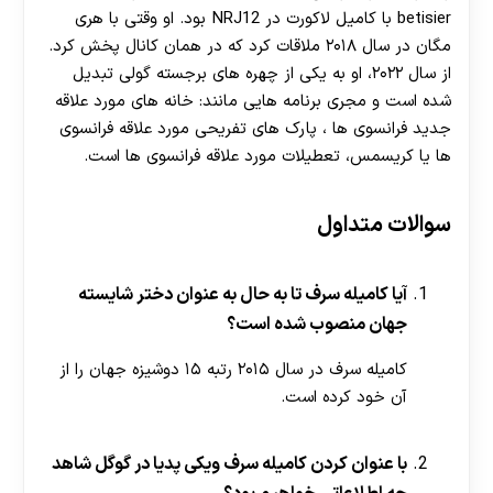
betisier با کامیل لاکورت در NRJ12 بود. او وقتی با هری
مگان در سال ۲۰۱۸ ملاقات کرد که در همان کانال پخش کرد.
از سال ۲۰۲۲، او به یکی از چهره های برجسته گولی تبدیل
شده است و مجری برنامه هایی مانند: خانه های مورد علاقه
جدید فرانسوی ها ، پارک های تفریحی مورد علاقه فرانسوی
ها یا کریسمس، تعطیلات مورد علاقه فرانسوی ها است.
سوالات متداول
آیا کامیله سرف تا به حال به عنوان دختر شایسته
جهان منصوب شده است؟
کامیله سرف در سال ۲۰۱۵ رتبه ۱۵ دوشیزه جهان را از
آن خود کرده است.
با عنوان کردن کامیله سرف ویکی پدیا در گوگل شاهد