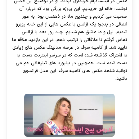
عکس در اینستاگرام خریداری کردند. او در توضیح این عکس
نوشت: خانه ای خریدیم. این پروژه بزرگی بود که درباره آن
صحبت می کردیم و چندین ماه در ذهنمان بود. به طور
اتفاقی در پنجره یک آژانس با عکس هایی از این خانه روبرو
شدیم. لیل و ما عاشق هم شدیم. چند روز بعد با آژانس
تماس گرفتم تا ملاقاتی را ترتیب دهم. در این بازدید علاقه ما
تایید شد. از کامیله سرف در عرصه مدلینگ عکس های زیادی
به اشتراک گذاشته شده است که در سراسر اینترنت دست به
دست شده است. همچنین در بیلبورد های تبلیغاتی هم می
توانید شاهد عکس های کامیله سرف، این مدل فرانسوی
باشید.