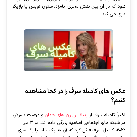
شود که در آن بین نقش مجری، نامزد، ستون نویس یا بازیگر
بازی می کند.
عکس های کامیله سرف را در کجا مشاهده
کنیم؟
اخیراً کامیله سرف از
زیباترین زن های جهان
و دوست پسرش
در شبکه های اجتماعی اعلامیه بزرگی داده اند. در ۳ می
۲۰۲۲، کامیل سرف فاش کرد که آن ها یک خانه با یک سری