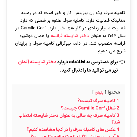
کامیله سرف یک زن بیزینس کار و خیر است که در زمینه
مدلینگ فعالیت دارد. کاملیه سرف علاوه بر شغلی که دارد
فعالیت بسیار زیادی در کار های خیر دارد. Camille Cerf در
سال ۲۰۱۴ به عنوان
دختر شایسته فرانسه
یا همان دوشیزه
فرانسه منصوب شد. در ادامه بیوگرافی کامیله سرف را برایتان
شرح می دهیم.
برای دسترسی به اطلاعات درباره
دختر شایسته آلمان
نیز می توانید ما را دنبال کنید.
محتوا
پنهان
1
کامیله سرف کیست؟
2
شغل Camille Cerf چیست؟
3
کامیله سرف چه سالی به عنوان دختر شایسته انتخاب
شد؟
4
عکس های کامیله سرف را در کجا مشاهده کنیم؟