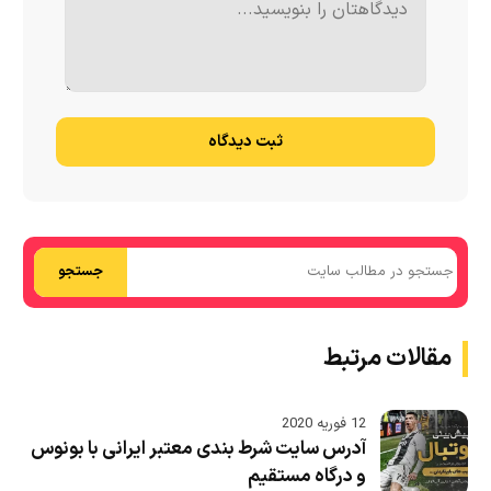
ثبت دیدگاه
جستجو
مقالات مرتبط
12 فوریه 2020
آدرس سایت شرط بندی معتبر ایرانی با بونوس
و درگاه مستقیم