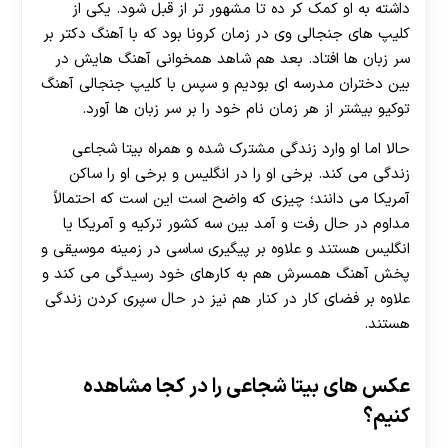
داشته به او کمک کر ده تا مشهور تر از قبل شود. یکی از
کلیپ های جنجالی وی در زمان کرونا بود که با آهنگ دکتر بر
سر زبان ها افتاد. بعد هم شاهد همخوانی آهنگ هایش در
بین دختران مدرسه ای بودیم و سپس با کلیپ جنجالی آهنگ
توکیو بیشتر از هر زمان نام خود را بر سر زبان ها آورد.
حالا اما او وارد زندگی مشترک شده و همراه بیتا شجاعی
زندگی می کند. برخی او را در انگلیس و برخی او را ساکن
آمریکا می دانند؛ چیزی که واضح است این است که احتمالاً
مداوم در حال رفت و آمد بین سه کشور ترکیه و آمریکا یا
انگلیس هستند و علاوه بر پیگیری ساسی در زمینه موسیقی و
پخش آهنگ همسرش هم به کارهای خود رسیدگی می کند و
علاوه بر فضای کار در کنار هم نیز در حال سپری کردن زندگی
هستند.
عکس های بیتا شجاعی را در کجا مشاهده
کنیم؟