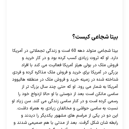
بیتا شجاعی کیست؟
بیتا شجاعی متولد دهه 60 است و زندگی تجملاتی در آمریکا
دارد. او که ثروت زیادی کسب کرده بود و در کار خرید و
فروش ملک در بولی هیلز آمریکا فعالیت می کند با افراد
بزرگی در آمریکا برای خرید و فروش ملک مذاکره کرده و فردی
شناخته شده در زمینه خرید و فروش ملک در منطقه هالیوود
آمریکا به شمار می رود. او که حتی چند سال بزرگ تر از
ساسی مانکن است بعد از دوستی با او حالا ازدواج خود را
رسمی کرده است و در کنار ساسی زندگی می کند. سن زیاد او
نسبت به ساسی حواشی و مخالفان زیادی به همراه داشت.
این دو در یکی از مراسم های مشهور یکدیگر را دیدند و
رابطه شان شکل گرفت. بعد از مدتی با هم صمیمی شدند و