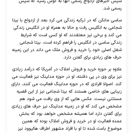
سپس خبرهای ازدواج رسمی آنها به گوش رسید که سپس
رسمی شد.
ساسی مانکن که در ترکیه زندگی می کرد بعد از ازدواج با بیتا
شجاعی به انگلیس رفت و حالا به همراه او در انگلیس زندگی
می کند و برخی نیز معتقدند که او کسی است که شرایط
زندگی ساسی در انگلیس را فراهم کرده است. بیتا شجاعی
شغل اصلی خود را خرید و فروش ملک می داند در این زمینه
حرف های زیادی برای گفتن دارد.
علاوه بر حوزه خرید و فروش املاک در آمریکا که درآمد زیادی
نیز برای وی در پی داشته، او در حوزه مدلینگ نیز فعالیت می
کند. اصولا افرادی که در حوزه مدلینگ فعالیت می کنند، دارای
زیبایی های خاصی هستند که بیتا شجاعی نیز از این قضیه
مستثنی نیست. عکس هایی که از وی یافت می شود هم
مشخص می کند که او در زمینه مدلینگ نیز حرف های زیادی
برای گفتن دارد اما همیشه مشخص خواهد بود که بخش
عمده فعالیت او در خرید و فروش املاک بوده که همین
موضوع باعث شده تا او با افراد مشهور اطراف هالیوود نیز