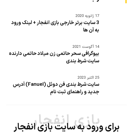
17 ژانویه 2020
3 سایت برتر خارجی بازی انفجار + لینک ورود
به آن ها
14 آگوست 2021
بیوگرافی سحر حاتمی زن میلاد حاتمی دارنده
سایت شرط بندی
25 اکتبر 2023
سایت شرط بندی فن دوئل (Fanuel) آدرس
جدید و راهنمای ثبت نام
بازی انفجار
برای ورود به سایت بازی انفجار