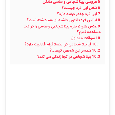
5
عروسی بیتا شجاعی و ساسی مانکن
6
شغل این فرد چیست؟
7
این فرد چقدر درآمد دارد؟
8
آیا این فرد تاکنون حاشیه ای هم داشته است؟
9
عکس های 2 نفره بیتا شجاعی و ساسی را در کجا
مشاهده کنیم؟
10
سوالات متداول
10.1
آیا بیتا شجاعی در اینستاگرام فعالیت دارد؟
10.2
همسر این شخص کیست؟
10.3
بیتا شجاعی در کجا زندگی می کند؟