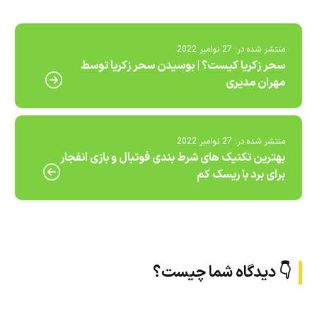
منتشر شده در:
27 نوامبر 2022
سحر زکریا کیست؟ | بوسیدن سحر زکریا توسط
مهران مدیری
منتشر شده در:
27 نوامبر 2022
بهترین تکنیک های شرط بندی فوتبال و بازی انفجار
برای برد با ریسک کم
👇 دیدگاه شما چیست؟