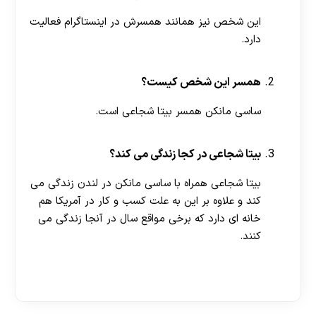
این شخص نیز همانند همسرش در اینستاگرام فعالیت
دارد.
همسر این شخص کیست؟
ساسی مانکن همسر بیتا شجاعی است.
بیتا شجاعی در کجا زندگی می کند؟
بیتا شجاعی همراه با ساسی مانکن در لندن زندگی می
کند و علاوه بر این به علت کسب و کار در آمریکا هم
خانه ای دارد که برخی مواقع سال در آنجا زندگی می
کنند.
[ratemypost]