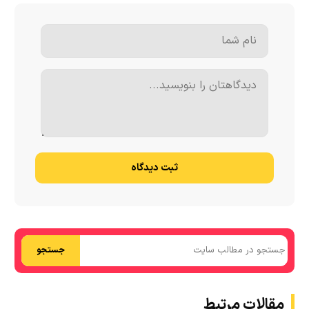
ثبت دیدگاه
جستجو
مقالات مرتبط