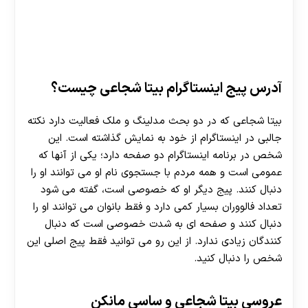
آدرس پیج اینستاگرام بیتا شجاعی چیست؟
30 تا 50 درصد شارژ هدیه بیشتر فقط با ثبت نام در
بیتا شجاعی که در دو بحث مدلینگ و ملک فعالیت دارد نکته
هات بت
جالبی در اینستاگرام از خود به نمایش گذاشته است. این
شخص در برنامه اینستاگرام دو صفحه دارد؛ یکی از آنها که
عمومی است و همه مردم با جستجوی نام او می توانند او را
دنبال کنند. پیج دیگر او که خصوصی است، گفته می شود
تعداد فالووران بسیار کمی دارد و فقط بانوان می توانند او را
دنبال کنند و صفحه ای به شدت خصوصی است که دنبال
کنندگان زیادی ندارد. از این رو می توانید فقط پیج اصلی این
شخص را دنبال کنید.
عروسی بیتا شجاعی و ساسی مانکن