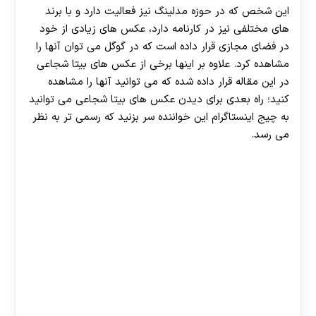
این شخص که در حوزه مدلینگ نیز فعالیت دارد و با برند
های مختلفی نیز در کارنامه دارد، عکس های زیادی از خود
در فضای مجازی قرار داده است که در گوگل می توان آنها را
مشاهده کرد. علاوه بر اینها برخی از عکس های بیتا شجاعی
در این مقاله قرار داده شده که می توانید آنها را مشاهده
کنید؛ راه بعدی برای دیدن عکس های بیتا شجاعی می توانید
به چیج اینستاگرام این خواننده سر بزنید که رسمی تر به نظر
می رسد.