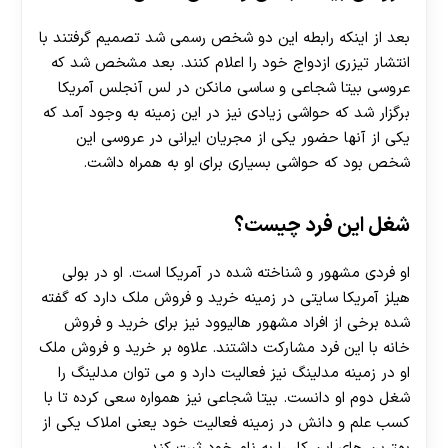
بعد از اینکه رابطه این دو شخص رسمی شد تصمیم گرفتند با
انتشار تیزری ازدواج خود را اعلام کنند. بعد مشخص شد که
عروسی بیتا شجاعی و ساسی مانکن در لس آنجلس آمریکا
برگزار شد که حواشی زیادی نیز در این زمینه به وجود آمد که
یکی از آنها حضور یکی از مجریان ایرانی در عروسی این
شخص بود که حواشی بسیاری برای او به همراه داشت.
شغل این فرد چیست؟
او فردی مشهور و شناخته شده در آمریکا است. او در بولی
هیلز آمریکا سایتی در زمینه خرید و فروش ملک دارد که گفته
شده برخی از افراد مشهور هالیوود نیز برای خرید و فروش
خانه با این فرد مشارکت داشتند. علاوه بر خرید و فروش ملک
او در زمینه مدلینگ نیز فعالیت دارد و می توان مدلینگ را
شغل دوم او دانست. بیتا شجاعی نیز همواره سعی کرده تا با
کسب علم و دانش در زمینه فعالیت خود یعنی املاک یکی از