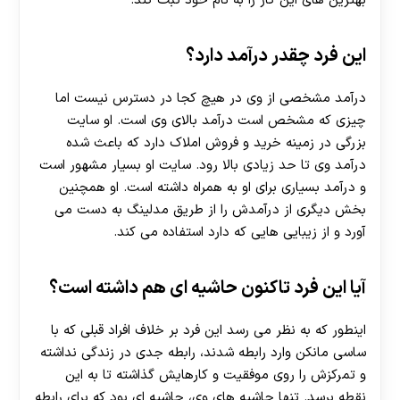
بهترین های این کار را به نام خود ثبت کند.
این فرد چقدر درآمد دارد؟
درآمد مشخصی از وی در هیچ کجا در دسترس نیست اما
چیزی که مشخص است درآمد بالای وی است. او سایت
بزرگی در زمینه خرید و فروش املاک دارد که باعث شده
درآمد وی تا حد زیادی بالا رود. سایت او بسیار مشهور است
و درآمد بسیاری برای او به همراه داشته است. او همچنین
بخش دیگری از درآمدش را از طریق مدلینگ به دست می
آورد و از زیبایی هایی که دارد استفاده می کند.
آیا این فرد تاکنون حاشیه ای هم داشته است؟
اینطور که به نظر می رسد این فرد بر خلاف افراد قبلی که با
ساسی مانکن وارد رابطه شدند، رابطه جدی در زندگی نداشته
و تمرکزش را روی موفقیت و کارهایش گذاشته تا به این
نقطه برسد. تنها حاشیه های وی، حاشیه ای بود که برای رابطه