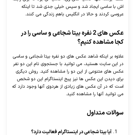
اش با ساسی ایجاد شد و سپس خیلی جدی شد تا اینکه
عروسی کردند و حالا در انگلیس باهم زندگی می کنند.
عکس های 2 نفره بیتا شجاعی و ساسی را در
کجا مشاهده کنیم؟
علاوه بر اینکه شاهد عکس های دو نفره بیتا شجاعی و ساسی
در این سایت هستید، می توانید با جستجوی نام این دو نفر
عکس های متنوعی از این دو را مشاهده کنید. روش دیگری
برای دیدن این عکس ها نیز پیج اینستاگرام این دو شخص
است که در آن عکس های زیادی از هردوی آنها وجود دارد که
می توانید آنها را مشاهده کنید.
سوالات متداول
آیا بیتا شجاعی در اینستاگرام فعالیت دارد؟