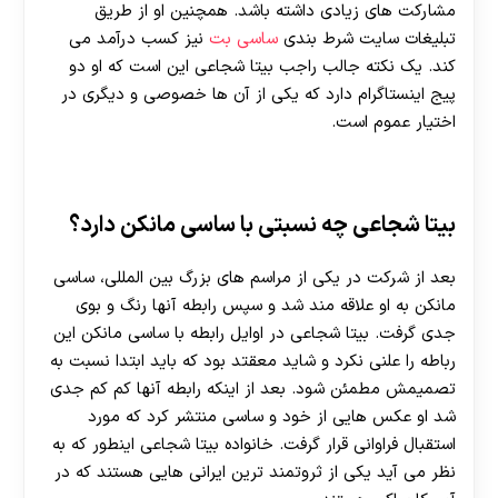
مشارکت های زیادی داشته باشد. همچنین او از طریق
تبلیغات سایت شرط بندی
ساسی بت
نیز کسب درآمد می
کند. یک نکته جالب راجب بیتا شجاعی این است که او دو
پیج اینستاگرام دارد که یکی از آن ها خصوصی و دیگری در
اختیار عموم است.
بیتا شجاعی چه نسبتی با ساسی مانکن دارد؟
بعد از شرکت در یکی از مراسم های بزرگ بین المللی، ساسی
مانکن به او علاقه مند شد و سپس رابطه آنها رنگ و بوی
جدی گرفت. بیتا شجاعی در اوایل رابطه با ساسی مانکن این
رباطه را علنی نکرد و شاید معقتد بود که باید ابتدا نسبت به
تصمیمش مطمئن شود. بعد از اینکه رابطه آنها کم کم جدی
شد او عکس هایی از خود و ساسی منتشر کرد که مورد
استقبال فراوانی قرار گرفت. خانواده بیتا شجاعی اینطور که به
نظر می آید یکی از ثروتمند ترین ایرانی هایی هستند که در