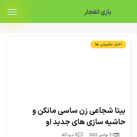
بازی انفجار
اخبار سلبریتی ها
بیتا شجاعی زن ساسی مانکن و
حاشیه سازی های جدید او
0 دیدگاه
27 نوامبر 2022