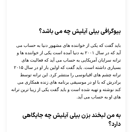
بیوگرافی بیلی آیلیش چه می باشد؟
باید گفت که یکی از خواننده های مشهور دنیا به حساب می
‌آید که در سال ۲۰۰۱ به دنیا آمده است یکی از خواننده ها و
ترانه سرایان آمریکایی به حساب می آید که فعالیت های
بسیاری داشته است. باید گفت که اولین بار او در سال ۲۰۱۵
ترانه چشم های اقیانوسی را منتشر کرد. این ترانه توسط
برادرش که با او در موسیقی برنامه های زنده همکاری می
کند نوشته و تهیه شده است و باید گفت یکی از زیبا ترین ترانه
های او به حساب می آید.
به من لبخند بزن بیلی آیلیش چه جایگاهی
دارد؟