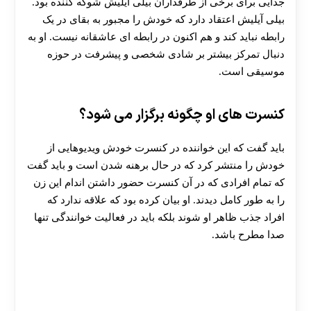
جدایی برای برخی از طرفداران بیلی آیلیش شوکه‌ کننده بود.
بیلی آیلیش اعتقاد دارد که خودش را مجبور به بقای در یک
رابطه نباید کند و هم‌ اکنون در رابطه ای عاشقانه نیست. او به
دنبال تمرکز بیشتر بر شادی شخصی و پیشرفت در حوزه‌
موسیقی است.
کنسرت های او چگونه برگزار می شود؟
باید گفت که این خواننده در کنسرت خودش ویدیوهایی از
خودش را منتشر کرد که در حال برهنه شدن است و باید گفت
که تمام افرادی که در آن کنسرت حضور داشتن اندام این زن
را به طور کامل دیدند. او بیان کرده بود که علاقه ندارد که
افراد جذب ظاهر او شوند بلکه باید در فعالیت خوانندگی تنها
صدا مطرح باشد.