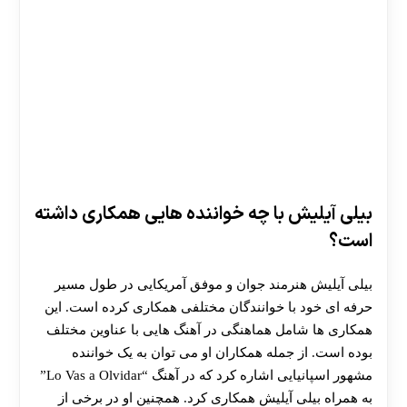
بیلی آیلیش با چه خواننده هایی همکاری داشته
است؟
بیلی آیلیش هنرمند جوان و موفق آمریکایی در طول مسیر
حرفه‌ ای خود با خوانندگان مختلفی همکاری کرده است. این
همکاری‌ ها شامل هماهنگی در آهنگ‌ هایی با عناوین مختلف
بوده است. از جمله همکاران او می‌ توان به یک خواننده
مشهور اسپانیایی اشاره کرد که در آهنگ “Lo Vas a Olvidar”
به همراه بیلی آیلیش همکاری کرد. همچنین او در برخی از