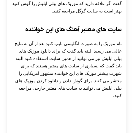
گفت اگر علاقه دارید که موزیک های بیلی ایلیش را گوش کنید
بهتر است به سایت گوگل مراجعه کنید.
سایت های معتبر آهنگ های این خواننده
نام موزیک را به صورت انگلیسی تایپ کنید بعد از آن به نتایج
عالی می رسید البته باید گفت که برای دانلود موزیک های
بیلی ایلیش نیز می توانید از همین سایت استفاده کنید البته
باید گفت که بسیاری از سایت‌ های معتبر هستند که برای
شهرت بیشتر موزیک های این خواننده مشهور آمریکایی را
منتشر می کنند. برای گوش دادن و دانلود کردن موزیک های
بیلی ایلیش می توانید به سایت های معتبر خارجی مراجعه
کنید.