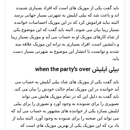
باید گفت یکی از موزیک های است که افراد بسیاری شنیده
اند و باعث شد که بیلی ایلیش به شهرتی بسیار جهانی برسد
البته نباید فراموش کرد که در این موزیک احساسات خواننده
بسیار زیبا بیان می شوند. البته باید گفت که این موضوع یکی
از شاه کارهای موزیک او به حساب می‌ آید و موزیک بسیار زیبا
و دلنشین است. افراد بسیاری به ترانه این موزیک علاقه مند
شدند و توانست با انتشار این موضوع به شهرتی بسیار دست
یابد.
بیلی آیلیش when the party’s over
باید گفت یکی از موزیک های شاد بیلی آیلیش به حساب می
آید خواننده در این موزیک تمام حالت خودش را بیان می ‌کند.
باید گفت به دلیل این که در تمام موزیک هایش می تواند
تصویری را برای شنونده به وجود آورد و تصوری را برای بیلی
ایلیش بسازد یکی از خواننده های مشهور به حساب می آید که
می تواند این صحنه را برای شنوده به وجود آورد. البته نباید از
یاد برد که این موزیک یکی از بهترین موزیک های است که