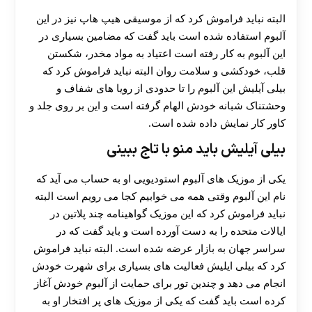
البته نباید فراموش کرد که از موسیقی هیپ هاپ نیز در این
آلبوم استفاده شده است باید گفت که مضامین بسیاری در
این آلبوم به کار رفته است اعتیاد به مواد مخدر، شکستن‌
قلب، خودکشی و سلامت روان البته نباید فراموش کرد که
بیلی آیلیش این آلبوم را تا حدودی از رویا های شفاف و
وحشتناک شبانه خودش الهام گرفته است و این بر روی جلد و
کاور کار نمایش داده شده است.
بیلی آیلیش باید منو با تاج ببینی
یکی از موزیک های آلبوم استودیویی او به حساب می آید که
نام این آلبوم وقتی همه می خوابیم کجا می رویم است البته
نباید فراموش کرد که این موزیک گواهینامه چند پلاتین در
ایالات متحده را به دست آورده است و باید گفت که در
سراسر جهان به بازار عرضه شده است. البته نباید فراموش
کرد که بیلی ایلیش فعالیت های بسیاری برای شهرت خودش
انجام می دهد و چندین تور برای حمایت از آلبوم خودش آغاز
کرده است باید گفت که یکی از موزیک های پر افتخار او به