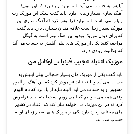
آیلیش به حساب می ‌آید البته نباید از یاد برد که این موزیک
آهنگ سازی بسیار زیبایی دارد. باید گفت سبک این موزیک رپ
و پاپ می باشد البته نباید فراموش کرد که آهنگ سازی این
موزیک بسیار زیبا است علاقه مندان بسیاری دارد باید گفت
که برای دیدن موزیک ویدیو این آهنگ بهتر است به گوگل
مراجعه کنید یکی از موزیک های بیلی آیلیش به حساب می آید
که جذابیت زیادی دارد.
موزیک اعتیاد عجیب فینیاس اوکانل من
باید گفت یکی از موزیک های بسیار جنجالی بیلی آیلیش به
حساب می‌ آید و البته نباید فراموش کرد که این آهنگ از آلبوم
مشهور او به حساب می آید. البته نباید از یاد برد که نام آلبوم
وقتی همه می خوابیم کجا می رویم است البته نباید فراموش
کرد که در این موزیک می خواهد بیان کند که اعتیاد در کشور
های مختلف وجود دارد یکی از موزیک های بسیار زیبای او به
حساب می آید.