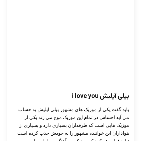
بیلی آیلیش i love you
باید گفت یکی از موزیک های مشهور بیلی آیلیش به حساب
می ‌آید احساس در تمام این موزیک موج می زند یکی از
موزیک هایی است که طرفداران بسیاری دارد و بسیاری از
هواداران این خواننده مشهور را به خودش جذب کرده است