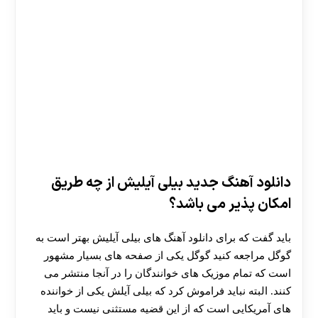
دانلود آهنگ جدید بیلی آیلیش از چه طریق
امکان پذیر می باشد؟
باید گفت که برای دانلود آهنگ های بیلی آیلیش بهتر است به
گوگل مراجعه کنید گوگل یکی از صفحه های بسیار مشهور
است که تمام موزیک های خوانندگان را در آنجا منتشر می‌
کنند. البته نباید فراموش کرد که بیلی آیلش یکی از خواننده
های آمریکایی است که از این قضیه مستثنی نیست و باید