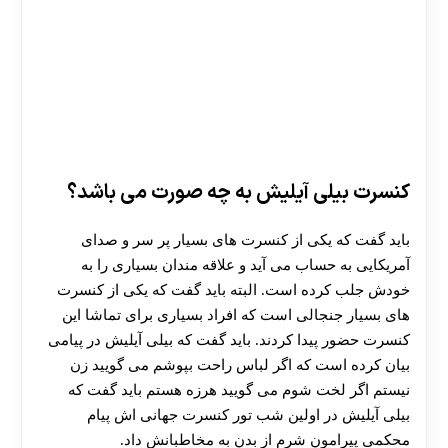
کنسرت بیلی آیلیش به چه صورت می باشد؟
باید گفت که یکی از کنسرت های بسیار پر سر و صدای
آمریکایی به حساب می آید و علاقه مندان بسیاری را به
خودش جلب کرده است. البته باید گفت که یکی از کنسرت
های بسیار جنجالی است که افراد بسیاری برای تماشا این
کنسرت حضور پیدا کردند. باید گفت که بیلی آیلیش در پیامی
بیان کرده است که اگر لباس راحت بپوشم می گویید زن
نیستم اگر لخت شوم می گویید هرزه هستم باید گفت که
بیلی آیلیش در اولین شب تور کنسرت جهانی‌ اش پیام
محکمی پیرامون شرم از بدن به مخاطبانش داد.