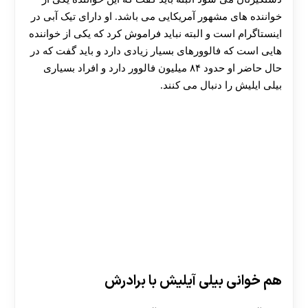
خواننده های مشهور آمریکایی می باشد. او دارای تیک آبی در
اینستاگرام است و البته نباید فراموش کرد که یکی از خواننده
هایی است که فالوورهای بسیار زیادی دارد و باید گفت که در
حال حاضر او حدود ۸۴ میلیون فالوور دارد و افراد بسیاری
بیلی ایلیش را دنبال می کنند.
هم خوانی بیلی آیلیش با برادرش