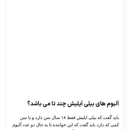
آلبوم های بیلی آیلیش چند تا می باشد؟
باید گفت که بیلی ‌ایلیش فقط ۱۸ سال سن دارد و با سن
کمی که دارد باید گفت که این خواننده تا به حال دو عدد آلبوم