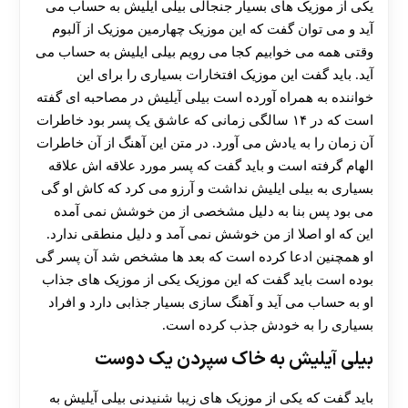
یکی از موزیک های بسیار جنجالی بیلی آیلیش به حساب می
هات بت
آید و می توان گفت که این موزیک چهارمین موزیک از آلبوم
وقتی همه می خوابیم کجا می رویم بیلی ایلیش به حساب می
‌آید. باید گفت این موزیک افتخارات بسیاری را برای این
خواننده به همراه آورده است بیلی آیلیش در مصاحبه ای گفته
است که در ۱۴ سالگی زمانی که عاشق یک پسر بود خاطرات
آن زمان را به یادش می آورد. در متن این آهنگ از آن خاطرات
الهام گرفته است و باید گفت که پسر مورد علاقه ‌اش علاقه
بسیاری به بیلی ایلیش نداشت و آرزو می کرد که کاش او گی
می بود پس بنا به دلیل مشخصی از من خوشش نمی آمده
این که او اصلا از من خوشش نمی ‌آمد و دلیل منطقی ندارد.
او همچنین ادعا کرده است که بعد ها مشخص شد آن پسر گی
بوده است باید گفت که این موزیک یکی از موزیک های جذاب
او به حساب می ‌آید و آهنگ سازی بسیار جذابی دارد و افراد
بسیاری را به خودش جذب کرده است.
بیلی آیلیش به خاک سپردن یک دوست
باید گفت که یکی از موزیک های زیبا شنیدنی بیلی آیلیش به