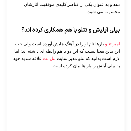
دهد و به عنوان یکی از عناصر کلیدی موفقیت آثارشان
محسوب می‌ شود.
بیلی آیلیش و تتلو با هم همکاری کرده اند؟
امیر تتلو
بارها نام او را در آهنگ هایش آورده است ولی خب
این بدین معنا نیست که این دو با هم رابطه ای داشته اند! اما
لازم است بدانید که تتلو مدیر سایت
تتل بت
علاقه شدید خود
به بیلی آیلش را بار ها بیان کرده است.