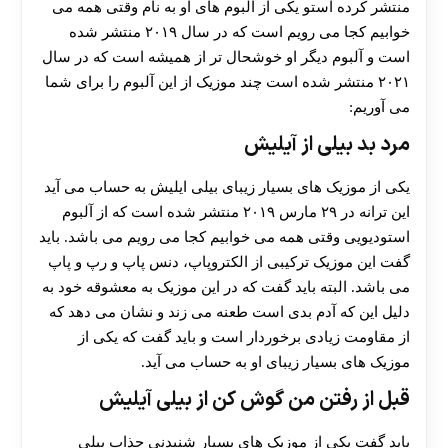
منتشر کرده استو یکی از آلبوم های او به نام وقتی همه می
خوابیم کجا می رویم است که در سال ۲۰۱۹ منتشر شده
است و آلبوم دیگر او خوشحال تر از همیشه است که در سال
۲۰۲۱ منتشر شده است چند موزیک از این آلبوم را برای شما
می آوریم:
مرد بد بیلی از آیلیش
یکی از موزیک های بسیار زیبای بیلی ایلیش به حساب می آید
این ترانه در ۲۹ مارس ۲۰۱۹ منتشر شده است که از آلبوم
استودیویی وقتی همه می خوابیم کجا می رویم می باشد. باید
گفت این موزیک ترکیبی از الکتروپاپ، دنس پاپ و رپ و پاپ
می باشد. البته باید گفت که در این موزیک به معشوقه خود به
دلیل این که آدم بدی است طعنه می زند و نشان می‌ دهد که
از مقاومت زیادی برخوردار است و باید گفت که یکی از
موزیک های بسیار زیبای او به حساب می آید.
قبل از رفتن من گوش کن از بیلی آیلیش
باید گفت یکی از موزیک های بسیار شنیدنی جذاب بیلی