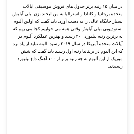
در میان ۱۵ رتبه برتر جدول‌ های فروش موسیقی ایالات
متحده بریتانیا و کانادا و استرالیا به من لبخند بزن بیلی آیلیش
بسیار جایگاه عالی را به دست آورد. باید گفت که اولین آلبوم
استودیویی بیلی آیلیش وقتی همه می خوابیم کجا می ریم که
به برترین رتبه بیلبورد ۲۰۰ رسید و بهترین عملکرد آلبوم در
آیالات متحده آمریکا در سال ۲۰۱۹ رسید. البته نباید از یاد برد
که این آلبوم در بریتانیا رتبه اول رسید باید گفت که شش
موزیک از این آلبوم به چه رتبه برتر از ۱۰۰ آهنگ داغ بیلبورد
رسیدند.