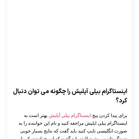
اینستاگرام بیلی آیلیش را چگونه می توان دنبال
کرد؟
برای پیدا کردن پیج
اینستاگرام بیلی آیلیش
بهتر است به
اینستاگرام بیلی ایلیش مراجعه کنید و نام این خواننده را به
صورت انگلیسی تایپ کنید باید گفت که نتایج بسیار خوبی
دستگیرتان می شود البته باید گفت که این خواننده یکی از