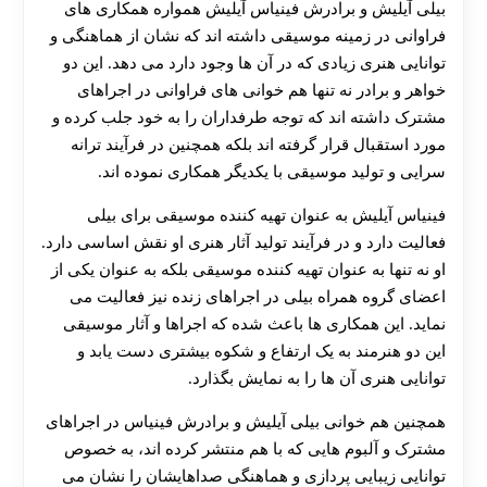
بیلی آیلیش و برادرش فینیاس آیلیش همواره همکاری‌ های
فراوانی در زمینه موسیقی داشته‌ اند که نشان از هماهنگی و
توانایی هنری زیادی که در آن‌ ها وجود دارد می‌ دهد. این دو
خواهر و برادر نه تنها هم‌ خوانی‌ های فراوانی در اجراهای
مشترک داشته‌ اند که توجه طرفداران را به خود جلب کرده و
مورد استقبال قرار گرفته‌ اند بلکه همچنین در فرآیند ترانه‌
سرایی و تولید موسیقی با یکدیگر همکاری نموده‌ اند.
فینیاس آیلیش به عنوان تهیه‌ کننده موسیقی برای بیلی
فعالیت دارد و در فرآیند تولید آثار هنری او نقش اساسی دارد.
او نه تنها به عنوان تهیه‌ کننده موسیقی بلکه به عنوان یکی از
اعضای گروه همراه بیلی در اجراهای زنده نیز فعالیت می‌
نماید. این همکاری‌ ها باعث شده که اجراها و آثار موسیقی
این دو هنرمند به یک ارتفاع و شکوه بیشتری دست یابد و
توانایی هنری آن‌ ها را به نمایش بگذارد.
همچنین هم‌ خوانی بیلی آیلیش و برادرش فینیاس در اجراهای
مشترک و آلبوم‌ هایی که با هم منتشر کرده‌ اند، به خصوص
توانایی زیبایی‌ پردازی و هماهنگی صداهایشان را نشان می‌