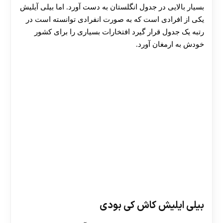
بسیار بالایی در جدول انگلستان به دست آورد. اما بیلی آیلیش
یکی از افرادی است که به صورت انفرادی توانسته است در
رتبه یک جدول قرار گیرد افتخارات بسیاری را برای کشور
خودش به ارمغان آورد.
بیلی ایلیش کاش کی بودی
30 تا 50 درصد شارژ هدیه بیشتر فقط با ثبت نام در