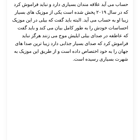
حساب می آید علاقه مندان بسیاری دارد و نباید فراموش کرد
که در سال ۲۰۱۹ پخش شده است یکی از موزیک های بسیار
زیبا او به حساب می آید. البته باید گفت که بیلی در این موزیک
احساسات خودش را به طور کامل بیان می کند و باید گفت
که عاطفه در صدای بیلی ایلیش موج می زنند هرگز نباید
فراموش کرد که صدای بسیار جذابی دارد زیبا ترین صدا های
جهان را به خود اختصاص داده است و از طریق این موزیک به
شهرت بسیاری رسیده است.