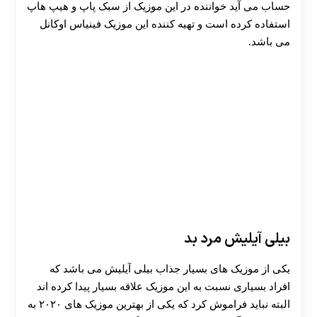
حساب می آید خواننده در این موزیک از سبک پاپ و هیپ هاپ
استفاده کرده است و تهیه کننده این موزیک فینیاس اوکانل
می باشد.
بیلی آیلیش مرد بد
یکی از موزیک های بسیار جذاب بیلی آیلیش می باشد که
افراد بسیاری نسبت به این موزیک علاقه بسیار پیدا کرده اند
البته نباید فراموش کرد که یکی از بهترین موزیک های ۲۰۲۰ به