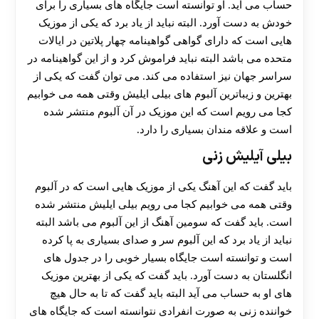
حساب می آید. او توانسته است جایگاه های بسیاری را برای
خودش به دست آورد. البته نباید از یاد برد که یکی از موزیک
هایی است که دارای گواهی گواهینامه چهار پلاتین در ایالات
متحده می باشد البته نباید فراموش کرد و از این گواهینامه در
سراسر جهان نیز استفاده می کند. می توان گفت که یکی از
بهترین و زیباترین آلبوم های بیلی ایلیش وقتی همه می خوابیم
کجا می رویم است که این موزیک در آن آلبوم منتشر شده
است و علاقه مندان بسیاری را دارد.
بیلی آیلیش زنی
باید گفت که این آهنگ یکی از موزیک هایی است که در آلبوم
وقتی همه می خوابیم کجا می رویم بیلی ایلیش منتشر شده
است. باید گفت که سومین آهنگ از این آلبوم می باشد البته
نباید از یاد برد که این آلبوم سر و صدای بسیاری به پا کرده
است و توانسته است جایگاه بسیار خوبی را در جدول ‌های
انگلستان به دست آورد. باید گفت که یکی از بهترین موزیک
های او به حساب می آید البته باید گفت که تا به حال هیچ
خواننده زنی به صورت انفرادی نتوانسته است که جایگاه های