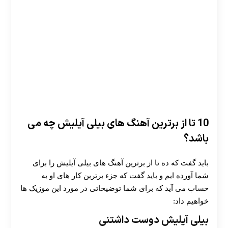
10 تا از برترین آهنگ های بیلی آیلیش چه می
باشد؟
باید گفت که ده تا از برترین آهنگ های بیلی آیلیش را برای
شما آورده ایم و باید گفت که جزء برترین کار های او به
حساب می آید که برای شما توضیحاتی در مورد این موزیک ها
خواهیم داد:
بیلی آیلیش دوست داشتنی