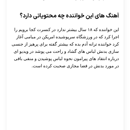
آهنگ های این خواننده چه محتویاتی دارد؟
این خواننده که ۱۸ سال بیشتر ندارد در کنسرت کجا برویم را
اجرا کرد که در ورزشگاه سرپوشیده امریکن در میامی آغاز
کرد خواننده ترانه آدم بده که بیشتر گفته برای پرهیز از جنسی
سازی بدنش لباس های گشاد و راحت می پوشد در ویدیو ای
درباره انتقاد های پیرامون نحوه لباس پوشیدن و منفی بافی
در مورد بدنش در فضا مجازی صحبت کرده است.