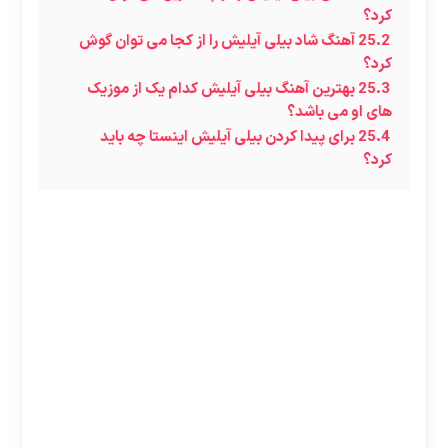
کرد؟
25.2
آهنگ شاد بیلی آیلیش را از کجا می توان گوش
کرد؟
25.3
بهترین آهنگ بیلی آیلیش کدام یک از موزیک
های او می باشد؟
25.4
برای پیدا کردن بیلی آیلیش اینستا چه باید
کرد؟