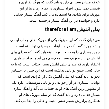
علاقه مندان بسیاری دارد و باید گفت که هرگز تکراری و
قدیمی نمی‌ شود. افراد بسیاری در تمام زمان ها از این
موزیک برای شادی ها استفاده می کنند آهنگ بسیار جذابی
دارد و خواننده در این آهنگ بسیار درخشید است.
بیلی آیلیش therefore i am
می توان گفت که این موزیک یکی از موزیک های جذاب او می
باشد و باید گفت که در مسابقات موسیقی توانسته است
جوایز بسیاری را به دست آورد. البته باید گفت که صدای بیلی
ایلیش در این موزیک بسیار به چشم می ‌آید و افراد بسیاری
اعتقاد دارند که صدای بیلی ایلیش بسیار جذاب است که تا به
حال کسی چنین توانایی نداشته است که این چنین با احساس
بخواند. باید گفت که بیلی آیلیش یکی از افرادی است که
توانایی بسیاری در آواز خواندن و توانایی موسیقایی دارد یکی
از مشهور ترین آهنگ های او به حساب می ‌آید و آهنگ سازی
بسیار جذابی دارد و باید گفت که در تمام موزیک های او
همکاری برادرش بسیار نقش مثبت و عالی را ایفا می کند.