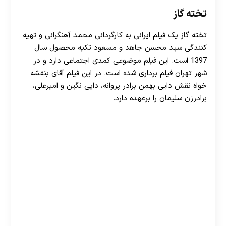
تخته‌ گاز
تخته گاز یک فیلم ایرانی به کارگردانی محمد آهنگرانی و تهیه
کنندگی سید محسن جاهد و مسعود تکیه محصول سال
1397 است. این فیلم موضوعی کمدی اجتماعی دارد و در
شهر تهران فیلم‌ برداری شده‌ است. در این فیلم آقای بنفشه‌
خواه نقش دایی بهمن برادر پروانه، دایی نگین و امیرعلی،
برادرزن سلیمان را برعهده دارد.