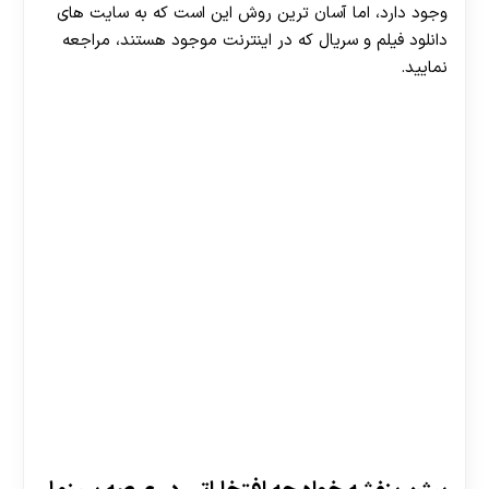
وجود دارد، اما آسان ترین روش این است که به سایت های
دانلود فیلم و سریال که در اینترنت موجود هستند، مراجعه
نمایید.