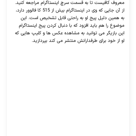
معروف کافیست تا به قسمت سرچ اینستاگرام مراجعه کنید.
از آن جایی که وی در اینستاگرام بیش از 515 کا فالوور دارد،
به همین دلیل پیج او به راحتی قابل تشخیص است. این
موضوع را هم باید افزود که با دنبال کردن پیج اینستاگرام
این بازیگر می‌ توانید به مشاهده عکس ها و کلیپ هایی که
او از خود برای طرفدارانش منتشر می‌ کند بپردازید.