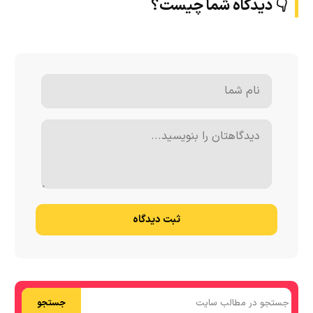
👇 دیدگاه شما چیست؟
ثبت دیدگاه
جستجو