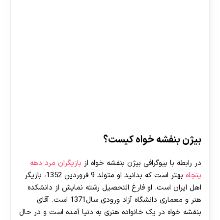
بیژن بنفشه خواه کیست؟
در رابطه با بیوگرافی بیژن بنفشه خواه از
بازیگران مرد دهه
پنجاه
بهتر است که بدانید او متولد 9 فروردین 1352، بازیگر
اهل ایران است. او فارغ التحصیل رشته نمایش از دانشکده
هنر و معماری دانشگاه آزاد ورودی سال1371 است. آقای
بنفشه خواه در یک خانواده هنری به دنیا آمده است و در حال