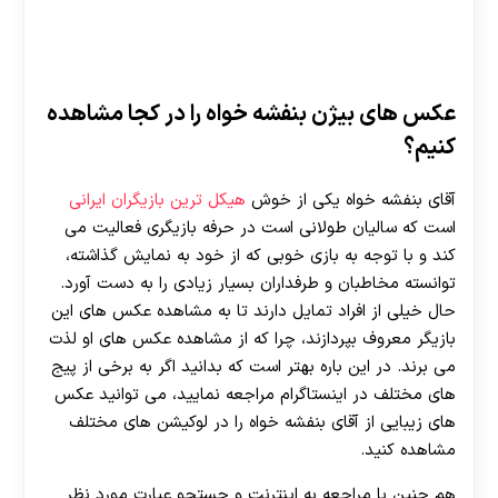
عکس های بیژن بنفشه خواه را در کجا مشاهده
کنیم؟
آقای بنفشه خواه یکی از خوش
هیکل ترین بازیگران ایرانی
است که سالیان طولانی است در حرفه بازیگری فعالیت می‌
کند و با توجه به بازی خوبی که از خود به نمایش گذاشته،
توانسته مخاطبان و طرفداران بسیار زیادی را به دست آورد.
حال خیلی از افراد تمایل دارند تا به مشاهده عکس های این
بازیگر معروف بپردازند، چرا که از مشاهده عکس های او لذت
می برند. در این باره بهتر است که بدانید اگر به برخی از پیج
های مختلف در اینستاگرام مراجعه نمایید، می توانید عکس
های زیبایی از آقای بنفشه خواه را در لوکیشن های مختلف
مشاهده کنید.
هم چنین با مراجعه به اینترنت و جستجو عبارت مورد نظر