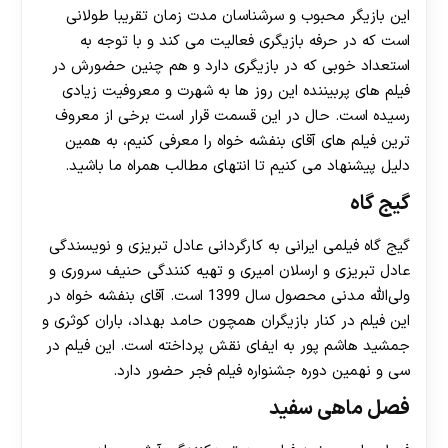
این بازیگر محبوب و سرشناسان مدت زمان تقریبا طولانی
است که در حرفه بازیگری فعالیت می‌ کند و با توجه به
استعداد خوبی که در بازیگری دارد و هم چنین حضورش در
فیلم های پربیننده این روز ها به شهرت و معروفیت زیادی
رسیده است. حال در این قسمت قرار است برخی از معروف
ترین فیلم های آقای بنفشه خواه را معرفی کنیم، به همین
دلیل پیشنهاد می‌ کنیم تا انتهای مطالب همراه ما باشید.
گیج‌ گاه
گیج‌ گاه فیلمی ایرانی به کارگردانی عادل تبریزی و نویسندگی
عادل تبریزی و ارسلان امیری و تهیه کنندگی حنیف سروری و
ولی‌الله مدنی محصول سال 1399 است. آقای بنفشه خواه در
این فیلم در کنار بازیگران همچون حامد بهداد، باران کوثری و
جمشید هاشم‌ پور به ایفای نقش پرداخته است. این فیلم در
سی و نهمین دوره جشنواره فیلم فجر حضور دارد.
فصل ماهی سفید