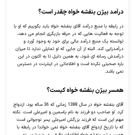
درآمد بیژن بنفشه خواه چقدر است؟
در رابطه با منبع درآمد آقای بنفشه خواه باید بگوییم که او با
توجه به فعالیت هایی که در حرفه بازیگری انجام می دهد،
توانسته یک منبع درآمد عالی برای خود به وجود آورد و
درآمدزایی کند. البته از آن جایی که او تمایلی ندارد تا میزان
درآمدش رسانه‌ ای شود، به همین دلیل تا به اکنون در این
باره صحبتی نکرده است و اطلاعاتی در اینترنت در دسترس
نمی باشد.
همسر بیژن بنفشه خواه کیست؟
آقای بنفشه خواه در سال 1388 زمانی که 36 ساله بود، ازدواج
کرد. او صاحب دو فرزند به نام یاسمین و امیرعلی است. نکته
مهم این است که فرزند بزرگش امیرعلی پسر نوجوانی است
که با تاریخ ازدواج آقای بنفشه خواه نمی خواند! در رابطه با
همسر بیژن بنفشه خواه اطلاعات دقیقی در درسترس نمی