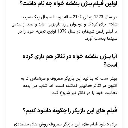
اولین فیلم بیژن بنفشه خواه چه نام داشت؟
در سال 1373 زمانی که21 ساله بود با سریال پیک سپید
شادی برای کودک و نوجوان وارد تلویزیون شد و بعد از مدتی
با فیلم رقص شیطان در سال 1379 اولین تجربه خود را در
سینما بدست آورد.
آیا بیژن بنفشه خواه در تئاتر هم بازی کرده
است؟
بهتر است که بدانید این بازیگر معروف و سرشناس تا به
اکنون در تئاتر فعالیتی نداشته است، اما شاید در آینده
فعالیت خود را در تئاتر نیز شروع کند.
فیلم های این بازیگر را چگونه دانلود کنیم؟
برای دانلود فیلم های این بازیگر معروف روش‌ های متعددی