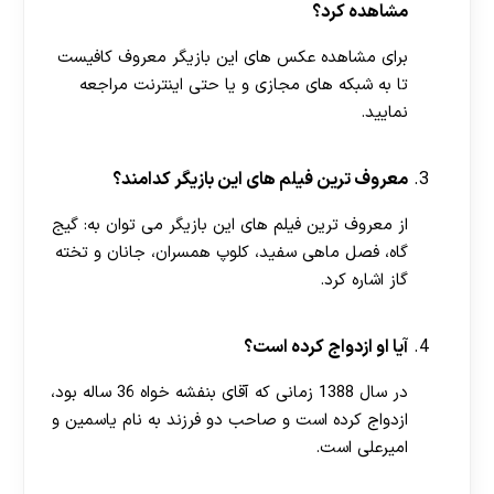
مشاهده کرد؟
برای مشاهده عکس های این بازیگر معروف کافیست
تا به شبکه‌ های مجازی و یا حتی اینترنت مراجعه
نمایید.
معروف ترین فیلم های این بازیگر کدامند؟
از معروف ترین فیلم های این بازیگر می توان به: گیج‌
گاه، فصل ماهی سفید، کلوپ همسران، جانان و تخته‌
گاز اشاره کرد.
آیا او ازدواج کرده است؟
در سال 1388 زمانی که آقای بنفشه خواه 36 ساله بود،
ازدواج کرده است و صاحب دو فرزند به نام یاسمین و
امیرعلی است.