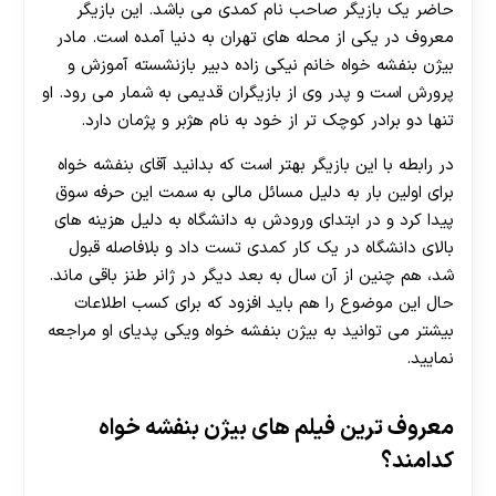
حاضر یک بازیگر صاحب نام کمدی می باشد. این بازیگر
معروف در یکی از محله های تهران به دنیا آمده است. مادر
بیژن بنفشه خواه خانم نیکی زاده دبیر بازنشسته آموزش و
پرورش است و پدر وی از بازیگران قدیمی به شمار می رود. او
تنها دو برادر کوچک تر از خود به نام هژبر و پژمان دارد.
در رابطه با این بازیگر بهتر است که بدانید آقای بنفشه خواه
برای اولین بار به دلیل مسائل مالی به سمت این حرفه سوق
پیدا کرد و در ابتدای ورودش به دانشگاه به دلیل هزینه های
بالای دانشگاه در یک کار کمدی تست داد و بلافاصله قبول
شد، هم چنین از آن سال به بعد دیگر در ژانر طنز باقی ماند.
حال این موضوع را هم باید افزود که برای کسب اطلاعات
بیشتر می توانید به بیژن بنفشه خواه ویکی پدیای او مراجعه
نمایید.
معروف ترین فیلم های بیژن بنفشه خواه
کدامند؟