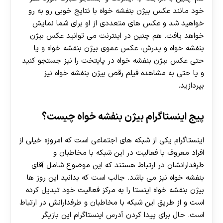
خود مانند عکس بیژن بنفشه خواه با نتایج خوبی رو به رو
خواهید شد و عکس های متعددی از او برای شما نمایش
خواهد یافت. هم چنین در اینترنت می‌ توانید عکس بیژن
بنفشه خواه و پدرش، عکس عموی بیژن بنفشه خواه و یا
حتی عکس بیژن بنفشه خواه در پایتخت را نیز جستجو کنید
و یا حتی به مشاهده فیلم رقص بیژن بنفشه خواه نیز
بپردازید.
پیج اینستاگرام بیژن بنفشه خواه چیست؟
اینستاگرام یکی از شبکه‌ های اجتماعی است که امروزه خیلی از
افراد معروف با فعالیت در این شبکه با مخاطبان و
طرفدارانشان در ارتباط هستند که این موضوع شامل آقای
بنفشه خواه نیز می باشد. جالب است که بدانید این روز ها
بیژن بنفشه خواه اینستا را به مرکز فعالیت خود تبدیل کرده
است و از طریق این شبکه با مخاطبان و طرفدارانش در ارتباط
است. حال برای پیدا کردن آدرس اینستاگرام این بازیگر