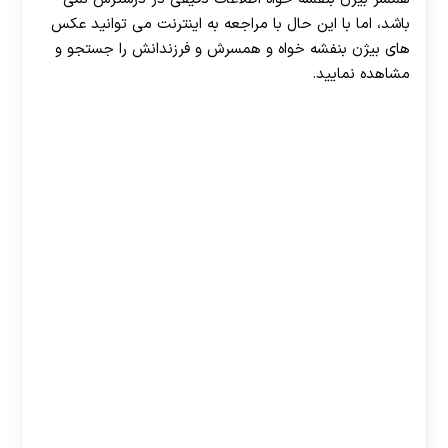
باشد، اما با این حال با مراجعه به اینترنت می توانید عکس
های بیژن بنفشه خواه و همسرش و فرزندانش را جستجو و
مشاهده نمایید.