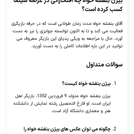
بیژن بنفشه خواه چه افتخاراتی در عرصه سینما
کسب کرده است؟
آقای بنفشه خواه مدت زمان طولانی است که در حرفه بازیگری
فعالیت می کند و تا به اکنون توانسته جوایزی را نیز به دست
آورد، حال با مراجعه به ویکی پدیای این بازیگر معروف می
توانید در این باره اطلاعات کاملی را به دست آورید.
سوالات متداول
بیژن بنفشه خواه کیست؟
بیژن بنفشه خواه متولد 9 فروردین 1352، بازیگر اهل
ایران است، او فارغ التحصیل رشته نمایش از دانشکده
هنر و معماری دانشگاه آزاد است.
چگونه می توان عکس های بیژن بنفشه خواه را