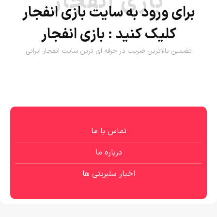
بازی انفجار
برای ورود به سایت بازی انفجار
کلیک کنید :
بازی انفجار
تضمین بالاترین ضریب در حرفه ای ترین سایت انفجار ایرانی
تماس با ما
درباره ما
اخبار سلبریتی ها