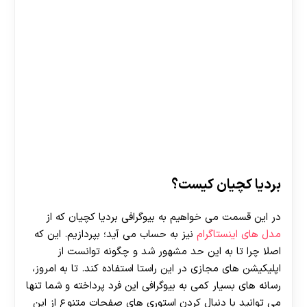
بردیا کچیان کیست؟
در این قسمت می خواهیم به بیوگرافی بردیا کچیان که از
مدل های اینستاگرام
نیز به حساب می آید؛ بپردازیم. این که
اصلا چرا تا به این حد مشهور شد و چگونه توانست از
اپلیکیشن های مجازی در این راستا استفاده کند. تا به امروز،
رسانه های بسیار کمی به بیوگرافی این فرد پرداخته و شما تنها
می توانید با دنبال کردن استوری های صفحات متنوع از این