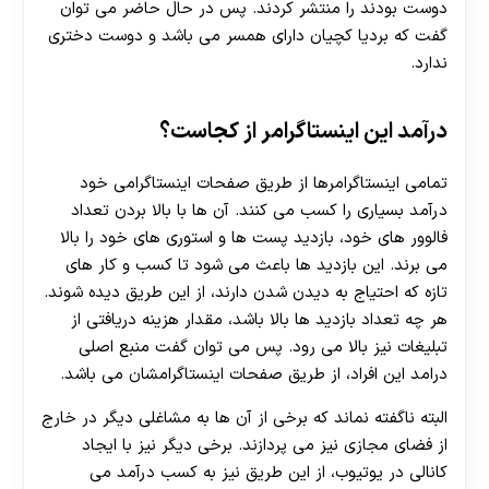
دوست بودند را منتشر کردند. پس در حال حاضر می توان
گفت که بردیا کچیان دارای همسر می باشد و دوست دختری
ندارد.
درآمد این اینستاگرامر از کجاست؟
تمامی اینستاگرامرها از طریق صفحات اینستاگرامی خود
درآمد بسیاری را کسب می کنند. آن ها با بالا بردن تعداد
فالوور های خود، بازدید پست ها و استوری های خود را بالا
می برند. این بازدید ها باعث می شود تا کسب و کار های
تازه که احتیاج به دیدن شدن دارند، از این طریق دیده شوند.
هر چه تعداد بازدید ها بالا باشد، مقدار هزینه دریافتی از
تبلیغات نیز بالا می رود. پس می توان گفت منبع اصلی
درامد این افراد، از طریق صفحات اینستاگرامشان می باشد.
البته ناگفته نماند که برخی از آن ها به مشاغلی دیگر در خارج
از فضای مجازی نیز می پردازند. برخی دیگر نیز با ایجاد
کانالی در یوتیوب، از این طریق نیز به کسب درآمد می