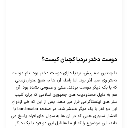
دوست دختر بردیا کچیان کیست؟
تا چندین ماه پیش، بردیا دارای دوست دختر بود. نام دوست
دختر وی صبا آذر بود. اما رابطه آن ها به هیچ عنوان زمانی
که با یک دیگر دوست بودند، علنی و عمومی نشده بود. آن
هم به دلیل محدودیت های جمهوری اسلامی که برای کلیپ
ساز های اینستاگرامی قرار می دهد. پس از این که خبر ازدواج
این دو نفر با یک دیگر منتشر شد، در صفحه bardiasaba با
انتشار استوری هایی که در آن ها به سوال های افراد پاسخ می
داند، این موضوع را که از ما ها قبل این دو فرد با یک دیگر