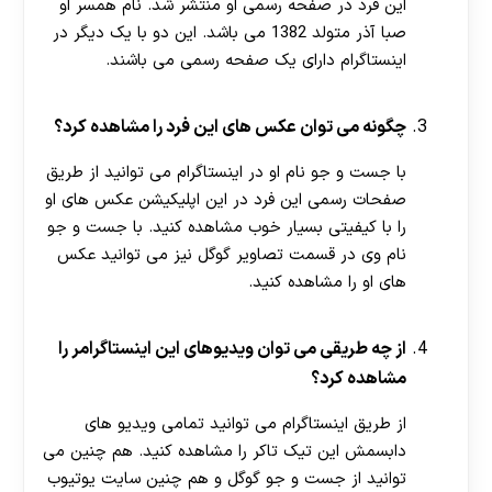
این فرد در صفحه رسمی او منتشر شد. نام همسر او
صبا آذر متولد 1382 می باشد. این دو با یک دیگر در
اینستاگرام دارای یک صفحه رسمی می باشند.
چگونه می توان عکس های این فرد را مشاهده کرد؟
با جست و جو نام او در اینستاگرام می توانید از طریق
صفحات رسمی این فرد در این اپلیکیشن عکس های او
را با کیفیتی بسیار خوب مشاهده کنید. با جست و جو
نام وی در قسمت تصاویر گوگل نیز می توانید عکس
های او را مشاهده کنید.
از چه طریقی می توان ویدیوهای این اینستاگرامر را
مشاهده کرد؟
از طریق اینستاگرام می توانید تمامی ویدیو های
دابسمش این تیک تاکر را مشاهده کنید. هم چنین می
توانید از جست و جو گوگل و هم چنین سایت یوتیوب