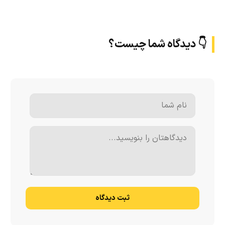
👇 دیدگاه شما چیست؟
ثبت دیدگاه