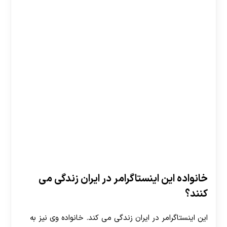
خانواده این اینستاگرامر در ایران زندگی می
کنند؟
این اینستاگرامر در ایران زندگی می کند. خانواده وی نیز به