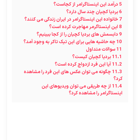
5
درآمد این اینستاگرامر از کجاست؟
6
بردیا کچیان چند سال دارد؟
7
خانواده این اینستاگرامر در ایران زندگی می کنند؟
8
این اینستاگرمر مهاجرت کرده است؟
9
دابسمش های بردیا کچیان را از کجا ببینیم؟
10
چه حاشیه هایی برای این تیک تاکر به وجود آمد؟
11
سوالات متداول
11.1
بردیا کچیان کیست؟
11.2
آیا این فرد ازدواج کرده است؟
11.3
چگونه می توان عکس های این فرد را مشاهده
کرد؟
11.4
از چه طریقی می توان ویدیوهای این
اینستاگرامر را مشاهده کرد؟