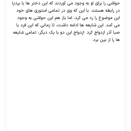
حواشی را برای او به وجود می آوردند که این دختر ها با بردیا
در رابطه هستند. با این که وی در تمامی استوری های خود
این موضوع را رد می کرد، اما باز هم این حواشی به وجود
می آمد. این شایعه ها ادامه داشت، تا زمانی که این فرد با
صبا آذر ازدواج کرد. ازدواج این دو با یک دیگر، تمامی شایعه
ها را از بین برد.