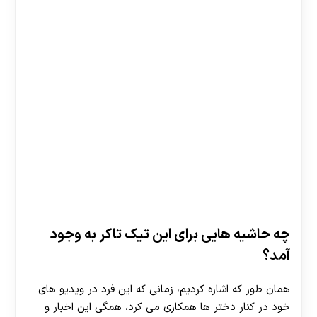
چه حاشیه هایی برای این تیک تاکر به وجود
آمد؟
همان طور که اشاره کردیم، زمانی که این فرد در ویدیو های
خود در کنار دختر ها همکاری می کرد، همگی این اخبار و