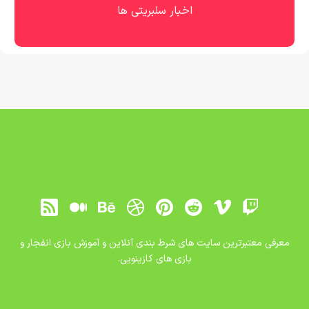
اخبار سلبریتی ها
معرفی معتبرترین سایت های شرط بندی آنلاین و آموزش بازی انفجار و
بازی های کازینویی.