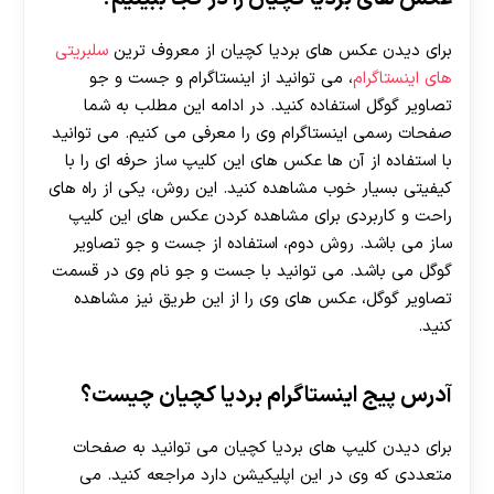
برای دیدن عکس های بردیا کچیان از معروف ترین
سلبریتی
های اینستاگرام
، می توانید از اینستاگرام و جست و جو
تصاویر گوگل استفاده کنید. در ادامه این مطلب به شما
صفحات رسمی اینستاگرام وی را معرفی می کنیم. می توانید
با استفاده از آن ها عکس های این کلیپ ساز حرفه ای را با
کیفیتی بسیار خوب مشاهده کنید. این روش، یکی از راه های
راحت و کاربردی برای مشاهده کردن عکس های این کلیپ
ساز می باشد. روش دوم، استفاده از جست و جو تصاویر
گوگل می باشد. می توانید با جست و جو نام وی در قسمت
تصاویر گوگل، عکس های وی را از این طریق نیز مشاهده
کنید.
آدرس پیج اینستاگرام بردیا کچیان چیست؟
برای دیدن کلیپ های بردیا کچیان می توانید به صفحات
متعددی که وی در این اپلیکیشن دارد مراجعه کنید. می