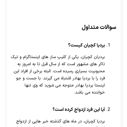
سوالات متداول
بردیا کچیان کیست؟
بردیان کچیان، یکی از کلیپ ساز های اینستاگرام و تیک
تاکر های مشهور است که از سال قبل تا به امروز به
محبوبیت بسیاری رسیده است. البته برخی از افراد این
فرد را با بردیا بهادر اشتباه می گیرند. با جست و جو
اینستا بردیا بهادر متوجه می شوید که وی تنها
خواننده می باشد.
آیا این فرد ازدواج کرده است؟
بردیا کچیان، در ماه های گذشته خبر هایی از ازدواج