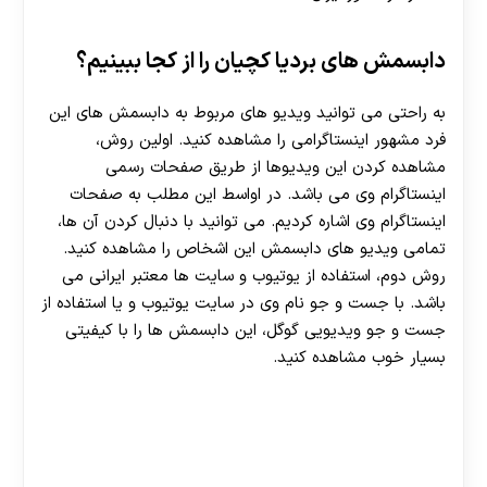
دابسمش های بردیا کچیان را از کجا ببینیم؟
به راحتی می توانید ویدیو های مربوط به دابسمش های این
فرد مشهور اینستاگرامی را مشاهده کنید. اولین روش،
مشاهده کردن این ویدیوها از طریق صفحات رسمی
اینستاگرام وی می باشد. در اواسط این مطلب به صفحات
اینستاگرام وی اشاره کردیم. می توانید با دنبال کردن آن ها،
تمامی ویدیو های دابسمش این اشخاص را مشاهده کنید.
روش دوم، استفاده از یوتیوب و سایت ها معتبر ایرانی می
باشد. با جست و جو نام وی در سایت یوتیوب و یا استفاده از
جست و جو ویدیویی گوگل، این دابسمش ها را با کیفیتی
بسیار خوب مشاهده کنید.