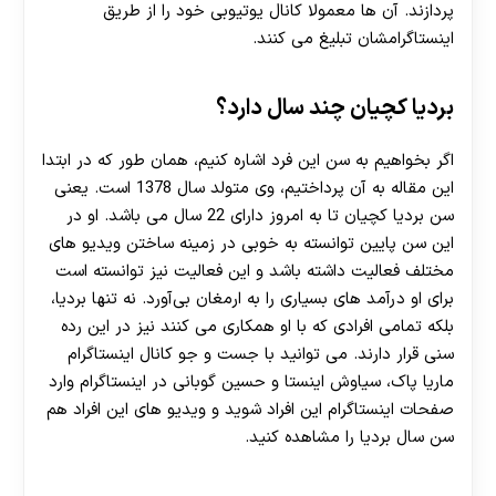
پردازند. آن ها معمولا کانال یوتیوبی خود را از طریق
اینستاگرامشان تبلیغ می کنند.
بردیا کچیان چند سال دارد؟
اگر بخواهیم به سن این فرد اشاره کنیم، همان طور که در ابتدا
این مقاله به آن پرداختیم، وی متولد سال 1378 است. یعنی
سن بردیا کچیان تا به امروز دارای 22 سال می باشد. او در
این سن پایین توانسته به خوبی در زمینه ساختن ویدیو های
مختلف فعالیت داشته باشد و این فعالیت نیز توانسته است
برای او درآمد های بسیاری را به ارمغان بی‌آورد. نه تنها بردیا،
بلکه تمامی افرادی که با او همکاری می کنند نیز در این رده
سنی قرار دارند. می توانید با جست و جو کانال اینستاگرام
ماریا پاک، سیاوش اینستا و حسین گوبانی در اینستاگرام وارد
صفحات اینستاگرام این افراد شوید و ویدیو های این افراد هم
سن سال بردیا را مشاهده کنید.