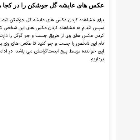
عکس های عایشه گل جوشکن را در کجا م
برای مشاهده کردن عکس های عایشه گل جوشکن شما می 
سپس اقدام به مشاهده کردن عکس های این شخص کنید. 
کردن عکس های وی از طریق جست و جو گوگل را دارند
نام این شخص را جست و جو کنید تا عکس های وی بر
این خواننده توسط پیج اینستاگرامش می باشد. در اد
پردازیم.