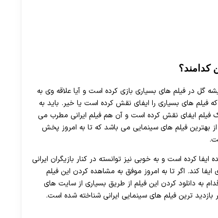
 کدامند؟
شه گل در فیلم های بسیاری بازی کرده است و آیا علاقه وی به
که فیلم های بسیاری را ایفای نقش کرده است یا خیر. باید به
یک فیلم ایفای نقش کرده است و آن هم فیلم ایرانی مطرب می
از بهترین فیلم های سینمایی می باشد که تا به امروز پخش
ت.
ایفا کرده است و به خوبی نیز توانسته در کنار بازیگران ایرانی
یفا کند. اگر تا به امروز موفق به مشاهده کردن این فیلم
ام به دانلود کردن این فیلم از طریق بسیاری از سایت های
پر بازدید ترین فیلم های سینمایی ایرانی شناخته شده است.