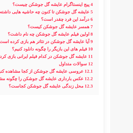
4
پیج اینستاگرام عایشه گل جوشکن چیست؟
5
عایشه گل جوشکن تا کنون چه حاشیه هایی داشت
6
درآمد این فرد چقدر است؟
7
همسر عایشه گل جوشکن کیست؟
8
اولین فیلم عایشه گل جوشکن چه نام داشت؟
9
آیا عایشه گل جوشکن در تئاتر هم بازی کرده است
10
فیلم های این بازیگر را چگونه دانلود کنیم؟
11
عایشه گل جوشکن در کدام فیلم ایرانی بازی کر
12
سوالات متداول
12.1
عروسی عایشه گل جوشکن از کجا مشاهده کنی
12.2
عکس بارداری عایشه گل جوشکن را چگونه مشا
12.3
محل زندگی عایشه گل جوشکن کجاست؟