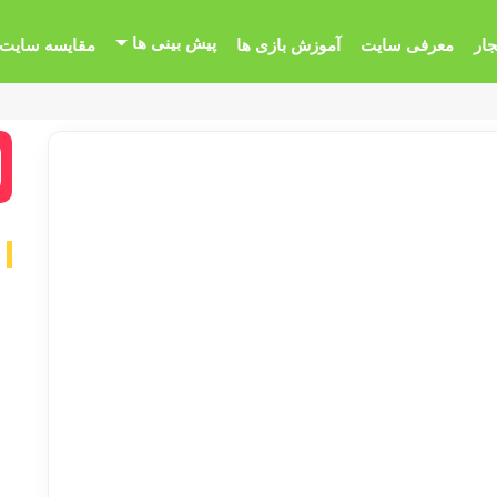
پیش بینی ها
جار
معرفی سایت
آموزش بازی ها
مقایسه سایت