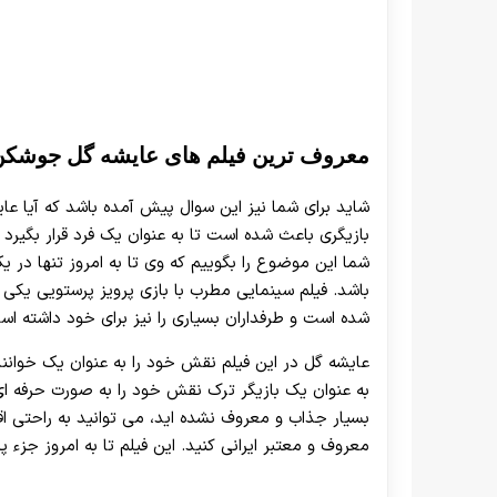
معروف ترین فیلم های عایشه گل جوشکن
شاید برای شما نیز این سوال پیش آمده باشد که آیا عای
بازیگری باعث شده است تا به عنوان یک فرد قرار بگیرد 
شما این موضوع را بگوییم که وی تا به امروز تنها در 
باشد. فیلم سینمایی مطرب با بازی پرویز پرستویی یکی 
شده است و طرفداران بسیاری را نیز برای خود داشته اس
عایشه گل در این فیلم نقش خود را به عنوان یک خواننده 
به عنوان یک بازیگر ترک نقش خود را به صورت حرفه ای ا
بسیار جذاب و معروف نشده اید، می توانید به راحتی اقد
معروف و معتبر ایرانی کنید. این فیلم تا به امروز جزء 