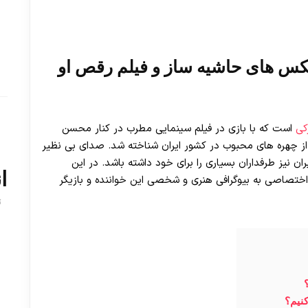
س های حاشیه ساز و فیلم رقص او
کی
است که با بازی در فیلم سینمایی مطرب در کنار محسن
 از چهره های محبوب در کشور ایران شناخته شد. صدای بی نظیر
 نیز طرفداران بسیاری را برای خود داشته باشد. در این
ا
 اختصاصی به بیوگرافی هنری و شخصی این خواننده و بازیگر
ت
نیم؟