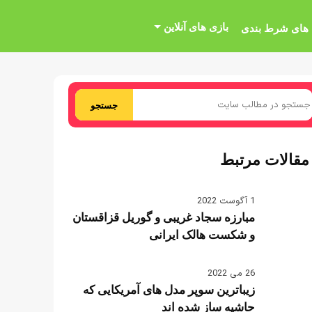
بازی های آنلاین
 های شرط بندی
جستجو
مقالات مرتبط
1 آگوست 2022
مبارزه سجاد غریبی و گوریل قزاقستان
و شکست هالک ایرانی
26 می 2022
زیباترین سوپر مدل های آمریکایی که
حاشیه ساز شده اند