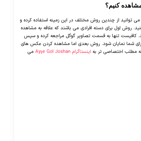
شاهده کنیم؟
توانید از چندین روش مختلف در این زمینه استفاده کرده و
روش اول برای دسته افرادی می باشند که علاقه به مشاهده
. کافیست تنها به قسمت تصاویر گوگل مراجعه کرده و سپس
ای شما نمایان شود. روش بعدی اما مشاهده کردن عکس های
امه مطلب اختصاصی تر به
اینستاگرام Ayşe Gol Joshan
می