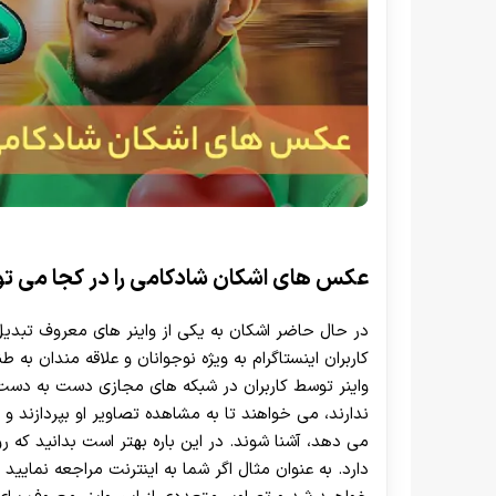
عکس های اشکان شادکامی را در کجا می ت
در حال حاضر اشکان به یکی از واینر های معروف تبدیل
کاربران اینستاگرام به ویژه نوجوانان و علاقه مندان به ط
واینر توسط کاربران در شبکه‌ های مجازی دست به دست م
ندارند، می خواهند تا به مشاهده تصاویر او بپردازند و 
می دهد، آشنا شوند. در این باره بهتر است بدانید که
دارد. به عنوان مثال اگر شما به اینترنت مراجعه نمایید