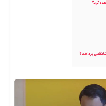
هده کرد؟
شادکامی پرداخت؟