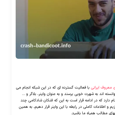
ی معروف ایرانی
با فعالیت گسترده ای که در این شبکه انجام می‌
سته اند به شهرت خوبی برسند و به عنوان واینر، بلاگر و …
ام دارد که در ادامه قرار است به این که اشکان شادکامی چند
م و اطلاعات کاملی در رابطه با این واینر قرار دهیم، به همین
های مطالب همراه ما باشید.