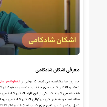
معرفی اشکان شادکامی
این روز ها مشاهده می‌ شود که برخی از
اینفلوئنسر ها
دهند و انتشار کلیپ های جذاب و منحصر به فردشان توان
شناخته می‌ شوند که یکی از این افراد اشکان شادکامی ن
ساله است و به طور کلی بیوگرافی اشکان شادکامی بپردازی
دلیل پیشنهاد می کنیم برای کسب اطلاعات بیشتر تا انت