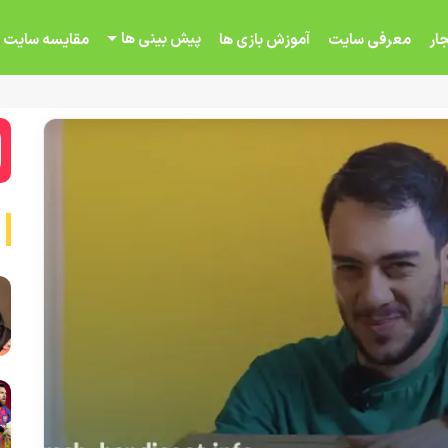
پیش بینی ها
ار
معرفی سایت
آموزش بازی ها
مقایسه سایت 