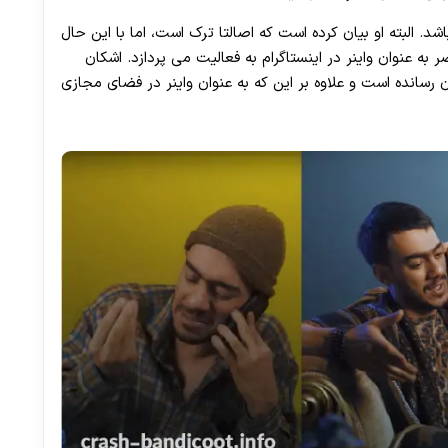
 البته او بیان کرده است که اصالتا ترک است، اما با این حال
ه عنوان واینر در اینستاگرام به فعالیت می پردازد. اشکان
سانده است و علاوه بر این که به عنوان واینر در فضای مجازی