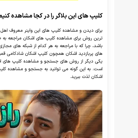
کلیپ های این بلاگر را در کجا مشاهده کنیم
برای دیدن و مشاهده کلیپ های این واینر معروف اهل 
ترین روش برای مشاهده کلیپ های اشکان مراجعه به صفح
باشد، چرا که با مراجعه به هر کدام از شبکه های مجا
های پربازدید اشکان همچون کلیپ اشکان شادکامی قمپز 
یکی دیگر از روش های جستجو و مشاهده کلیپ های اشکا
است. به این گونه می توانید به جستجو و مشاهده کلیپ
اشکان لذت ببرید.