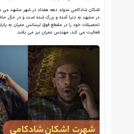
اشکان شادکامی متولد دهه هفتاد در شهر مشهد می باشد.
در مشهد به دنیا آمده و بزرگ شده است و در حال حاضر ب
تحصیلات خود را در مقطع فوق لیسانس عمران به پایان ر
فعالیت می کند، مهندس عمران نیز می باشد.