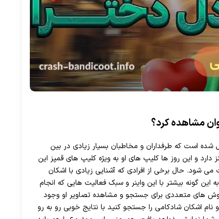
وان مشاهده کرد؟
 شده است که طرفداران و مخاطبان بسیار زیادی در بین
نز دارد و این روز ها کلیپ های او به ویژه کلیپ های قمپز این
ی‌ شود. حال برخی از افرادی که آشنایی زیادی با اشکان
به این گونه بیشتر با این واینر و سبک فعالیت هایی که انجام
 روش‌ های متعددی برای جستجو و مشاهده تصاویر او وجود
 و نام اشکان شادکامی را جستجو کنید با نتایج خوبی رو به رو