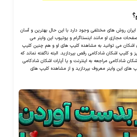
؟
ایران روش های مختلفی وجود دارد با این حال بهترین و آسان
ات مجازی او مانند اینستاگرام و یوتیوب این واینر می‌
زی اشکان می توانید به مشاهده کلیپ های او و هم چنین کلیپ
و کلیپ اشکان شادکامی رقص بپردازید. البته ناگفته نماند که
ن شادکامی مراجعه به اینترنت و یا آپارات اشکان شادکامی
 های این واینر معروف بپردازید و از مشاهده کلیپ های