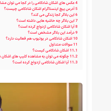
4
عکس های اشکان شادکامی را در کجا می توان مشا
5
آدرس پیچ اینستاگرام اشکان شادکامی چیست؟
6
این بلاگر کجا زندگی می کند؟
7
این بلاگر چه حاشیه هایی داشته است؟
8
آیا اشکان شادکامی ازدواج کرده است؟
9
درآمد این بلاگر مشخص است؟
10
اشکان شادکامی در یوتیوب هم فعالیت دارد؟
11
سوالات متداول
11.1
اشکان شادکامی کیست؟
11.2
چگونه می توان به مشاهده کلیپ های اشکان 
11.3
آیا اشکان شادکامی ازدواج کرده است؟