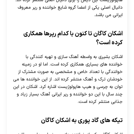
هاپولوژیست این دیس را برای دانیال اصلی منتشر کرده اند.
دانیال اصلی یکی از اعضا گروه شایع خواننده و رپر معروف
ایرانی می باشد.
اشکان کاگان تا کنون با کدام رپرها همکاری
کرده است؟
اشکان بشیری به واسطه آهنگ سازی و تهیه کنندگی با
خواننده های بسیاری همکاری کرده است. اما او در زمینه
خوانندگی با تعداد خاص و مشخصی به صورت مشترک از
خودشان ترک و آهنگ منتشر کرده اند. از این خواننده ها می
توان به چرسی و هیپ هاپولوژیست اشاره کرد. اشکان در این
چند سال با این دو خواننده و رپر ایرانی آهنگ بسیار زیاد و
جذابی منتشر کرده است.
تیکه های گاد پوری به اشکان کاگان