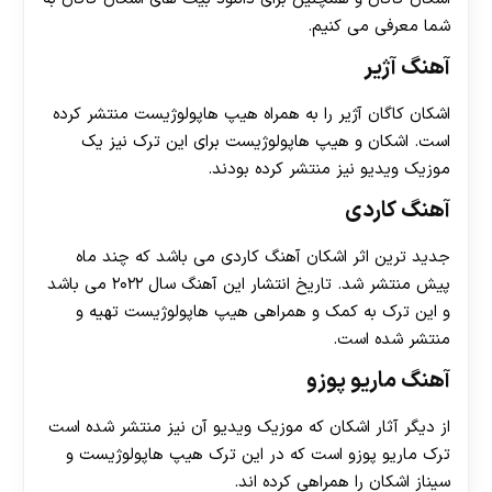
شما معرفی می کنیم.
آهنگ آژیر
اشکان کاگان آژیر را به همراه هیپ هاپولوژیست منتشر کرده
است. اشکان و هیپ هاپولوژیست برای این ترک نیز یک
موزیک ویدیو نیز منتشر کرده بودند.
آهنگ کاردی
جدید ترین اثر اشکان آهنگ کاردی می باشد که چند ماه
پیش منتشر شد. تاریخ انتشار این آهنگ سال ۲۰۲۲ می باشد
و این ترک به کمک و همراهی هیپ هاپولوژیست تهیه و
منتشر شده است.
آهنگ‌ ماریو پوزو
از دیگر آثار اشکان که موزیک ویدیو آن نیز منتشر شده است
ترک ماریو پوزو است که در این ترک هیپ هاپولوژیست و
سیناز اشکان‌ را همراهی کرده اند.