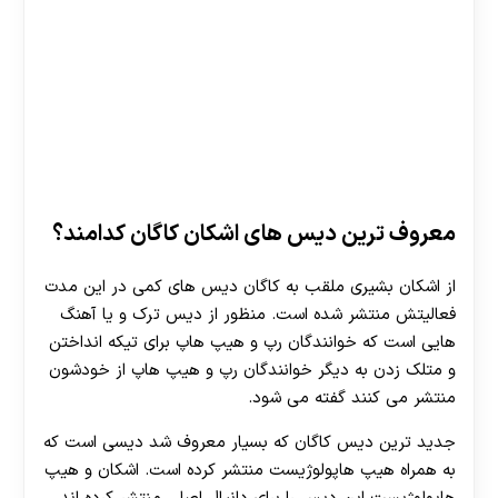
معروف ترین دیس های اشکان کاگان کدامند؟
از اشکان بشیری ملقب به کاگان دیس های کمی در این مدت
فعالیتش منتشر شده است. منظور از دیس ترک و یا آهنگ
هایی است که خوانندگان رپ و هیپ هاپ برای تیکه انداختن
و متلک زدن به دیگر خوانندگان رپ و هیپ هاپ از خودشون
منتشر می کنند گفته می شود.
جدید ترین دیس کاگان که بسیار معروف شد دیسی است که
به همراه هیپ هاپولوژیست منتشر کرده است. اشکان و هیپ