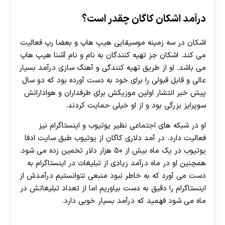
درآمد اشکان کاگان چقدر است؟
اشکان در سه زمینه موسیقایی هیپ هاپ و بعضا رپ فعالیت
می کند. اشکان جز تهیه کنندگان به نام و نام آشنا هیپ هاپ
می باشد. او از طریق تهیه کنندگی و آهنگ سازی درآمد بسیار
عالی و قابل قبولی را برای خود به دست آورده بود که دو سال
پیش خبر انتشار اولین موزیکش برای طرفداران و هوادارانش
سوپرایز بزرگی بود و از او خیلی حمایت کردند.
او در شبکه های اجتماعی نظیر یوتیوب و اینستاگرام نیز
فعالیت دارد. در آمد دلاری کاگان از یوتیوب طبق سایت ادفا
یوتیوب در یک ماه بیش از ۵۰ هزار دلار تخمین زده می شود.
همچنین او در ماه درآمد زیادی از تبلیغات در اینستاگرام به
دست می آورد که به خاطر نبود منبعی نتوانستیم درآمدش از
اینستاگرام را دقیق به دست بیاوریم اما از تعداد تبلیغاتش در
ماه می شود فهمید که درآمد بسیار خوبی دارد.