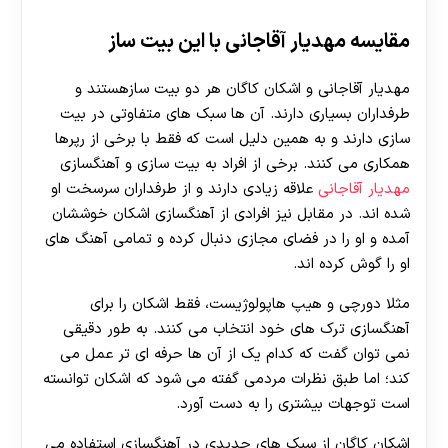
مقایسه مهدیار آقاجانی با این بیت ساز
مهدیار آقاجانی و اشکان کاگان هر دو بیت سازهستند و
طرفداران بسیاری دارند. آن ها سبک های متفاوتی در بیت
سازی دارند و به همین دلیل است که فقط با برخی از رپرها
همکاری می کنند. برخی از افراد به بیت سازی و آهنگسازی
مهدیار آقاجانی
علاقه زیادی دارند و از طرفداران سرسخت او
شده اند. در مقابل نیز افرادی از آهنگسازی اشکان خوششان
آمده و او را در فضای مجازی دنبال کرده و تمامی آهنگ های
او را گوش کرده اند.
مثلا دورچی و هیپ هاپولوژیست، فقط اشکان را برای
آهنگسازی ترک های خود انتخاب می کنند. به طور دقیقی
نمی توان گفت که کدام یک از آن ها حرفه ای تر عمل می
کند؛ اما طبق نظرات مردمی گفته می شود که اشکان توانسته
است توجهات بیشتری را به دست آورد.
اشکان کاگان از سبک های جدیدی در آهنگسازی استفاده می