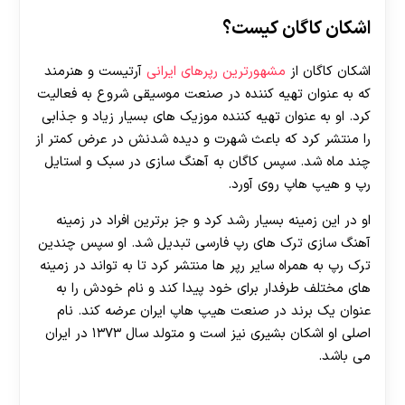
اشکان کاگان کیست؟
اشکان کاگان از
مشهورترین رپرهای ایرانی
آرتیست و هنرمند
که به عنوان تهیه کننده در صنعت موسیقی شروع به فعالیت
کرد. او به عنوان تهیه کننده موزیک های بسیار زیاد و جذابی
را منتشر کرد که باعث شهرت و دیده شدنش در عرض کمتر از
چند ماه شد. سپس کاگان به آهنگ سازی در سبک و استایل
رپ و هیپ هاپ روی آورد.
او در این زمینه بسیار رشد کرد و جز برترین افراد در زمینه
آهنگ سازی ترک های رپ فارسی تبدیل شد. او سپس چندین
ترک رپ به همراه سایر رپر ها منتشر کرد تا به تواند در زمینه
های مختلف طرفدار برای خود پیدا کند و نام خودش را به
عنوان یک برند در صنعت هیپ هاپ ایران عرضه کند. نام
اصلی او اشکان بشیری نیز است و متولد سال ۱۳۷۳ در ایران
می باشد.