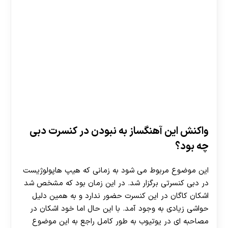
واکنش این آهنگساز به نبودن در کنسرت دبی
چه بود؟
این موضوع مربوط می شود به زمانی که هیپ هاپولوژیست
در دبی کنسرتی برگزار شد. در این زمان بود که مشخص شد
اشکان کاگان در این کنسرت حضور ندارد و به همین دلیل
حواشی زیادی به وجود آمد. با این حال اما خود اشکان در
مصاحبه ای در یوتیوب به طور کامل راجع به این موضوع