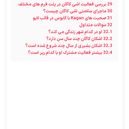
29
بررسی فعالیت اشی کاگان در پلت فرم های مختلف
30
ماجرای سلامتی اشی کاگان چیست؟
31
صحبت های Kagan با کابوس در قالب لایو
32
سوالات متداول
32.1
او در کدام شهر زندگی‌ می‌ کند؟
32.2
اشکان کاگان چند سال سن دارد؟
32.3
اشکان بشیری از سال چند شروع شده است؟
32.4
بیشتر فعالیت مشترک او با کدام رپر است؟