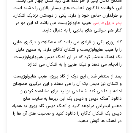
اشکان کاگان یکی از خواننده های رپ، نسل چهار می باشد.
این خواننده تا کنون فعالیت های بسیار بالایی را داشته است
و طرفداران خاص خود را دارد. یکی از دوستان نزدیک اشکان،
پدر دریل فارسی
هیپ هاپولوژیست می باشد که این دو در
کنار هم حواشی های بالایی را به دنبال دارند.
گاد پوری یکی از افرادی می باشد که مشکلات و درگیری هایی
را با هیپ هاپولوژیست و اشکان کاگان دارد. به همین دلیل
یک آهنگ منتشر کرد که در آن آهنگ دیس هیپهاپولوژیست
را انجام می دهد و تیکه هایی را به اشکان می اندازد.
بعد از منتشر شدن این ترک از گاد پوری، هیپ هاپولوژیست
و اشکان نیز دیس بک آن را می دهند و این درگیری همچنان
ادامه پیدا می کند. شما می توانید برای مشاهده کردن و
دانلود آهنگ دیس و دیس بک این رپرها به سایت های
معتبر اینترنتی مراجعه کنید و آهنگ دیس گاد پوری به همراه
دیس بک اشکان کاگان را دانلود کنید و صحبت های آن ها را
در آهنگ ها گوش دهید.