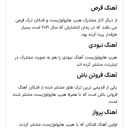
آهنگ قرص
از دیگر آثار مشترک هیپ هاپولوژیست و اشکان ترک قرص
می باشد که در زمان انتشارش که سال ۲۰۲۱ است بسیار
طرفدار پیدا کرده بود.
آهنگ نبودی
هیپ هاپولوژیست آهنگ نبودی را هم به صورت مشترک در
اینترنت منتشر کرده اند.
آهنگ فروتن باش
یکی از قدیمی ترین ترک های منتشر شده از اشکان آهنگ
فروتن باش است که با همراه هیپ هاپولوژیست منتشر شده
است.
آهنگ پرواز
اولین آهنگ اشکان که با هیپ هاپولوژیست منتشر کردند