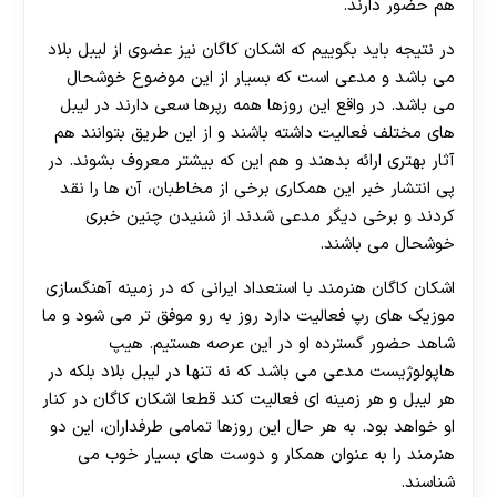
هم حضور دارند.
در نتیجه باید بگوییم که اشکان کاگان نیز عضوی از لیبل بلاد
می باشد و مدعی است که بسیار از این موضوع خوشحال
می باشد. در واقع این روزها همه رپرها سعی دارند در لیبل
های مختلف فعالیت داشته باشند و از این طریق بتوانند هم
آثار بهتری ارائه بدهند و هم این که بیشتر معروف بشوند. در
پی انتشار خبر این همکاری برخی از مخاطبان، آن ها را نقد
کردند و برخی دیگر مدعی شدند از شنیدن چنین خبری
خوشحال می باشند.
اشکان کاگان هنرمند با استعداد ایرانی که در زمینه آهنگسازی
موزیک های رپ فعالیت دارد روز به رو موفق تر می شود و ما
شاهد حضور گسترده او در این عرصه هستیم. هیپ
هاپولوژیست مدعی می باشد که نه تنها در لیبل بلاد بلکه در
هر لیبل و هر زمینه ای فعالیت کند قطعا اشکان کاگان در کنار
او خواهد بود. به هر حال این روزها تمامی طرفداران، این دو
هنرمند را به عنوان همکار و دوست های بسیار خوب می
شناسند.