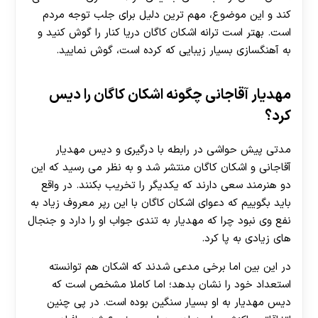
کند و این موضوع، مهم ترین دلیل برای جلب توجه مردم
است. بهتر است ترانه اشکان کاگان دریا کنار را گوش کنید و
به آهنگسازی بسیار زیبایی که کرده است، گوش نمایید.
مهدیار آقاجانی چگونه اشکان کاگان را دیس
کرد؟
مدتی پیش حواشی در رابطه با درگیری و دیس مهدیار
آقاجانی و اشکان کاگان منتشر شد و به نظر می رسید که این
دو هنرمند سعی دارند که یکدیگر را تخریب بکنند. در واقع
باید بگوییم که دعوای اشکان کاگان با این رپر معروف زیاد به
نفع وی نبود چرا که مهدیار به تندی جواب او را دارد و جنجال
های زیادی به پا کرد.
در این بین اما برخی مدعی شدند که اشکان هم توانسته
استعداد خود را نشان بدهد؛ اما کاملا مشخص است که
دیس مهدیار به او بسیار سنگین بوده است. در پی چنین
30 تا 50 درصد شارژ هدیه بیشتر فقط با ثبت نام در