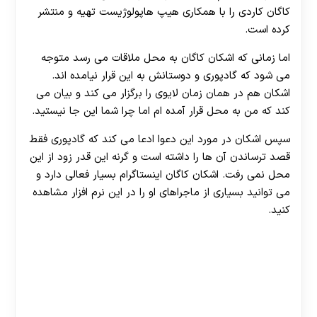
کاگان کاردی را با همکاری هیپ هاپولوژیست تهیه و منتشر
کرده است.
اما زمانی که اشکان کاگان به محل ملاقات می رسد متوجه
می شود که گادپوری و دوستانش به این قرار نیامده اند.
اشکان هم در همان زمان لایوی را برگزار می کند و بیان می
کند که من به محل قرار آمده ام اما چرا شما این جا نیستید.
سپس اشکان در مورد این دعوا ادعا می کند که گادپوری فقط
قصد ترساندن آن ها را داشته است و گرنه این قدر زود از این
محل نمی رفت. اشکان کاگان اینستاگرام بسیار فعالی دارد و
می توانید بسیاری از ماجراهای او را در این نرم افزار مشاهده
کنید.