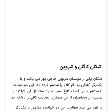
اشکان کاگان و شروین
اشکان یکی از دوستان شروین حاجی پور می باشد و با
یکدیگر آهنگی به نام کلاغ را منتشر کرده اند. این دو دوست
با منتشر کردن آهنگ کلاغ بسیار مورد استقبال قرار گرفتند و
بسیاری از مخاطبان از این همکاری رضایت کافی را داشته اند.
به نظر می رسد فعالیت این دو خواننده مشهور با یکدیگر