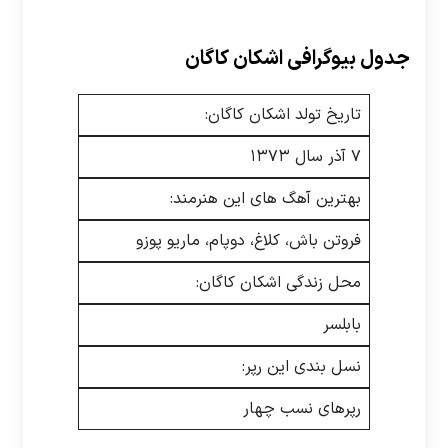
جدول بیوگرافی اشکان کاگان
تاریخ تولد اشکان کاگان:
۷ آذر سال ۱۳۷۳
بهترین آهگ های این هنرمند:
فروتن باش، کلاغ، دوپام، ماریو پوزو
محل زندگی اشکان کاگان:
بابلسر
نسل بندی این رپر:
رپرهای نسب چهار