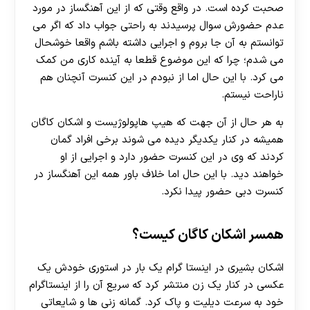
صحبت کرده است. در واقع وقتی که از این آهنگساز در مورد
عدم حضورش سوال پرسیدند به راحتی جواب داد که اگر می
توانستم به آن جا بروم و اجرایی داشته باشم واقعا خوشحال
می شدم؛ چرا که این موضوع قطعا به آینده کاری من کمک
می کرد. با این حال اما از نبودم در این کنسرت آنچنان هم
ناراحت نیستم.
به هر حال از آن جهت که هیپ هاپولوژیست و اشکان کاگان
همیشه در کنار یکدیگر دیده می شوند برخی افراد گمان
کردند که وی در این کنسرت حضور دارد و اجرایی از او
خواهند دید. با این حال اما خلاف باور همه این آهنگساز در
کنسرت دبی حضور پیدا نکرد.
همسر اشکان کاگان کیست؟
اشکان بشیری در اینستا گرام یک بار در استوری خودش یک
عکسی در کنار یک زن منتشر کرد که سریع آن را از اینستاگرام
خود به سرعت دیلیت و پاک کرد. گمانه زنی ها و شایعاتی