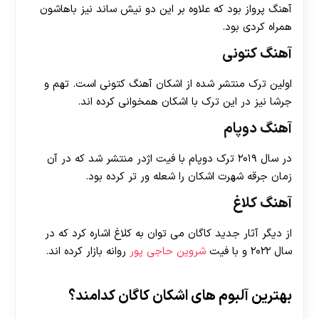
آهنگ پرواز بود که علاوه بر این دو نیش ساند نیز باهاشون
همراه کردی بود.
آهنگ کتونی
اولین ترک منتشر شده از اشکان آهنگ کتونی است. تهم و
جرشا نیز در این ترک با اشکان همخوانی کرده اند.
آهنگ دوپام
در سال ۲۰۱۹ ترک دوپام با فیت اژدر منتشر شد که در آن
زمان جرقه شهرت اشکان را شعله ور تر کرده بود.
آهنگ کلاغ
از دیگر آثار جدید کاگان می توان به کلاغ اشاره کرد که در
سال ۲۰۲۲ و با فیت
شروین حاجی پور
روانه بازار کرده اند.
بهترین آلبوم های اشکان کاگان کدامند؟