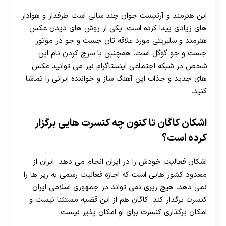
این هنرمند و آرتیست جوان چند سالی است طرفدار و هوادار
های زیادی پیدا کرده است. یکی از روش های دیدن عکس
هنرمند و سلبریتی مورد علاقه تان جست و جو در موتور
جست و جو گوگل است. همچنین با سرچ کردن نام این
شخص در شبکه اجتماعی اینستاگرام نیز می توانید عکس
های جدید و جذاب این آهنگ ساز و خواننده ایرانی را تماشا
کنید.
اشکان کاگان تا کنون چه کنسرت هایی برگزار
کرده است؟
اشکان فعالیت خودش را در ایران انجام می دهد. ایران از
معدود کشور هایی است که اجازه فعالیت رسمی به رپر ها را
نمی دهد. هیچ رپری نمی تواند در جمهوری اسلامی‌ ایران
کنسرت برگذار کند. کاگان هم از این قضیه مستثنا نیست و
امکان برگذاری کنسرت برای او امکان پذیر نیست.