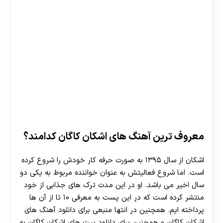
معروف ترین آهنگ های اشکان کاگان کدامند؟
اشکان از سال ۱۳۹۵ به صورت حرفه کار خودش را شروع کرده
است. اما شروع فعالیتش به عنوان خواننده مربوط به یکی دو
سال اخیر می باشد. او در این مدت ترک های جذابی از خود
منتشر کرده است که در این پست به معرفی ۱۰ تا از آن ها
پرداخته ایم. همچنین در انتها منبعی برای دانلود آهنگ های
اشکان کاگان و همچنین برای دانلود بیت های اشکان کاگان به