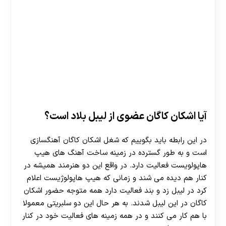
آیا اشکان کاگان عضوی از لیبل بلاد است؟
در این رابطه باید بگوییم که شغل اشکان کاگان آهنگسازی
است و به طور گسترده در زمینه ساخت آهنگ های هیپ
هاپولویست فعالیت دارد. در واقع این دو هنرمند همیشه در
کنار هم دیده می شند و زمانی که هیپ هاپولوژیست اعلام
کرد در لیبل زد و بند فعالیت دارد همه متوجه حضور اشکان
کاگان در این لیبل شدند. به هر حال این دو سلبریتی معمولا
با هم کار می کنند و در همه زمینه های فعالیت خود در کنار