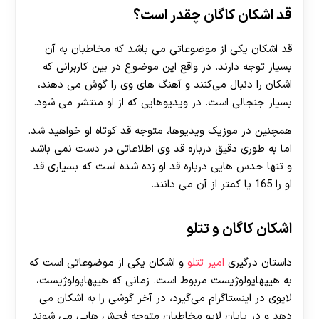
قد اشکان کاگان چقدر است؟
قد اشکان یکی از موضوعاتی می باشد که مخاطبان به آن
بسیار توجه دارند. در واقع این موضوع در بین کاربرانی که
اشکان را دنبال می‌کنند و آهنگ های وی را گوش می دهند،
بسیار جنجالی است. در ویدیوهایی که از او منتشر می شود.
همچنین در موزیک ویدیوها، متوجه قد کوتاه او خواهید شد.
اما به طوری دقیق درباره قد وی اطلاعاتی در دست نمی باشد
و تنها حدس هایی درباره قد او زده شده است که بسیاری قد
او را 165 یا کمتر از آن می دانند.
اشکان کاگان و تتلو
داستان درگیری
امیر تتلو
و اشکان یکی از موضوعاتی است که
به هیپهاپولوژیست مربوط است. زمانی که هیپهاپولوژیست،
لایوی در اینستاگرام می‌گیرد، در آخر گوشی را به اشکان می
دهد و در پایان لایو ‌مخاطبان متوحه فحش هایی می شوند