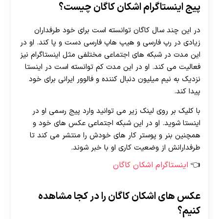
پیج اینستاگرام اشکان کاگان چیست؟
در این چند سال کاگان توانسته است برای خود طرفداران
زیادی در رپ فارسی و هیپ هاپ فارسی دست و پا کند. او در
این مدت در شبکه های اجتماعی مختلفی مثل اینستاگرام نیز
فعالیت می کند. او در این مدت کم توانسته است در اینستا
نزدیک به نیم میلیون دنبال کننده و فالوور ایرانی برای خود
پیدا کند.
با کلیک بر روی لینک زیر می توانید وارد پیج رسمی او در
اینستا شوید. او در این شبکه اجتماعی عکس های خود و
همچنین بنر و پوستر کار های خودش را منتشر می کند تا
طرفدارانش از وضعیت کاری او با خبر شوند.
اینستاگرام اشکان کاگان
عکس های اشکان کاگان را در کجا مشاهده
کنیم؟