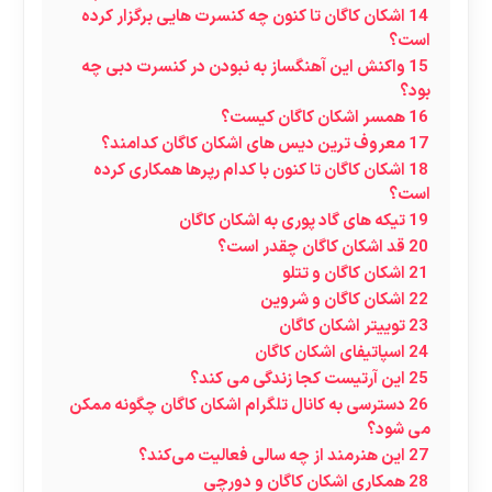
14
اشکان کاگان تا کنون چه کنسرت هایی برگزار کرده
است؟
15
واکنش این آهنگساز به نبودن در کنسرت دبی چه
بود؟
16
همسر اشکان کاگان کیست؟
17
معروف ترین دیس های اشکان کاگان کدامند؟
18
اشکان کاگان تا کنون با کدام رپرها همکاری کرده
است؟
19
تیکه های گاد پوری به اشکان کاگان
20
قد اشکان کاگان چقدر است؟
21
اشکان کاگان و تتلو
22
اشکان کاگان و شروین
23
توییتر اشکان کاگان
24
اسپاتیفای اشکان کاگان
25
این آرتیست کجا زندگی می کند؟
26
دسترسی به کانال تلگرام اشکان کاگان چگونه ممکن
می شود؟
27
این هنرمند از چه سالی فعالیت می‌کند؟
28
همکاری اشکان کاگان و دورچی