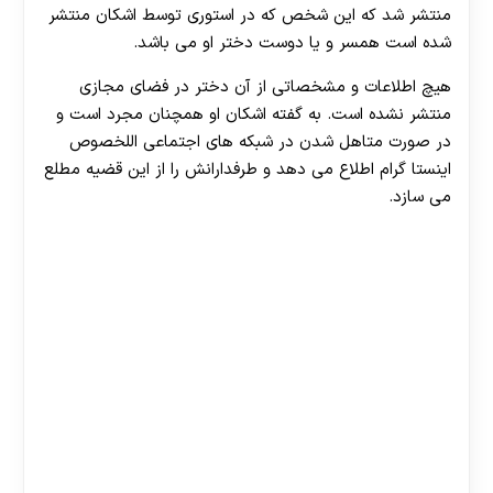
منتشر شد که این شخص که در استوری توسط اشکان منتشر
شده است همسر و یا دوست دختر او می باشد.
هیچ اطلاعات و مشخصاتی از آن دختر در فضای مجازی
منتشر نشده است. به گفته اشکان او همچنان مجرد است و
در صورت متاهل شدن در شبکه های اجتماعی اللخصوص
اینستا گرام اطلاع می دهد و طرفدارانش را از این قضیه مطلع
می سازد.