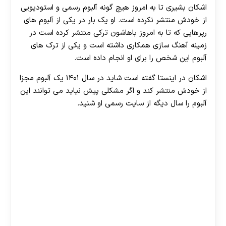
اشکان بشیری تا به امروز هیچ گونه آلبوم رسمی و استودیویی
از خودش منتشر نکرده است. او یک بار در یکی از آلبوم های
رپرهایی که تا به امروز باهاشون ترکی منتشر کرده است در
زمینه آهنگ سازی همکاری داشته است و یکی از ترک های
آلبوم این شخص را برای او انجام داده است.
اشکان در اینستا گفته است شاید در سال ۱۴۰۱ یک آلبوم مجزا
از خودش منتشر کند و اگر مشکلی پیش نیاید می‌ توانند این
آلبوم را سال دیگه از سایت رسمی او شنید.