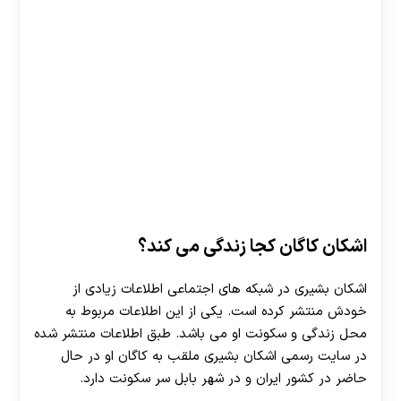
اشکان کاگان کجا زندگی می کند؟
اشکان بشیری در شبکه های اجتماعی اطلاعات زیادی از
خودش منتشر کرده است. یکی از این اطلاعات مربوط به
محل زندگی و سکونت او می باشد. طبق اطلاعات منتشر شده
در سایت رسمی اشکان بشیری ملقب به کاگان او در حال
حاضر در کشور ایران و در شهر بابل سر سکونت دارد.