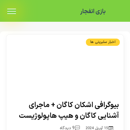
بازی انفجار
اخبار سلبریتی ها
بیوگرافی اشکان کاگان + ماجرای
آشنایی کاگان و هیپ هاپولوژیست
9 دیدگاه
15 آوریل 2024