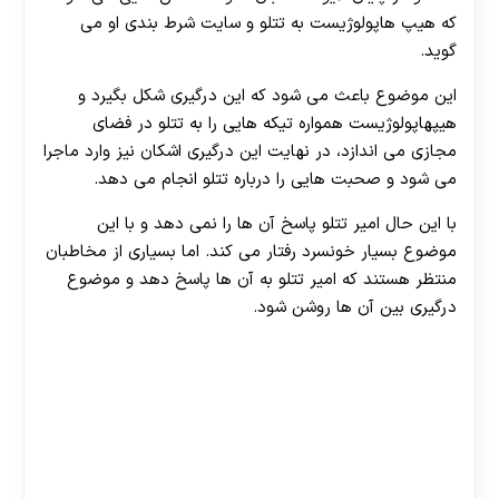
که هیپ هاپولوژیست به تتلو و سایت شرط بندی او می
گوید.
این موضوع باعث می شود که این درگیری شکل بگیرد و
هیپهاپولوژیست همواره تیکه هایی را به تتلو در فضای
مجازی می اندازد، در نهایت این درگیری اشکان نیز وارد ماجرا
می شود و صحبت هایی را درباره تتلو انجام می دهد.
با این حال امیر تتلو پاسخ آن ها را نمی دهد و با این
موضوع بسیار خونسرد رفتار می کند. اما بسیاری از مخاطبان
منتظر هستند که امیر تتلو به آن ها پاسخ دهد و موضوع
درگیری بین آن ها روشن شود.