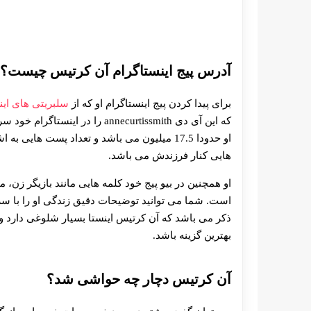
آدرس پیج اینستاگرام آن کرتیس چیست؟
برای پیدا کردن پیج اینستاگرام او که از
سلبریتی های این
که این آی دی annecurtissmith را د
هایی کنار فرزندش می باشد.
او همچنین در بیو پیج خود کلمه هایی مانند بازیگر زن، 
است. شما می توانید توضیحات دقیق زندگی او را با سرچ 
ذکر می باشد که آن کرتیس اینستا بسیار شلوغی دارد و
بهترین گزینه باشد.
آن کرتیس دچار چه حواشی شد؟