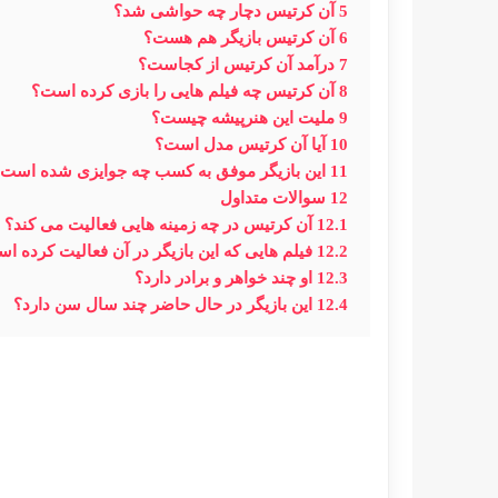
5
آن کرتیس دچار چه حواشی شد؟
6
آن کرتیس بازیگر هم هست؟
7
درآمد آن کرتیس از کجاست؟
8
آن کرتیس چه فیلم هایی را بازی کرده است؟
9
ملیت این هنرپیشه چیست؟
10
آیا آن کرتیس مدل است؟
11
این بازیگر موفق به کسب چه جوایزی شده است
12
سوالات متداول
12.1
آن کرتیس در چه زمینه هایی فعالیت می کند؟
12.2
فیلم هایی که این بازیگر در آن فعالیت کرده ا
12.3
او چند خواهر و برادر دارد؟
12.4
این بازیگر در حال حاضر چند سال سن دارد؟