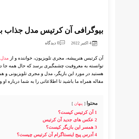
بیوگرافی آن کرتیس مدل جذاب با 
4 اکتبر 2022
0 دیدگاه
آن کرتیس هنرپیشه، مجری تلویزیون، خواننده و از
مدل 
توانسته به معروفیت چشمگیری برسد که حال همه جا د
هستید در مورد این بازیگر، مدل و مجری تلویزیونی و ه
مقاله همراه ما باشید تا اطلاعاتی را به شما درباره 
محتوا
پنهان
1
آن کرتیس کیست؟
2
عکس های جدید آن کرتیس
3
همسر این بازیگر کیست؟
4
آدرس پیج اینستاگرام آن کرتیس چیست؟