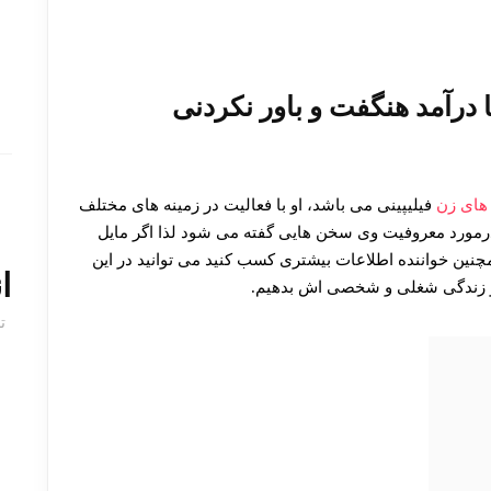
درآمد هنگفت و باور نکردنی
های زن
فیلیپینی می باشد، او با فعالیت در زمینه های مختلف
رمورد معروفیت وی سخن هایی گفته می شود لذا اگر مایل
مچنین خواننده اطلاعات بیشتری کسب کنید می توانید در این
ا
او و زندگی شغلی و شخصی اش بدهیم.
ت