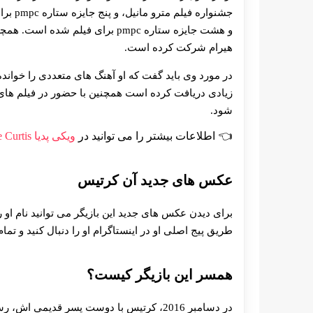
جشنوار
و هشت جایزه ستاره pmpc برای فیلم
هیرام شرکت کرده است.
در مورد وی باید گفت که او آهنگ های متعددی را خوان
زیادی دریافت کرده است همچنین با حضور در فیلم های م
شود.
اطلاعات بیشتر را می توانید در
ویکی پدیا Anne Curtis
عکس های جدید آن کرتیس
برای دیدن عکس های جدید این بازیگر می توانید نام او را
طریق پیج اصلی او در اینستاگرام او را دنبال کنید و ت
همسر این بازیگر کیست؟
در دسامبر 2016، کرتیس با دوست پسر قدیمی‌ 