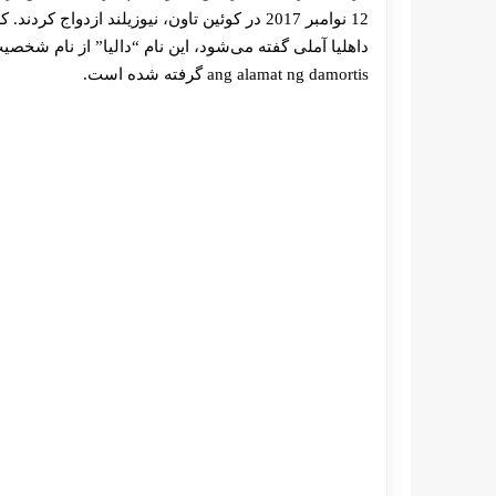
ang alamat ng damortis گرفته شده است.