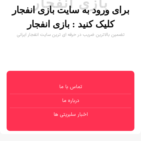
بازی انفجار
برای ورود به سایت بازی انفجار
کلیک کنید :
بازی انفجار
تضمین بالاترین ضریب در حرفه ای ترین سایت انفجار ایرانی
تماس با ما
درباره ما
اخبار سلبریتی ها