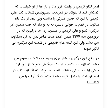
امیر تتلو کریمی را واسته قرار داد و بار ها از او خواست که
کمکش کند تا بتواند در تمرینات پرسپولیس شرکت کند! علی
کریمی با این که چنین قدرتی را داشت ولی بعد از یک بازه
سکوت در نهایت جوابی دلسردانه به او داد که خب همین امر
درگیری تتلو و علی کریمی را استارت زد! اما درگیری که در
فروردین ماه 1399 پیش آمده است ماجرایش به کل متفاوت
می باشد ولی این کینه های قدیمی در شدت این درگیری بی
تاثیر نبوده!
در واقع این درگیری بیشتر برای وجود یک شخص سوم می
باشد که لازم دانستیم حالا یک بیوگرافی کوچک از این فرد
یعنی آرات حسینی داشته باشید. هر چند که اگر لایو تتلو در
ایام قرنطینه را دنبال کرده باشید حتما دیگر آراات را می
شناسید!