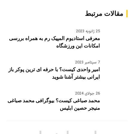
مقالات مرتبط
25 ژانویه 2023
معرفی استادیوم المپیک رم به همراه بررسی
امکانات این ورزشگاه
7 سپتامبر 2023
امیر واحدی کیست؟ با حرفه ای ترین پوکر باز
ایرانی بیشتر آشنا شوید
26 جولای 2024
محمد صباغی کیست؟ بیوگرافی محمد صباغی
منیجر حصین ابلیس