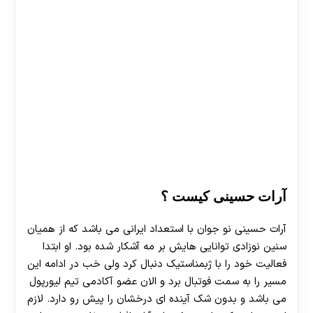
آرات حسینی کیست ؟
آرات حسینی نو جوان با استعداد ایرانی می باشد که از همیان
سنین نوزادی توانایی هایش بر مه آشکار شده بود. او ابتدا
فعالیت خود را با ژبمناستیک دنبال کرد ولی خب در ادامه این
مسیر را به سمت فوتبال برد و الان عضو آکادمی تیم لیورپول
می باشد و بدون شک آینده ای درخشان را پیش رو دارد. لازم