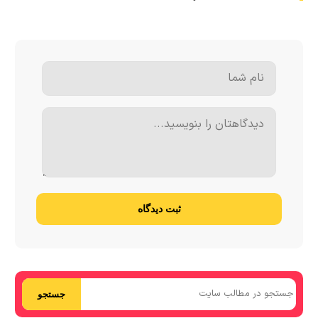
ثبت دیدگاه
جستجو