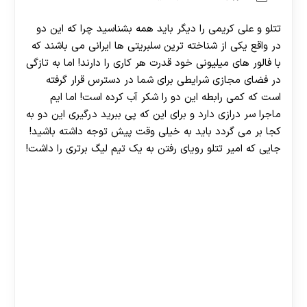
تتلو و علی کریمی را دیگر باید همه بشناسید چرا که این دو
در واقع یکی از شناخته ترین سلبریتی ها ایرانی می باشند که
با فالور های میلیونی خود قدرت هر کاری را دارند! اما به تازگی
در فضای مجازی شرایطی برای شما در دسترس قرار گرفته
است که کمی رابطه این دو را شکر آب کرده است! اما ایم
ماجرا سر درازی دارد و برای این که پی ببرید درگیری این دو به
کجا بر می گردد باید به خیلی وقت پیش توجه داشته باشید!
جایی که امیر تتلو رویای رفتن به یک تیم لیگ برتری را داشت!