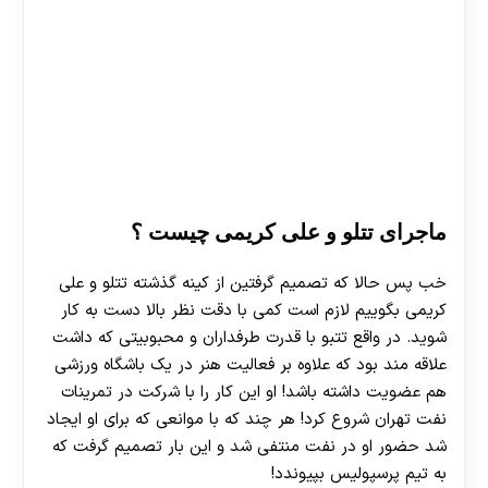
ماجرای تتلو و علی کریمی چیست ؟
خب پس حالا که تصمیم گرفتین از کینه گذشته تتلو و علی
کریمی بگوییم لازم است کمی با دقت نظر بالا دست به کار
شوید. در واقع تتبو با قدرت طرفداران و محبوبیتی که داشت
علاقه مند بود که علاوه بر فعالیت هنر در یک باشگاه ورزشی
هم عضویت داشته باشد! او این کار را با شرکت در تمرینات
نفت تهران شروع کرد! هر چند که با موانعی که برای او ایجاد
شد حضور او در نفت منتفی شد و این بار تصمیم گرفت که
به تیم پرسپولیس بپیوندد!