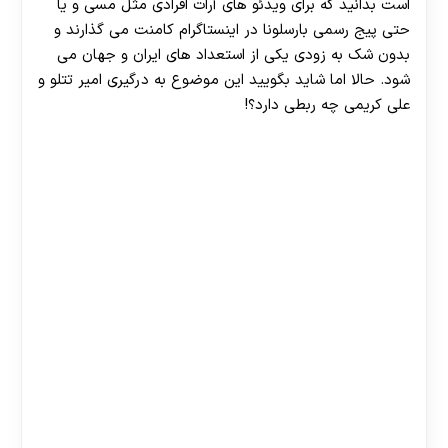
است بدانید که برای ویدئو های آرات افرادی مثل مسی و یا
حتی پیج رسمی بارسلونا در اینستاگرام کامنت می گذارند و
بدون شک به زودی یکی از استعداد های ایران و جهان می
شود. حالا اما شاید بگویید این موضوع به درگیری امیر تتلو و
علی کریمی چه ربطی دارد؟!