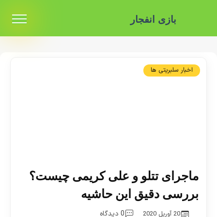
بازی انفجار
اخبار سلبریتی ها
ماجرای تتلو و علی کریمی چیست؟
بررسی دقیق این حاشیه
0 دیدگاه
20 آوریل 2020