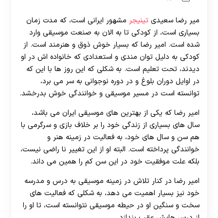
میر رضا سعیدی
تینیجر
مشهور ایرانی است، که مدت زمان
بسیاری است، از کودکی تا به الان به صنعت موسیقی وارد
شده است. امیر رضا که بسیار خوش ذوق و هنرمند است. از
کودکی به دلیل توان مندی و استعدادی که خانواده اش در او
دیدند، تحت تعلیم است. به شکلی که این روز ها با این که
در اوایل دوران بلوغ و در دوره نوجوانی به سر می برد،
توانسته است در مسیر موسیقی و خوانندگی خوش بدرخشد.
امیر رضا که یکی از بهترین های موسیقی ایران می باشد،
سال های بسیاری از زندگی خود را بر خلاف بازی و سرگرمی با
هم سن و سال های خود، به فعالیت در زمینه هنر و
خوانندگی پرداخته است. البته او از این تغییر نا راضی نیست،
بلکه علت موفقیت خود در این سن کم را همین می داند.
امیر رضا در کنار تلاش در زمینه موسیقی به درس و مدرسه
خود نیز بسیار اهمیت می دهد، به شکلی که فعالیت های
سخت و سنگین او در حیطه موسیقی نتوانسته است، تا او را
از درس هایش عقب بندازد.