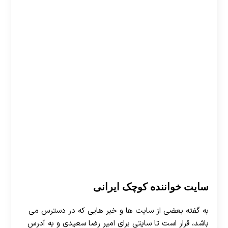
سایت خواننده کوچک ایرانی
به گفته بعضی از سایت ها و خبر هایی که در دسترس می
باشد، قرار است تا سایتی برای امیر رضا سعیدی و به آدرس