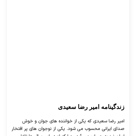
زندگینامه امیر رضا سعیدی
امیر رضا سعیدی که یکی از خواننده های جوان و خوش
صدای ایرانی محسوب می شود. یکی از نوجوان های پر افتخار