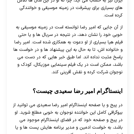
ایران نیز به حساب می آید، چرا که او در این سال ها تلاش
های بسیاری برای پیشرفت در زمینه موسیقی و خوانندگی
کرده است.
از آن جایی که امیر رضا توانسته است در زمینه موسیقی به
خوبی خود را نشان دهد، در نتیجه در سریال ها و یا حتی
فیلم هیا بسیاری از او دعوت به همکاری شده است. امیر رضا
و خانواده اش، تا به حال به این پیشنهاد ها و در خواست ها
پاسخ مثبت نداده اند. اما طبق خبر هایی که در دست می
باشد، ممکن است در یک فیلم سینمایی موزیکال، کودک و
نوجوان شرکت کرده و نقش آفرینی کند.
اینستاگرام امیر رضا سعیدی چیست؟
در پیج و یا صفحه اینستاگرام امیر رضا سعیدی می توانید از
بیوگرافی کامل این خواننده نوجوان به خوبی مطلع شوید. او
در پیج و صفحه خود که در فضای اینستاگرام موجود می
باشد، به خواست ادمین و مدیر برنامه هایش پست ها و یا