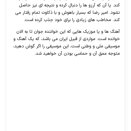
کند. یا آن که آرزو ها را دنبال کرده و نتیجه ای نیز حاصل
نشود. امیر رضا که بسیار باهوش و با ذکاوت تمام رفتار می
کند. مخاطب های زیادی را برای خود جذب کرده است.
آهنگ ها و یا موزیک هایی که این خواننده جوان تا به الان
خوانده است. مواردی از قبیل ایران می باشد، که یک آهنگ و
موسیقی ملی و وطنی است، این موسیقی را اگر گوش دهید،
متوجه عمق آن و حماسی بودن آن خواهید شد.