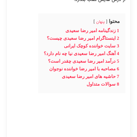
محتوا
پنهان
1
زندگینامه امیر رضا سعیدی
2
اینستاگرام امیر رضا سعیدی چیست؟
3
سایت خواننده کوچک ایرانی
4
آهنگ امیر رضا سعیدی نیا چه نام دارد؟
5
درآمد امیر رضا سعیدی چقدر است؟
6
مصاحبه با امیر رضا خواننده نوجوان
7
حاشیه های امیر رضا سعیدی
8
سوالات متداول