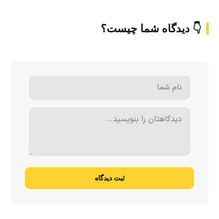
👇 دیدگاه شما چیست؟
ثبت دیدگاه