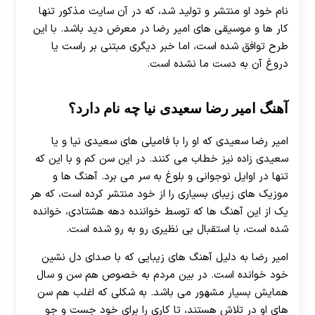
نام خود او منتشر و تولید شد، که در آن سایت مذکور تنها
کار ها و موسیقی های امیر رضا در معرض دید باشد. با این
طرح توافق شده است، اما خبر دیگری مبتنی بر راست یا
دروغ آن به دست ما نشده است.
آهنگ امیر رضا سعیدی نیا چه نام دارد؟
امیر رضا سعیدی که او را با فامیلی های سعیدی نیا و یا
سعیدی زاده نیز خطاب می کنند. در این سن کم و با این که
تنها در اوایل نوجوانی و بلوغ به سر می برد. آهنگ ها و
موزیک های زیبای بسیاری را از خود منتشر کرده است، که هر
یک از این آهنگ ها که توسط خواننده دهه هشتادی، خوانده
شده است، با استقبال بی نظیری رو به رو شده است.
امیر رضا به دلیل آهنگ های زیبایی که با صدای دل نشین
خود خوانده است. در بین مردم به خصوص هم سن و سال
همایش بسیار مشهور می باشد. به شکلی که اغلب هم سن
های او در تلاش هستند، تا کاری را برای خود جست و جو