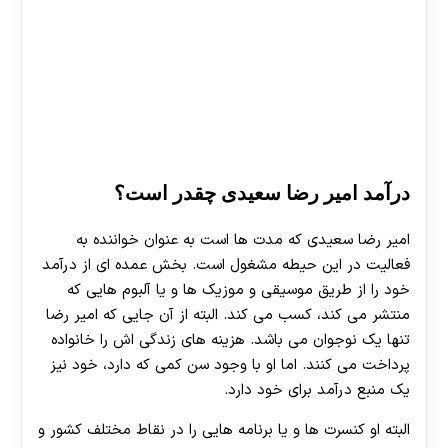
درآمد امیر رضا سعیدی چقدر است؟
امیر رضا سعیدی که مدت ها است به عنوان خواننده به
فعالیت در این حیطه مشغول است. بخش عمده ای از درآمد
خود را از طریق موسیقی و موزیک ها و یا آلبوم هایی که
منتشر می کند، کسب می کند. البته از آن جایی که امیر رضا
تنها یک نوجوان می باشد. هزینه های زندگی اش را خانواده
پرداخت می کنند. اما او با وجود سن کمی که دارد، خود نیز
یک منبع درآمد برای خود دارد.
البته او کنسرت ها و یا برنامه هایی را در نقاط مختلف کشور و
30 تا 50 درصد شارژ هدیه بیشتر فقط با ثبت نام در