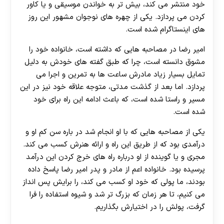
خود منتشر می کند، بیش تر به خواندن موسیقی و یا کاور
کردن می پردازد. یکی از چهره های نوجوان مشهور این روز
های اینستاگرام شده است.
امیر رضا در مصاحبه هایی که داشته است، خانواده خود را
مشوق دانسته است، چرا که طبق گفته های خودش به دلیل
تمایل بسیار زیاد مادرش ساعت ها به تمرین و اجرا می
پردازد. اما بعد از گذشت مدتی، متوجه علاقه خود نیز در این
مسیر و راستا شده است، که باعث ادامه این راه برای خود
شده است.
یکی از مصاحبه هایی که با او انجام شد در باره سن کم او و
درآمدی بود که از طریق این راه و ارائه هنرش کسب می کند.
مجری و یا گوینده از او درباره راه های خرج کردن این درآمد
پرسیده بود. خانواده اعم از مادر و پدر امیر رضا پاسخ داده
بودند، ما پولی که خود او کسب می کند، را برایش پس انداز
می کنیم، تا هر زمان که بزرگ تر شد و شیوه استفاده را فرا
گرفت، پولش را در اختیارش بگذاریم.