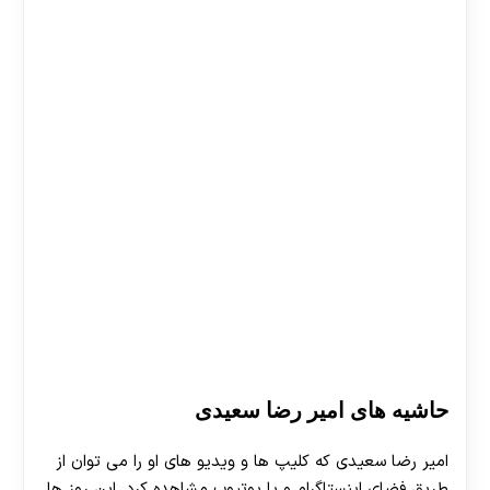
حاشیه های امیر رضا سعیدی
امیر رضا سعیدی که کلیپ ها و ویدیو های او را می توان از
طریق فضای اینستاگرام و یا یوتیوب مشاهده کرد. این روز ها