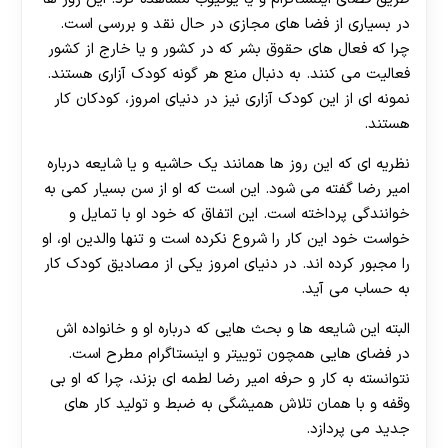
در بسیاری از فضا های مجازی در حال نقد و بررسی است.
چرا که فعال های حقوق بشر که در کشور و یا خارج از کشور
فعالیت می کنند. به دنبال منع هر گونه کودک آزاری هستند.
نمونه ای از این کودک آزاری نیز در دنیای امروز، کودکان کار
هستند.
نظریه ای که این روز ها همانند یک حاشیه و یا شایعه درباره
امیر رضا گفته می شود. این است که او از سن بسیار کمی به
خوانندگی پرداخته است. این اتفاق که خود او با تمایل و
خواست خود این کار را شروع نکرده است و تنها والدین او، او
را مجبور کرده اند. در دنیای امروز یکی از مصادیق کودک کار
به حساب می آید.
البته این شایعه ها و بحث هایی که درباره او و خانواده اش
در فضای هایی همچون توییتر و اینستاگرام مطرح است.
نتوانسته به کار و حرفه امیر رضا لطمه ای بزند، چرا که او بی
وقفه و با همان تلاش همیشگی به ضبط و تولید کار های
جدید می پردازد.