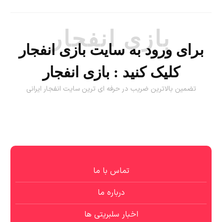
بازی انفجار
برای ورود به سایت بازی انفجار
کلیک کنید :
بازی انفجار
تضمین بالاترین ضریب در حرفه ای ترین سایت انفجار ایرانی
تماس با ما
درباره ما
اخبار سلبریتی ها