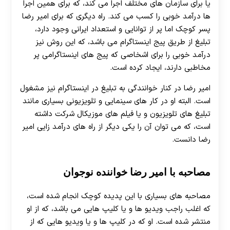
یا برای سازمان های مختلف اجرا می کند، که برای همین اجرا
هات بت
ها درآمد خوبی را کسب می کند. راه دیگری که برای امیر رضا
پسر کوچک اما پر از توانایی و استعداد ایرانی وجود دارد،
تبلیغ از طریق پیج اینستاگرام می باشد، که این روش نیز
درآمد خوبی را برای اشخاصی که پیج های اینستاگرامی پر
مخاطبی دارند، ایجاد کرده است.
امیر رضا در کنار خوانندگی به تبلیغ در اینستاگرام نیز مشغول
است. البته او در کار های سینمایی و تلویزیونی بسیاری مانند
تبلیغ های تلویزیون و یا فیلم های موزیکال شرکت داشته
است، که می توان آن را یکی دیگر از راه های درآمد زایی امیر
رضا دانست.
مصاحبه با امیر رضا خواننده نوجوان
مصاحبه های بسیاری با این پدیده کوچک انجام شده است،
که اغلب راجب ویدیو ها و یا کلیپ هایی می باشد، که از او
منتشر شده است. او که در کلیپ ها و یا ویدیو هایی که از