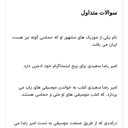
سوالات متداول
نام یکی از موزیک های امیر رضا سعیدی چه می باشد ؟
نام یکی از موزیک های مشهور او که حماسی گونه نیز هست،
ایران می باشد.
پیج امیر رضا سعیدی را چه کسی کنترل می کند ؟
امیر رضا سعیدی برای پیج اینستاگرام خود ادمین دارد.
امیر رضا سعیدی چه سبکی از موسیقی را دنبال می کند ؟
امیر رضا سعیدی اغلب به خواندن موسیقی های پاپ می
پردازد. که اغلب موسیقی های او ملی و حماسی هستند.
درآمدی که از حرفه موسیقی نسیب امیر رضا می شود،
چه می شود ؟
درآمدی که از طریق صنعت موسیقی به دست امیر رضا می