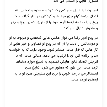
استوری هایی را منتشر می کند.
امیر رضا به دلیل سن کمی که دارد و محدودیت هایی که
فضای اینستاگرام برای بچه ها و کودکان در نظر گرفته است.
پیج و یا صفحه اینستاگرام خود را از طریق ادمین پیج و پدر
و مادرش دنبال می کند.
در پیج امیر رضا می توان عکس هایی شخصی و مربوط به او
و دوستانش را دید، یا آن که در پیج او تصاویر و خبر هایی از
کار هایی که قرار است، منتشر شود، وجود دارد، که به خواست
مدیر برنامه اش آن را ترتیب می دهد. مدتی است، که با
افزایش تعداد فالور هایش تصمیم به تبلیغ موارد مختلف
کرده است. این طور که معلوم می شود، تبلیغ های
اینستاگرامی درآمد خوبی را برای این سلبریتی های نو پا به
ارمغان آورده است.