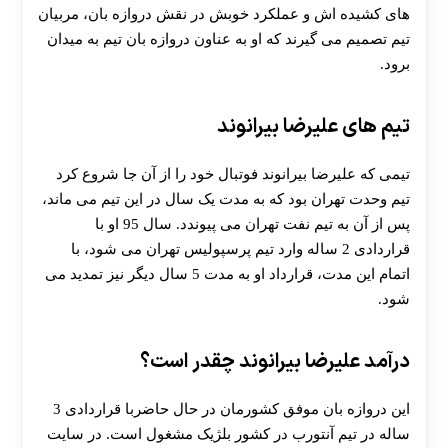
های کشیده اش و عملکرد خوبش در نقش دروازه بان، مربیان
تیم تصمیم می گیرند که او به عناون دروازه بان تیم به میدان
برود.
تیم های علیرضا بیرانوند
تیمی که علیرضا بیرانوند فوتبال خود را از آن جا شروع کرد
تیم وحدت تهران بود که به مدت یک سال در این تیم می ماند،
پس از آن به تیم نفت تهران می پیوندد. سال 95 او با
قراردادی 2 ساله وارد تیم پرسپولیس تهران می شود، با
اتمام این مدت، قرارداد او به مدت 5 سال دیگر نیز تمدید می
شود.
درآمد علیرضا بیرانوند چقدر است؟
این دروازه بان موفق کشورمان در حال حاضربا قراردادی 3
ساله در تیم آنتورب در کشور بلژیک مشغول است. در سایت