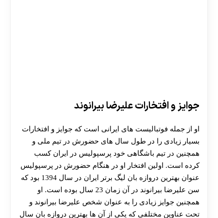
جوایز و افتخارات علیرضا بیرانوند
او از جمله فوتبالیست های ایرانی است که جوایز و افتخارات
بسیار زیادی را در طول سال های حضورش در تیم ملی و
همچنین در تیم باشگاهی خود پرسپولیس در ایران کسب
کرده است. اولین افتخار او در هنگام حضورش در پرسپولیس
عنوان بهترین دروازه بان لیگ برتر ایران در سال 1394 بود که
سن علیرضا بیرانوند در آن زمان 23 سال بوده است. او
همچنین جوایز زیادی را به عنوان شخص علیرضا بیرانوند و
تحت عناوین مختلفی که یکی از آن ها بهترین دروازه بان سال