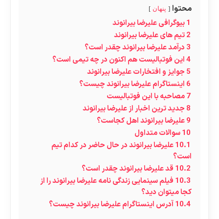
محتوا
پنهان
1
بیوگرافی علیرضا بیرانوند
2
تیم های علیرضا بیرانوند
3
درآمد علیرضا بیرانوند چقدر است؟
4
این فوتبالیست هم اکنون در چه تیمی است؟
5
جوایز و افتخارات علیرضا بیرانوند
6
اینستاگرام علیرضا بیرانوند چیست؟
7
مصاحبه با این فوتبالیست
8
جدید ترین اخبار از علیرضا بیرانوند
9
علیرضا بیرانوند اهل کجاست؟
10
سوالات متداول
10.1
علیرضا بیرانوند در حال حاضر در کدام تیم
است؟
10.2
قد علیرضا بیرانوند چقدر است؟
10.3
فیلم سینمایی زندگی نامه علیرضا بیرانوند را از
کجا میتوان دید؟
10.4
آدرس اینستاگرام علیرضا بیرانوند چیست؟