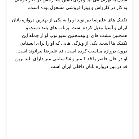
هات بت
به کار در کارواش و پیتزا فروشی مشغول بوده است.
تکنیک های علیرضا بیرانوند او را به یکی از بهترین دروازه بانان
ایران و آسیا تبدیل کرده است. پرتاب های بلند دست و
همچنین مشت های او وهمچنین سیو توپ او از جمله این
تکنیک ها است. یکی از ویژگی هایی که او را برای ایستادن
درون دروازه مناسب کرده است، قد علیرضا بیرانوند است.
او در حال حاضر با قد 1 متر و 94 سانتی متر دارای بلند ترین
قد در بین دروازه بانان داخلی ایران است.