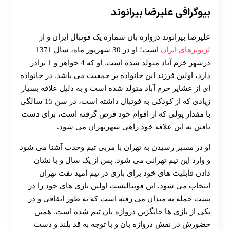
بیوگرافی علیرضا بیرانوند
علیرضا بیرانوند دروازه بان شماره یک فوتبال ایران و از
لژیونرهای ایران
است؛ او در 30 شهریور ماه، سال 1371
درشهر خرم آباد متولد شده است. او که 4 خواهر و 1 برادر
دارد، اولین فرزند این خانواده پر جمعیت می باشد. در خانواده
ای از عشایر خرم آباد متولد شده است و به دلیل علاقه بسیار
زیادی که از کودکی به فوتبال داشته است، در سن 15 سالگی
با مقدار پولی که از اقوام خود قرض گرفته است، برای دست
یافتن به این علاقه خود راهی شهرتهران می شود.
او در مسیر رسیدن به تهران با مربی تیم وحدت آشنا می شود
و وارد این تیم تهرانی می شود. پس از یک سال و با نشان
دادن قابلیت های خود برای بازی در تیم امید نفت تهران
انتخاب می شود. این فوتبالیست اولین بازی های خود را در
پست حمله به میدان می رفته است که به طور اتفاقی و در
یکی از بازی ها جایگزین دروازه بان تیم شده است. همین
حضورش در نقش دروازه بان و با توجه به قد بلند و دست