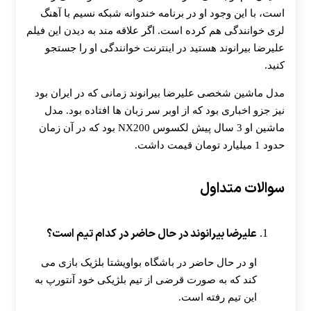
است، با این وجود او در برنامه خندوانه شبکه نسیم با آهنگ
لری خوانندگی هم کرده است. اگر علاقه مند به دیدن این فیلم
علیرضا بیرانوند هستید در اینترنت خوانندگی او را جستجو
کنید.
مدل ماشین شخصی علیرضا بیرانوند زمانی که در ایران بود
نیز جزو اخباری بود که از اوبر سر زبان ها افتاده بود. مدل
ماشین او 3 سال پیش لکسوس NX200 بود که در آن زمان
حدود 1 میلیارد تومان قیمت داشت.
سوالات متداول
علیرضا بیرانوند در حال حاضر در کدام تیم است؟
او در حال حاضر در باشگاه بواویشتا بلژیک بازی می
کند که به صورت قرضی از تیم بلژیکی خود آنتورپ به
این تیم رفته است.