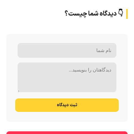
👇 دیدگاه شما چیست؟
ثبت دیدگاه