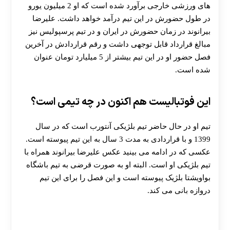
های ورزشی خارجی برآورد شده است که او 2 میلیون یورو
در طول حضورش در این تیم درآمد خواهد داشت. علیرضا
بیرانوند در زمان حضورش در ایران و در تیم پرسپولیس نیز
مبالغ قرارداد قابل توجهی داشت و رقم قراردادش در آخرین
فصل حضور او در این تیم بیشتر از 5 میلیارد تومان عنوان
شده است.
این فوتبالیست هم اکنون در چه تیمی است؟
تیم او در حال حاضر تیم بلژیکی آنتورب است که در سال
1399 و با قراردادی به مدت 3 سال به این تیم پیوسته است.
عکسی که در ادامه می بینید عکس علیرضا بیرانوند همراه با
تیم بلژیکی او است. البته او به صورت قرضی به تیم باشگاه
بواویشتا بلژیک پیوسته است و این فصل را برای این تیم
دروازه بانی می کند.