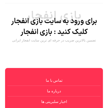
بازی انفجار
برای ورود به سایت بازی انفجار
کلیک کنید :
بازی انفجار
تضمین بالاترین ضریب در حرفه ای ترین سایت انفجار ایرانی
تماس با ما
درباره ما
اخبار سلبریتی ها