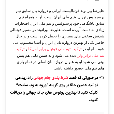
علیرضا بیرانوند فوتبالیست ایرانی و دروازه بان سابق تیم
پرسپولیس تهران وتیم ملی ایران است. او به همراه تیم
سابق باشگاهی خود پرسپولیس و تیم ملی ایران افتخارات
زیادی به دست آورده است. علیرضا بیرانوند در مسیر فوتبالی
شدنش سختی های بسیاری را تحمل کرده است و در حال
حاضر یکی از بهترین دروازه بانان ایران و آسیا محسوب می
شود.
نام او در
ترکیب تیم ملی فوتبال برابر آمریکا
و
ترکیب
تیم ملی برابر ولز
دیده می شود و به همین دلیل هم پیش
بینی می شود او به عنوان دروازه بان اصلی در تمام بازی
های تیم ملی حضور داشته باشد.
در صورتی که قصد
شرط بندی جام جهانی
را دارید می
توانید همین حالا بر روی گزینه “ورود به وب سایت”
کلیک کنید تا بهترین بونوس های جاک جهانی را دریافت
کنید.