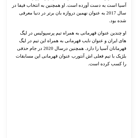
آسیا است به دست آورده است. او همچنین به انتخاب فیفا در
سال 2017 به عنوان نهمین دروازه بان برتر در دنیا معرفی
شده بود.
او چندین عنوان قهرمانی به همراه تیم پرسپولیس در لیگ
های ایران و عنوان نایب قهرمانی به همراه این تیم در لیگ
قهرمانان آسیا را دارد. همچنین درسال 2020 در جام حذفی
بلژیک با تیم فعلی اش آنتورب عنوان قهرمانی این مسابقات
را کسب کرده است.