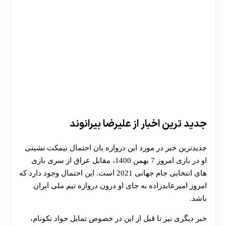
جدید ترین اخبار از علیرضا بیرانوند
جدیدترین خبر در مورد این دروازه بان احتمال نیمکت نشینی
او در بازی امروز 7 بهمن 1400، مقابل عراق از سری بازی
های انتخابی جام جهانی 2021 است. این احتمال وجود دارد که
امروز امیرعابدزاده به جای او درون دروازه تیم ملی ایران
باشد.
خبر دیگری نیز تا قبل از این در خصوص تمایل جواد نکونام،