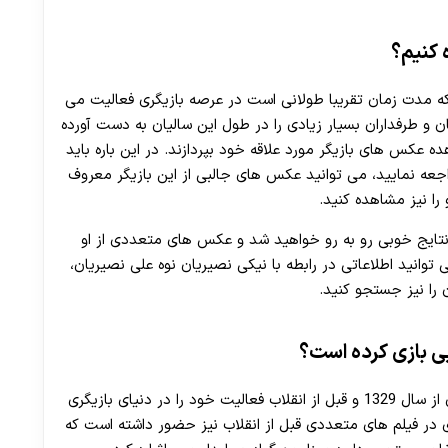
 کنیم؟
ه مدت زمان تقریبا طولانی است در عرصه بازیگری فعالیت می
ان و طرفداران بسیار زیادی را در طول این سالیان به دست آورده
ه عکس های بازیگر مورد علاقه خود بپردازند. در این باره باید
اجعه نمایید، می‌ توانید عکس های جالبی از این بازیگر معروف
را نیز مشاهده کنید.
ا نتایج خوبی رو به رو خواهید شد و عکس های متعددی از او
وانید اطلاعاتی در رابطه با نیکی نصیریان نوه علی نصیریان،
را نیز جستجو کنید.
یی بازی کرده است؟
همان طور که در قسمت قبل بیان کردیم، آقای نصیریان از سال 1329 و قبل از انقلاب فعالیت خود را در دنیای بازیگری
ی در فیلم های متعددی قبل از انقلاب نیز حضور داشته است که