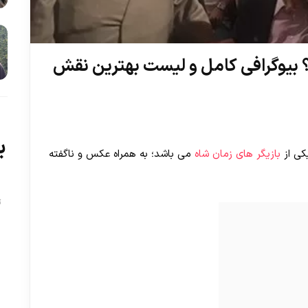
 بیوگرافی کامل و لیست بهترین نقش
ب
یکی از
بازیگر های زمان شاه
می باشد؛ به همراه عکس و ناگفته
ت