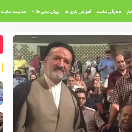
پیش بینی ها
ار
معرفی سایت
آموزش بازی ها
مقایسه سایت 