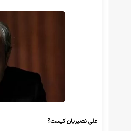
علی نصیریان کیست؟