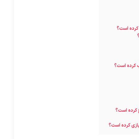
 کرده است؟
ب کرده است؟
ع کرده است؟
بازی کرده است؟