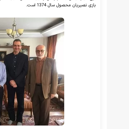
بازی نصیریان محصول سال 1374 است.