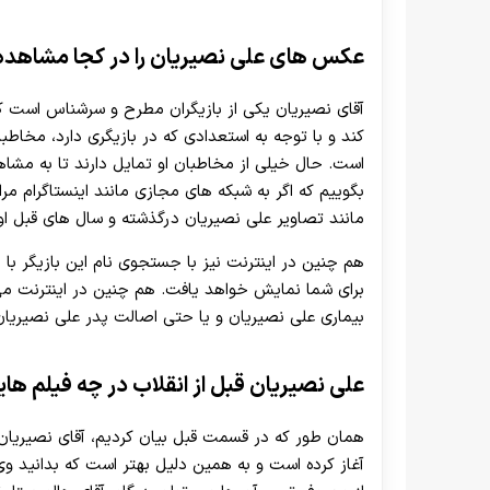
عکس های علی نصیریان را در کجا مشاهده
آقای نصیریان یکی از بازیگران مطرح و سرشناس است ک
کند و با توجه به استعدادی که در بازیگری دارد، مخاطب
است. حال خیلی از مخاطبان او تمایل دارند تا به مشاهد
بگوییم که اگر به شبکه های مجازی مانند اینستاگرام مر
مانند تصاویر علی نصیریان درگذشته و سال های قبل او 
هم چنین در اینترنت نیز با جستجوی نام این بازیگر ب
برای شما نمایش خواهد یافت. هم چنین در اینترنت می ت
بیماری علی نصیریان و یا حتی اصالت پدر علی نصیریان 
علی نصیریان قبل از انقلاب در چه فیلم ها
آغاز کرده است و به همین دلیل بهتر است که بدانید و