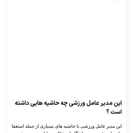
این مدیر عامل ورزشی چه حاشیه هایی داشته
است ؟
این مدیر عامل ورزشی با حاشیه های بسیاری از جمله استعفا