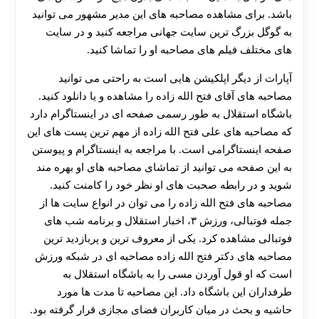
باشد. برای مشاهده مصاحبه های این مدیر مشهور می توانید
به گوگل بزرگ ترین سایت جهانی مراجعه کنید و در سایت
های مختلف فیلم های مصاحبه او را تماشا کنید.
آپارات از دیگر اپلکیشن هایی است به راحتی می توانید
مصاحبه های آقای فتح الله زاده را مشاهده و یا دانلود کنید.
باشگاه استقلال به طور رسمی صفحه ای در اینستاگرام دارد
که مصاحبه های علی فتح الله زاده از مهم ترین پست های این
صفحه اینستاگرامی است. با مراجعه به اینستاگرام و پیوستن
به این صفحه می توانید از تماشای مصاحبه های او بهره مند
شوید و در رابطه صحبت های او نظر خود را کامنت کنید.
مصاحبه های فتح الله زاده را می توان در انواع سایت ها از
جمله فوتبالی، ورزش ۳، اخبار استقلال و برنامه شب های
فوتبالی مشاهده کرد. یکی از معروف ترین و پربازدید ترین
مصاحبه های دکتر فتح الله زاده مصاحبه ای در شبکه ورزش
است که او قول آوردن مسی را به باشگاه استقلال به
طرفداران این باشگاه داد. این مصاحبه تا مدت ها مورد
حاشیه و بحث در میان کاربران فضای مجازی قرار گرفته بود.