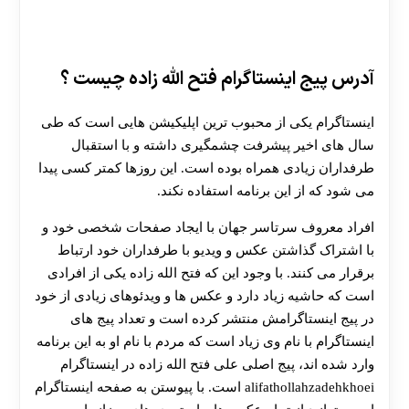
آدرس پیج اینستاگرام فتح الله زاده چیست ؟
اینستاگرام یکی از محبوب ترین اپلیکیشن هایی است که طی
سال های اخیر پیشرفت چشمگیری داشته و با استقبال
طرفداران زیادی همراه بوده است. این روزها کمتر کسی پیدا
می شود که از این برنامه استفاده نکند.
افراد معروف سرتاسر جهان با ایجاد صفحات شخصی خود و
با اشتراک گذاشتن عکس و ویدیو با طرفداران خود ارتباط
برقرار می کنند. با وجود این که فتح الله زاده یکی از افرادی
است که حاشیه زیاد دارد و عکس ها و ویدئوهای زیادی از خود
در پیج اینستاگرامش منتشر کرده است و تعداد پیج های
اینستاگرام با نام وی زیاد است که مردم با نام او به این برنامه
وارد شده اند، پیج اصلی علی فتح الله زاده در اینستاگرام
alifathollahzadehkhoei است. با پیوستن به صفحه اینستاگرام