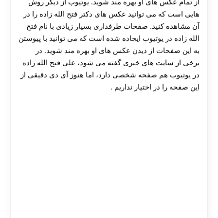
از تمام عکس های او بهره مند شوید. یوتیوب از دیگر روش
هایی است که می توانید عکس های دکتر فتح الله زاده را در
آن مشاهده کنید. صفحات طرفداری بسیار زیادی با نام فتح
الله زاده در یوتیوب ایجاده شده است که می توانید با پیوستن
به این صفحات از دیدن عکس های او بهره مند شوید. در
برخی از سایت های خبری گفته می شود، علی فتح الله زاده
در یوتیوب هم صفحه شخصی دارد، اما هنوز آی دی دقیقی از
این صفحه را در اختیار نداریم .