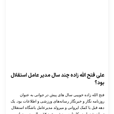
علی فتح الله زاده چند سال مدیر عامل استقلال
بود؟
فتح الله زاده خوییی سال های پیش در جوانی به عنوان
روزنامه نگار و خبرنگار رسانه‌های ورزشی و اطلاعات بود. یک
دهه قبل با کمک ایروانی و میرولد مدیرعامل باشگاه استقلال