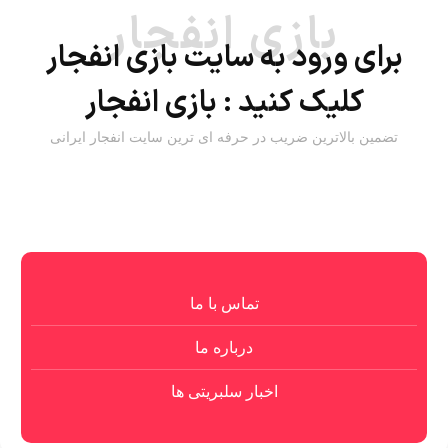
بازی انفجار
برای ورود به سایت بازی انفجار
کلیک کنید :
بازی انفجار
تضمین بالاترین ضریب در حرفه ای ترین سایت انفجار ایرانی
تماس با ما
درباره ما
اخبار سلبریتی ها