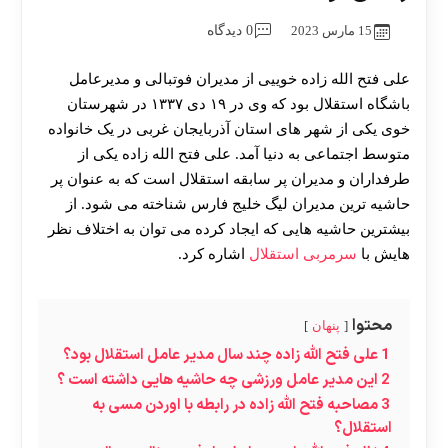
15 مارس 2023
0 دیدگاه
علی فتح الله زاده خوییی از مدیران فوتبالی و مدیرعامل
باشگاه استقلال بود که وی در ۱۹ دی ۱۳۳۷ در شهرستان
خوی یکی از شهر های استان آذربایجان غربی در یک خانواده
متوسط اجتماعی به دنیا آمد. علی فتح الله زاده یکی از
طرفداران و مدیران پر سابقه استقلال است که به عنوان پر
حاشیه ترین مدیران لیگ خلیج فارس شناخته می شود. از
بیشترین حاشیه هایی که ایجاد کرده می توان به اختلاف نظر
هایش با
سرمربی استقلال
اشاره کرد.
محتوا
پنهان
1
علی فتح الله زاده چند سال مدیر عامل استقلال بود؟
2
این مدیر عامل ورزشی چه حاشیه هایی داشته است ؟
3
مصاحبه فتح الله زاده در رابطه با اوردن مسی به
استقلال؟