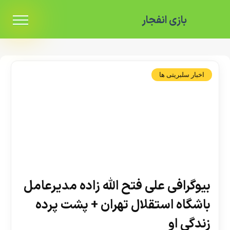
بازی انفجار
اخبار سلبریتی ها
بیوگرافی علی فتح الله زاده مدیرعامل
باشگاه استقلال تهران + پشت پرده
زندگی او