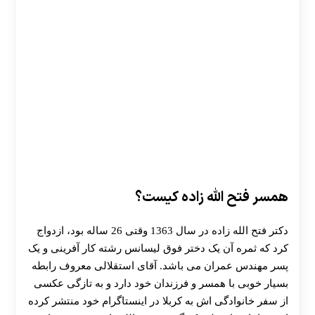
همسر فتح الله زاده کیست؟
دکتر فتح الله زاده در سال 1363 وقتی 26 ساله بود، ازدواج
کرد که ثمره آن یک دختر فوق لیسانس رشته کار آفرینی و یک
پسر مهندس عمران می باشد. آقای استقلالی معروف رابطه
بسیار خوبی با همسر و فرزندان خود دارد و به تازگی عکسی
از سفر خانوادگی اش به کربلا در اینستاگرام خود منتشر کرده