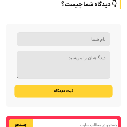
👇 دیدگاه شما چیست؟
ثبت دیدگاه
جستجو