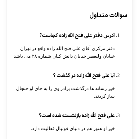
سوالات متداول
آدرس دفتر علی فتح الله زاده کجاست؟
دفتر مرکزی آقای علی فتح الله زاده واقع در تهران
خیابان ولیعصر خیابان دانش کیان شماره ۲۸ می باشد.
آیا علی فتح الله زاده در گذشت ؟
خیر رسانه ها درگذشت برادر وی را به جای او جنجال
ساز کردند.
علی فتح‌ الله زاده بازنشسته شده است؟
خیر او هنوز هم در دنیای فوتبال فعالیت دارد.