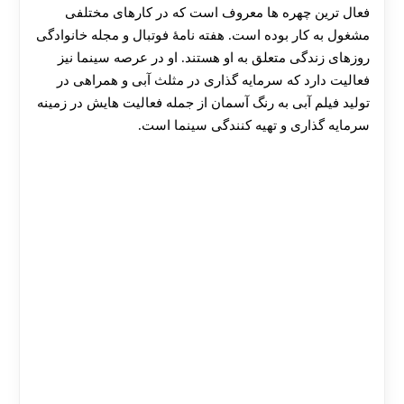
فعال ترین چهره ها معروف است که در کارهای مختلفی
مشغول به کار بوده است. هفته‌ نامهٔ فوتبال و مجله خانوادگی
روزهای زندگی متعلق به او هستند. او در عرصه سینما نیز
فعالیت دارد که سرمایه گذاری در مثلث آبی و همراهی در
تولید فیلم آبی به رنگ آسمان از جمله فعالیت هایش در زمینه
سرمایه گذاری و تهیه کنندگی سینما است.