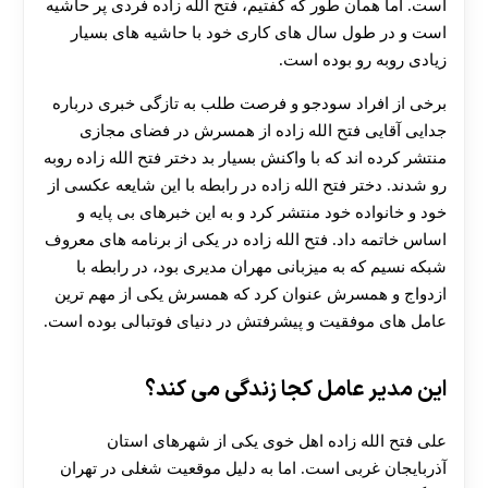
است. اما همان طور که گفتیم، فتح ‌الله ‌زاده فردی پر حاشیه
است و در طول سال های کاری خود با حاشیه های بسیار
زیادی روبه رو بوده است.
برخی از افراد سودجو و فرصت طلب به تازگی خبری درباره
جدایی آقایی فتح الله زاده از همسرش در فضای مجازی
منتشر کرده اند که با واکنش بسیار بد دختر فتح الله زاده روبه
رو شدند. دختر فتح الله زاده در رابطه با این شایعه عکسی از
خود و خانواده خود منتشر کرد و به این خبرهای بی پایه و
اساس خاتمه داد. فتح الله زاده در یکی از برنامه های معروف
شبکه نسیم که به میزبانی مهران مدیری بود، در رابطه با
ازدواج و همسرش عنوان کرد که همسرش یکی از مهم ترین
عامل های موفقیت و پیشرفتش در دنیای فوتبالی بوده است.
این مدیر عامل کجا زندگی می کند؟
علی فتح الله زاده اهل خوی یکی از شهرهای استان
آذربایجان غربی است. اما به دلیل موقعیت شغلی در تهران