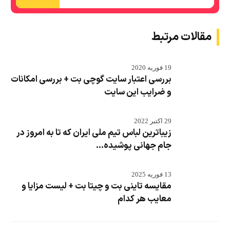
مقالات مرتبط
19 فوریه 2020
بررسی اعتبار سایت گوچی بت + بررسی امکانات
و ضرایب این سایت
29 اکتبر 2022
زیباترین لباس تیم ملی ایران که تا به امروز در
جام جهانی پوشیده...
13 فوریه 2025
مقایسه تاینی بت و چیتا بت + لیست مزایا و
معایب هر کدام