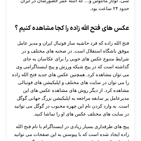
سی، لوتار ماتئوس و… که البته عمر حضورشان در ایران
حدود ۲۴ ساعت بود.
عکس های فتح الله زاده را کجا مشاهده کنیم ؟
فتح الله زاده که فرد حاشیه ساز فوتبال ایران و مدیر عامل
موفق باشگاه استقلال است. در صحنه های مختلف و در
شرایط متنوع عکس های خوبی را برای عکاسان به جای
گذاشته است که در پیج شبکه ورزش و پیج اینستاگرامی وی
می توان مشاهده کرد. همچنین عکس های جدید فتح الله زاده
را می توان در سایت های مختلف و اپلیکیشن های فوتبالی
مشاهده کرد. از دیگر روش های مشاهده عکس های این
مدیرعامل پر سابقه مراجعه به اپلیکیشن بزرگ جهانی گوگل
است. به وارد کردن نام این چهره محبوب در گوگل می توانید
در سایت های مختلف عکس های او را تماشا کنید.
پیج های طرفداری بسیار زیادی در اینستاگرام با نام فتح ‌الله
‌زاده ایجاد شده است که با پیوستن به این صفحات می توانید