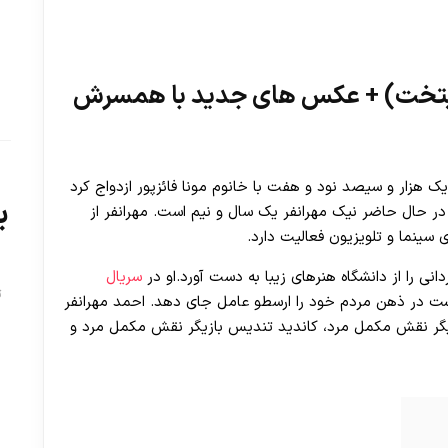
 پایتخت) + عکس های جدید با همسرش
یک هزار و سیصد نود و هفت با خانوم مونا فائزپور ازدواج کرد
ب
در حال حاضر نیک مهرانفر یک سال و نیم است. مهرانفر از
 سینما و تلویزیون فعالیت دارد.
انی را از دانشگاه هنرهای زیبا به دست آورد.او در
سریال
ت
ت در ذهن مردم خود را ارسطو عامل جای دهد. احمد مهرانفر
ازیگر نقش مکمل مرد، کاندید تندیس بازیگر نقش مکمل مرد و