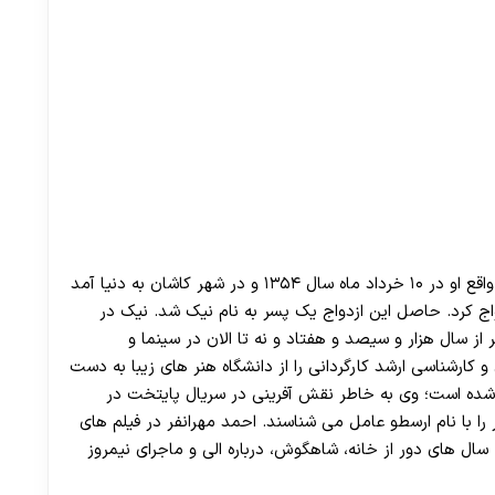
است. در واقع او در ۱۰ خرداد ماه سال ۱۳۵۴ و در شهر کاشان به دنیا آمد
واج کرد. حاصل این ازدواج یک پسر به نام نیک شد. نیک در
 از سال هزار و سیصد و هفتاد و نه تا الان در سینما و
و کارشناسی ارشد کارگردانی را از دانشگاه هنر های زیبا به دست
 شده است؛ وی به خاطر نقش آفرینی در سریال پایتخت در
را با نام ارسطو عامل می شناسند. احمد مهرانفر در فیلم های
ال های دور از خانه، شاهگوش، درباره الی و ماجرای نیمروز