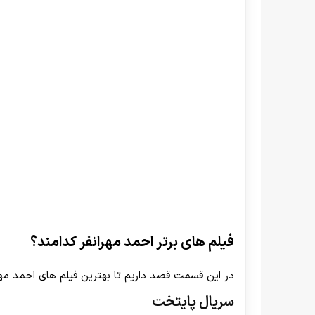
فیلم های برتر احمد مهرانفر کدامند؟
در این قسمت قصد داریم تا بهترین فیلم های احمد مهرا
سریال پایتخت