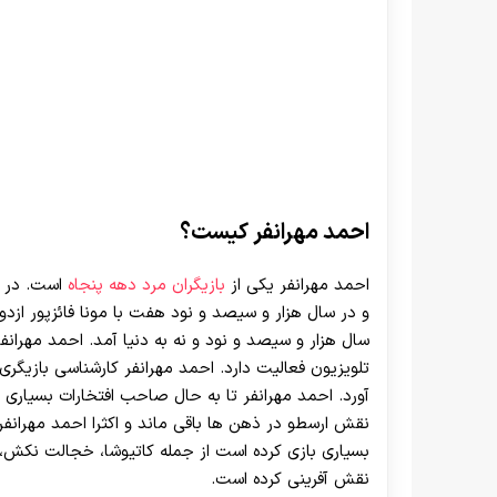
احمد مهرانفر کیست؟
احمد مهرانفر یکی از
بازیگران مرد دهه پنجاه
و در سال هزار و سیصد و نود هفت با مونا فائزپور ازد
سال هزار و سیصد و نود و نه به دنیا آمد. احمد مهرانفر
تلویزیون فعالیت دارد. احمد مهرانفر کارشناسی بازیگری 
آورد. احمد مهرانفر تا به حال صاحب افتخارات بسیاری
نقش ارسطو در ذهن ها باقی ماند و اکثرا احمد مهرانفر 
بسیاری بازی کرده است از جمله کاتیوشا، خجالت نکش، س
نقش آفرینی کرده است.