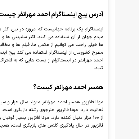
آدرس پیج اینستاگرام احمد مهرانفر چیست
اینستاگرام یک برنامه جهانیست که امروزه در بین اکثر
مردم جهان از آن استفاده می کنند. اکثر سلبریتی ها و اف
ها خیلی راحت می توانیم از عکس ها، فیلم ها و مطالبی
احمد مهرانفر در اینستاگرام از پست هایی که به اشترا
کنید.
همسر احمد مهرانفر کیست؟
مونا فائزپور همسر احمد مهرانفر متولد سال هزار و 
فعالیت دارد. مونا فائزپور هنرجوی رشته بازیگری است، م
از ۱۰۰ هزار دنبال کننده دارد. مونا فائزپور بسیار فو
فائزپور در حال یادگیری کلاس های بازیگری است، همچن