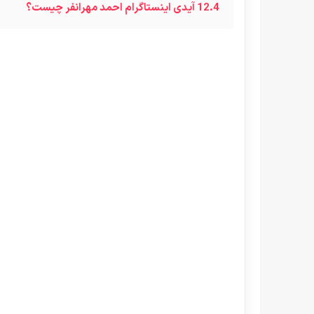
12.4
آیدی اینستاگرام احمد مهرانفر چیست؟