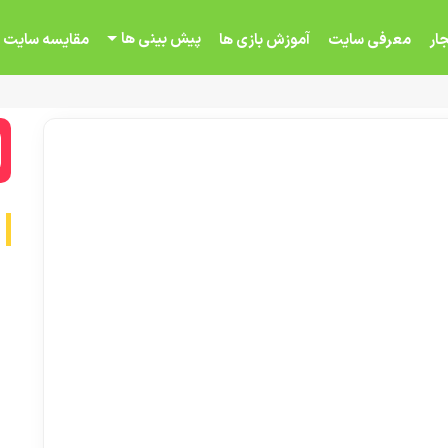
پیش بینی ها
ار
معرفی سایت
آموزش بازی ها
مقایسه سایت 