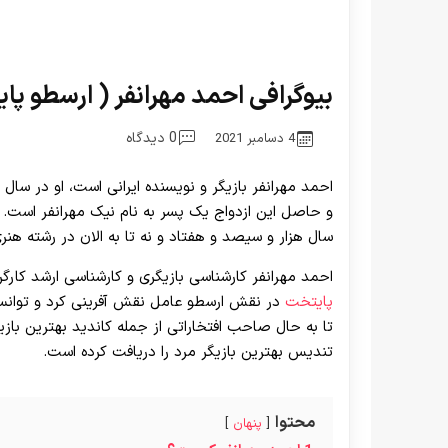
بیوگرافی احمد مهرانفر ( ارسطو
0 دیدگاه
4 دسامبر 2021
احمد مهرانفر بازیگر و نویسنده ایرانی است، او در سال 
و حاصل این ازدواج یک پسر به نام نیک مهرانفر است. 
سال هزار و سیصد و هفتاد و نه تا به الان در رشته هنری
احمد مهرانفر کارشناسی بازیگری و کارشناسی ارشد کارگرد
پایتخت
در نقش ارسطو عامل نقش آفرینی کرد و توانس
تا به حال صاحب افتخاراتی از جمله کاندید بهترین ب
تندیس بهترین بازیگر مرد را دریافت کرده است.
محتوا
پنهان