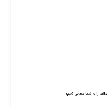
نفر را به شما معرفی کنیم؛