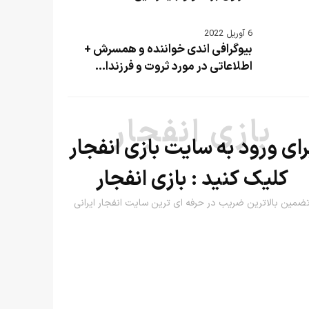
6 آوریل 2022
بیوگرافی اندی خواننده و همسرش +
اطلاعاتی در مورد ثروت و فرزندا...
بازی انفجار
رای ورود به سایت بازی انفجار
کلیک کنید :
بازی انفجار
ضمین بالاترین ضریب در حرفه ای ترین سایت انفجار ایرانی