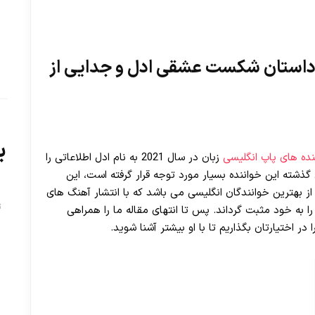
 داستان شکست عشقی ادل و جدایی از
ب
نده های پاپ انگلیسی
زبان در سال 2021 به نام ادل اطلاعاتی را
 گذشته این خواننده بسیار مورد توجه قرار گرفته است، این
از بهترین خوانندگان انگلیسی می باشد که با انتشار آهنگ های
ت
ا به خود مثبت گرداند. پس تا انتهای مقاله ما را همراهی
در اختیارتان بگذاریم تا با او بیشتر آشنا شوید.