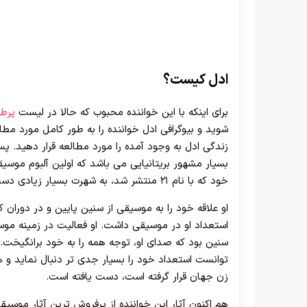
ادل کیست؟
برای اینکه با این خواننده محبوب که حالا در لیست
پرطر
شوید و بیوگرافی ادل خواننده را به طور کامل مورد مط
زندگی ادل به وجود آمده را مورد مطالعه قرار دهید. پس د
خود که با نام ۲۱ منتشر شد، به شهرت بسیار زیادی دست یافت و تقریباً در سراسر جهان شناخته شد.
او علاقه خود را به موسیقی از سنین پایین و در دورا
استعداد او در موسیقی داشت. او فعالیت در زمینه موسی
سنین بود که صدای او، توجه همه را به خود برانگیخت. او
توانست استعداد خود را بسیار جدی تر دنبال نماید و ه
زن جهان قرار گرفته است، دست یافته است.