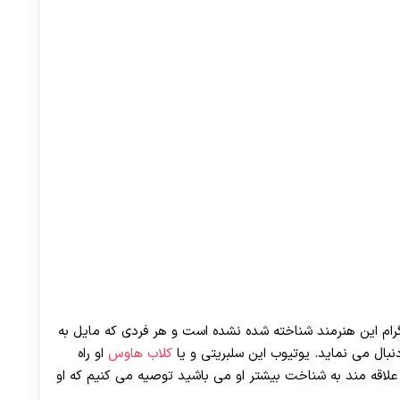
گرام این هنرمند شناخته شده نشده است و هر فردی که مایل به
دنبال می نماید. یوتیوب این سلبریتی و یا
کلاب هاوس
او راه
 علاقه مند به شناخت بیشتر او می باشید توصیه می کنیم که او