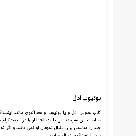
یوتیوب ادل
کلاب هاوس ادل و یا یوتیوب او هم اکنون مانند اینستا
شناخت این هنرمند می باشد، ابتدا او را در اینستاگرام 
چندان مناسبی برای دنبال نمودن او نمی باشد و اگر که
را در اینستاگرام دنبال نمایید.