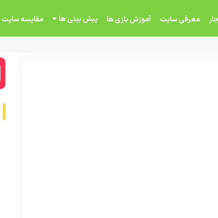
پیش بینی ها
ار
معرفی سایت
آموزش بازی ها
مقایسه سایت 