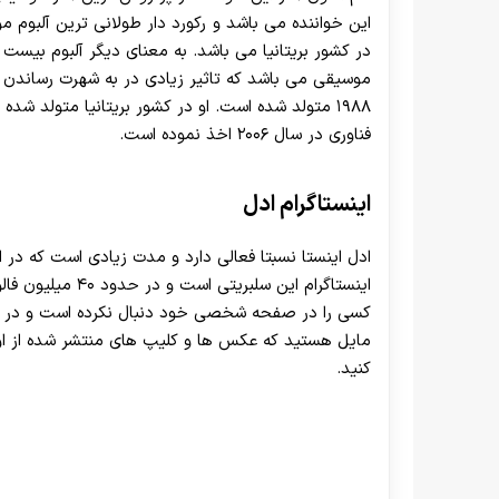
این خواننده می باشد و رکورد دار طولانی ترین آلبوم م
در کشور بریتانیا می باشد. به معنای دیگر آلبوم بیس
موسیقی می باشد که تاثیر زیادی در به شهرت رساندن ا
۱۹۸۸ متولد شده است. او در کشور بریتانیا متولد 
فناوری در سال ۲۰۰۶ اخذ نموده است.
اینستاگرام ادل
اینستاگرام این سلب
مایل هستید که عکس ها و کلیپ های منتشر شده از او را 
کنید.