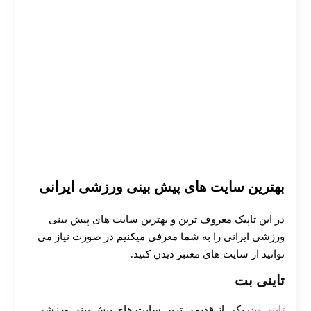
بهترین سایت های پیش بینی ورزشی ایرانی
در این تاپیک معروف ترین و بهترین سایت های پیش بینی
ورزشی ایرانی را به شما معرفی میکنیم در صورت نیاز می
توانید از سایت های معتبر دیدن کنید.
تاینی بت
تاینی بت
یکی از قدیمی ترین سایت های پیش بینی ورزشی