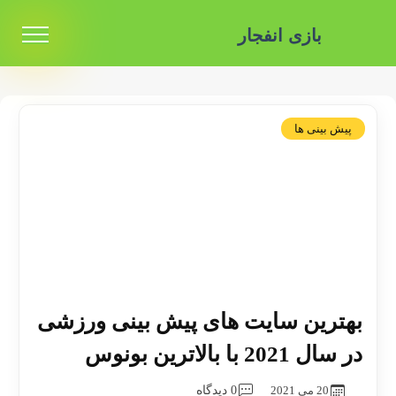
بازی انفجار
پیش بینی ها
بهترین سایت های پیش بینی ورزشی
در سال 2021 با بالاترین بونوس
20 می 2021
0 دیدگاه