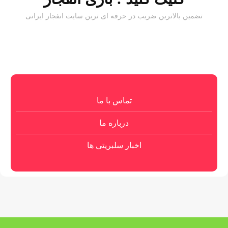
تضمین بالاترین ضریب در حرفه ای ترین سایت انفجار ایرانی
تماس با ما
درباره ما
اخبار سلبریتی ها