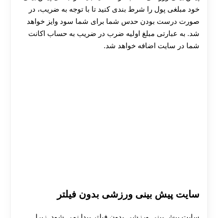
خود مبلغی پول را شرط بندی کنید تا با توجه به ضریب، در
صورت درست بودن حدس شما برای شما سود وایز خواهد
شد. به عبارتی مبلغ اولیه ضرب در ضریب به حساب اکانت
شما در سایت اضافه خواهد شد.
سایت پیش بینی ورزشی بدون فیلتر
سایت پیش بینی ورزشی بدون فیلتر پیدا نمی شود. زیرا