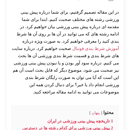
در این مقاله تصمیم گرفتیم، برای شما درباره پیش بینی
ورزشی رشته های مختلف صحبت کنیم. ابتدا برای شما
مقدمه ای درباره پیش بینی ورزشی بیان خواهیم کرد. در
ادامه رشته های که می توانید در آن ها بر روی آن ها شرط
بندی کنید را معرفی خواهیم کرد. به صورت ویژه درباره
آموزش شرط بندی فوتبال
صحبت خواهیم کرد. درباره سایت
های شرط بندی و قسمت شرط بندی ورزشی آن ها بحث
می کنیم. درباره سود آور بودن و یا نبودن پیش بینی ورزشی
نیز صحبت می شود. موضوع دیگر که قابل بحث است آن هم
این است که آیا می توان به صورت رایگان شرط بندی
ورزشی انجام داد یا خیر؟ برای دنبال کردن همه این
موضوعات می توانید به ادامه مقاله مراجعه کنید.
محتوا
پنهان
1
تاریخچه پیش بینی ورزشی در ایران
2
پیش بینی ورزشی برای کدام رشته ها در دسترس