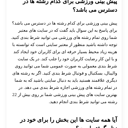
پیش بینی ورزشی برای کدام رشته ها در
دسترس می باشد؟
پیش بینی ورزشی برای کدام رشته ها در دسترس می باشد؟
برای پاسخ به این سوال باید گفت که در سایت های معتبر
شما روی تمام رشته های ورزشی می توانید شرط بندی کنید.
توجه داشته باشید منظور از معتبر سایتی است که توانسته با
هزینه زیاد محیط بسیار حرفه ای برای کاربران خود ایجاد کند
و با این کار رضایت کاربران خود را جلب کند. در یک سایت
شرط بندی معمولی به صورت عمومی شما می توانید روی
والیبال، بسکتبال و فوتبال شرط بندی کنید. اگر به رشته های
دیگری علاقمند هستید باید به دنبال سایتی باشید که به شما
در تمام رشته های ورزشی اجازه شرط بندی می دهد. در
بهترین سایت های پیش بینی ورزشی شما بر روی بیش از 22
رشته می توانید شرط بندی انجام دهید.
آیا همه سایت ها این بخش را برای خود در