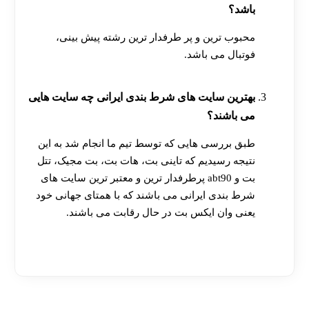
باشد؟
محبوب ترین و پر طرفدار ترین رشته پیش بینی،
فوتبال می باشد.
بهترین سایت های شرط بندی ایرانی چه سایت هایی
می باشند؟
طبق بررسی هایی که توسط تیم ما انجام شد به این
نتیجه رسیدیم که تاینی بت، هات بت، بت مجیک، تتل
بت و abt90 پرطرفدار ترین و معتبر ترین سایت های
شرط بندی ایرانی می باشند که با همتای جهانی خود
یعنی وان ایکس بت در حال رقابت می باشند.
[ratemypost]