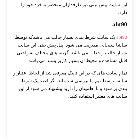
این سایت پیش بینی نیز طرفداران منحصر به فرد خود را
دارد.
abt90
abt90
یک سایت شرط بندی بسیار جالب می باشدکه توسط
ساشا سبحانی مدیریت می شود. پنل پیش بینی این سایت
بسیار جالب و جذاب می باشد. گزینه های مختلف به راحتی
قابل مشاهده و محیط آن بسیار کاربر پسند می باشد.
تمام سایت های که در این تاپیک معرفی شد از لحاظ اعتبار و
سابقه توسط تیم ما بررسی شده اند. اگر قصد یک شرط
بندی پر سود و با اطمینان را دارید پیشنهاد می شود از این
سایت های معتبر استفاده کنید.