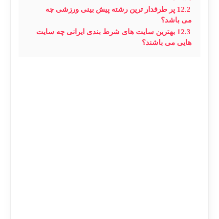
12.2
پر طرفدار ترین رشته پیش بینی ورزشی چه
می باشد؟
12.3
بهترین سایت های شرط بندی ایرانی چه سایت
هایی می باشند؟