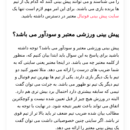
را می شناسند و می توانند پیش بینی کنند که کدام یک از تیم
ها برنده بازی می باشند. برای این امر مهم لازم است تنها یک
سایت پیش بینی فوتبال
معتبر در دسترس داشته باشید.
پیش بینی ورزشی معتبر و سودآور می باشد؟
پیش بینی ورزشی معتبر و سودآور می باشد؟ توجه داشته
باشید برای پاسخ به این سوال باید ابتدا بیان کنیم که، منظور
از کلمه معتبر چه می باشد. در اینجا معتبر یعنی سایتی که به
شما ضریب های درست را ارائه می دهد. مثلا تصور کنید دو
تیم با یک دیگر بازی دارند. یکی از تیم ها بهترین تیم فوتبال و
تیم دیگر یک تیم نو ظهور می باشد. به جرئت می توان گفت
تیمی که سابقه بیشتری دارد احتمال برد بیش تری هم دارد.
البته در ورزش هیچ چیز از قبل تعیین شده نیست و کوچکترین
اتفاق می تواند باعث تغییر نتیجه شود. در نهایت با توجه به
مطالب بیان شده ضریب تیم ضعف تر باید بالا تر از تیم قوی
تر باشد. اگر سایتی چنین خصوصیاتی داشت می توان گفت
یک پیش بینی معتبر را ارائه می دهد.