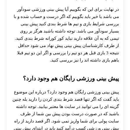
در نهایت برای این که بگوییم آیا پیش بینی ورزشی سودآور
می باشد یا خیر باید بگوییم که اگر درست و حساب شده و با
بررسی شرایط بازی و تیم ها شرط بندی کنید پیش بینی
بسیار سودآور می باشد. توجه داشته باشید هرگز بر روی
تیمی که به آن علاقه دارید نباید کور کورانه شرط بندی کنید.
از طرف کارشناسان پیش بینی پیش نهاد می شود حداقل
نتیجه 3 بازی قبل هر دو تیم را بررسی و اگر این دو تیم قبلا
باهم بازی داشته اند را نیز بررسی کنید.
پیش بینی ورزشی رایگان هم وجود دارد؟
پیش بینی ورزشی رایگان هم وجود دارد؟ درباره این موضوع
باید گفت که اگر تنها قصد شرط بندی کردن را دارید بله چنین
گزینه ای را می توانید در سایت ها معتبر بیابید. توجه داشته
باشید که در صورت درست بودن پیش بین شما از طرف
سایت پولی برای شما واریز نمی شود. اگر قصد دارید از راه
پیش بینی ورزشی کسب درآمد کنید باید در ابتدای پیش بینی