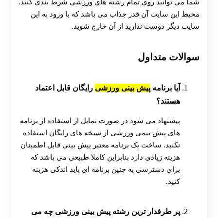
شما می توانید روی تمام رشته های ورزشی شرط بندی کنید.
محیط این سایت آن قدر جذاب می باشد که با ورود به این
سایت دیگر دوست ندارید از آن خارج شوید.
سوالات متداول
آیا برنامه
پیش بینی ورزشی
رایگان قابل اعتماد
هستند؟
پیشنهاد می شود در صورت تمایل از استفاده از برنامه
های پیش بیمی ورزشی از نسخه های رایگان استفاده
نکنید. ساخت یک برنامه معتبر پیش بینی قابل اطمینان
هزینه زیادی دارد بنابراین کاملا طبیعی می باشد که
برای دسترسی به چنین برنامه ای باید اندکی هزینه
کنید.
پر طرفدار ترین رشته پیش بینی ورزشی چه می