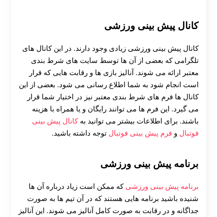
کانال پیش بینی ورزشی
کانال پیش بینی ورزشی زیادی وجود دارند. در این کانال های
تلگرامی که بعضی از آن ها توسط سایت های شرط بندی
30 تا 50 درصد شارژ هدیه بیشتر فقط با ثبت نام در
معتبر ارائه می شوند. آنالیز بازی ها و رقابت هایی که قرار
هات بت
است انجام شود به شما اطلاع رسانی می شود. بعضی از این
کانال ها فرم های شرط بندی معتبر نیز در اختیار شما قرار
می گیرد. این فرم ها می توانند رایگان و یا همراه با هزینه
باشند. برای اطلاعات بیشتر می توانید به
کانال پیش بینی
فوتبال
و
فرم پیش بینی فوتبال
توجه داشته باشید.
برنامه پیش بینی ورزشی
برنامه پیش بینی ورزشی
که ممکن است زیاد درباره آن ها
شنیده باشید برنامه هایی هستند که در آن تیم ها به صورت
جداگانه و در رقابت به صورت کامل آنالیز می شوند. این آنالیز