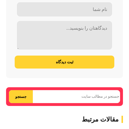
ثبت دیدگاه
جستجو
مقالات مرتبط