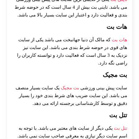
می باشد. تاینی بت بیش از 4 سال است که در حوضه شرط
بندی و فعالیت دارد و اعتبار این سایت بسیار بالا می باشد.
هات بت
هات بت
که مالک آن دنیا جهانبخت می باشد یکی از سایت
های قوی در حوضه شرط بندی می باشد. این سایت نیز
نزدیک به 3 سال است که فعالیت دارد و توانسته کاربران را
راضی نگه دارد.
بت مجیک
سایت پیش بینی ورزشی
بت مجیک
یک سایت بسیار منصف
می باشد. این سایت ضریب های شرط بندی خود را بسیار
دقیق و توسط کارشناسانی برجسته ارائه می دهد.
تتل بت
تتل بت
یکی دیگر از سایت های معتبر می باشد. با توجه به
اسم سایت دیگر نیازی به معرفی صاحب سایت نمی باشد.