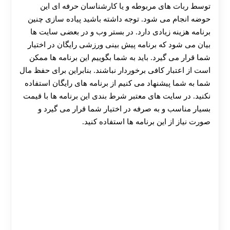
توسط ربات های مربوطه و یا کارشناسان حرفه ای این
حوضه انجام می شود. توجه داشته باشید پیاده سازی چنین
برنامه هزینه زیادی دارد. در بستر وب و در بعضی سایت ها
بیان می شود که برنامه پیش بینی ورزشی رایگان در اختیار
شما قرار می گیرد. باید به شما بگوییم این برنامه ها ممکن
است از اعتبار کافی برخوردار نباشند. بنابراین برای حفظ مال
شما به شما پیشنهاد می کنیم از برنامه های رایگان استفاده
نکنید. در سایت های معتبر شرط بندی این برنامه ها با قیمت
بسیار مناسب و به صرفه در اختیار شما قرار می گیرد و
صورت نیاز از این برنامه ها استفاده کنید.