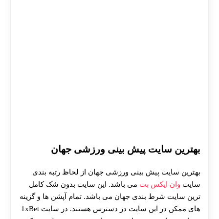
بهترین سایت پیش بینی ورزشی جهان
بهترین سایت پیش بینی ورزشی جهان از لحاظ رتبه بندی
سایت
وان ایکس بت
می باشد. این سایت بدون شک کامل
ترین سایت شرط بندی جهان می باشد. تمام آپشن ها و گزینه
های ممکن در این سایت در دسترس هستند. در سایت 1xBet