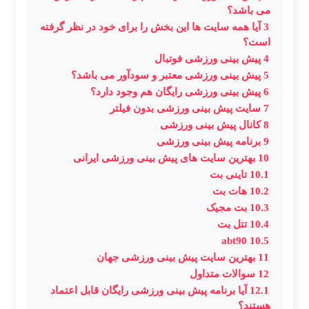
می باشد؟
3
آیا همه سایت ها این بخش را برای خود در نظر گرفته
است؟
4
پیش بینی ورزشی فوتبال
5
پیش بینی ورزشی معتبر و سودآور می باشد؟
6
پیش بینی ورزشی رایگان هم وجود دارد؟
7
سایت پیش بینی ورزشی بدون فیلتر
8
کانال پیش بینی ورزشی
9
برنامه پیش بینی ورزشی
10
بهترین سایت های پیش بینی ورزشی ایرانی
10.1
تاینی بت
10.2
هات بت
10.3
بت مجیک
10.4
تتل بت
abt90
10.5
11
بهترین سایت پیش بینی ورزشی جهان
12
سوالات متداول
12.1
آیا برنامه پیش بینی ورزشی رایگان قابل اعتماد
هستند؟