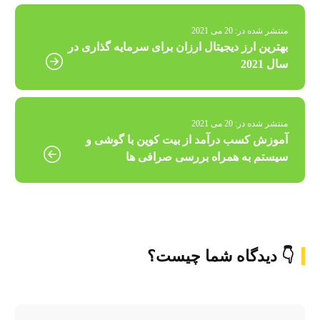
منتشر شده در:
20 می 2021
بهترین ارز دیجیتال ارزان برای سرمایه گذاری در
سال 2021
منتشر شده در:
20 می 2021
آموزش کسب درآمد از بیت کوین با گوشی و
سیستم به همراه بررسی صرافی ها
👇 دیدگاه شما چیست؟