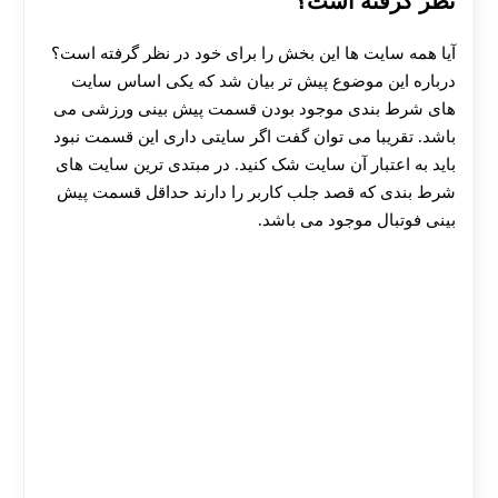
نظر گرفته است؟
آیا همه سایت ها این بخش را برای خود در نظر گرفته است؟
درباره این موضوع پیش تر بیان شد که یکی اساس سایت
های شرط بندی موجود بودن قسمت پیش بینی ورزشی می
باشد. تقریبا می توان گفت اگر سایتی داری این قسمت نبود
باید به اعتبار آن سایت شک کنید. در مبتدی ترین سایت های
شرط بندی که قصد جلب کاربر را دارند حداقل قسمت پیش
بینی فوتبال موجود می باشد.