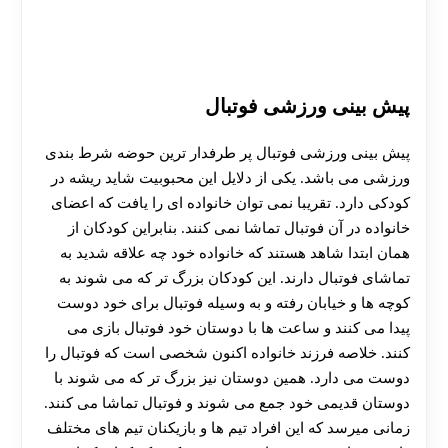
پیش بینی ورزشی فوتبال
پیش بینی ورزشی فوتبال پر طرفدار ترین حوضه شرط بندی
ورزشی می باشد. یکی از دلایل این محبوبیت شاید ریشه در
کودکی دارد. تقریبا نمی توان خانواده ای را یافت که اعضای
خانواده در آن فوتبال تماشا نمی کنند. بنابراین کودکان از
همان ابتدا شاهد هستند که خانواده خود چه علاقه شدید به
تماشای فوتبال دارند. این کودکان بزرگ تر که می شوند به
کوچه ها و خیابان رفته و به وسیله فوتبال برای خود دوست
پیدا می کنند و ساعت ها با دوستان خود فوتبال بازی می
کنند. خلاصه فرزند خانواده اکنون شخصی است که فوتبال را
دوست می دارد. همین دوستان نیز بزرگ تر که می شوند با
دوستان قدیمی خود جمع می شوند و فوتبال تماشا می کنند.
زمانی میرسد که این افراد تیم ها و بازیکنان تیم های مختلف