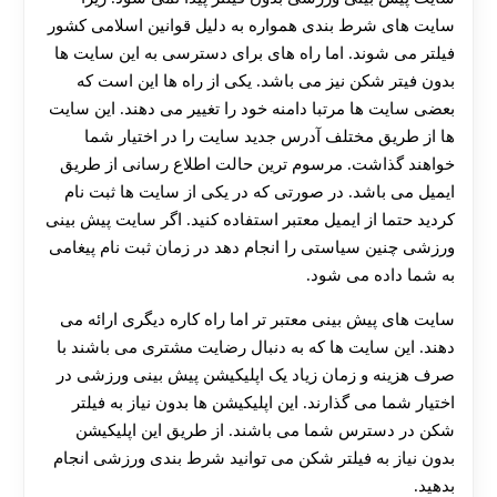
سایت های شرط بندی همواره به دلیل قوانین اسلامی کشور
فیلتر می شوند. اما راه های برای دسترسی به این سایت ها
بدون فیتر شکن نیز می باشد. یکی از راه ها این است که
بعضی سایت ها مرتبا دامنه خود را تغییر می دهند. این سایت
ها از طریق مختلف آدرس جدید سایت را در اختیار شما
خواهند گذاشت. مرسوم ترین حالت اطلاع رسانی از طریق
ایمیل می باشد. در صورتی که در یکی از سایت ها ثبت نام
کردید حتما از ایمیل معتبر استفاده کنید. اگر سایت پیش بینی
ورزشی چنین سیاستی را انجام دهد در زمان ثبت نام پیغامی
به شما داده می شود.
سایت های پیش بینی معتبر تر اما راه کاره دیگری ارائه می
دهند. این سایت ها که به دنبال رضایت مشتری می باشند با
صرف هزینه و زمان زیاد یک اپلیکیشن پیش بینی ورزشی در
اختیار شما می گذارند. این اپلیکیشن ها بدون نیاز به فیلتر
شکن در دسترس شما می باشند. از طریق این اپلیکیشن
بدون نیاز به فیلتر شکن می توانید شرط بندی ورزشی انجام
بدهید.