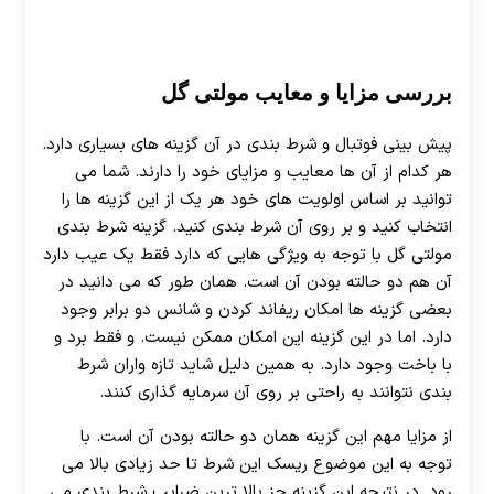
هات بت
بررسی مزایا و معایب مولتی گل
پیش بینی فوتبال و شرط بندی در آن گزینه های بسیاری دارد.
هر کدام از آن ها معایب و مزایای خود را دارند. شما می
توانید بر اساس اولویت های خود هر یک از این گزینه ها را
انتخاب کنید و بر روی آن شرط بندی کنید. گزینه شرط بندی
مولتی گل با توجه به ویژگی هایی که دارد فقط یک عیب دارد
آن هم دو حالته بودن آن است. همان طور که می دانید در
بعضی گزینه ها امکان ریفاند کردن و شانس دو برابر وجود
دارد. اما در این گزینه این امکان ممکن نیست. و فقط برد و
با باخت وجود دارد. به همین دلیل شاید تازه واران شرط
بندی نتوانند به راحتی بر روی آن سرمایه گذاری کنند.
از مزایا مهم این گزینه همان دو حالته بودن آن است. با
توجه به این موضوع ریسک این شرط تا حد زیادی بالا می
رود. در نتیجه این گزینه جز بالا ترین ضرایب شرط بندی می