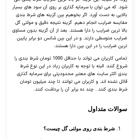
شود. که می توان با سرمایه گذاری بر روی آن سود های بسیار
بالایی به دست آورد. اگر بخوهیم بین گزینه های شرط بندی
مقایسه ضرایب انجام دهیم. گزینه نتیجه دقیق و مولتی گل
بالا ترین ضرایب را دارا هستند. بعد از آن گزینه بدون مساوی
ضرایب متوسطی دارند. و در این بین شانس دو برابر پایین
ترین ضرایب را در این بین دارا هستند.
تمامی کاربران می تواند با حداقل 1000 تومان شرط بندی را
شروع کنند. البته با توجه به کاربران زیاد در این نوع شرط
بندی اکثر سایت های معتبر محدودیتی برای سرمایه گذاری
قائل نشده اند. و کاربران می توانند تا چند میلیون تومان
شرط بندی کنند . چند ده برابر آن را برداشت کنند.
سوالات متداول
شرط بندی روی مولتی گل چیست؟