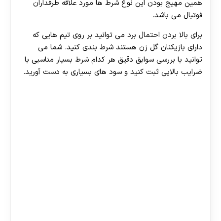
همین مهیج بودن این نوع شرط ها مورد علاقه طرفداران
فوتبال می باشد.
برای بالا بردن احتمال برد می توانید بر روی تیم هایی که
دارای بازیکنان گل زن هستند شرط بندی کنید. شما می
توانید با بررسی سوابق دقیق هر کدام شرط بسیار مناسبی با
ضرایب بالایی ثبت کنید و سود های بسیاری به دست آورید.