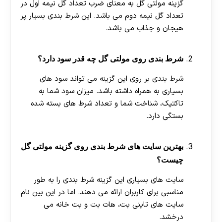
گزینه مولتی گل به معنای ضرب تعداد گل نیمه اول در
تعداد گل نیمه دوم می باشد. این شرط بندی بسیار پر
هیجان و جذاب می باشد.
شرط بندی روی مولتی گل چه قدر سود دارد؟
شرط بندی بر روی این گزینه می تواند سود های
بسیاری به همراه داشته باشد. میزان سود شما به
تاکتیک، شناخت شما و تعداد شرط های بسته شده
بستگی دارد.
بهترین سایت های شرط بندی روی گزینه مولتی گل
چیست؟
سایت های بسیاری این گزینه شرط بندی را به طور
مناسبی برای کاربران ارائه می دهند. اما در این بین نام
سایت های تاینی بت، هات بت و بت خانه می
درخشد.