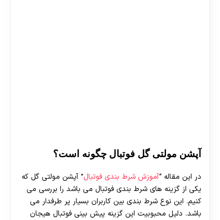
آپشن مولتی گل فوتبال چگونه است؟
در این مقاله “
آموزش شرط بندی فوتبال
” آپشن مولتی گل که
یکی از گزینه های شرط بندی فوتبال می باشد را بررسی می
کنیم. این نوع شرط بندی بین کاربران بسیار پر طرفدار می
باشد. دلیل محبوبیت این گزینه پیش بینی فوتبال هیجان