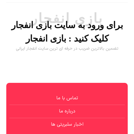
بازی انفجار
برای ورود به سایت بازی انفجار
کلیک کنید :
بازی انفجار
تضمین بالاترین ضریب در حرفه ای ترین سایت انفجار ایرانی
تماس با ما
درباره ما
اخبار سلبریتی ها