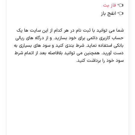
فاز بت
انفج باز
شما می توانید با ثبت نام در هر کدام از این سایت ها یک
حساب کاربری دائمی برای خود بسازید. و از درگاه های ریالی
بانکی استفاده نماید. شرط بندی کنید و سود های بسیاری به
دست آورید. همچنین می توانید بلافاصله بعد از اتمام شرط
سود خود را برداشت کنید.
30 تا 50 درصد شارژ هدیه بیشتر فقط با ثبت نام در