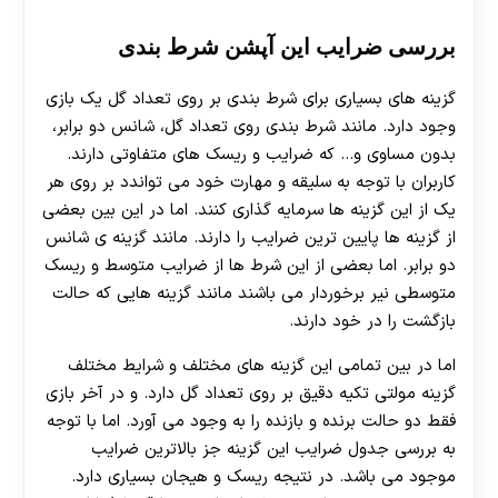
بررسی ضرایب این آپشن شرط بندی
گزینه های بسیاری برای شرط بندی بر روی تعداد گل یک بازی
وجود دارد. مانند شرط بندی روی تعداد گل، شانس دو برابر،
بدون مساوی و… که ضرایب و ریسک های متفاوتی دارند.
کاربران با توجه به سلیقه و مهارت خود می تواندد بر روی هر
یک از این گزینه ها سرمایه گذاری کنند. اما در این بین بعضی
از گزینه ها پایین ترین ضرایب را دارند. مانند گزینه ی شانس
دو برابر. اما بعضی از این شرط ها از ضرایب متوسط و ریسک
متوسطی نیر برخوردار می باشند مانند گزینه هایی که حالت
بازگشت را در خود دارند.
اما در بین تمامی این گزینه های مختلف و شرایط مختلف
گزینه مولتی تکیه دقیق بر روی تعداد گل دارد. و در آخر بازی
فقط دو حالت برنده و بازنده را به وجود می آورد. اما با توجه
به بررسی جدول ضرایب این گزینه جز بالاترین ضرایب
موجود می باشد. در نتیجه ریسک و هیجان بسیاری دارد.