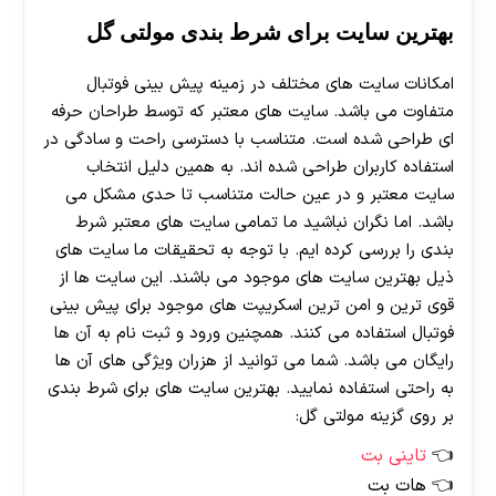
بهترین سایت برای شرط بندی مولتی گل
امکانات سایت های مختلف در زمینه پیش بینی فوتبال
متفاوت می باشد. سایت های معتبر که توسط طراحان حرفه
ای طراحی شده است. متناسب با دسترسی راحت و سادگی در
استفاده کاربران طراحی شده اند. به همین دلیل انتخاب
سایت معتبر و در عین حالت متناسب تا حدی مشکل می
باشد. اما نگران نباشید ما تمامی سایت های معتبر شرط
بندی را بررسی کرده ایم. با توجه به تحقیقات ما سایت های
ذیل بهترین سایت های موجود می باشند. این سایت ها از
قوی ترین و امن ترین اسکریپت های موجود برای پیش بینی
فوتبال استفاده می کنند. همچنین ورود و ثبت نام به آن ها
رایگان می باشد. شما می توانید از هزران ویژگی های آن ها
به راحتی استفاده نمایید. بهترین سایت های برای شرط بندی
بر روی گزینه مولتی گل:
تاینی بت
هات بت