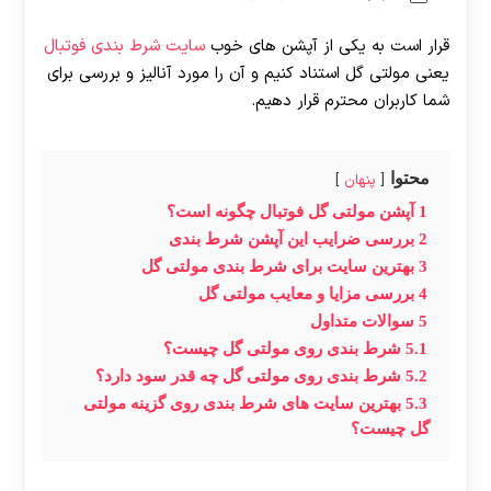
قرار است به یکی از آپشن های خوب
سایت شرط بندی فوتبال
یعنی مولتی گل استناد کنیم و آن را مورد آنالیز و بررسی برای
شما کاربران محترم قرار دهیم.
محتوا
پنهان
1
آپشن مولتی گل فوتبال چگونه است؟
2
بررسی ضرایب این آپشن شرط بندی
3
بهترین سایت برای شرط بندی مولتی گل
4
بررسی مزایا و معایب مولتی گل
5
سوالات متداول
5.1
شرط بندی روی مولتی گل چیست؟
5.2
شرط بندی روی مولتی گل چه قدر سود دارد؟
5.3
بهترین سایت های شرط بندی روی گزینه مولتی
گل چیست؟