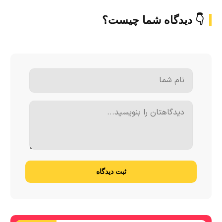
👇 دیدگاه شما چیست؟
ثبت دیدگاه