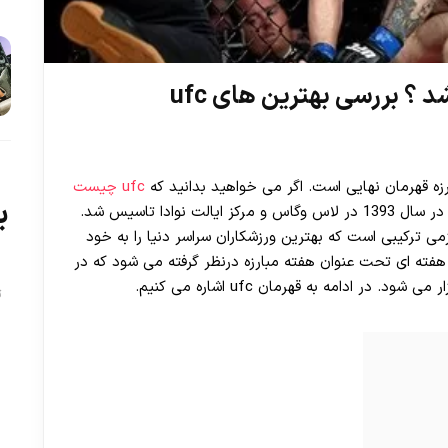
رزه قهرمان نهایی است. اگر می خواهید بدانید که
ufc چیست
ب
باید بگوییم که این نماد نشان دهنده سازمانی است که در سال 1393 در لاس وگاس و مرکز ایالت نوادا تاسیس شد.
می ترکیبی است که بهترین ورزشکاران سراسر دنیا را به خود
ته ای تحت عنوان هفته مبارزه درنظر گرفته می شود که در
ت