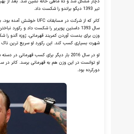
تیر 1393 دیگو براندو را شکست داد.
شهرت بسیاری کسب کند. این رکورد او سریع ترین ناک اوت در ط
او در سال 2016 بار دیگر برای کسب قهرمانی د
دورکرده بود.