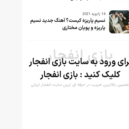
14 ژانویه 2021
نسیم پاریزه کیست؟ آهنگ جدید نسیم
پاریزه و پویان مختاری
بازی انفجار
رای ورود به سایت بازی انفجار
کلیک کنید :
بازی انفجار
ضمین بالاترین ضریب در حرفه ای ترین سایت انفجار ایرانی