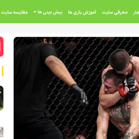
پیش بینی ها
ار
معرفی سایت
آموزش بازی ها
مقایسه سایت 