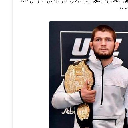
 رشته ورزش های رزمی ترکیبی، او را بهترین مبارز می دانند