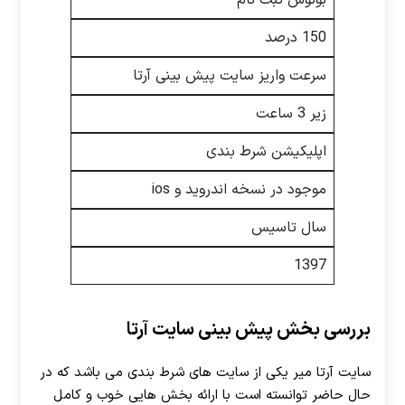
بونوس ثبت نام
150 درصد
سرعت واریز سایت پیش بینی آرتا
زیر 3 ساعت
اپلیکیشن شرط بندی
موجود در نسخه اندروید و ios
سال تاسیس
1397
بررسی بخش پیش بینی سایت آرتا
سایت آرتا میر یکی از سایت های شرط بندی می باشد که در
حال حاضر توانسته است با ارائه بخش هایی خوب و کامل