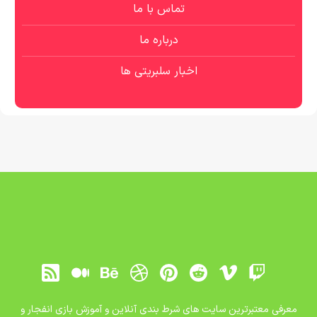
تماس با ما
درباره ما
اخبار سلبریتی ها
معرفی معتبرترین سایت های شرط بندی آنلاین و آموزش بازی انفجار و