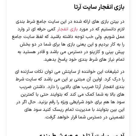
بازی انفجار سایت آرتا
در بیتن بازی های ارائه شده در این سایت جامع شرط بندی
لازم دانستیم که در مورد
بازی انفجار
کمی حرفه ای تر وارد
عمل شویم. ولی خب توجه داشته باشید که لفظ سایت جامع
را به کار بردیم و این یعنی بازی ها برای شما در دو بخش
پیش بینی و کازینو در دسترس می باشد و قادر هستید به
تمام نیاز های شرط بندی خود پاسخ بدهید.
در تبلیغات این خواننده از سایتش می توان نکات سازنده ای
را درک کرد. اولین آن مبتنی بر این می باشد که سایت شرط
بندی انفجار آرتا ضریب های بالایی را دارد. داشتن ضریب
های بالا به شما کمک می کند که بتوایند حتی با کمترین
سود ها هم برای خود شرایطی ویژه را رقم بزنید. حال اگر در
این بین بتوایند با مدیریت تمام ریسک کنید سود های
تضمینی در دسترس شما قرار خواهد گرفت.