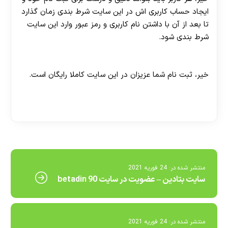
ایجاد حساب کاربری اش در این سایت شرط بندی زمان گذارد
تا بعد از آن با داشتن نام کاربری و رمز عبور وارد این سایت
شرط بندی شود.
آیا ثبت نام در سایت آرتا شامل هزینه می باشد؟
خیر، ثبت نام شما عزیزان در این سایت کاملا رایگان است.
[ratemypost]
منتشر شده در:
24 فوریه 2021
سایت بتادین – عضویت در سایت betadin 90
منتشر شده در:
24 فوریه 2021