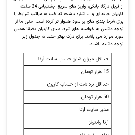
از قبیل درگاه بانکی، واریز های سریع، پشتیبانی 24 ساعته،
کاربران حرفه ای و … اشاره داشت که خب به مراتب شرایط را
برای شرط بندی های پر سود هموار تر کرده است. منور ما از
توجه داشتن به خواسته های شرط بندی کاربران دقیقا همین
مورد موارد می باشد. برای درک بهتر حتما به جدول زیر
توجه داشته باشید.
حداقل میزان شارژ حساب سایت آرتا
15 هزار تومان
حداقل برداشت از حساب کاربری
50 هزار تومان
مدیر سایت آرتا
آرتا وانتونز