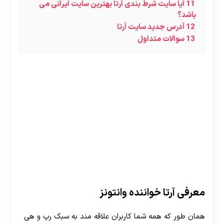
11
آیا سایت شرط بندی آرتا بهترین سایت ایرانی می
باشد؟
12
آدرس جدید سایت آرتا
13
سوالات متداول
معرفی آرتا خواننده وانتونز
همان طور که همه شما کاربران علاقه مند به سبک رپ و هی