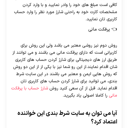
کافی است مبلغ های خود را وادر نمایید و با وارد کردن
مشخصات کارت خود به راحتی شارژ مورد نظر را وارد حساب
کاربری تان نمایید.
پرفکت مانی
روش دوم نیز روشی معتبر می باشد ولی این روش برای
کاربرانی است که دارای پرفکت مانی می باشند و می توانند از
طریق ارز های دیجیتالی برای شارژ کردن حساب های کاربری
شان اقدام نمایند.از این رو شما نیز با یکی از از این دو روش
که روش هایی ایمن و معتبر می باشند در این سایت شرط
بندی، می توانید برای شارژ کردن حساب های کاربری تان
اقدام نماید. قبل از آن سعی کنید روش
شارژ حساب با پرفکت
مانی
را کاملا اصولی یاد بگیرید.
آیا می توان به سایت شرط بندی این خواننده
اعتماد کرد؟