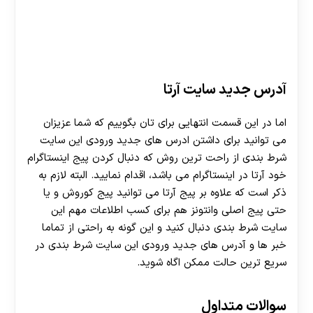
آدرس جدید سایت آرتا
اما در این قسمت انتهایی برای تان بگوییم که شما عزیزان
می توانید برای داشتن ادرس های جدید ورودی این سایت
شرط بندی از راحت ترین روش که دنبال کردن پیج اینستاگرام
خود آرتا در اینستاگرام می باشد، اقدام نمایید. البته لازم به
ذکر است که علاوه بر پیج آرتا می توانید پیج کوروش و یا
حتی پیج اصلی وانتونز هم برای کسب اطلاعات مهم این
سایت شرط بندی دنبال کنید و این گونه به راحتی از تماما
خبر ها و آدرس های جدید ورودی این سایت شرط بندی در
سریع ترین حالت ممکن اگاه شوید.
سوالات متداول