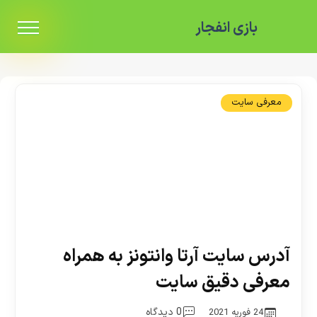
بازی انفجار
معرفی سایت
آدرس سایت آرتا وانتونز به همراه
معرفی دقیق سایت
0 دیدگاه
24 فوریه 2021