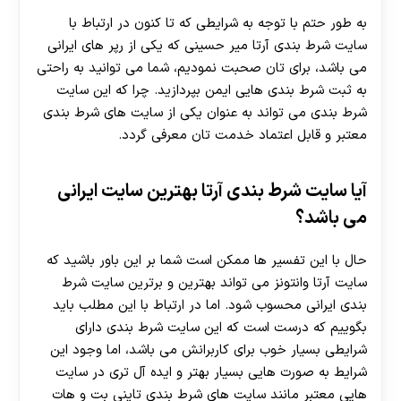
به طور حتم با توجه به شرایطی که تا کنون در ارتباط با
سایت شرط بندی آرتا میر حسینی که یکی از رپر های ایرانی
می باشد، برای تان صحبت نمودیم، شما می توانید به راحتی
به ثبت شرط بندی هایی ایمن بپردازید. چرا که این سایت
شرط بندی می تواند به عنوان یکی از سایت های شرط بندی
معتبر و قابل اعتماد خدمت تان معرفی گردد.
آیا سایت شرط بندی آرتا بهترین سایت ایرانی
می باشد؟
حال با این تفسیر ها ممکن است شما بر این باور باشید که
سایت آرتا وانتونز می تواند بهترین و برترین سایت شرط
بندی ایرانی محسوب شود. اما در ارتباط با این مطلب باید
بگوییم که درست است که این سایت شرط بندی دارای
شرایطی بسیار خوب برای کاربرانش می باشد، اما وجود این
شرایط به صورت هایی بسیار بهتر و ایده آل تری در سایت
هایی معتبر مانند سایت های شرط بندی تاینی بت و هات