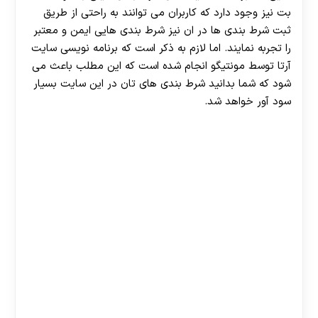
بت نیز وجود دارد که کاربران می توانند به راحتی از طریق
ثبت شرط بندی ها در ان نیز شرط بندی هایی ایمن و معتبر
را تجربه نمایند. اما لازم به ذکر است که برنامه نویسی سایت
آرتا توسط مونتیگو انجام شده است که این مطلب باعث می
شود که شما بدانید شرط بندی های تان در این سایت بسیار
سود آور خواهد شد.