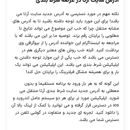
آدرس سایت آرتا در عرصه شرط بندی
نکته مهم در مورد دسترسی به آدرس جدید سایت آرتا می
باشد! برای این مورد باید توجه داشته باشید تا به آدرس های
مشابه منتقل چرا که خب این موضوع می تواند نتایج نا
مطلوبی را برایتان رقم بزند. توصیه ما بر این می باشد که با
مراجعه به اینستاگرام این خواننده آدرس را از بیوگرافی وی
برداشت کنید. البته خب روش های معتبر دیگری هم در
دسترس می باشد که خب یکی از این موارد توجه داشتن به
اپلیکیشن شرط بندی می باشد. این اپلیکیشن می تواند یک
بار و برای همیشه مشکل فیلترینگ را برایتان حل کند!
این گونه که به هر بار ورود به برنامه مستقیما و بدون
معطلی به آدرس جدید سایت شرط بندی آرتا منتقل می
شوید. اپلیکیشن مورد نر برای هر دو سیستم عامل اندروید و
ios در دسترس قرار گرفته و می توانید با کمک از لینک بالا آن
را دانلود کنید. تجربه ای جدید و متفاوت در گوشی تلفن در
دسترس شما می باشد.