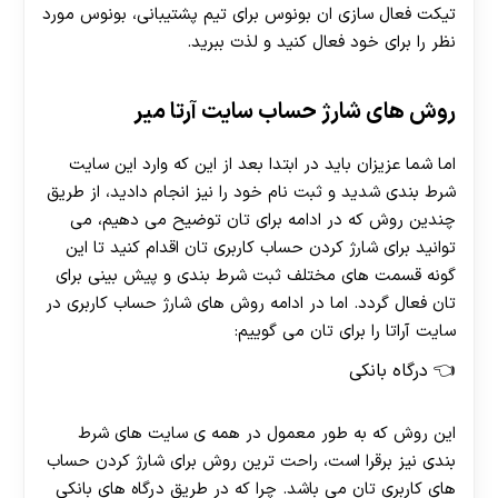
تیکت فعال سازی ان بونوس برای تیم پشتیبانی، بونوس مورد
نظر را برای خود فعال کنید و لذت ببرید.
روش های شارژ حساب سایت آرتا میر
اما شما عزیزان باید در ابتدا بعد از این که وارد این سایت
شرط بندی شدید و ثبت نام خود را نیز انجام دادید، از طریق
چندین روش که در ادامه برای تان توضیح می دهیم، می
توانید برای شارژ کردن حساب کاربری تان اقدام کنید تا این
گونه قسمت های مختلف ثبت شرط بندی و پیش بینی برای
تان فعال گردد. اما در ادامه روش های شارژ حساب کاربری در
سایت آراتا را برای تان می گوییم:
درگاه بانکی
این روش که به طور معمول در همه ی سایت های شرط
بندی نیز برقرا است، راحت ترین روش برای شارژ کردن حساب
های کاربری تان می باشد. چرا که در طریق درگاه های بانکی