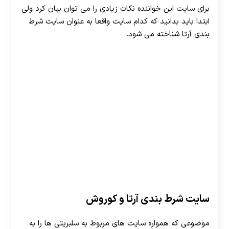
برای سایت این خواننده نکات زیادی را می توان بیان کرد ولی
ابتدا باید بدانید که کدام سایت واقعا به عنوان سایت شرط
بندی آرتا شناخته می شود.
سایت شرط بندی آرتا و کوروش
موضوعی که همواره سایت های مربوط به سلبریتی ها را به