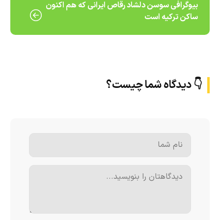
بیوگرافی سوسن دلشاد رقاص ایرانی که هم اکنون
ساکن ترکیه است
👇 دیدگاه شما چیست؟