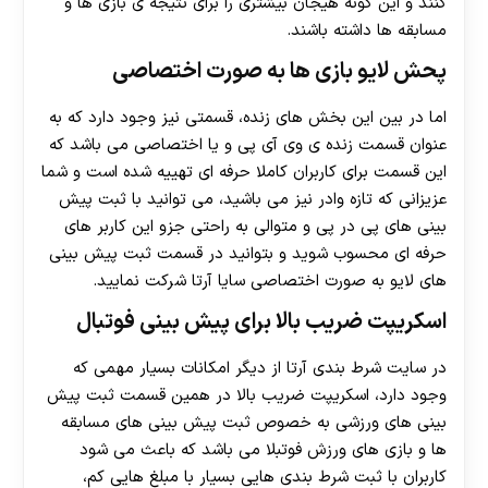
کنند و این گونه هیجان بیشتری را برای نتیجه ی بازی ها و
مسابقه ها داشته باشند.
پحش لایو بازی ها به صورت اختصاصی
اما در بین این بخش های زنده، قسمتی نیز وجود دارد که به
عنوان قسمت زنده ی وی آی پی و یا اختصاصی می باشد که
این قسمت برای کاربران کاملا حرفه ای تهییه شده است و شما
عزیزانی که تازه وادر نیز می باشید، می توانید با ثبت پیش
بینی های پی در پی و متوالی به راحتی جزو این کاربر های
حرفه ای محسوب شوید و بتوانید در قسمت ثبت پیش بینی
های لایو به صورت اختصاصی سایا آرتا شرکت نمایید.
اسکریپت ضریب بالا برای پیش بینی فوتبال
در سایت شرط بندی آرتا از دیگر امکانات بسیار مهمی که
وجود دارد، اسکریپت ضریب بالا در همین قسمت ثبت پیش
بینی های ورزشی به خصوص ثبت پیش بینی های مسابقه
ها و بازی های ورزش فوتبلا می باشد که باعث می شود
کاربران با ثبت شرط بندی هایی بسیار با مبلغ هایی کم،