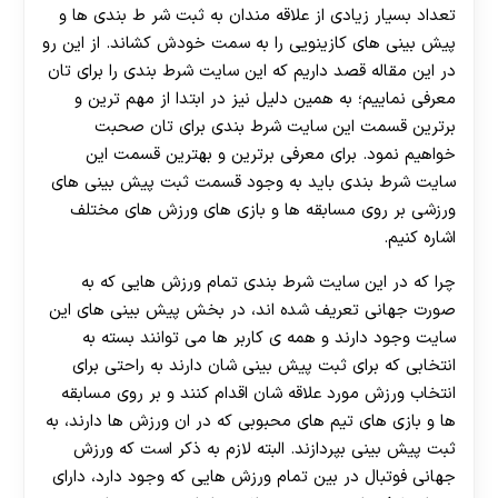
تعداد بسیار زیادی از علاقه مندان به ثبت شر ط بندی ها و
پیش بینی های کازینویی را به سمت خودش کشاند. از این رو
در این مقاله قصد داریم که این سایت شرط بندی را برای تان
معرفی نماییم؛ به همین دلیل نیز در ابتدا از مهم ترین و
برترین قسمت این سایت شرط بندی برای تان صحبت
خواهیم نمود. برای معرفی برترین و بهترین قسمت این
سایت شرط بندی باید به وجود قسمت ثبت پیش بینی های
ورزشی بر روی مسابقه ها و بازی های ورزش های مختلف
اشاره کنیم.
چرا که در این سایت شرط بندی تمام ورزش هایی که به
صورت جهانی تعریف شده اند، در بخش پیش بینی های این
سایت وجود دارند و همه ی کاربر ها می توانند بسته به
انتخابی که برای ثبت پیش بینی شان دارند به راحتی برای
انتخاب ورزش مورد علاقه شان اقدام کنند و بر روی مسابقه
ها و بازی های تیم های محبوبی که در ان ورزش ها دارند، به
ثبت پیش بینی بپردازند. البته لازم به ذکر است که ورزش
جهانی فوتبال در بین تمام ورزش هایی که وجود دارد، دارای