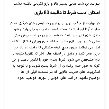
بتوانند برداشت هایی بسیار بالا و بارو نکردنی داشته باشند.
امکان ادیت شرط تا دقیقه 80 بازی
در نهایت از جذاب ترین و بهترین دسترسی های دیگری که در
سایت آرتا ایجاد شده است، قسمت ادیت و یا ویرایش شرط
بندی های تان می باشد که شما عزیزان در ثبت پیش بینی
هایی که بر روی بازی ها و مسابقه های ورزش فوتبال داشته
اید، می توانید بدون هیچ گونه مشکلی تا دقیقه ی 80 این
بازی صبر کنید و دقیق در لحظه های آخر که تقریبا نتیجه ی
بای مشخص می شود، شرط بندی خود را تغییر دهید و این
گونه به طور حتم برنده ی ان شرط بندی شوید و با توجه به
اسکریپت های ضریب بالایی که در قسمت قبلی آن ها
توضیح دادیم، در امد های خوبی را تجربه خواهید نمود.