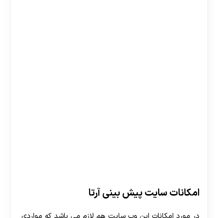
امکانات سایت پیش بینی آرتا
در مورد امکانات این وب سایت هم لازم می باشد که مواردی