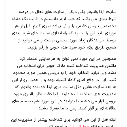
سایت آرتا وانتونز یکی دیگر از سایت های فعال در عرصه
شرط بندی می باشد که خب لازم دانستیم در قالب یک مقاله
تخصصی بررسی دقیقی را از آن پیاده سازی کنیم. قبل از هر
موردی باید این را بدانید که راه اندازی سایت های شرط بندی
توسط خوانندگان زیاد مورد عجیبی نیست و می توانید از
همین طریق برای خود سود های خوبی را رقم بزنید.
همچنین در این مورد نمی توان به هر سایتی اعتماد کرد.
داشتن مدیریت شناخته شده ملاک خوبی برای انتخاب می
باشد ولی نباید انتخاب خود را به بررسی همین مورد محدود
کنید. این در واقع امری کاملا اشتباه بوده و از همین رو از این
به بعد سایت هایی مثل سایت بازی آرتا خواننده وانتونز که
مدیریت های شناخته شده دارند را با دقت نظر بالاتری مورد
بررسی قرار می دهیم تا بتوایند در این مورد هم تصمیم های
عاقلانه ای بر قرار کنید. پس با ما همراه باشید.
البته قبل از این می توانید برای شناخت بیشتر از مدیریت این
سایت به مقاله
بیوگرافی آرتا
مراجعه کنید.