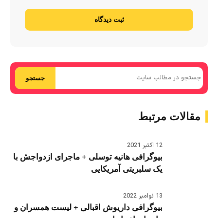
ثبت دیدگاه
جستجو
مقالات مرتبط
12 اکتبر 2021
بیوگرافی هانیه توسلی + ماجرای ازدواجش با
یک سلبریتی آمریکایی
13 نوامبر 2022
بیوگرافی داریوش اقبالی + لیست همسران و