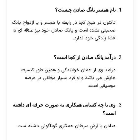
نام همسر یانگ صادن چیست؟
تاکنون در هیچ کجا در رابطه با همسر و یا ازدواج یانگ
صحبتی نشده است و یانگ صادن خود نیز علاقه ای به
افشا زندگی خود ندارد.
درآمد یانگ صادن از کجا است؟
درآمد وی از همان خوانندگی و همین طور کنسرت
هایش می باشد و او فرد بسیار موفقی در عرصه
موسیقی است.
وی با چه کسانی همکاری به صورت حرفه ای داشته
است؟
صادن با آرش سرطان همکاری گوناگونی داشته است.