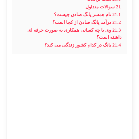
21
سوالات متداول
21.1
نام همسر یانگ صادن چیست؟
21.2
درآمد یانگ صادن از کجا است؟
21.3
وی با چه کسانی همکاری به صورت حرفه ای
داشته است؟
21.4
یانگ در کدام کشور زندگی می کند؟