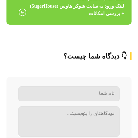
لینک ورود به سایت شوکر هاوس (SugerHouse)
+ بررسی امکانات
👇 دیدگاه شما چیست؟