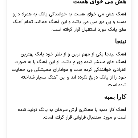
هش می خوای هست
آهنگ هش می خوای هست به خوانندگی یانگ به همراه دارو
دسته و پی دی سی می باشد و این آهنگ همانند تمام آهنگ
های یانگ مورد استقبال قرار گرفته است.
نینجا
آهنگ نینجا یکی از مهم ترین و از نظر خود یانگ بهترین
آهنگ های منتشر شده وی م باشد. او این آهنگ را به صورت
انفرادی خوانندگی کرده است و هواداران همیشگی وی حمایت
خود را از یانگ دریغ نکرده اند و این آهنگ بسیار شناخته
شده است.
کارا بمبه
آهنگ کارا بمبه با همکاری آرش سرطان به یانگ تولید شده
است و مورد استقبال فراوانی قرار گرفته است.