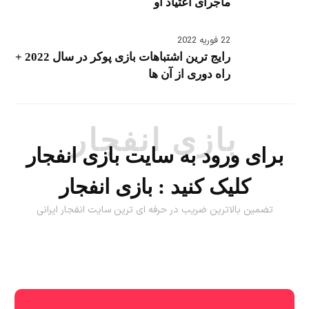
ماجرای اعتیاد او
22 فوریه 2022
رایج ترین اشتباهات بازی پوکر در سال 2022 +
راه دوری از آن ها
بازی انفجار
برای ورود به سایت بازی انفجار
کلیک کنید :
بازی انفجار
تضمین بالاترین ضریب در حرفه ای ترین سایت انفجار ایرانی