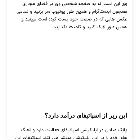
وی این است که به صفحه شخصی وی در فضای مجازی
همچون اینستاگرام و همین طور یوتیوب سر بزنید و تمامی
عکس هایی که در صفحه خود پست کرده است ببینید و
همین طور لایک کنید و کامنت بگذارید.
این رپر از اسپاتیفای درآمد دارد؟
یانگ صادن در اپلیکیشن اسپاتیفای فعالیت دارد و آهنگ
های خود را در این اپلیکیشن منتشر می کند. اسپاتیفای این