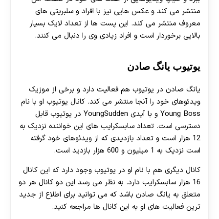
منتشر می کند و عکس هایی نیز با افراد و سلبریتی های
معروف منتشر می کند. این پست ها از تعداد لایک بسیار
بالایی برخوردار است و افراد زیادی وی را دنبال می کنند.
یوتیوب یانگ صادن
یانگ صادن در یوتیوب هم فعالیت دارد و برخی از موزیک
ویدئوهای خود را آنجا منتشر می کند. کانال یوتیوب او با نام
Young Boss و با آیدی YoungSudden در یوتیوب قابل
دسترسی است. تعداد سابسکرایب های این خواننده نزدیک به
12 هزار است و تعداد بازدیدی که از ویدئوهای خود گرفته
است نزدیک به 1 میلیون و 600 هزار بازدید است.
کانال دیگری هم با نام او در یوتیوب وجود دارد که این کانال
16 هزار سابسکرایب دارد. به نظر می رسد این دو کانال هر دو
متعلق به یانگ صادن باشد که می توانید برای اطلاع از جدید
ترین فعالیت های او به این کانال ها مراجعه کنید.