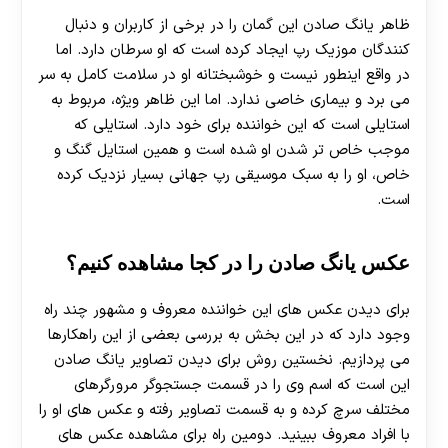
ظاهر یانگ صادن این گمان را در برخی از کاربران و دنبال
کنندگان موزیک رپ ایجاد کرده است که او سرطان دارد. اما
در واقع اینطور نیست و خوشبختانه او در سلامت کامل به سر
می برد و بیماری خاصی ندارد. اما این ظاهر ویژه، مربوط به
استایلی است که این خواننده برای خود دارد. استایلی که
موجب خاص تر شدن او شده است و همین استایل گنگ و
خاص، او را به سبک موسیقی رپ جهانی بسیار نزدیک کرده
است.
عکس یانگ صادن را در کجا مشاهده کنیم؟
برای دیدن عکس های این خواننده معروف و مشهور چند راه
وجود دارد که در این بخش به بررسی بعضی از این راهکارها
می پردازیم. نخستین روش برای دیدن تصاویر یانگ صادن
این است که اسم وی را در قسمت جستجوگر مرورگرهای
مختلف سرچ کرده و به قسمت تصاویر رفته و عکس های او را
با افراد معروف ببینید. دومین راه برای مشاهده عکس های