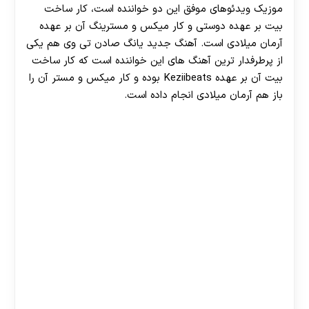
موزیک ویدئوهای موفق این دو خواننده است، کار ساخت
بیت بر عهده دوستی و کار میکس و مسترینگ آن بر عهده
آرمان میلادی است. آهنگ جدید یانگ صادن تی وی هم یکی
از پرطرفدار ترین آهنگ های این خواننده است که کار ساخت
بیت آن بر عهده Keziibeats بوده و کار میکس و مستر آن را
باز هم آرمان میلادی انجام داده است.
30 تا 50 درصد شارژ هدیه بیشتر فقط با ثبت نام در