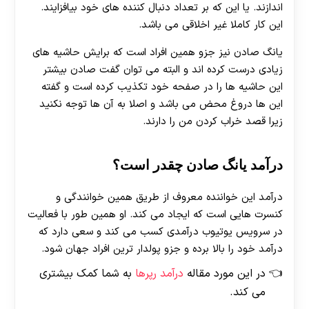
اندازند. یا این که بر تعداد دنبال کننده های خود بیافزایند.
این کار کاملا غیر اخلاقی می باشد.
یانگ صادن نیز جزو همین افراد است که برایش حاشیه های
زیادی درست کرده اند و البته می توان گفت صادن بیشتر
این حاشیه ها را در صفحه خود تکذیب کرده است و گفته
این ها دروغ محض می باشد و اصلا به آن ها توجه نکنید
زیرا قصد خراب کردن من را دارند.
درآمد یانگ صادن چقدر است؟
درآمد این خواننده معروف از طریق همین خوانندگی و
کنسرت هایی است که ایجاد می کند. او همین طور با فعالیت
در سرویس یوتیوب درآمدی کسب می کند و سعی دارد که
درآمد خود را بالا برده و جزو پولدار ترین افراد جهان شود.
در این مورد مقاله
درآمد رپرها
به شما کمک بیشتری
می کند.