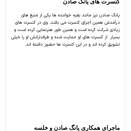
کنسرت های یانگ صادن
یانگ صادن نیز مانند بقیه خواننده ها یکی از منبع های
درآمدش همین اجرای کنسرت می باشد. وی در کنسرت های
زیادی شرکت کرده است و همین طور هنرنمایی کرده است و
بسیار از کنسرت های او حمایت شده و طرفدارانش او را خیلی
تشویق کرده اند و در این کنسرت ها حضور داشته اند.
ماجرای همکاری یانگ صادن و خلسه