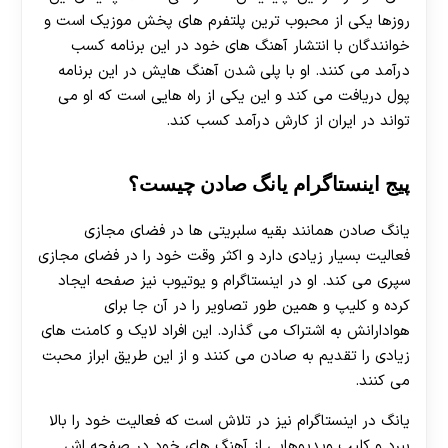
روزها یکی از محبوب ترین پلتفرم های پخش موزیک است و
خوانندگان با انتشار آهنگ های خود در این برنامه کسب
درآمد می کنند. او با پلی شدن آهنگ هایش در این برنامه
پول دریافت می کند و این یکی از راه هایی است که او می
تواند در ایران از کارش درآمد کسب کند.
پیج اینستاگرام یانگ صادن چیست؟
یانگ صادن همانند بقیه سلبریتی ها در فضای مجازی
فعالیت بسیار زیادی دارد و اکثر وقت خود را در فضای مجازی
سپری می کند. او در اینستاگرام و یوتیوب نیز صفحه ایجاد
کرده و کلیپ و همین طور تصاویر را در آن جا برای
هوادارانش به اشتراک می گذارد. این افراد لایک و کامنت های
زیادی را تقدیم به صادن می کنند و از این طریق ابراز محبت
می کنند.
یانگ در اینستاگرام نیز در تلاش است که فعالیت خود را بالا
ببرد و کلیپ ویدیوهایی از آهنگ های خود در صفحه اش