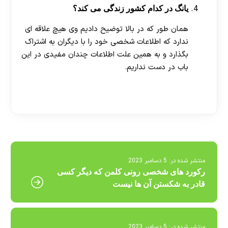
یانگ در کدام کشور زندگی می کند؟
همان طور که در بالا توضیح دادیم وی هیچ علاقه ای
ندارد که اطلاعات شخصی خود را با دیگران به اشتراک
بگذارد و به همین علت اطلاعات چندان مفیدی در این
باب در دست نداریم.
[ratemypost]
منتشر شده در:
5 دسامبر 2023
رکورد های شخصی رونی کلمن که دیگر کسی
قادر به شکستن آن ها نیست
منتشر شده در:
5 دسامبر 2023