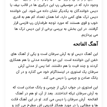
وجود دارد که در موسیقی رپ این درگیری ها در قالب بیف یا
دیس خوانندگان به یکدیگر نشان داده می شود. این خواننده
دیس ترک های کمی دارد، اما همان تعداد کم هم به قدری
خوب و قوی هستند که مورد توجه طرفداران رپ فارسی قرار
گرفتند. در این بخش به بررسی برخی از این دیس ترک ها
می پردازیم.
آهنگ الفاتحه
این آهنگ دیس او به آرش سرطان است و یکی از آهنگ های
خفن این خواننده است. این دو خواننده مدتی با هم همکاری
کردند و چند فیت با هم داشتند. اما پس از مدتی آرش
سرطان یک استوری در اینستاگرام خود می گذارد و در آن
یانگ صادن و چرسی را دیس می کند.
این استوری در جواب ترکی از چرسی و یانگ صادن است که
به آرش سرطان تیکه انداختند. بعد از آن، او هم در آهنگ
الفاتحه آرش سرطان را دیس می کند. او در این آهنگ فکت
ها و مطالبی را در مورد همکار قدیمی اش مطرح می کند و