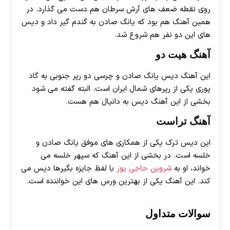
روی نقطه ضعف های آرش سرطان هم دست می گذارد. در
همین آهنگ هم بود که یانگ صادن به گندم گیر داد و دیس
های این دو نفر هم شروع شد.
آهنگ هیت دو
این آهنگ دیس یانگ صادن و چرسی دو رپر جنوبی به گاد
پوری یکی از رپرهای شمال ایران است. البته گفته می شود
بخشی از این آهنگ دیس به دانیال هم هست.
آهنگ تراست
این دیس ترک یکی از همکاری های موفق یانگ صادن و
خلسه است. در بخشی از این آهنگ که سپهر خلسه می
خواند، او به
شروین حاجی پور
با لفظ جایزه بگیرها دیس می
کند. این آهنگ یکی از بهترین ورس های این خواننده است.
سوالات متداول