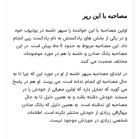
مصاحبه با این رپر
اولین مصاحبه با این خواننده را سپهر خلسه در یوتیوب خود
و در یکی از بخش های پادکستش به نام پادکست رپی انجام
داد. این مصاحبه مربوط به حدود 6 ماه پیش است. در این
مصاحبه یانگ صادن و خلسه با هم در مورد موضوعات
مختلف صحبت می کنند.
در ابتدای مصاحبه سپهر خلسه از او در مورد این که چرا تا به
حال مصاحبه ای انجام نداده است، می پرسد. او هم در پاسخ
می گوید که تمایل دارد که اولین معرفی از خودش را در
مستند خودش داشته باشد و به همین دلیل تا به حال
مصاحبه ای نداشته است. به همین دلیل که یانگ صادن
بیوگرافی زیادی از خودش منتشر نکرده است، اطلاعات
شخصی زیادی در موردش موجود نیست.