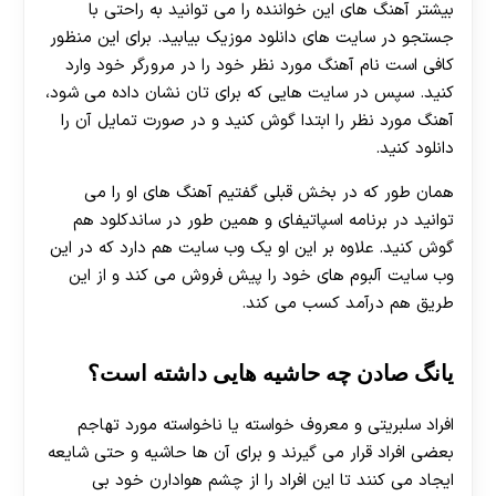
بیشتر آهنگ های این خواننده را می توانید به راحتی با
جستجو در سایت های دانلود موزیک بیابید. برای این منظور
کافی است نام آهنگ مورد نظر خود را در مرورگر خود وارد
کنید. سپس در سایت هایی که برای تان نشان داده می شود،
آهنگ مورد نظر را ابتدا گوش کنید و در صورت تمایل آن را
دانلود کنید.
همان طور که در بخش قبلی گفتیم آهنگ های او را می
توانید در برنامه اسپاتیفای و همین طور در ساندکلود هم
گوش کنید. علاوه بر این او یک وب سایت هم دارد که در این
وب سایت آلبوم های خود را پیش فروش می کند و از این
طریق هم درآمد کسب می کند.
یانگ صادن چه حاشیه هایی داشته است؟
افراد سلبریتی و معروف خواسته یا ناخواسته مورد تهاجم
بعضی افراد قرار می گیرند و برای آن ها حاشیه و حتی شایعه
ایجاد می کنند تا این افراد را از چشم هوادارن خود بی