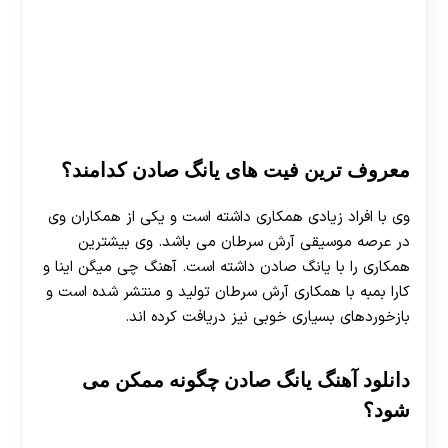
هات بت
معروف ترین فیت های یانگ صادن کدامند؟
وی با افراد زیادی همکاری داشته است و یکی از همکاران وی
در عرصه موسیقی آرش سرطان می باشد. وی بیشترین
همکاری را با یانگ صادن داشته است. آهنگ چی میگن اینا و
کارا بمبه با همکاری آرش سرطان تولید و منتشر شده است و
بازخوردهای بسیاری خوبی نیز دریافت کرده اند.
دانلود آهنگ یانگ صادن چگونه ممکن می
شود؟