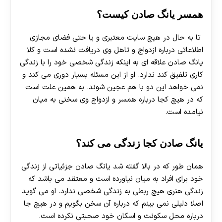
همسر یانگ صادن کیست؟
تا به حال در هیچ سایت معتبری و یا حتی فضای مجازی
اطلاعاتی درباره ازدواج و تاهل وی دریافت نشده است و کلا
یانگ صادن علاقه ای به اینکه زندگی شخصی خود را با زندگی
کاری تلفیق کند ندارد. او از این مسئله بسیار دوری می کند و
نمی خواهد این دو با هم عجین شوند. به همین علت است
که در هیچ کجا درباره همسر و ازدواج وی سخنی به میان
نیامده است.
یانگ صادن کجا زندگی می کند؟
همان طور که در بالا گفته شد یانگ صادن جزئیاتی از زندگی
خود برای افراد به میان نیاورده است و معتقد می باشد که
زندگی هنری هیچ ربطی به زندگی شخصی ندارد. او می گوید
اصلا دلیلی نمی بینم که درباره آن سخن بگویم و در هیچ جا
درباره محل سکونت و اسکان خود صحبتی نکرده است.