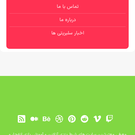
تماس با ما
درباره ما
اخبار سلبریتی ها
معرفی معتبرترین سایت های شرط بندی آنلاین و آموزش بازی انفجار و