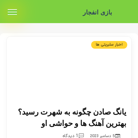
بازی انفجار
اخبار سلبریتی ها
یانگ صادن چگونه به شهرت رسید؟
بهترین آهنگ ها و حواشی او
1 دیدگاه
5 دسامبر 2023