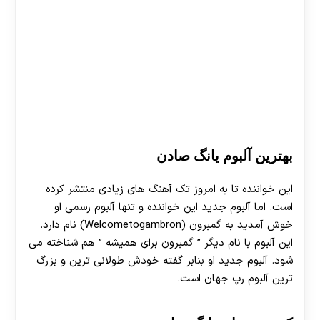
بهترین آلبوم یانگ صادن
این خواننده تا به امروز تک آهنگ های زیادی منتشر کرده
است. اما آلبوم جدید این خواننده و تنها آلبوم رسمی او
خوش آمدید به گمبرون (Welcometogambron) نام دارد.
این آلبوم با نام دیگر ” گمبرون برای همیشه ” هم شناخته می
شود. آلبوم جدید او بنابر گفته خودش طولانی ترین و بزرگ
ترین آلبوم رپ جهان است.