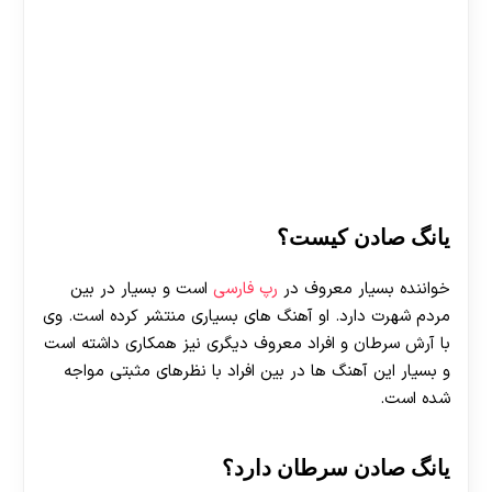
یانگ صادن کیست؟
خواننده بسیار معروف در
رپ فارسی
است و بسیار در بین
مردم شهرت دارد. او آهنگ های بسیاری منتشر کرده است. وی
با آرش سرطان و افراد معروف دیگری نیز همکاری داشته است
و بسیار این آهنگ ها در بین افراد با نظرهای مثبتی مواجه
شده است.
یانگ صادن سرطان دارد؟