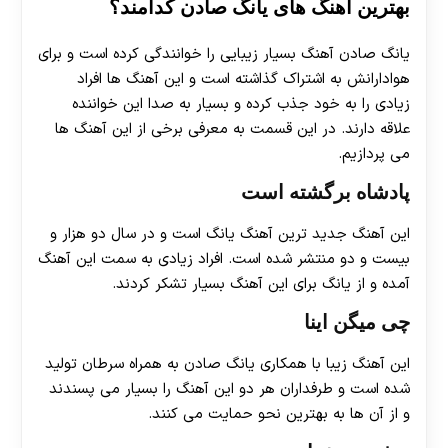
بهترین آهنگ های یانگ صادن کدامند؟
یانگ صادن آهنگ بسیار زیبایی را خوانندگی کرده است و برای
هوادارانش به اشتراک گذاشته است و این آهنگ ها افراد
زیادی را به خود جذب کرده و بسیار به صدا این خواننده
علاقه دارند. در این قسمت به معرفی برخی از این آهنگ ها
می پردازیم.
پادشاه برگشته است
این آهنگ جدید ترین آهنگ یانگ است و در سال دو هزار و
بیست و دو منتشر شده است. افراد زیادی به سمت این آهنگ
آمده و از یانگ برای این آهنگ بسیار تشکر کردند.
چی میگن اینا
این آهنگ زیبا با همکاری یانگ صادن به همراه سرطان تولید
شده است و طرفداران هر دو این آهنگ را بسیار می پسندند
و از آن ها به بهترین نحو حمایت می کنند.