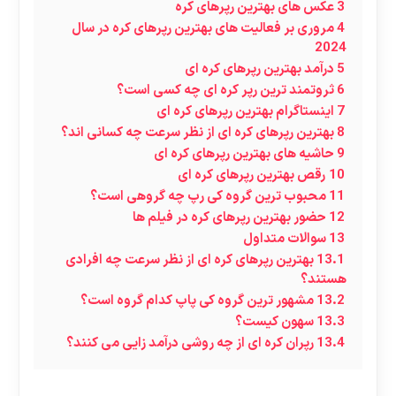
3
عکس های بهترین رپرهای کره
4
مروری بر فعالیت های بهترین رپرهای کره در سال
2024
5
درآمد بهترین رپرهای کره ای
6
ثروتمند ترین رپر کره ای چه کسی است؟
7
اینستاگرام بهترین رپرهای کره ای
8
بهترین رپرهای کره ای از نظر سرعت چه کسانی اند؟
9
حاشیه های بهترین رپرهای کره ای
10
رقص بهترین رپرهای کره ای
11
محبوب ترین گروه کی رپ چه گروهی است؟
12
حضور بهترین رپرهای کره در فیلم ها
13
سوالات متداول
13.1
بهترین رپرهای کره ای از نظر سرعت چه افرادی
هستند؟
13.2
مشهور ترین گروه کی پاپ کدام گروه است؟
13.3
سهون کیست؟
13.4
رپران کره ای از چه روشی درآمد زایی می کنند؟