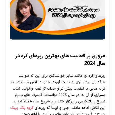
مروری بر فعالیت های بهترین رپرهای کره در
سال 2024
رپرهای کره ای مانند سایر خوانندگان برای این که بتوانند
طرفداران بیش تری به دست آورند، همواره تلاش می کنند که
ترانه هایی با کیفیت بیش تر و جذاب تر تهیه و تولید کنند.
بسیاری از آن ها در سال 2023 توانستند کنسرت های بسیار
شلوغ و باشکوهی را برگزار کنند و با شروع سال 2024 نیز به
این تلاش ادامه دادند. جنی و لیسا که رپرهای
گروه بلک پینک
هستند، قصد دارند که ترانه های زیبا تری را ارائه دهند.