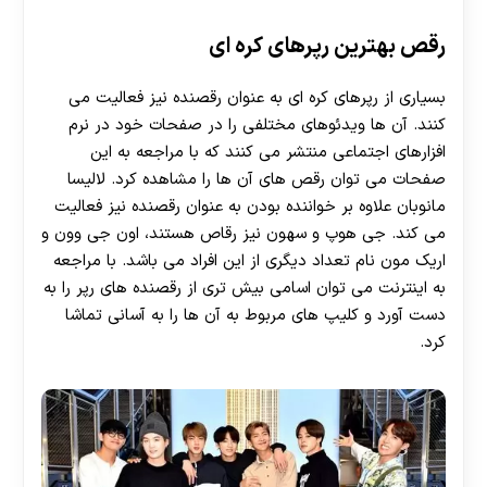
رقص بهترین رپرهای کره ای
بسیاری از رپرهای کره ای به عنوان رقصنده نیز فعالیت می
کنند. آن ها ویدئوهای مختلفی را در صفحات خود در نرم
افزارهای اجتماعی منتشر می کنند که با مراجعه به این
صفحات می توان رقص های آن ها را مشاهده کرد. لالیسا
مانوبان علاوه بر خواننده بودن به عنوان رقصنده نیز فعالیت
می کند. جی هوپ و سهون نیز رقاص هستند، اون جی وون و
اریک مون نام تعداد دیگری از این افراد می باشد. با مراجعه
به اینترنت می توان اسامی بیش تری از رقصنده های رپر را به
دست آورد و کلیپ های مربوط به آن ها را به آسانی تماشا
کرد.