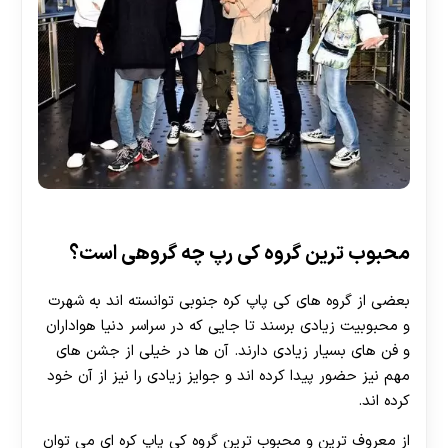
محبوب ترین گروه کی رپ چه گروهی است؟
بعضی از گروه های کی پاپ کره‌ جنوبی توانسته‌ اند به شهرت
و محبوبیت زیادی برسند تا جایی که در سراسر دنیا هواداران
و فن های بسیار زیادی دارند. آن ها در خیلی از جشن های
مهم نیز حضور پیدا کرده‌ اند و جوایز زیادی را نیز از آن خود
کرده اند.
از معروف ترین و محبوب ترین گروه کی پاپ کره ای می توان