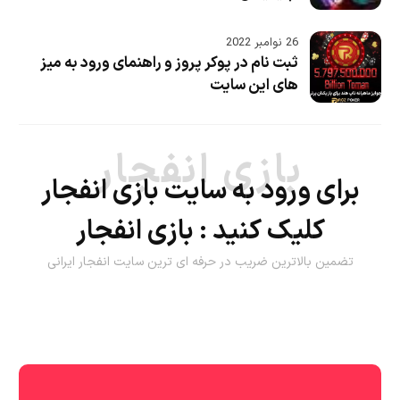
26 نوامبر 2022
ثبت نام در پوکر پروز و راهنمای ورود به میز
های این سایت
بازی انفجار
برای ورود به سایت بازی انفجار
کلیک کنید :
بازی انفجار
تضمین بالاترین ضریب در حرفه ای ترین سایت انفجار ایرانی