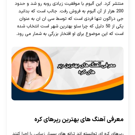
منتشر کرد. این آلبوم با موفقیت زیادی روبه رو شد و حدود
200 هزار از آن آلبوم به فروش رفت. جالب است که بدانید
جی دراگون تنها فردی است که توسط سی ان ان به عنوان
یکی از 50 دلیل که چرا سئو بهترین شهر است انتخاب شده
است که این موضوع برای او افتخار بزرگی به شمار می رود.
معرفی آهنگ های بهترین رپرهای کره
رپرهای کره ای توانسته اند ترانه های بسیار زیبایی را اجرا کنند