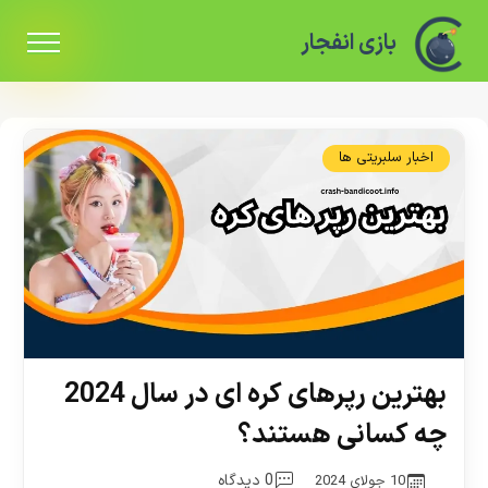
بازی انفجار
اخبار سلبریتی ها
بهترین رپرهای کره ای در سال 2024
چه کسانی هستند؟
0 دیدگاه
10 جولای 2024