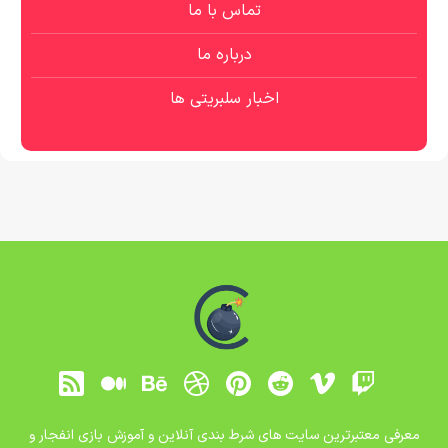
تماس با ما
درباره ما
اخبار سلبریتی ها
معرفی معتبرترین سایت های شرط بندی آنلاین و آموزش بازی انفجار و