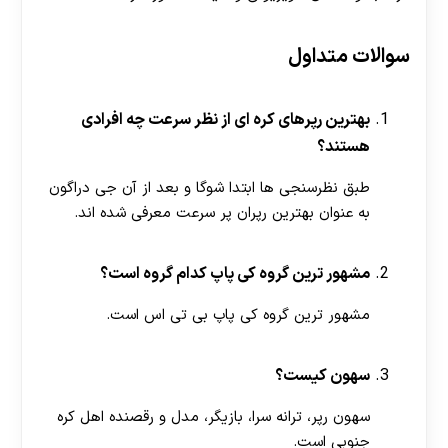
سوالات متداول
بهترین رپرهای کره ای از نظر سرعت چه افرادی
هستند؟
طبق نظرسنجی ها ابتدا شوگا و بعد از آن جی دراگون
به عنوان بهترین رپران پر سرعت معرفی شده اند.
مشهور ترین گروه کی پاپ کدام گروه است؟
مشهور ترین گروه کی پاپ بی تی اس است.
سهون کیست؟
سهون رپر، ترانه سرا، بازیگر، مدل و رقصنده اهل کره
جنوبی است.