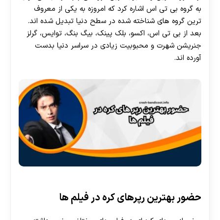
به گروه بی تی اس اشاره کرد که امروزه به یکی از معروف
ترین گروه های شناخته شده در سطح دنیا تبدیل شده اند.
بعد از بی تی اس، اکسو، بلک پینک، بیگ بنگ، توایس، گرلز
جنریشن شهرت و محبوبیت زیادی در سراسر دنیا بدست
آورده اند.
حضور بهترین رپرهای کره در فیلم ها