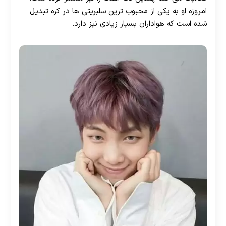
امروزه او به یکی از محبوب ترین سلبریتی ها در کره تبدیل
شده است که هواداران بسیار زیادی نیز دارد.