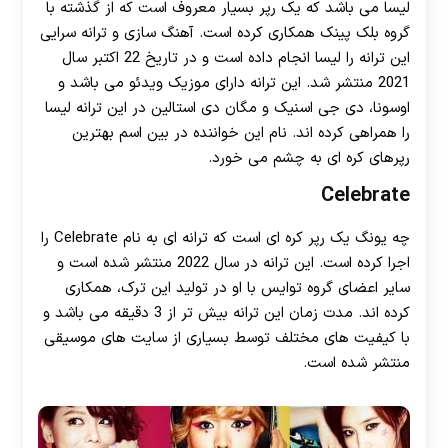
لیسا می باشد که یک رپر بسیار معروف است که از گذشته با
گروه بلک پینک همکاری کرده است. آهنگ سازی و ترانه سرایی
این ترانه را لیسا انجام داده است و در تاریخ 22 اکتبر سال
2021 منتشر شد. این ترانه دارای موزیک ویدئو می باشد و
اوسونا، دی جی اسنیک و مگان دی استالین در این ترانه لیسا
را همراهی کرده اند. نام این خواننده در بین اسم بهترین
رپرهای کره ای به چشم می خورد.
Celebrate
چه یونگ یک رپر کره ای است که ترانه ای به نام Celebrate را
اجرا کرده است. این ترانه در سال 2022 منتشر شده است و
سایر اعضای گروه توایس با او در تولید این ترک، همکاری
کرده اند. مدت زمان این ترانه بیش تر از 3 دقیقه می باشد و
با کیفیت های مختلف توسط بسیاری از سایت های موسیقی
منتشر شده است.