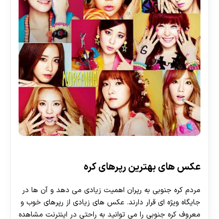
عکس های بهترین رپرهای کره
مردم کره جنوبی به رپران اهمیت زیادی می‌ دهد و آن ها در
جایگاه ویژه ای قرار دارند. عکس های زیادی از رپرهای خوب و
معروف کره جنوبی را می توانید به راحتی در اینترنت مشاهده