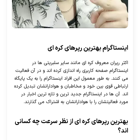
اینستاگرام بهترین رپرهای کره ای
اکثر رپران معروف کره ای مانند سایر سلبریتی ها در
اینستاگرام صفحه کاربری راه اندازی کرده اند و در آن فعالیت
می‌ کنند. به طور معمول این افراد اینستاگرام را به یک پایگاه
ارتباطی قوی بین خود و مخاطبان و هوادارانشان تبدیل کرده
اند. آن ها در اینستاگرام جدید ترین و تازه ترین اخبار در
مورد فعالیتشان را با هوادارانشان به اشتراک می‌ گذارند.
بهترین رپرهای کره ای از نظر سرعت چه کسانی
اند؟