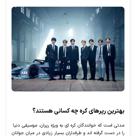
بهترین رپرهای کره چه کسانی هستند؟
مدتی است که خوانندگان کره ای به ویژه رپران، موسیقی دنیا
را در دست گرفته اند و طرفداران بسیار زیادی در میان جوانان