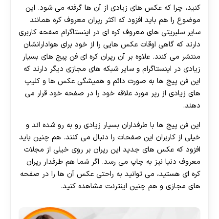
کنید، چرا که عکس های زیادی از آن ها گرفته می شود. این
موضوع را هم باید افزود که اکثر رپران معروف کره همانند
سایر سلبریتی های معروف کره ای در اینستاگرام صفحه کاربری
دارند که گاهی اوقات عکس‌ هایی را از خود برای هوادارانشان
منتشر می‌ کنند. علاوه بر آن رپران کره‌ ای فن پیج های بسیار
زیادی در اینستاگرام و سایر شبکه‌ های مجازی دیگر دارند که
این فن پیج ها به صورت دائم و همیشگی عکس ها و کلیپ
های زیادی از رپر مورد علاقه خود را در صفحه خود قرار می‌
دهند.
این فن پیج ها با طرفداران بسیار زیادی رو به رو شده اند و
خیلی از کاربران این صفحات را دنبال می‌ کنند. هم چنین باید
افزود که عکس های جدید این رپران بر روی خیلی از مجلات
معروف دنیا نیز به چاپ می رسد. اگر شما هم طرفدار رپران
کره ای هستید، می‌ توانید به راحتی عکس آن ها را در صفحه
های مجازی و هم چنین اینترنت مشاهده کنید.