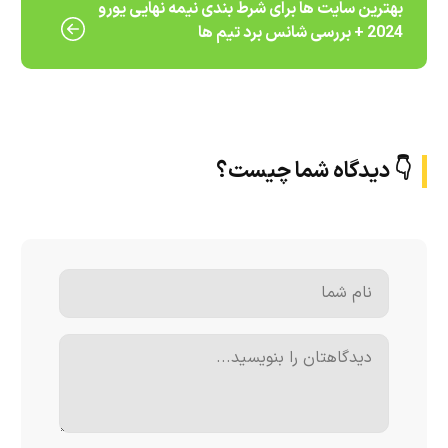
بهترین سایت ها برای شرط بندی نیمه نهایی یورو
2024 + بررسی شانس برد تیم ها
👇 دیدگاه شما چیست؟