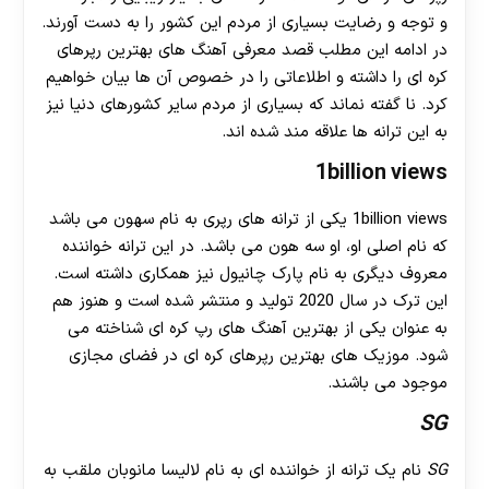
و توجه و رضایت بسیاری از مردم این کشور را به دست آورند.
در ادامه این مطلب قصد معرفی آهنگ های بهترین رپرهای
کره ای را داشته و اطلاعاتی را در خصوص آن ها بیان خواهیم
کرد. نا گفته نماند که بسیاری از مردم سایر کشورهای دنیا نیز
به این ترانه ها علاقه مند شده اند.
1billion views
1billion views یکی از ترانه های رپری به نام سهون می باشد
که نام اصلی او، او سه هون می باشد. در این ترانه خواننده
معروف دیگری به نام پارک چانیول نیز همکاری داشته است.
این ترک در سال 2020 تولید و منتشر شده است و هنوز هم
به عنوان یکی از بهترین آهنگ های رپ کره ای شناخته می
شود. موزیک های بهترین رپرهای کره ای در فضای مجازی
موجود می باشند.
SG
SG
نام یک ترانه از خواننده ای به نام لالیسا مانوبان ملقب به