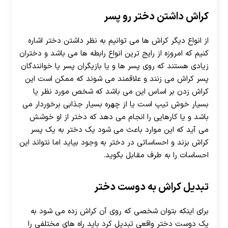
کراش داشتن دختر رو پسر
از انواع دیگر کراش ها می توانیم به نظر داشتن دختر اشاره
کنیم که امروزه از رایج ترین انواع رابطه ها می باشد و دختران
زیادی هستند که روی پسر ها و یا بازیگران پسر یا خوانندگان
پسر کراش می زنند و علاقمند می شوند که ممکن است این
کراش زدن بر اساس این می باشد که شخص مورد نظر یا
بسیار خوش تیپ است یا از چهره بسیار جذابی برخوردار می
باشد و یا کارهایی را انجام می‌ دهد که دختر از او خوشش
می‌ آید که این موارد باعث می‌ شود یک دختر به یک پسر
کراش بزند و احساساتی در دختر به وجود بیاید اما نتواند این
احساسات را به طرف مقابل بگوید.
تبدیل کراش به دوست دختر
برای اینکه بتوان شخصی که روی آن کراش زده می شود به
یک دوست دختر واقعی تبدیل کرد باید راه های مختلفی را