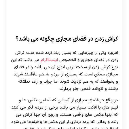
کراش زدن در فضای مجازی چگونه می باشد؟
امروزه یکی از چیزهایی که بسیار زیاد ترند شده است کراش
زدن در فضای مجازی و الخصوص
اینستاگرام
می باشد که این
نوع کراش زدن از سخت ترین انواع آن می باشد و در فضای
مجازی ممکن است که بسیاری از مردم به هم علاقمند شوند
و بخواهند که به هم نزدیک شوند اما جرات و اراده نداشته
باشند و نتوانند قدمی جلو بردارند.
در واقع در فضای مجازی از آنجایی که تمامی عکس ها و
فیلم های با افکت بسیار می باشد برخی از مردم فکر می‌ کنند
که اینها عکس های واقعی هستند و روی آن جها کراش می‌
زنند و زمانی که پرده برداری از این عکس‌ها و فیلم‌ها می‌ شود