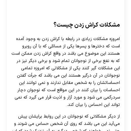
مشکلات کراش زدن چیست؟
امروزه مشکلات زیادی در رابطه با کراش زدن به وجود آمده
است که دخترها و پسرها یکی از مسائلی که با آن روبرو
هستند این موضوع می باشد در واقع کراش زدن ممکن است
که به نفع برخی از نوجوانان تمام شود و برخی دیگر نیز در
این مشکلات گیر کنند یکی از مشکلاتی که امروزه تمامی
نوجوانان در آن درگیر هستند این می باشد که جرأت گفتن
احساساتشان را به شخص مقابل ندارند و نمی توانند این
احساسات را بیان کنند در این مواقع است که نوجوان دچار
سردرگمی می‌ شود و مورد آزار و اذیت قرار می گیرد که نمی
تواند این احساس را بیان کند.
از دیگر مشکلاتی که نوجوانان در این روابط برایشان پیش
می‌آید این می باشد که روی آن شخص حساس می شوند و