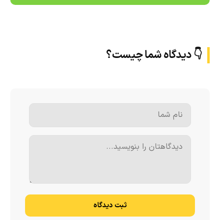
👇 دیدگاه شما چیست؟
ثبت دیدگاه