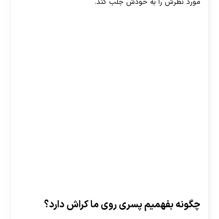
مورد نظرش را به خودش جلب کند.
چگونه بفهمیم پسری روی ما کراش دارد؟