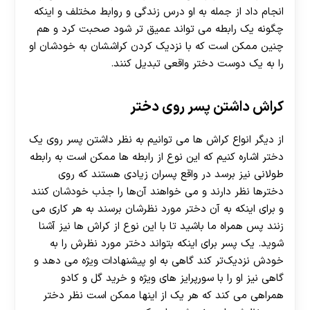
انجام داد از جمله به او درس زندگی و روابط مختلف و اینکه
چگونه یک رابطه می تواند عمیق تر شود صحبت کرد و هم
چنین ممکن است که با نزدیک کردن کراششان به خودشان او
را به یک دوست دختر واقعی تبدیل کنند.
کراش داشتن پسر روی دختر
از دیگر انواع کراش ها می توانیم به نظر داشتن پسر روی یک
دختر اشاره کنیم که این نوع از رابطه ها ممکن است به رابطه
طولانی نیز برسد در واقع پسران زیادی هستند که روی
دخترها نظر دارند و می‌ خواهند آن‌ها را جذب خودشان کنند
و برای اینکه به آن دختر مورد نظرشان برسند به هر کاری می
زنند پس همراه ما باشید تا با این نوع از کراش ها نیز آشنا
شوید. یک پسر برای اینکه بتواند دختر مورد نظرش را به
خودش نزدیک‌تر کند گاهی به او پیشنهادات ویژه می دهد و
گاهی نیز او را با سورپرایز های ویژه و خرید گل و کادو
همراهی می کند که هر یک از اینها ممکن است نظر دختر