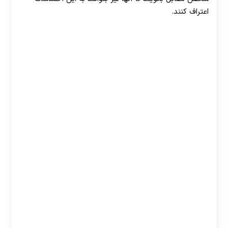
اعتراف کنند.