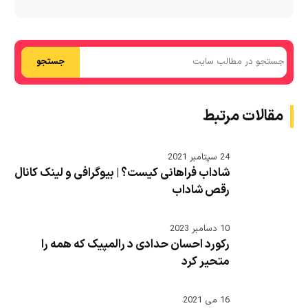
جستجو
مقالات مرتبط
24 سپتامبر 2021
شاداب فراهانی کیست؟ | بیوگرافی و لینک کانال
رقص شاداب
10 دسامبر 2023
رکورد احسان حدادی د رالمپیک که همه را
متحیر کرد
16 می 2021