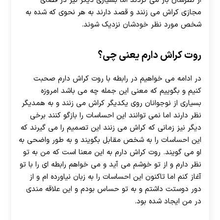
از نظرشان باز می‌ گردند اما بسیاری دیگر نیز در فضای
مجازی کراش می زنند و قصد دارند به هر نحوی که شده به
شخص مورد نظر خودشان نزدیک شوند.
روت کراش دارم یعنی چی؟
در ادامه می‌ خواهیم در رابطه با روت کراش دارم صحبت
کنیم و بگوییم که معنی این جمله چه می باشد امروزه
بسیاری از نوجوانان روی یکدیگر کراش می‌ زنند و به همدیگر
نظر دارند اما نمی‌ توانند این احساسات را بازگو کنند برخی
دیگر نیز زمانی که کراش می زنند این تصمیم را می‌ گیرند که
این احساسات را به شخص مقابل بگویند و به طور واضحی به
او می گویند. روت کراش دارم به این معنا است که من به تو
نظر دارم و از تو خوشم می آید و می خواهم رابطه ای را با تو
آغاز کنم اما تاکنون این احساسات را به زبان نیاورده ام و از
دور دوستت داشتم و به تو حساس بودم و این علاقه مندی
در من ایجاد شده بود.