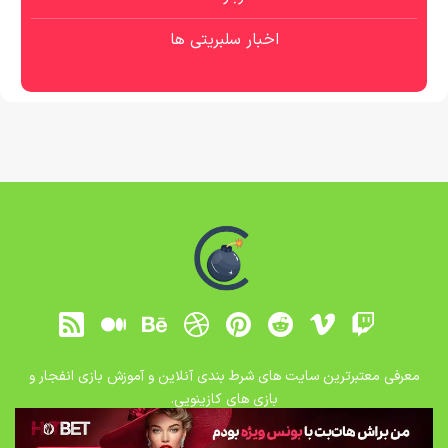
اخبار سلبریتی ها
معرفی معتبرترین سایت های شرط بندی آنلاین و آموزش بازی انفجار و
بازی های کازینویی.