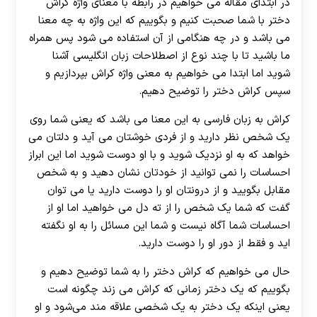
در ابتدای مقاله می خواهیم در رابطه با معنای واژه کراش
دختر با شما صحبت کنیم و بگوییم که این واژه به چه معنا
می باشد و در چه هنگامی از آن استفاده می شود پس همراه
ما باشید تا با چند نوع از اصطلاحات زبان انگلیسی آشنا
شوید اما ابتدا می‌ خواهیم به معنی واژه کراش بپردازیم و
سپس کراش دختر را توضیح دهیم.
کراش به زبان فارسی به این معنا می باشد که یعنی شما روی
یک شخص نظر دارید و از فردی خوشتان می آید و دلتان می
خواهد که به او نزدیک شوید و با او دوست شوید اما این ابراز
احساسات را نمی توانید از خودتان نشان دهید و به شخص
مقابل بگویید و از درونتان او را دوست دارید یا می توان
گفت که شما یک شخص را از ته دل می خواهید اما او از
احساسات شما آگاه نیست و شما این مسائل را به او نگفته
اید و فقط از دور او را دوست دارید.
حال می‌ خواهیم که کراش دختر را به شما توضیح دهیم و
بگوییم که یک دختر زمانی که کراش می زند چگونه است
یعنی اینکه یک دختر به یک شخصی علاقه‌ مند می‌شود و او