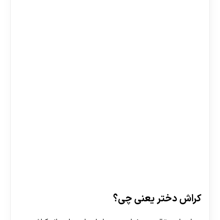
کراش دختر یعنی چی؟