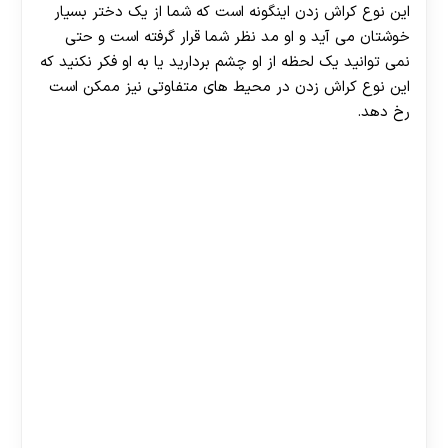
این نوع کراش زدن اینگونه است که شما از یک دختر بسیار
خوشتان می آید و او مد نظر شما قرار گرفته است و حتی
نمی‌ توانید یک لحظه از او چشم بردارید یا به او فکر نکنید که
این نوع کراش زدن در محیط های متفاوتی نیز ممکن است
رخ دهد.