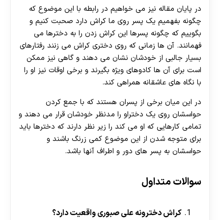
در پایان مقاله نیز می خواهیم در رابطه با این موضوع که
چگونه بفهمیم یک پسر روی ما کراش دارد صحبت کنیم و
بگوییم که چگونه پسرها این کراش زدن را به دخترها می
فهمانند. آن ها زمانی که روی دختری کراش می زنند رفتارهای
بسیار جالبی از خودشان نشان می دهند و گاهی نیز ممکن
است برای آن ها کادوهای ویژه بگیرند و برخی اوقات نیز او را
با نگاه های عاشقانه همراهی کند.
در این میان برخی از پسران هستند که با جمع کردن
حواسشان روی یک دختراو را مدنظر خودشان قرار می‌ دهند و
تمامی کارهایی که او می کند را زیر نظر دارند که دخترها باید
برای متوجه شدن از این موضوع کمی زرنگ باشند و
حواسشان به پسر های دور و اطراف آنها باشد.
سوالات متداول
کراش دخترونه علی صبوری واقعیت دارد؟