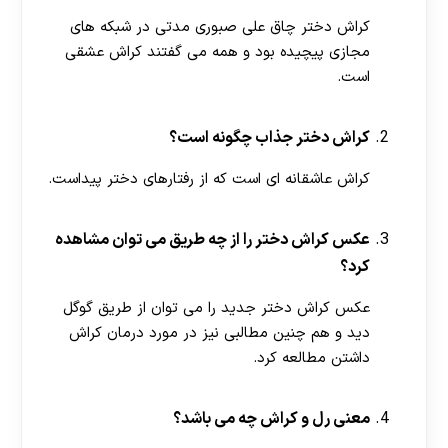
کراش دختر چاق علی صبوری مدتی در شبکه های
مجازی پیچیده بود و همه می گفتند کراش عشقی
است.
کراش دختر جذاب چگونه است؟
کراش عاشقانه ای است که از رفتارهای دختر پیداست.
عکس کراش دختر را از چه طریق می توان مشاهده
کرد؟
عکس کراش دختر جدید را می توان از طریق گوگل
دید و هم چنین مطالبی نیز در مورد درمان کراش
داشتن مطالعه کرد.
معنی رل و کراش چه می باشد؟